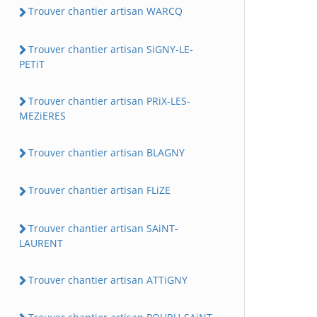
Trouver chantier artisan WARCQ
Trouver chantier artisan SiGNY-LE-
PETiT
Trouver chantier artisan PRiX-LES-
MEZiERES
Trouver chantier artisan BLAGNY
Trouver chantier artisan FLiZE
Trouver chantier artisan SAiNT-
LAURENT
Trouver chantier artisan ATTiGNY