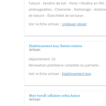
Toiture - Fenêtre de toit - Porte / Fenêtre en PV
aménageables - Cheminée - Ramonage - Ardoises 
de toiture - Étanchéité de terrasse -
Voir la fiche artisan :
Lindauer olivier
Etablissement boy Sainte-helene
Artisan
Département: 33
Rénovation plomberie complète ou partielle -
Voir la fiche artisan :
Etablissement boy
Mori hervÉ crÉation erika Autun
Artisan