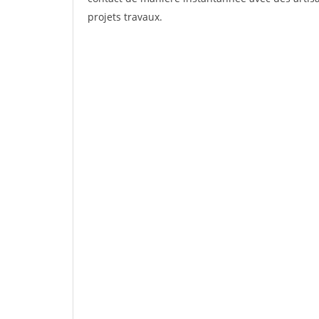
projets travaux.