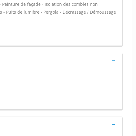
C - Peinture de façade - Isolation des combles non
- Puits de lumière - Pergola - Décrassage / Démoussage