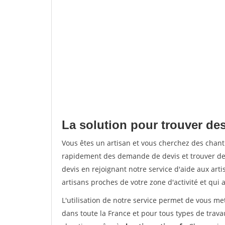
La solution pour trouver de
Vous êtes un artisan et vous cherchez des cha
rapidement des demande de devis et trouver de
devis en rejoignant notre service d'aide aux arti
artisans proches de votre zone d'activité et qui 
L'utilisation de notre service permet de vous m
dans toute la France et pour tous types de travau