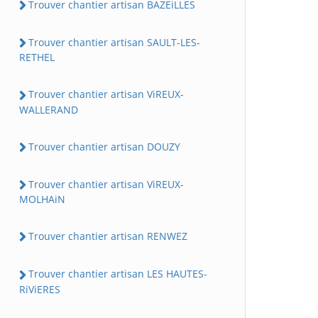
Trouver chantier artisan BAZEiLLES
Trouver chantier artisan SAULT-LES-
RETHEL
Trouver chantier artisan ViREUX-
WALLERAND
Trouver chantier artisan DOUZY
Trouver chantier artisan ViREUX-
MOLHAiN
Trouver chantier artisan RENWEZ
Trouver chantier artisan LES HAUTES-
RiViERES