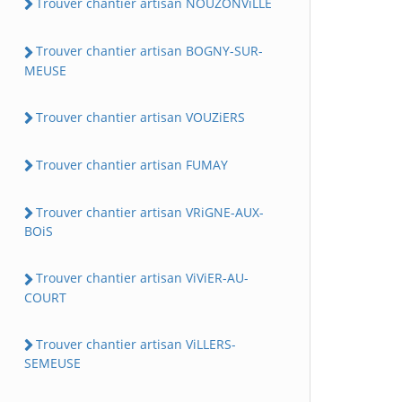
Trouver chantier artisan NOUZONViLLE
Trouver chantier artisan BOGNY-SUR-
MEUSE
Trouver chantier artisan VOUZiERS
Trouver chantier artisan FUMAY
Trouver chantier artisan VRiGNE-AUX-
BOiS
Trouver chantier artisan ViViER-AU-
COURT
Trouver chantier artisan ViLLERS-
SEMEUSE