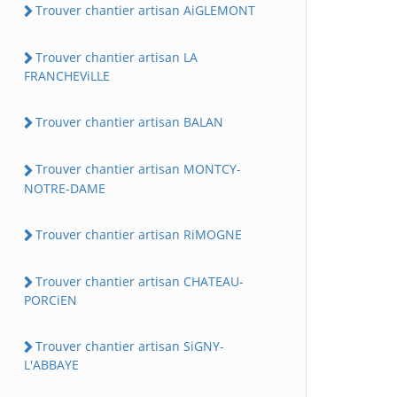
Trouver chantier artisan AiGLEMONT
Trouver chantier artisan LA
FRANCHEViLLE
Trouver chantier artisan BALAN
Trouver chantier artisan MONTCY-
NOTRE-DAME
Trouver chantier artisan RiMOGNE
Trouver chantier artisan CHATEAU-
PORCiEN
Trouver chantier artisan SiGNY-
L'ABBAYE