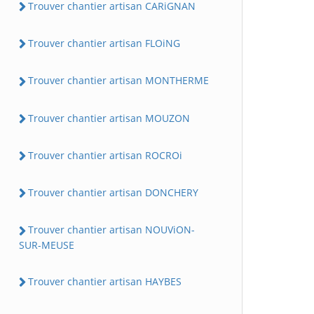
Trouver chantier artisan CARiGNAN
Trouver chantier artisan FLOiNG
Trouver chantier artisan MONTHERME
Trouver chantier artisan MOUZON
Trouver chantier artisan ROCROi
Trouver chantier artisan DONCHERY
Trouver chantier artisan NOUViON-
SUR-MEUSE
Trouver chantier artisan HAYBES