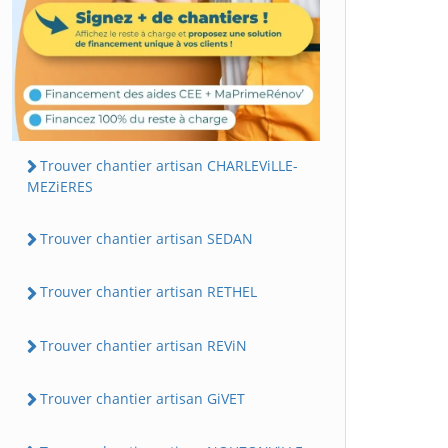
Trouver chantier artisan CHARLEViLLE-
MEZiERES
Trouver chantier artisan SEDAN
Trouver chantier artisan RETHEL
Trouver chantier artisan REViN
Trouver chantier artisan GiVET