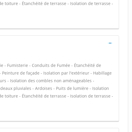
 toiture - Étanchéité de terrasse - Isolation de terrasse -
ie - Fumisterie - Conduits de Fumée - Étanchéité de
- Peinture de façade - Isolation par l'extérieur - Habillage
eurs - Isolation des combles non aménageables -
eaux pluviales - Ardoises - Puits de lumière - Isolation
 toiture - Étanchéité de terrasse - Isolation de terrasse -