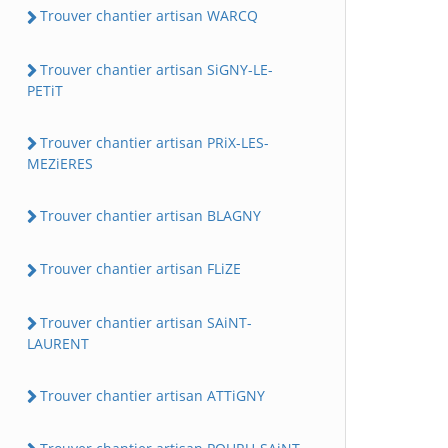
Trouver chantier artisan WARCQ
Trouver chantier artisan SiGNY-LE-
PETiT
Trouver chantier artisan PRiX-LES-
MEZiERES
Trouver chantier artisan BLAGNY
Trouver chantier artisan FLiZE
Trouver chantier artisan SAiNT-
LAURENT
Trouver chantier artisan ATTiGNY