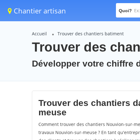
Chantier artisan
Quoi?
Accueil
Trouver des chantiers batiment
Trouver des chan
Développer votre chiffre 
Trouver des chantiers da
meuse
Comment trouver des chantiers Nouvion-sur-meu
travaux Nouvion-sur-meuse ? En tant qu'entrepris