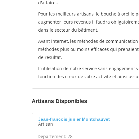
d'affaires.
Pour les meilleurs artisans, le bouche à oreille 
augmenter leurs revenus il faudra obligatoirem
dans le secteur du bâtiment.
Avant internet, les méthodes de communication s
méthodes plus ou moins efficaces qui prenaien
de résultat.
L'utilisation de notre service sans engagement
fonction des creux de votre activité et ainsi assu
Artisans Disponibles
Jean-francois junier Montchauvet
Artisan
Département: 78