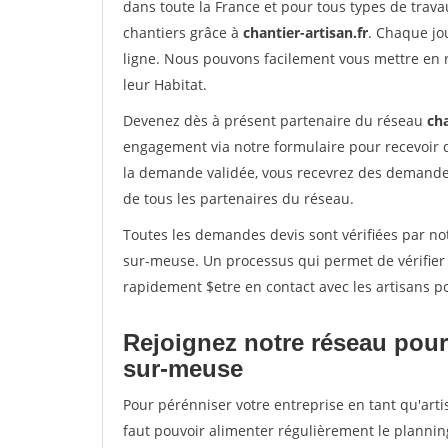
dans toute la France et pour tous types de travau
chantiers grâce à
chantier-artisan.fr
. Chaque jo
ligne. Nous pouvons facilement vous mettre en 
leur Habitat.
Devenez dès à présent partenaire du réseau
cha
engagement via notre formulaire pour recevoir 
la demande validée, vous recevrez des demandes
de tous les partenaires du réseau.
Toutes les demandes devis sont vérifiées par not
sur-meuse. Un processus qui permet de vérifier
rapidement $etre en contact avec les artisans p
Rejoignez notre réseau pour
sur-meuse
Pour pérénniser votre entreprise en tant qu'art
faut pouvoir alimenter régulièrement le plannin