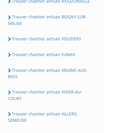
Trouver chantier artisan NOUZONViLLE
Trouver chantier artisan BOGNY-SUR-
MEUSE
Trouver chantier artisan VOUZiERS
Trouver chantier artisan FUMAY
Trouver chantier artisan VRiGNE-AUX-
BOiS
Trouver chantier artisan ViViER-AU-
COURT
Trouver chantier artisan ViLLERS-
SEMEUSE