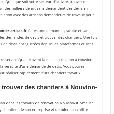
x. Quel que soit votre secteur d'activité, trouver des
ur, des milliers de artisans demandent des devis en
relation avec des artisans demandeurs de travaux pour
ntier-artisan.fr
, faites une demande gratuite et sans
des demandes de devis et trouver des chantiers. Une fois
 de devis enregistrées depuis les plateformes et sites
re service Qualité avant la mise en relation à Nouvion-
 la véracité d'une demande de devis. Vous pouvez
our réaliser rapidement leurs chantiers travaux.
 trouver des chantiers à Nouvion-
isan dans les travaux de rénovation Nouvion-sur-meuse, il
g chantiers de son entreprise et doubler son chiffre