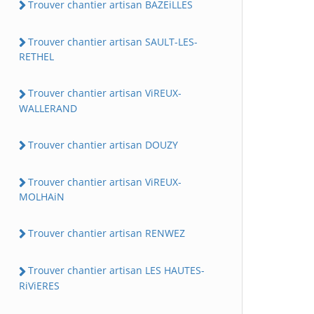
Trouver chantier artisan BAZEiLLES
Trouver chantier artisan SAULT-LES-
RETHEL
Trouver chantier artisan ViREUX-
WALLERAND
Trouver chantier artisan DOUZY
Trouver chantier artisan ViREUX-
MOLHAiN
Trouver chantier artisan RENWEZ
Trouver chantier artisan LES HAUTES-
RiViERES