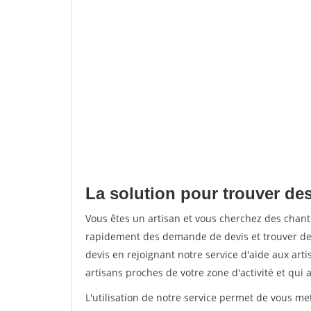
La solution pour trouver de
Vous êtes un artisan et vous cherchez des cha
rapidement des demande de devis et trouver de
devis en rejoignant notre service d'aide aux arti
artisans proches de votre zone d'activité et qui 
L'utilisation de notre service permet de vous m