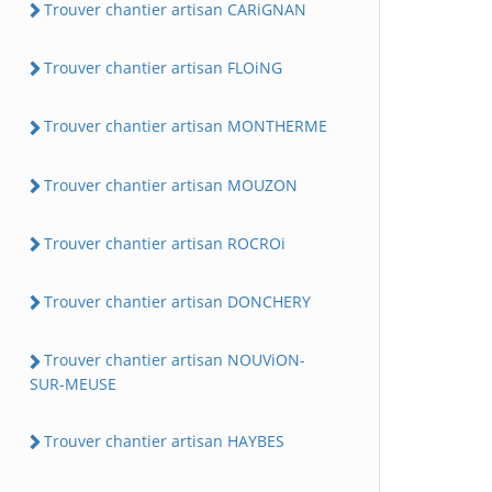
Trouver chantier artisan CARiGNAN
Trouver chantier artisan FLOiNG
Trouver chantier artisan MONTHERME
Trouver chantier artisan MOUZON
Trouver chantier artisan ROCROi
Trouver chantier artisan DONCHERY
Trouver chantier artisan NOUViON-
SUR-MEUSE
Trouver chantier artisan HAYBES