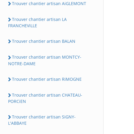
Trouver chantier artisan AiGLEMONT
Trouver chantier artisan LA
FRANCHEViLLE
Trouver chantier artisan BALAN
Trouver chantier artisan MONTCY-
NOTRE-DAME
Trouver chantier artisan RiMOGNE
Trouver chantier artisan CHATEAU-
PORCiEN
Trouver chantier artisan SiGNY-
L'ABBAYE