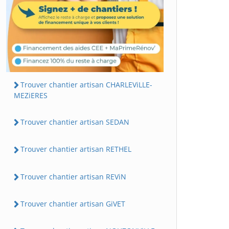
Trouver chantier artisan CHARLEViLLE-
MEZiERES
Trouver chantier artisan SEDAN
Trouver chantier artisan RETHEL
Trouver chantier artisan REViN
Trouver chantier artisan GiVET