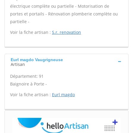
électrique complète ou partielle - Motorisation de
portes et portails - Rénovation plomberie complète ou
partielle -
Voir la fiche artisan :
S.r. renovation
Eurl magdo Vaugrigneuse
Artisan
Département: 91
Baignoire à Porte -
Voir la fiche artisan :
Eurl magdo