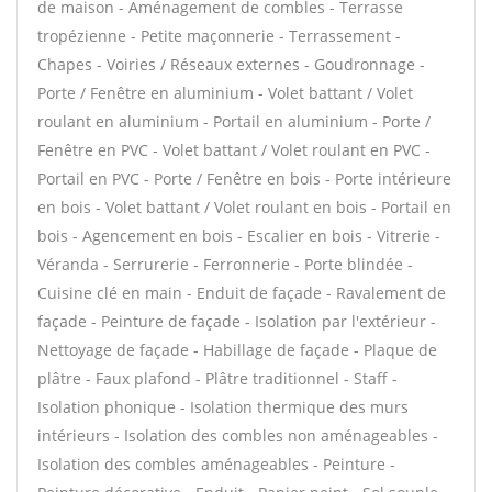
de maison - Aménagement de combles - Terrasse
tropézienne - Petite maçonnerie - Terrassement -
Chapes - Voiries / Réseaux externes - Goudronnage -
Porte / Fenêtre en aluminium - Volet battant / Volet
roulant en aluminium - Portail en aluminium - Porte /
Fenêtre en PVC - Volet battant / Volet roulant en PVC -
Portail en PVC - Porte / Fenêtre en bois - Porte intérieure
en bois - Volet battant / Volet roulant en bois - Portail en
bois - Agencement en bois - Escalier en bois - Vitrerie -
Véranda - Serrurerie - Ferronnerie - Porte blindée -
Cuisine clé en main - Enduit de façade - Ravalement de
façade - Peinture de façade - Isolation par l'extérieur -
Nettoyage de façade - Habillage de façade - Plaque de
plâtre - Faux plafond - Plâtre traditionnel - Staff -
Isolation phonique - Isolation thermique des murs
intérieurs - Isolation des combles non aménageables -
Isolation des combles aménageables - Peinture -