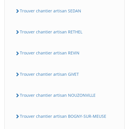
Trouver chantier artisan SEDAN
Trouver chantier artisan RETHEL
Trouver chantier artisan REViN
Trouver chantier artisan GiVET
Trouver chantier artisan NOUZONViLLE
Trouver chantier artisan BOGNY-SUR-MEUSE