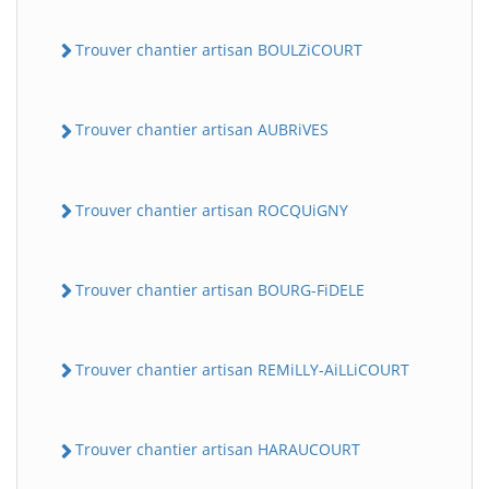
Trouver chantier artisan BOULZiCOURT
Trouver chantier artisan AUBRiVES
Trouver chantier artisan ROCQUiGNY
Trouver chantier artisan BOURG-FiDELE
Trouver chantier artisan REMiLLY-AiLLiCOURT
Trouver chantier artisan HARAUCOURT