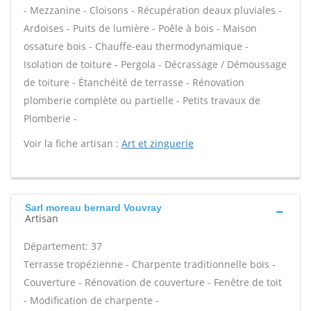
- Mezzanine - Cloisons - Récupération deaux pluviales -
Ardoises - Puits de lumière - Poêle à bois - Maison
ossature bois - Chauffe-eau thermodynamique -
Isolation de toiture - Pergola - Décrassage / Démoussage
de toiture - Étanchéité de terrasse - Rénovation
plomberie complète ou partielle - Petits travaux de
Plomberie -
Voir la fiche artisan :
Art et zinguerie
Sarl moreau bernard Vouvray
Artisan
Département: 37
Terrasse tropézienne - Charpente traditionnelle bois -
Couverture - Rénovation de couverture - Fenêtre de toit
- Modification de charpente -