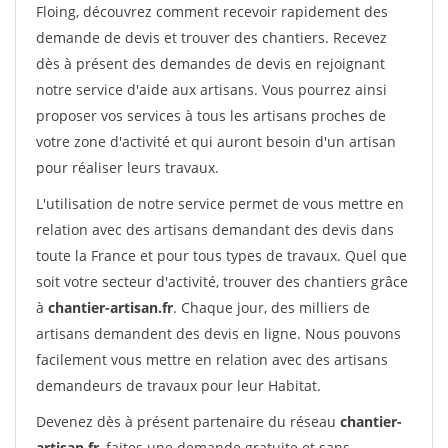
Floing, découvrez comment recevoir rapidement des
demande de devis et trouver des chantiers. Recevez
dès à présent des demandes de devis en rejoignant
notre service d'aide aux artisans. Vous pourrez ainsi
proposer vos services à tous les artisans proches de
votre zone d'activité et qui auront besoin d'un artisan
pour réaliser leurs travaux.
L'utilisation de notre service permet de vous mettre en
relation avec des artisans demandant des devis dans
toute la France et pour tous types de travaux. Quel que
soit votre secteur d'activité, trouver des chantiers grâce
à
chantier-artisan.fr
. Chaque jour, des milliers de
artisans demandent des devis en ligne. Nous pouvons
facilement vous mettre en relation avec des artisans
demandeurs de travaux pour leur Habitat.
Devenez dès à présent partenaire du réseau
chantier-
artisan.fr
, faites une demande gratuite et sans