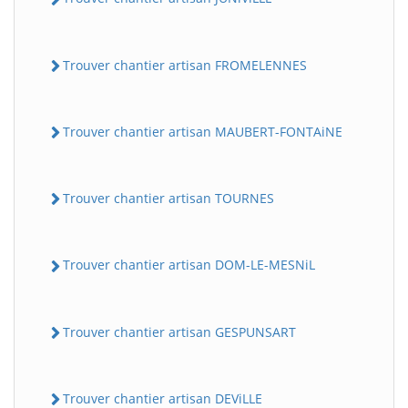
Trouver chantier artisan FROMELENNES
Trouver chantier artisan MAUBERT-FONTAiNE
Trouver chantier artisan TOURNES
Trouver chantier artisan DOM-LE-MESNiL
Trouver chantier artisan GESPUNSART
Trouver chantier artisan DEViLLE