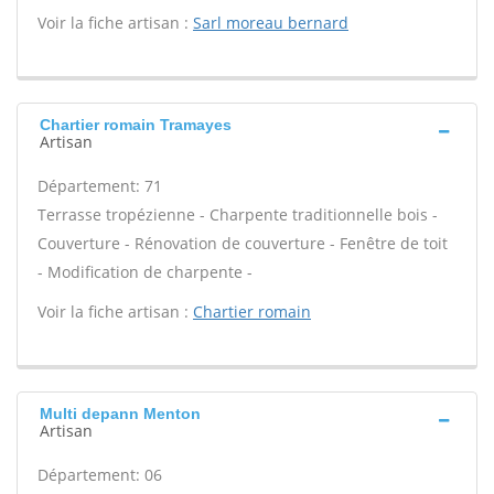
Voir la fiche artisan :
Sarl moreau bernard
Chartier romain Tramayes
Artisan
Département: 71
Terrasse tropézienne - Charpente traditionnelle bois -
Couverture - Rénovation de couverture - Fenêtre de toit
- Modification de charpente -
Voir la fiche artisan :
Chartier romain
Multi depann Menton
Artisan
Département: 06