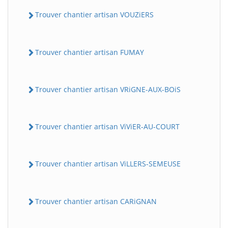
Trouver chantier artisan VOUZiERS
Trouver chantier artisan FUMAY
Trouver chantier artisan VRiGNE-AUX-BOiS
Trouver chantier artisan ViViER-AU-COURT
Trouver chantier artisan ViLLERS-SEMEUSE
Trouver chantier artisan CARiGNAN