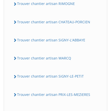
Trouver chantier artisan RiMOGNE
Trouver chantier artisan CHATEAU-PORCiEN
Trouver chantier artisan SiGNY-L'ABBAYE
Trouver chantier artisan WARCQ
Trouver chantier artisan SiGNY-LE-PETiT
Trouver chantier artisan PRiX-LES-MEZiERES