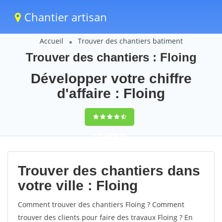
Chantier artisan
Accueil
Trouver des chantiers batiment
Trouver des chantiers : Floing
Développer votre chiffre
d'affaire : Floing
9,5
(100%)
56
votes
Trouver des chantiers dans
votre ville : Floing
Comment trouver des chantiers Floing ? Comment
trouver des clients pour faire des travaux Floing ? En