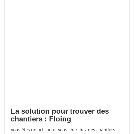
La solution pour trouver des
chantiers : Floing
Vous êtes un artisan et vous cherchez des chantiers