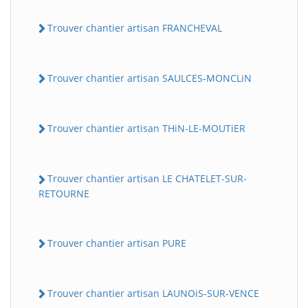
Trouver chantier artisan FRANCHEVAL
Trouver chantier artisan SAULCES-MONCLiN
Trouver chantier artisan THiN-LE-MOUTiER
Trouver chantier artisan LE CHATELET-SUR-
RETOURNE
Trouver chantier artisan PURE
Trouver chantier artisan LAUNOiS-SUR-VENCE