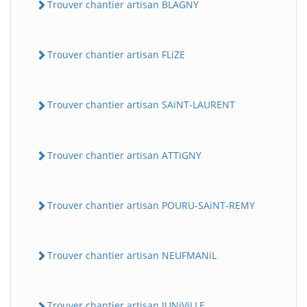
Trouver chantier artisan BLAGNY
Trouver chantier artisan FLiZE
Trouver chantier artisan SAiNT-LAURENT
Trouver chantier artisan ATTiGNY
Trouver chantier artisan POURU-SAiNT-REMY
Trouver chantier artisan NEUFMANiL
Trouver chantier artisan JUNiViLLE