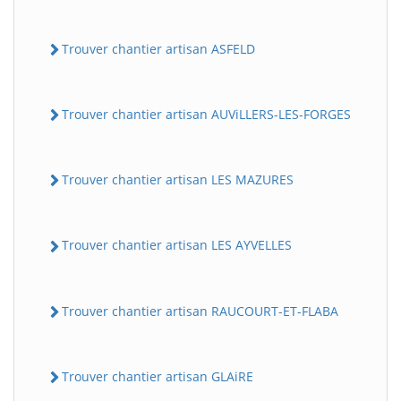
Trouver chantier artisan ASFELD
Trouver chantier artisan AUViLLERS-LES-FORGES
Trouver chantier artisan LES MAZURES
Trouver chantier artisan LES AYVELLES
Trouver chantier artisan RAUCOURT-ET-FLABA
Trouver chantier artisan GLAiRE