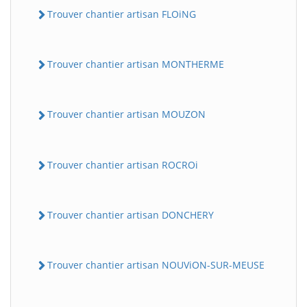
Trouver chantier artisan FLOiNG
Trouver chantier artisan MONTHERME
Trouver chantier artisan MOUZON
Trouver chantier artisan ROCROi
Trouver chantier artisan DONCHERY
Trouver chantier artisan NOUViON-SUR-MEUSE