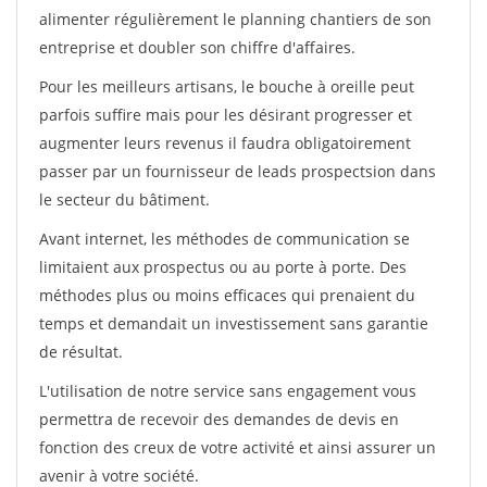
alimenter régulièrement le planning chantiers de son
entreprise et doubler son chiffre d'affaires.
Pour les meilleurs artisans, le bouche à oreille peut
parfois suffire mais pour les désirant progresser et
augmenter leurs revenus il faudra obligatoirement
passer par un fournisseur de leads prospectsion dans
le secteur du bâtiment.
Avant internet, les méthodes de communication se
limitaient aux prospectus ou au porte à porte. Des
méthodes plus ou moins efficaces qui prenaient du
temps et demandait un investissement sans garantie
de résultat.
L'utilisation de notre service sans engagement vous
permettra de recevoir des demandes de devis en
fonction des creux de votre activité et ainsi assurer un
avenir à votre société.