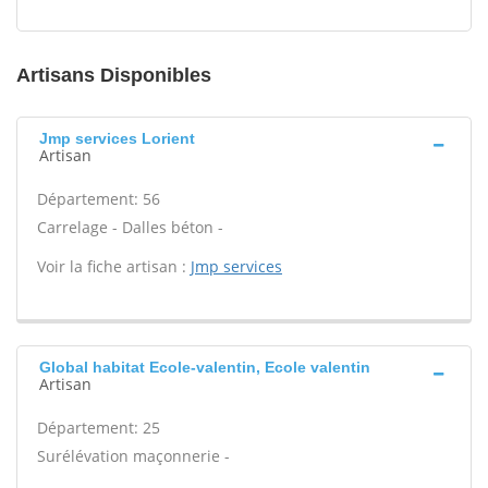
Artisans Disponibles
Jmp services Lorient
Artisan
Département: 56
Carrelage - Dalles béton -
Voir la fiche artisan :
Jmp services
Global habitat Ecole-valentin, Ecole valentin
Artisan
Département: 25
Surélévation maçonnerie -