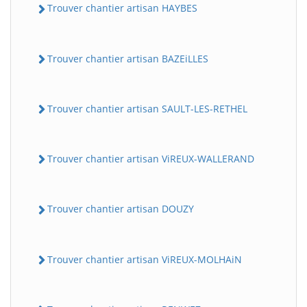
Trouver chantier artisan HAYBES
Trouver chantier artisan BAZEiLLES
Trouver chantier artisan SAULT-LES-RETHEL
Trouver chantier artisan ViREUX-WALLERAND
Trouver chantier artisan DOUZY
Trouver chantier artisan ViREUX-MOLHAiN