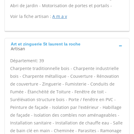
Abri de jardin - Motorisation de portes et portails -
Voir la fiche artisan :
A m a v
Art et zinguerie St laurent la roche
Artisan
Département: 39
Charpente traditionnelle bois - Charpente industrielle
bois - Charpente métallique - Couverture - Rénovation
de couverture - Zinguerie - Fumisterie - Conduits de
Fumée - Étanchéité de Toiture - Fenêtre de toit -
Surélévation structure bois - Porte / Fenêtre en PVC -
Peinture de façade - Isolation par l'extérieur - Habillage
de façade - Isolation des combles non aménageables -
Installation sanitaire - Installation de chauffe eau - Salle
de bain clé en main - Cheminée - Parasites - Ramonage