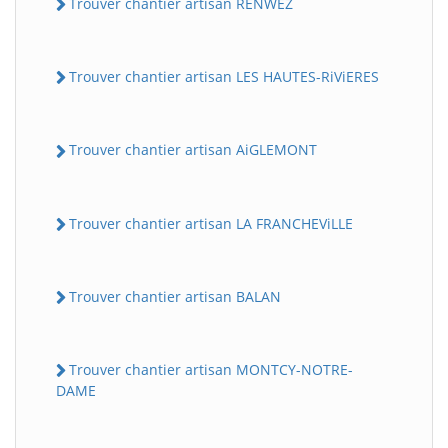
Trouver chantier artisan RENWEZ
Trouver chantier artisan LES HAUTES-RiViERES
Trouver chantier artisan AiGLEMONT
Trouver chantier artisan LA FRANCHEViLLE
Trouver chantier artisan BALAN
Trouver chantier artisan MONTCY-NOTRE-
DAME