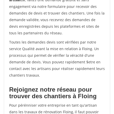
engagement via notre formulaire pour recevoir des
demandes de devis et trouver des chantiers. Une fois la
demande validée, vous recevrez des demandes de
devis enregistrées depuis les plateformes et sites de
tous les partenaires du réseau.
Toutes les demandes devis sont vérifiées par notre
service Qualité avant la mise en relation à Floing. Un
processus qui permet de vérifier la véracité d'une
demande de devis. Vous pouvez rapidement $etre en
contact avec les artisans pour réaliser rapidement leurs
chantiers travaux.
Rejoignez notre réseau pour
trouver des chantiers à Floing
Pour pérénniser votre entreprise en tant qu'artisan
dans les travaux de rénovation Floing, il faut pouvoir