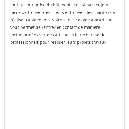
tant qu'entreprise du bâtiment, il n'est pas toujours
facile de trouver des clients et trouver des chantiers à
réaliser rapidement. Notre service d'aide aux artisans
vous permet de rentrer en contact de manière
instantannée avec des artisans à la recherche de
professionnels pour réaliser leurs projets travaux.