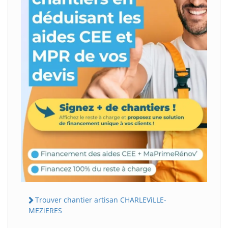
Trouver chantier artisan CHARLEViLLE-
MEZiERES