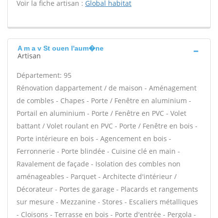
Voir la fiche artisan :
Global habitat
A m a v St ouen l'aum�ne
Artisan
Département: 95
Rénovation dappartement / de maison - Aménagement
de combles - Chapes - Porte / Fenêtre en aluminium -
Portail en aluminium - Porte / Fenêtre en PVC - Volet
battant / Volet roulant en PVC - Porte / Fenêtre en bois -
Porte intérieure en bois - Agencement en bois -
Ferronnerie - Porte blindée - Cuisine clé en main -
Ravalement de façade - Isolation des combles non
aménageables - Parquet - Architecte d'intérieur /
Décorateur - Portes de garage - Placards et rangements
sur mesure - Mezzanine - Stores - Escaliers métalliques
- Cloisons - Terrasse en bois - Porte d'entrée - Pergola -