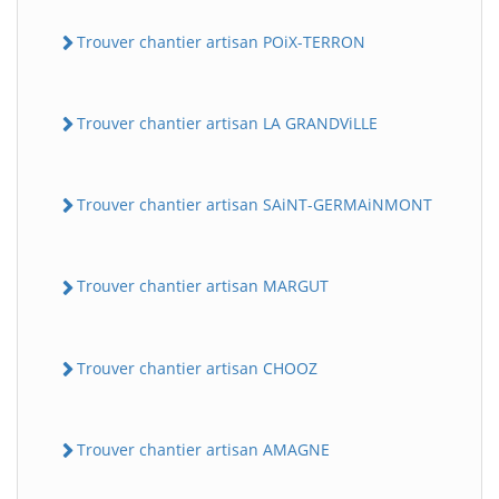
Trouver chantier artisan POiX-TERRON
Trouver chantier artisan LA GRANDViLLE
Trouver chantier artisan SAiNT-GERMAiNMONT
Trouver chantier artisan MARGUT
Trouver chantier artisan CHOOZ
Trouver chantier artisan AMAGNE