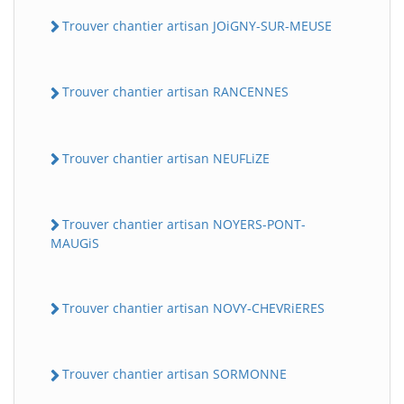
Trouver chantier artisan JOiGNY-SUR-MEUSE
Trouver chantier artisan RANCENNES
Trouver chantier artisan NEUFLiZE
Trouver chantier artisan NOYERS-PONT-
MAUGiS
Trouver chantier artisan NOVY-CHEVRiERES
Trouver chantier artisan SORMONNE