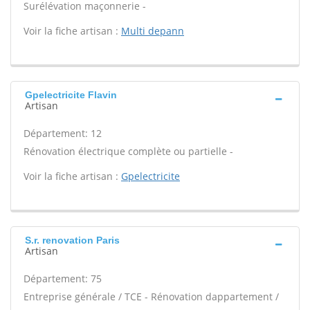
Surélévation maçonnerie -
Voir la fiche artisan :
Multi depann
Gpelectricite Flavin
Artisan
Département: 12
Rénovation électrique complète ou partielle -
Voir la fiche artisan :
Gpelectricite
S.r. renovation Paris
Artisan
Département: 75
Entreprise générale / TCE - Rénovation dappartement /