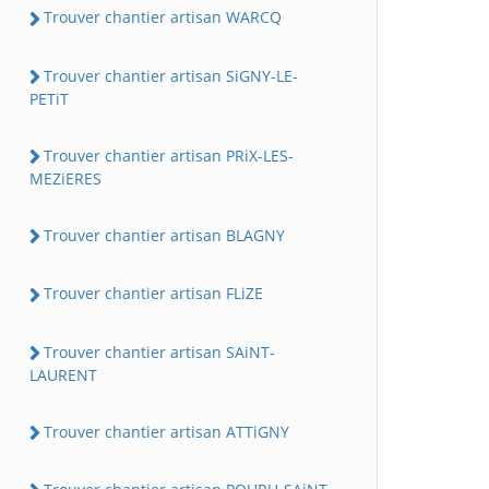
Trouver chantier artisan WARCQ
Trouver chantier artisan SiGNY-LE-
PETiT
Trouver chantier artisan PRiX-LES-
MEZiERES
Trouver chantier artisan BLAGNY
Trouver chantier artisan FLiZE
Trouver chantier artisan SAiNT-
LAURENT
Trouver chantier artisan ATTiGNY