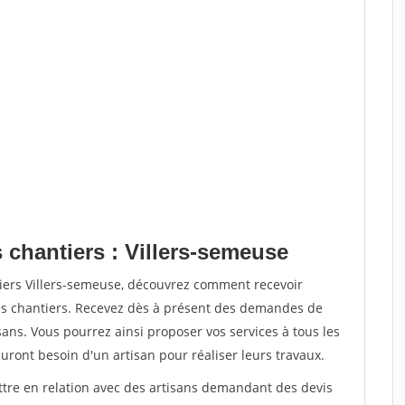
 chantiers : Villers-semeuse
tiers Villers-semeuse, découvrez comment recevoir
s chantiers. Recevez dès à présent des demandes de
sans. Vous pourrez ainsi proposer vos services à tous les
auront besoin d'un artisan pour réaliser leurs travaux.
ettre en relation avec des artisans demandant des devis