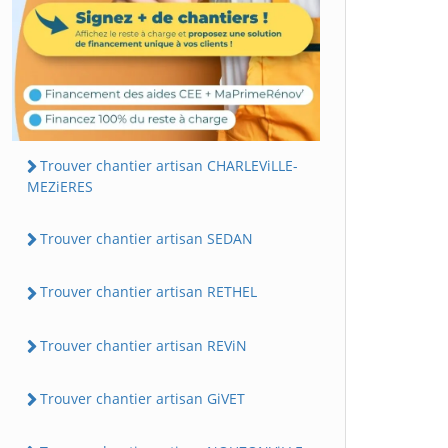
Trouver chantier artisan CHARLEViLLE-
MEZiERES
Trouver chantier artisan SEDAN
Trouver chantier artisan RETHEL
Trouver chantier artisan REViN
Trouver chantier artisan GiVET