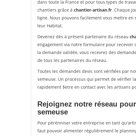
dans toute la France et pour tous types de travau
chantiers grâce à
chantier-artisan.fr
. Chaque jo
ligne. Nous pouvons facilement vous mettre en 
leur Habitat.
Devenez dès à présent partenaire du réseau
cha
engagement via notre formulaire pour recevoir 
la demande validée, vous recevrez des demandes
de tous les partenaires du réseau.
Toutes les demandes devis sont vérifiées par notr
semeuse. Un processus qui permet de vérifier l
rapidement $etre en contact avec les artisans p
Rejoignez notre réseau pour 
semeuse
Pour pérénniser votre entreprise en tant qu'arti
faut pouvoir alimenter régulièrement le plannin