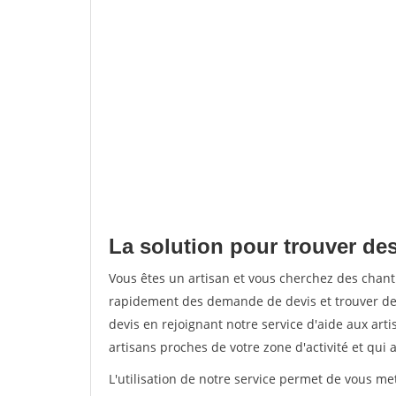
La solution pour trouver des
Vous êtes un artisan et vous cherchez des chan
rapidement des demande de devis et trouver de
devis en rejoignant notre service d'aide aux arti
artisans proches de votre zone d'activité et qui 
L'utilisation de notre service permet de vous m