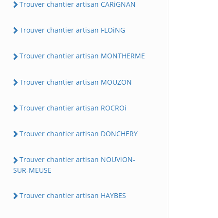
Trouver chantier artisan CARiGNAN
Trouver chantier artisan FLOiNG
Trouver chantier artisan MONTHERME
Trouver chantier artisan MOUZON
Trouver chantier artisan ROCROi
Trouver chantier artisan DONCHERY
Trouver chantier artisan NOUViON-
SUR-MEUSE
Trouver chantier artisan HAYBES