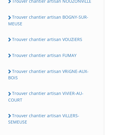
Trouver chantier artisan NOUZONViLLE
Trouver chantier artisan BOGNY-SUR-
MEUSE
Trouver chantier artisan VOUZiERS
Trouver chantier artisan FUMAY
Trouver chantier artisan VRiGNE-AUX-
BOiS
Trouver chantier artisan ViViER-AU-
COURT
Trouver chantier artisan ViLLERS-
SEMEUSE