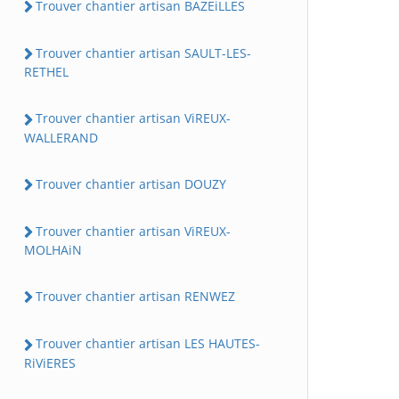
Trouver chantier artisan BAZEiLLES
Trouver chantier artisan SAULT-LES-
RETHEL
Trouver chantier artisan ViREUX-
WALLERAND
Trouver chantier artisan DOUZY
Trouver chantier artisan ViREUX-
MOLHAiN
Trouver chantier artisan RENWEZ
Trouver chantier artisan LES HAUTES-
RiViERES