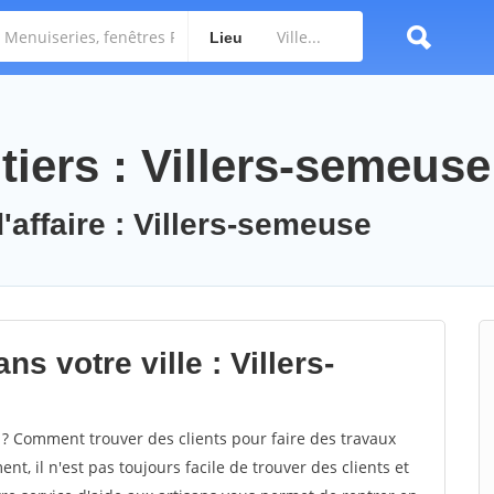
Lieu
iers : Villers-semeuse
'affaire : Villers-semeuse
s votre ville : Villers-
? Comment trouver des clients pour faire des travaux
nt, il n'est pas toujours facile de trouver des clients et