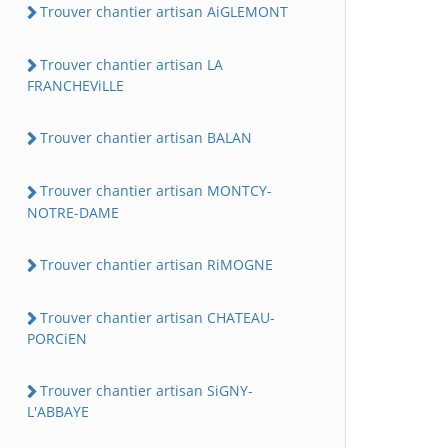
Trouver chantier artisan AiGLEMONT
Trouver chantier artisan LA
FRANCHEViLLE
Trouver chantier artisan BALAN
Trouver chantier artisan MONTCY-
NOTRE-DAME
Trouver chantier artisan RiMOGNE
Trouver chantier artisan CHATEAU-
PORCiEN
Trouver chantier artisan SiGNY-
L'ABBAYE