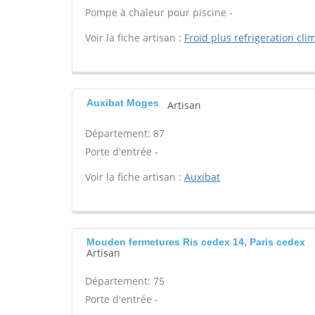
Pompe à chaleur pour piscine -
Voir la fiche artisan :
Froid plus refrigeration cli
Auxibat Moges
Artisan
Département: 87
Porte d'entrée -
Voir la fiche artisan :
Auxibat
Mouden fermetures Ris cedex 14, Paris cedex
Artisan
Département: 75
Porte d'entrée -