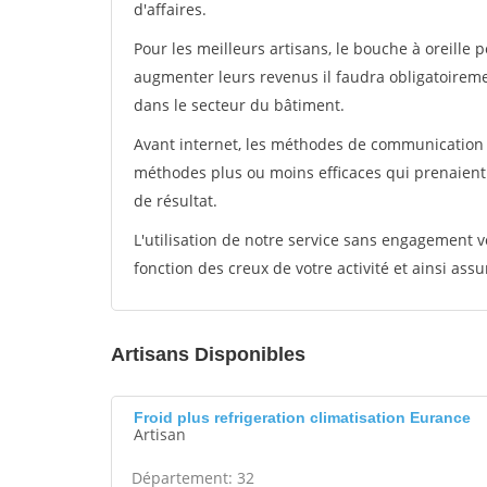
d'affaires.
Pour les meilleurs artisans, le bouche à oreille 
augmenter leurs revenus il faudra obligatoirem
dans le secteur du bâtiment.
Avant internet, les méthodes de communication s
méthodes plus ou moins efficaces qui prenaien
de résultat.
L'utilisation de notre service sans engagement
fonction des creux de votre activité et ainsi assu
Artisans Disponibles
Froid plus refrigeration climatisation Eurance
Artisan
Département: 32