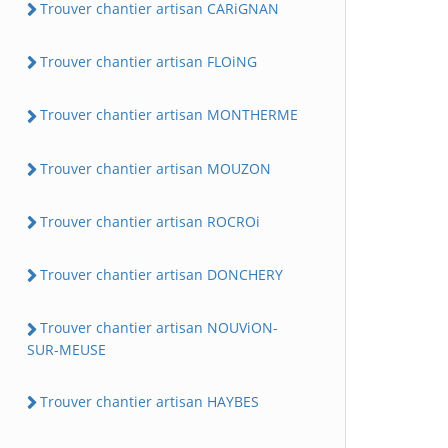
Trouver chantier artisan CARiGNAN
Trouver chantier artisan FLOiNG
Trouver chantier artisan MONTHERME
Trouver chantier artisan MOUZON
Trouver chantier artisan ROCROi
Trouver chantier artisan DONCHERY
Trouver chantier artisan NOUViON-
SUR-MEUSE
Trouver chantier artisan HAYBES