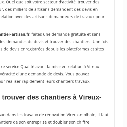
x. Quel que soit votre secteur d'activité, trouver des
ur, des milliers de artisans demandent des devis en
relation avec des artisans demandeurs de travaux pour
ntier-artisan.fr
, faites une demande gratuite et sans
des demandes de devis et trouver des chantiers. Une fois
 de devis enregistrées depuis les plateformes et sites
re service Qualité avant la mise en relation à Vireux-
a véracité d'une demande de devis. Vous pouvez
our réaliser rapidement leurs chantiers travaux.
trouver des chantiers à Vireux-
san dans les travaux de rénovation Vireux-molhain, il faut
ntiers de son entreprise et doubler son chiffre