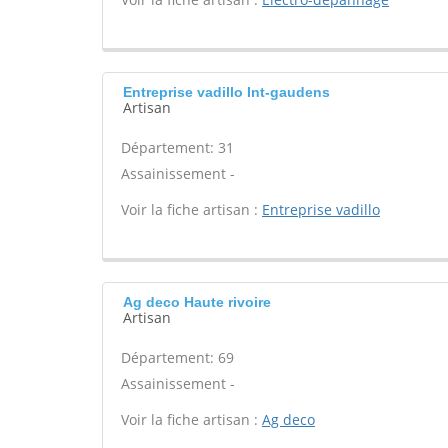
Entreprise vadillo Int-gaudens
Artisan
Département: 31
Assainissement -
Voir la fiche artisan :
Entreprise vadillo
Ag deco Haute rivoire
Artisan
Département: 69
Assainissement -
Voir la fiche artisan :
Ag deco