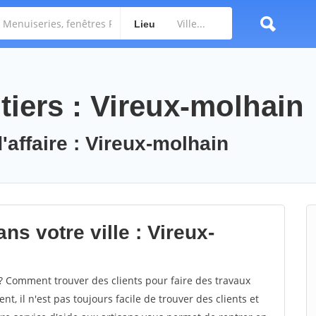
Lieu
tiers : Vireux-molhain
'affaire : Vireux-molhain
ns votre ville : Vireux-
 Comment trouver des clients pour faire des travaux
t, il n'est pas toujours facile de trouver des clients et