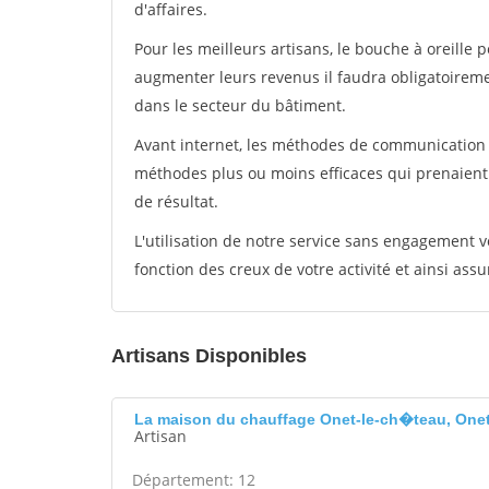
d'affaires.
Pour les meilleurs artisans, le bouche à oreille 
augmenter leurs revenus il faudra obligatoirem
dans le secteur du bâtiment.
Avant internet, les méthodes de communication s
méthodes plus ou moins efficaces qui prenaien
de résultat.
L'utilisation de notre service sans engagement
fonction des creux de votre activité et ainsi assu
Artisans Disponibles
La maison du chauffage Onet-le-ch�teau, Onet
Artisan
Département: 12