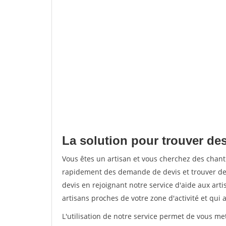
La solution pour trouver des
Vous êtes un artisan et vous cherchez des chan
rapidement des demande de devis et trouver de
devis en rejoignant notre service d'aide aux arti
artisans proches de votre zone d'activité et qui 
L'utilisation de notre service permet de vous m