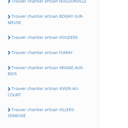
Trouver chantier artisan NOUZONViLLE
Trouver chantier artisan BOGNY-SUR-
MEUSE
Trouver chantier artisan VOUZiERS
Trouver chantier artisan FUMAY
Trouver chantier artisan VRiGNE-AUX-
BOiS
Trouver chantier artisan ViViER-AU-
COURT
Trouver chantier artisan ViLLERS-
SEMEUSE