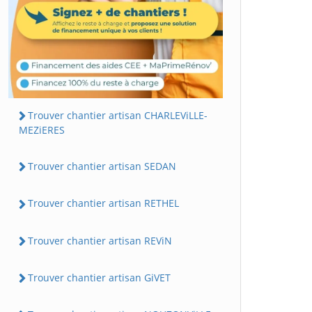
Trouver chantier artisan CHARLEViLLE-
MEZiERES
Trouver chantier artisan SEDAN
Trouver chantier artisan RETHEL
Trouver chantier artisan REViN
Trouver chantier artisan GiVET