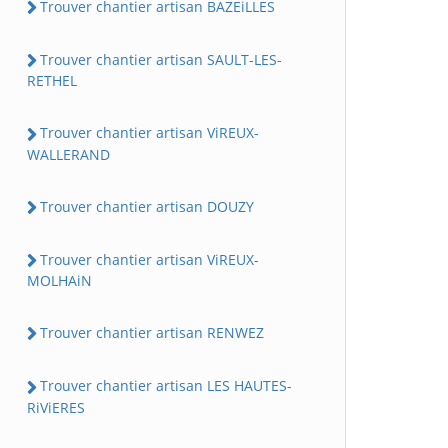
Trouver chantier artisan BAZEiLLES
Trouver chantier artisan SAULT-LES-
RETHEL
Trouver chantier artisan ViREUX-
WALLERAND
Trouver chantier artisan DOUZY
Trouver chantier artisan ViREUX-
MOLHAiN
Trouver chantier artisan RENWEZ
Trouver chantier artisan LES HAUTES-
RiViERES