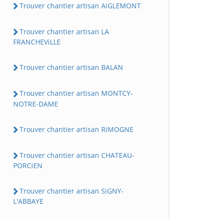
Trouver chantier artisan AiGLEMONT
Trouver chantier artisan LA
FRANCHEViLLE
Trouver chantier artisan BALAN
Trouver chantier artisan MONTCY-
NOTRE-DAME
Trouver chantier artisan RiMOGNE
Trouver chantier artisan CHATEAU-
PORCiEN
Trouver chantier artisan SiGNY-
L'ABBAYE