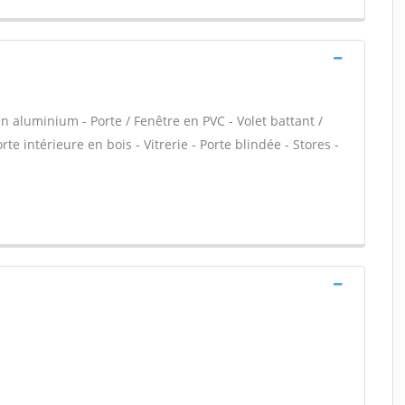
n aluminium - Porte / Fenêtre en PVC - Volet battant /
rte intérieure en bois - Vitrerie - Porte blindée - Stores -