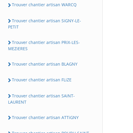
Trouver chantier artisan WARCQ
Trouver chantier artisan SiGNY-LE-
PETiT
Trouver chantier artisan PRiX-LES-
MEZiERES
Trouver chantier artisan BLAGNY
Trouver chantier artisan FLiZE
Trouver chantier artisan SAiNT-
LAURENT
Trouver chantier artisan ATTiGNY