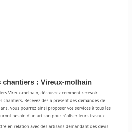
 chantiers : Vireux-molhain
tiers Vireux-molhain, découvrez comment recevoir
s chantiers. Recevez dès à présent des demandes de
sans. Vous pourrez ainsi proposer vos services à tous les
auront besoin d'un artisan pour réaliser leurs travaux.
ettre en relation avec des artisans demandant des devis