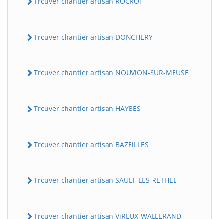
Trouver chantier artisan ROCROi
Trouver chantier artisan DONCHERY
Trouver chantier artisan NOUViON-SUR-MEUSE
Trouver chantier artisan HAYBES
Trouver chantier artisan BAZEiLLES
Trouver chantier artisan SAULT-LES-RETHEL
Trouver chantier artisan ViREUX-WALLERAND