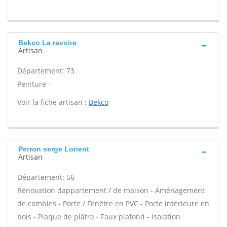
Bekco La ravoire
Artisan
Département: 73
Peinture -
Voir la fiche artisan :
Bekco
Perron serge Lorient
Artisan
Département: 56
Rénovation dappartement / de maison - Aménagement
de combles - Porte / Fenêtre en PVC - Porte intérieure en
bois - Plaque de plâtre - Faux plafond - Isolation