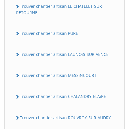
Trouver chantier artisan LE CHATELET-SUR-
RETOURNE
Trouver chantier artisan PURE
Trouver chantier artisan LAUNOiS-SUR-VENCE
Trouver chantier artisan MESSiNCOURT
Trouver chantier artisan CHALANDRY-ELAiRE
Trouver chantier artisan ROUVROY-SUR-AUDRY