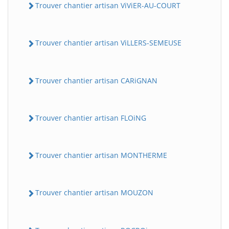
Trouver chantier artisan ViViER-AU-COURT
Trouver chantier artisan ViLLERS-SEMEUSE
Trouver chantier artisan CARiGNAN
Trouver chantier artisan FLOiNG
Trouver chantier artisan MONTHERME
Trouver chantier artisan MOUZON