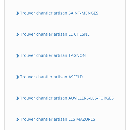
Trouver chantier artisan SAiNT-MENGES
Trouver chantier artisan LE CHESNE
Trouver chantier artisan TAGNON
Trouver chantier artisan ASFELD
Trouver chantier artisan AUViLLERS-LES-FORGES
Trouver chantier artisan LES MAZURES