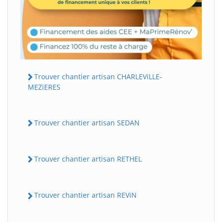
Trouver chantier artisan CHARLEViLLE-
MEZiERES
Trouver chantier artisan SEDAN
Trouver chantier artisan RETHEL
Trouver chantier artisan REViN