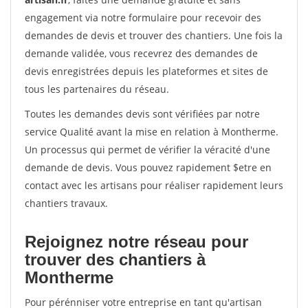
engagement via notre formulaire pour recevoir des
demandes de devis et trouver des chantiers. Une fois la
demande validée, vous recevrez des demandes de
devis enregistrées depuis les plateformes et sites de
tous les partenaires du réseau.
Toutes les demandes devis sont vérifiées par notre
service Qualité avant la mise en relation à Montherme.
Un processus qui permet de vérifier la véracité d'une
demande de devis. Vous pouvez rapidement $etre en
contact avec les artisans pour réaliser rapidement leurs
chantiers travaux.
Rejoignez notre réseau pour
trouver des chantiers à
Montherme
Pour pérénniser votre entreprise en tant qu'artisan