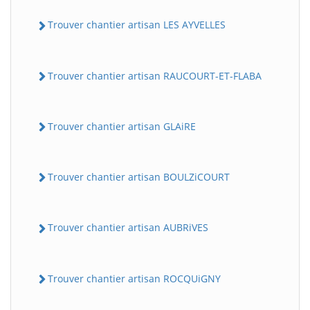
Trouver chantier artisan LES AYVELLES
Trouver chantier artisan RAUCOURT-ET-FLABA
Trouver chantier artisan GLAiRE
Trouver chantier artisan BOULZiCOURT
Trouver chantier artisan AUBRiVES
Trouver chantier artisan ROCQUiGNY