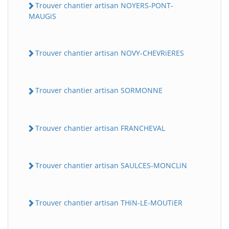
Trouver chantier artisan NOYERS-PONT-
MAUGiS
Trouver chantier artisan NOVY-CHEVRiERES
Trouver chantier artisan SORMONNE
Trouver chantier artisan FRANCHEVAL
Trouver chantier artisan SAULCES-MONCLiN
Trouver chantier artisan THiN-LE-MOUTiER