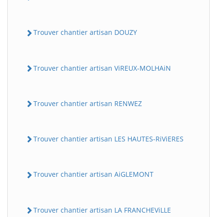
Trouver chantier artisan DOUZY
Trouver chantier artisan ViREUX-MOLHAiN
Trouver chantier artisan RENWEZ
Trouver chantier artisan LES HAUTES-RiViERES
Trouver chantier artisan AiGLEMONT
Trouver chantier artisan LA FRANCHEViLLE