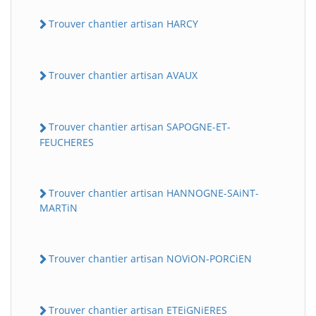
Trouver chantier artisan HARCY
Trouver chantier artisan AVAUX
Trouver chantier artisan SAPOGNE-ET-
FEUCHERES
Trouver chantier artisan HANNOGNE-SAiNT-
MARTiN
Trouver chantier artisan NOViON-PORCiEN
Trouver chantier artisan ETEiGNiERES