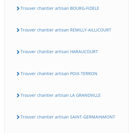
Trouver chantier artisan BOURG-FiDELE
Trouver chantier artisan REMiLLY-AiLLiCOURT
Trouver chantier artisan HARAUCOURT
Trouver chantier artisan POiX-TERRON
Trouver chantier artisan LA GRANDViLLE
Trouver chantier artisan SAiNT-GERMAiNMONT