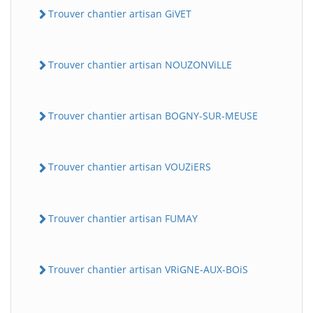
Trouver chantier artisan GiVET
Trouver chantier artisan NOUZONViLLE
Trouver chantier artisan BOGNY-SUR-MEUSE
Trouver chantier artisan VOUZiERS
Trouver chantier artisan FUMAY
Trouver chantier artisan VRiGNE-AUX-BOiS