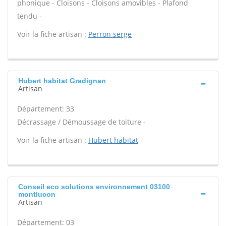
phonique - Cloisons - Cloisons amovibles - Plafond
tendu -
Voir la fiche artisan :
Perron serge
Hubert habitat Gradignan
Artisan
Département: 33
Décrassage / Démoussage de toiture -
Voir la fiche artisan :
Hubert habitat
Conseil eco solutions environnement 03100
montlucon
Artisan
Département: 03