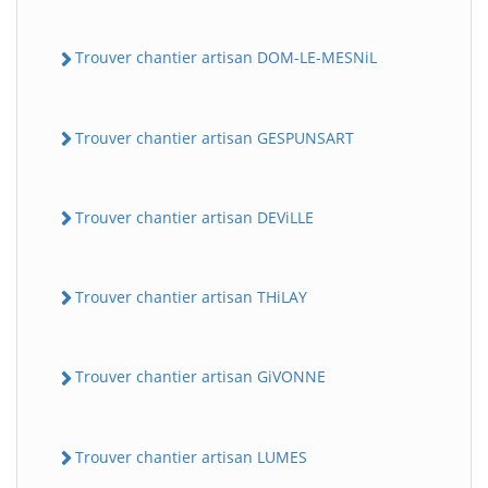
Trouver chantier artisan DOM-LE-MESNiL
Trouver chantier artisan GESPUNSART
Trouver chantier artisan DEViLLE
Trouver chantier artisan THiLAY
Trouver chantier artisan GiVONNE
Trouver chantier artisan LUMES