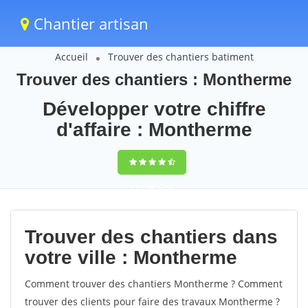
Chantier artisan
Accueil
Trouver des chantiers batiment
Trouver des chantiers : Montherme
Développer votre chiffre
d'affaire : Montherme
9,5
(100%)
59
votes
Trouver des chantiers dans
votre ville : Montherme
Comment trouver des chantiers Montherme ? Comment
trouver des clients pour faire des travaux Montherme ?