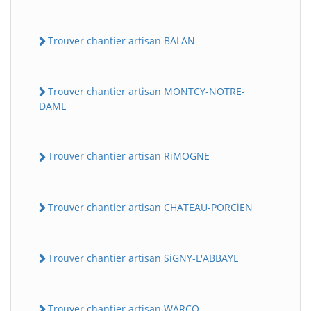
Trouver chantier artisan BALAN
Trouver chantier artisan MONTCY-NOTRE-
DAME
Trouver chantier artisan RiMOGNE
Trouver chantier artisan CHATEAU-PORCiEN
Trouver chantier artisan SiGNY-L'ABBAYE
Trouver chantier artisan WARCQ