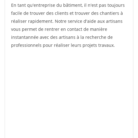
En tant qu'entreprise du bâtiment, il n'est pas toujours
facile de trouver des clients et trouver des chantiers à
réaliser rapidement. Notre service d'aide aux artisans
vous permet de rentrer en contact de manière
instantannée avec des artisans à la recherche de
professionnels pour réaliser leurs projets travaux.