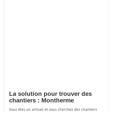
La solution pour trouver des
chantiers : Montherme
Vous êtes un artisan et vous cherchez des chantiers