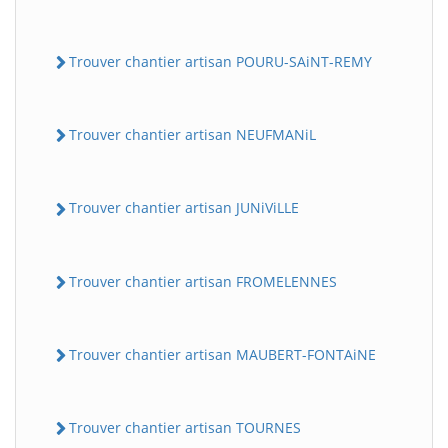
Trouver chantier artisan POURU-SAiNT-REMY
Trouver chantier artisan NEUFMANiL
Trouver chantier artisan JUNiViLLE
Trouver chantier artisan FROMELENNES
Trouver chantier artisan MAUBERT-FONTAiNE
Trouver chantier artisan TOURNES