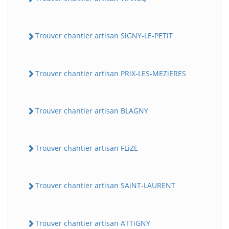
Trouver chantier artisan SiGNY-LE-PETiT
Trouver chantier artisan PRiX-LES-MEZiERES
Trouver chantier artisan BLAGNY
Trouver chantier artisan FLiZE
Trouver chantier artisan SAiNT-LAURENT
Trouver chantier artisan ATTiGNY