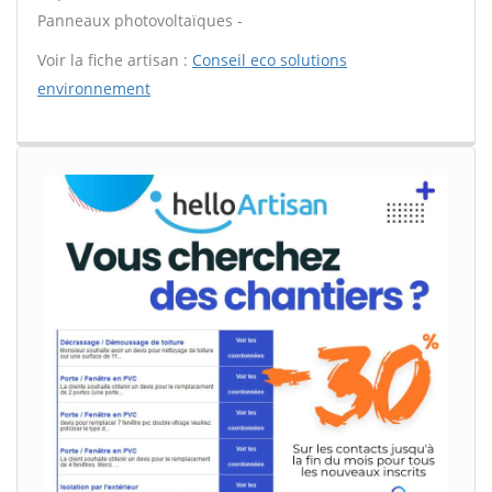
Panneaux photovoltaïques -
Voir la fiche artisan :
Conseil eco solutions
environnement