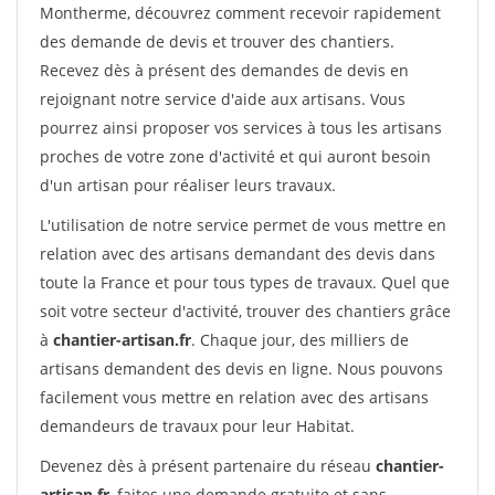
Montherme, découvrez comment recevoir rapidement
des demande de devis et trouver des chantiers.
Recevez dès à présent des demandes de devis en
rejoignant notre service d'aide aux artisans. Vous
pourrez ainsi proposer vos services à tous les artisans
proches de votre zone d'activité et qui auront besoin
d'un artisan pour réaliser leurs travaux.
L'utilisation de notre service permet de vous mettre en
relation avec des artisans demandant des devis dans
toute la France et pour tous types de travaux. Quel que
soit votre secteur d'activité, trouver des chantiers grâce
à
chantier-artisan.fr
. Chaque jour, des milliers de
artisans demandent des devis en ligne. Nous pouvons
facilement vous mettre en relation avec des artisans
demandeurs de travaux pour leur Habitat.
Devenez dès à présent partenaire du réseau
chantier-
artisan.fr
, faites une demande gratuite et sans