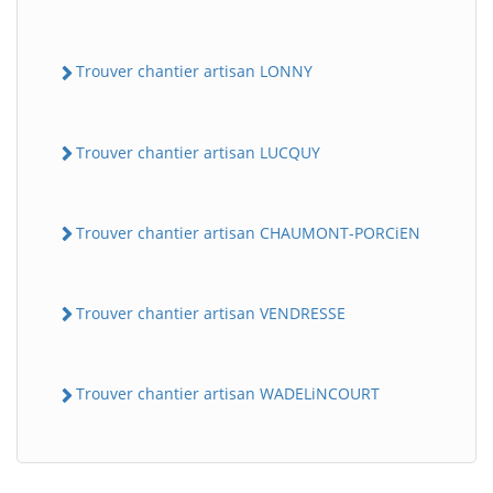
Trouver chantier artisan LONNY
Trouver chantier artisan LUCQUY
Trouver chantier artisan CHAUMONT-PORCiEN
Trouver chantier artisan VENDRESSE
Trouver chantier artisan WADELiNCOURT