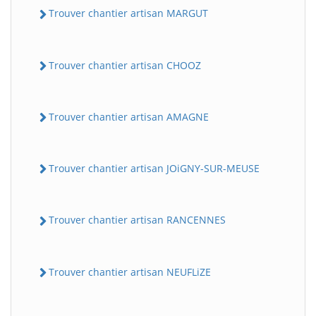
Trouver chantier artisan MARGUT
Trouver chantier artisan CHOOZ
Trouver chantier artisan AMAGNE
Trouver chantier artisan JOiGNY-SUR-MEUSE
Trouver chantier artisan RANCENNES
Trouver chantier artisan NEUFLiZE