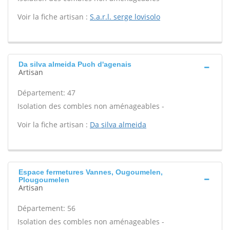
Voir la fiche artisan :
S.a.r.l. serge lovisolo
Da silva almeida Puch d'agenais
Artisan
Département: 47
Isolation des combles non aménageables -
Voir la fiche artisan :
Da silva almeida
Espace fermetures Vannes, Ougoumelen,
Plougoumelen
Artisan
Département: 56
Isolation des combles non aménageables -