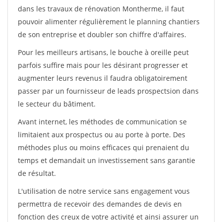
dans les travaux de rénovation Montherme, il faut
pouvoir alimenter régulièrement le planning chantiers
de son entreprise et doubler son chiffre d'affaires.
Pour les meilleurs artisans, le bouche à oreille peut
parfois suffire mais pour les désirant progresser et
augmenter leurs revenus il faudra obligatoirement
passer par un fournisseur de leads prospectsion dans
le secteur du bâtiment.
Avant internet, les méthodes de communication se
limitaient aux prospectus ou au porte à porte. Des
méthodes plus ou moins efficaces qui prenaient du
temps et demandait un investissement sans garantie
de résultat.
L'utilisation de notre service sans engagement vous
permettra de recevoir des demandes de devis en
fonction des creux de votre activité et ainsi assurer un