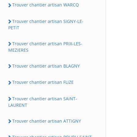
Trouver chantier artisan WARCQ
Trouver chantier artisan SiGNY-LE-
PETiT
Trouver chantier artisan PRiX-LES-
MEZiERES
Trouver chantier artisan BLAGNY
Trouver chantier artisan FLiZE
Trouver chantier artisan SAiNT-
LAURENT
Trouver chantier artisan ATTiGNY