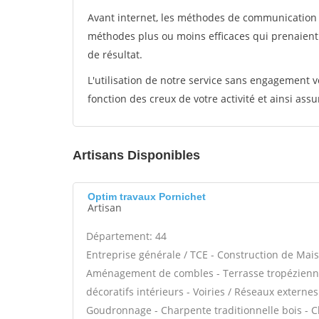
Avant internet, les méthodes de communication s
méthodes plus ou moins efficaces qui prenaien
de résultat.
L'utilisation de notre service sans engagement
fonction des creux de votre activité et ainsi assu
Artisans Disponibles
Optim travaux Pornichet
Artisan
Département: 44
Entreprise générale / TCE - Construction de Mais
Aménagement de combles - Terrasse tropézienne
décoratifs intérieurs - Voiries / Réseaux externe
Goudronnage - Charpente traditionnelle bois - C