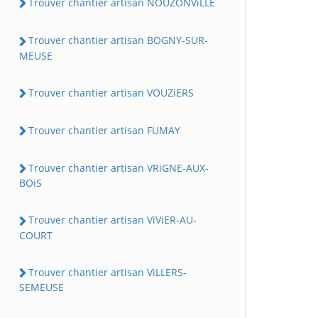
Trouver chantier artisan NOUZONViLLE
Trouver chantier artisan BOGNY-SUR-
MEUSE
Trouver chantier artisan VOUZiERS
Trouver chantier artisan FUMAY
Trouver chantier artisan VRiGNE-AUX-
BOiS
Trouver chantier artisan ViViER-AU-
COURT
Trouver chantier artisan ViLLERS-
SEMEUSE