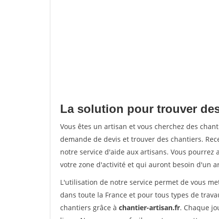
La solution pour trouver des
Vous êtes un artisan et vous cherchez des chan
demande de devis et trouver des chantiers. Rec
notre service d'aide aux artisans. Vous pourrez 
votre zone d'activité et qui auront besoin d'un a
L'utilisation de notre service permet de vous m
dans toute la France et pour tous types de travau
chantiers grâce à
chantier-artisan.fr
. Chaque jo