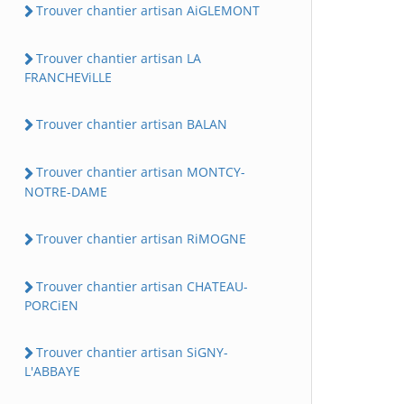
Trouver chantier artisan AiGLEMONT
Trouver chantier artisan LA
FRANCHEViLLE
Trouver chantier artisan BALAN
Trouver chantier artisan MONTCY-
NOTRE-DAME
Trouver chantier artisan RiMOGNE
Trouver chantier artisan CHATEAU-
PORCiEN
Trouver chantier artisan SiGNY-
L'ABBAYE