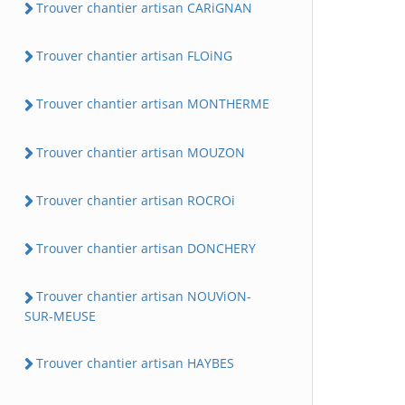
Trouver chantier artisan CARiGNAN
Trouver chantier artisan FLOiNG
Trouver chantier artisan MONTHERME
Trouver chantier artisan MOUZON
Trouver chantier artisan ROCROi
Trouver chantier artisan DONCHERY
Trouver chantier artisan NOUViON-
SUR-MEUSE
Trouver chantier artisan HAYBES