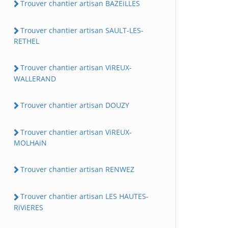
Trouver chantier artisan BAZEiLLES
Trouver chantier artisan SAULT-LES-
RETHEL
Trouver chantier artisan ViREUX-
WALLERAND
Trouver chantier artisan DOUZY
Trouver chantier artisan ViREUX-
MOLHAiN
Trouver chantier artisan RENWEZ
Trouver chantier artisan LES HAUTES-
RiViERES