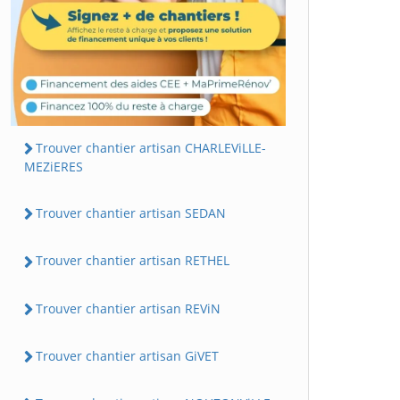
Trouver chantier artisan CHARLEViLLE-
MEZiERES
Trouver chantier artisan SEDAN
Trouver chantier artisan RETHEL
Trouver chantier artisan REViN
Trouver chantier artisan GiVET