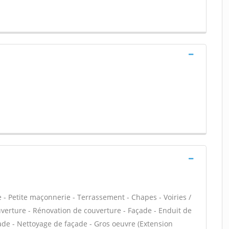
- Petite maçonnerie - Terrassement - Chapes - Voiries /
verture - Rénovation de couverture - Façade - Enduit de
ade - Nettoyage de façade - Gros oeuvre (Extension