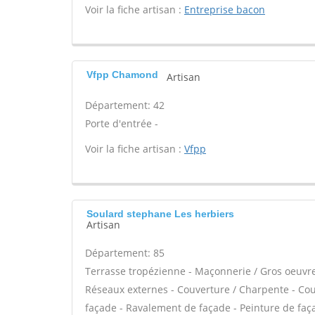
Voir la fiche artisan :
Entreprise bacon
Vfpp Chamond
Artisan
Département: 42
Porte d'entrée -
Voir la fiche artisan :
Vfpp
Soulard stephane Les herbiers
Artisan
Département: 85
Terrasse tropézienne - Maçonnerie / Gros oeuvre 
Réseaux externes - Couverture / Charpente - Cou
façade - Ravalement de façade - Peinture de faç