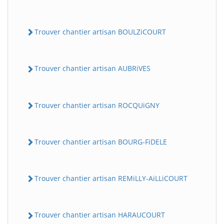
Trouver chantier artisan BOULZiCOURT
Trouver chantier artisan AUBRiVES
Trouver chantier artisan ROCQUiGNY
Trouver chantier artisan BOURG-FiDELE
Trouver chantier artisan REMiLLY-AiLLiCOURT
Trouver chantier artisan HARAUCOURT