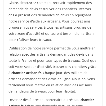
Glaire, découvrez comment recevoir rapidement des
demande de devis et trouver des chantiers. Recevez
dès à présent des demandes de devis en rejoignant
notre service d'aide aux artisans. Vous pourrez ainsi
proposer vos services à tous les artisans proches de
votre zone d'activité et qui auront besoin d'un artisan
pour réaliser leurs travaux.
L'utilisation de notre service permet de vous mettre en
relation avec des artisans demandant des devis dans
toute la France et pour tous types de travaux. Quel que
soit votre secteur d'activité, trouver des chantiers grâce
à
chantier-artisan.fr
. Chaque jour, des milliers de
artisans demandent des devis en ligne. Nous pouvons
facilement vous mettre en relation avec des artisans
demandeurs de travaux pour leur Habitat.
Devenez dès à présent partenaire du réseau
chantier-
artisan.fr
, faites une demande gratuite et sans