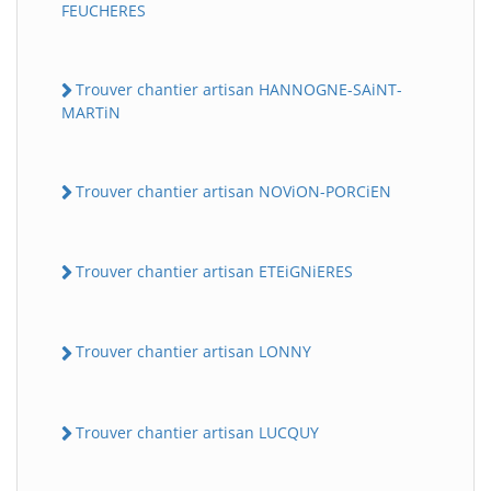
FEUCHERES
Trouver chantier artisan HANNOGNE-SAiNT-
MARTiN
Trouver chantier artisan NOViON-PORCiEN
Trouver chantier artisan ETEiGNiERES
Trouver chantier artisan LONNY
Trouver chantier artisan LUCQUY