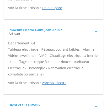
Voir la fiche artisan :
Ets o.dupard
Phoenix electro Saint jean de luz
Artisan
Département: 64
Tableau électrique - Réseaux courant faibles - Alarme -
Vidéosurveillance - VMC - Chauffage électrique à inertie
- Chauffage électrique à chaleur douce - Radiateur
Électrique - Domotique - Rénovation électrique
complète ou partielle -
Voir la fiche artisan :
Phoenix electro
Brest et fils Limoux