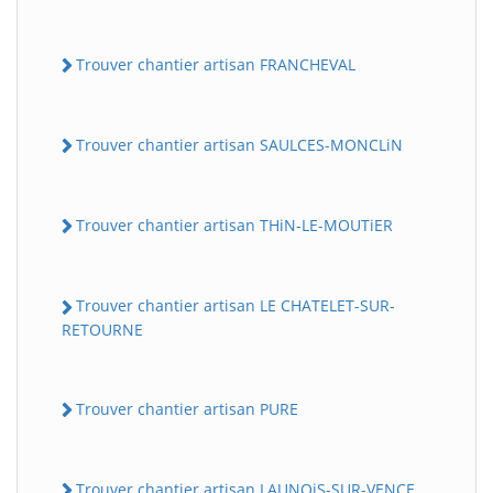
Trouver chantier artisan FRANCHEVAL
Trouver chantier artisan SAULCES-MONCLiN
Trouver chantier artisan THiN-LE-MOUTiER
Trouver chantier artisan LE CHATELET-SUR-
RETOURNE
Trouver chantier artisan PURE
Trouver chantier artisan LAUNOiS-SUR-VENCE