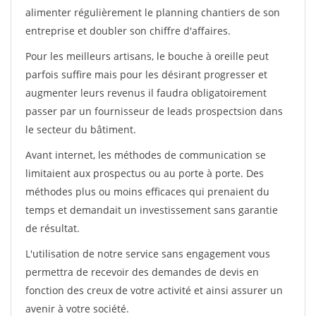
alimenter régulièrement le planning chantiers de son
entreprise et doubler son chiffre d'affaires.
Pour les meilleurs artisans, le bouche à oreille peut
parfois suffire mais pour les désirant progresser et
augmenter leurs revenus il faudra obligatoirement
passer par un fournisseur de leads prospectsion dans
le secteur du bâtiment.
Avant internet, les méthodes de communication se
limitaient aux prospectus ou au porte à porte. Des
méthodes plus ou moins efficaces qui prenaient du
temps et demandait un investissement sans garantie
de résultat.
L'utilisation de notre service sans engagement vous
permettra de recevoir des demandes de devis en
fonction des creux de votre activité et ainsi assurer un
avenir à votre société.