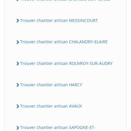
Trouver chantier artisan MESSiNCOURT
Trouver chantier artisan CHALANDRY-ELAiRE
Trouver chantier artisan ROUVROY-SUR-AUDRY
Trouver chantier artisan HARCY
Trouver chantier artisan AVAUX
Trouver chantier artisan SAPOGNE-ET-