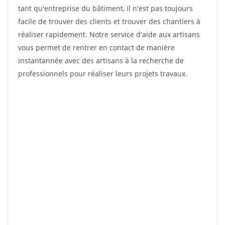
tant qu'entreprise du bâtiment, il n'est pas toujours
facile de trouver des clients et trouver des chantiers à
réaliser rapidement. Notre service d'aide aux artisans
vous permet de rentrer en contact de manière
instantannée avec des artisans à la recherche de
professionnels pour réaliser leurs projets travaux.