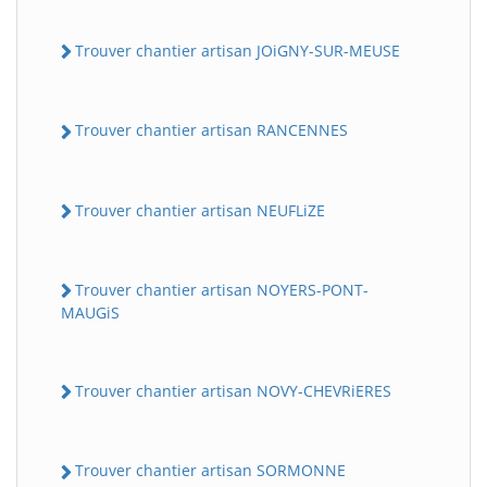
Trouver chantier artisan JOiGNY-SUR-MEUSE
Trouver chantier artisan RANCENNES
Trouver chantier artisan NEUFLiZE
Trouver chantier artisan NOYERS-PONT-
MAUGiS
Trouver chantier artisan NOVY-CHEVRiERES
Trouver chantier artisan SORMONNE