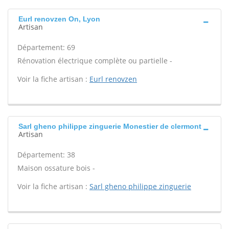
Eurl renovzen On, Lyon
Artisan
Département: 69
Rénovation électrique complète ou partielle -
Voir la fiche artisan :
Eurl renovzen
Sarl gheno philippe zinguerie Monestier de clermont
Artisan
Département: 38
Maison ossature bois -
Voir la fiche artisan :
Sarl gheno philippe zinguerie