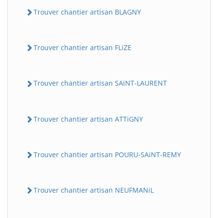
Trouver chantier artisan BLAGNY
Trouver chantier artisan FLiZE
Trouver chantier artisan SAiNT-LAURENT
Trouver chantier artisan ATTiGNY
Trouver chantier artisan POURU-SAiNT-REMY
Trouver chantier artisan NEUFMANiL