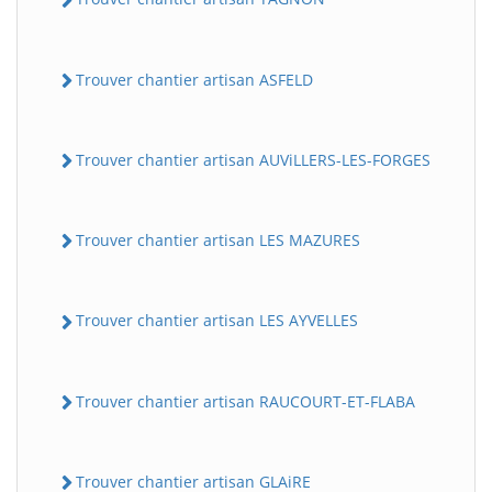
Trouver chantier artisan ASFELD
Trouver chantier artisan AUViLLERS-LES-FORGES
Trouver chantier artisan LES MAZURES
Trouver chantier artisan LES AYVELLES
Trouver chantier artisan RAUCOURT-ET-FLABA
Trouver chantier artisan GLAiRE