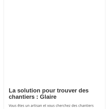
La solution pour trouver des
chantiers : Glaire
Vous êtes un artisan et vous cherchez des chantiers