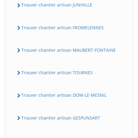
Trouver chantier artisan JUNiViLLE
Trouver chantier artisan FROMELENNES
Trouver chantier artisan MAUBERT-FONTAiNE
Trouver chantier artisan TOURNES
Trouver chantier artisan DOM-LE-MESNiL
Trouver chantier artisan GESPUNSART