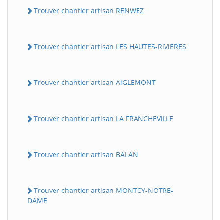
Trouver chantier artisan RENWEZ
Trouver chantier artisan LES HAUTES-RiViERES
Trouver chantier artisan AiGLEMONT
Trouver chantier artisan LA FRANCHEViLLE
Trouver chantier artisan BALAN
Trouver chantier artisan MONTCY-NOTRE-
DAME