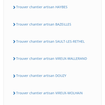
Trouver chantier artisan HAYBES
Trouver chantier artisan BAZEiLLES
Trouver chantier artisan SAULT-LES-RETHEL
Trouver chantier artisan ViREUX-WALLERAND
Trouver chantier artisan DOUZY
Trouver chantier artisan ViREUX-MOLHAiN