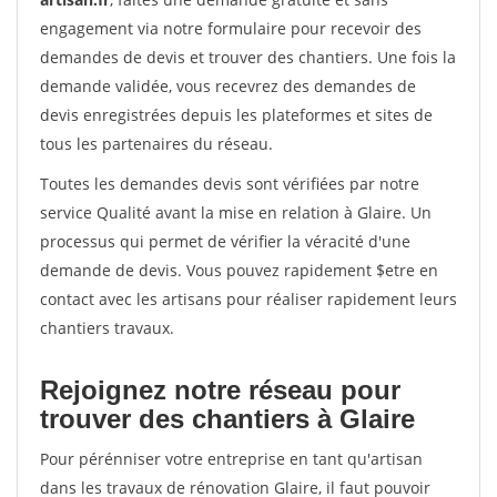
engagement via notre formulaire pour recevoir des
demandes de devis et trouver des chantiers. Une fois la
demande validée, vous recevrez des demandes de
devis enregistrées depuis les plateformes et sites de
tous les partenaires du réseau.
Toutes les demandes devis sont vérifiées par notre
service Qualité avant la mise en relation à Glaire. Un
processus qui permet de vérifier la véracité d'une
demande de devis. Vous pouvez rapidement $etre en
contact avec les artisans pour réaliser rapidement leurs
chantiers travaux.
Rejoignez notre réseau pour
trouver des chantiers à Glaire
Pour pérénniser votre entreprise en tant qu'artisan
dans les travaux de rénovation Glaire, il faut pouvoir