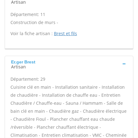
Artisan
Département: 11
Construction de murs -
Voir la fiche artisan :
Brest et fils
Er.ger Brest
Artisan
Département: 29
Cuisine clé en main - Installation sanitaire - Installation
de chaudière - Installation de chauffe eau - Entretien
Chaudière / Chauffe-eau - Sauna / Hammam - Salle de
bain clé en main - Chaudière gaz - Chaudière électrique
- Chaudière Fioul - Plancher chauffant eau chaude
/réversible - Plancher chauffant électrique -
Climatisation - Entretien climatisation - VMC - Cheminée