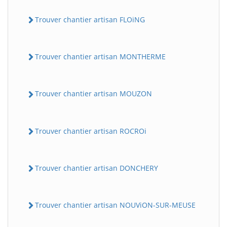
Trouver chantier artisan FLOiNG
Trouver chantier artisan MONTHERME
Trouver chantier artisan MOUZON
Trouver chantier artisan ROCROi
Trouver chantier artisan DONCHERY
Trouver chantier artisan NOUViON-SUR-MEUSE