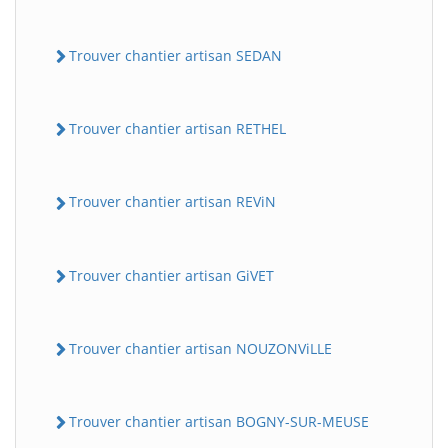
Trouver chantier artisan SEDAN
Trouver chantier artisan RETHEL
Trouver chantier artisan REViN
Trouver chantier artisan GiVET
Trouver chantier artisan NOUZONViLLE
Trouver chantier artisan BOGNY-SUR-MEUSE