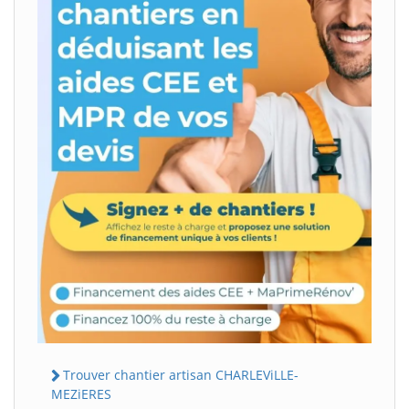
Trouver chantier artisan CHARLEViLLE-
MEZiERES