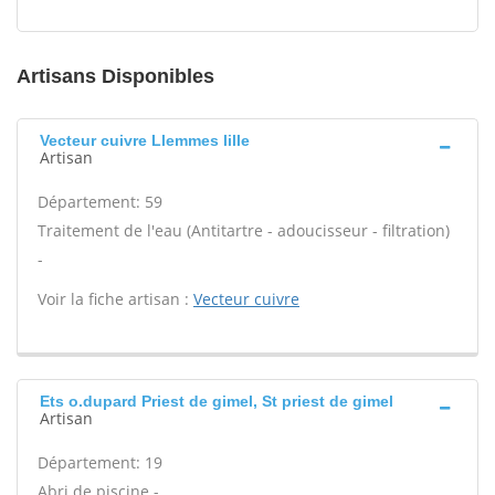
Artisans Disponibles
Vecteur cuivre Llemmes lille
Artisan
Département: 59
Traitement de l'eau (Antitartre - adoucisseur - filtration)
-
Voir la fiche artisan :
Vecteur cuivre
Ets o.dupard Priest de gimel, St priest de gimel
Artisan
Département: 19
Abri de piscine -