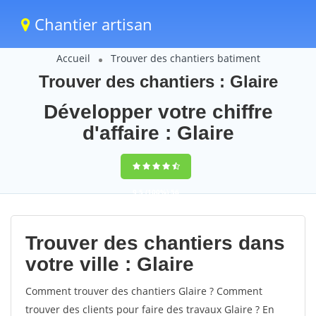
Chantier artisan
Accueil
Trouver des chantiers batiment
Trouver des chantiers : Glaire
Développer votre chiffre
d'affaire : Glaire
9,5
(100%)
56
votes
Trouver des chantiers dans
votre ville : Glaire
Comment trouver des chantiers Glaire ? Comment
trouver des clients pour faire des travaux Glaire ? En