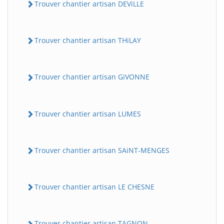
Trouver chantier artisan DEViLLE
Trouver chantier artisan THiLAY
Trouver chantier artisan GiVONNE
Trouver chantier artisan LUMES
Trouver chantier artisan SAiNT-MENGES
Trouver chantier artisan LE CHESNE
Trouver chantier artisan TAGNON