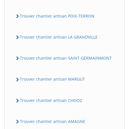
Trouver chantier artisan POiX-TERRON
Trouver chantier artisan LA GRANDViLLE
Trouver chantier artisan SAiNT-GERMAiNMONT
Trouver chantier artisan MARGUT
Trouver chantier artisan CHOOZ
Trouver chantier artisan AMAGNE