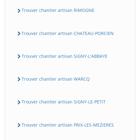
Trouver chantier artisan RiMOGNE
Trouver chantier artisan CHATEAU-PORCiEN
Trouver chantier artisan SiGNY-L'ABBAYE
Trouver chantier artisan WARCQ
Trouver chantier artisan SiGNY-LE-PETiT
Trouver chantier artisan PRiX-LES-MEZiERES