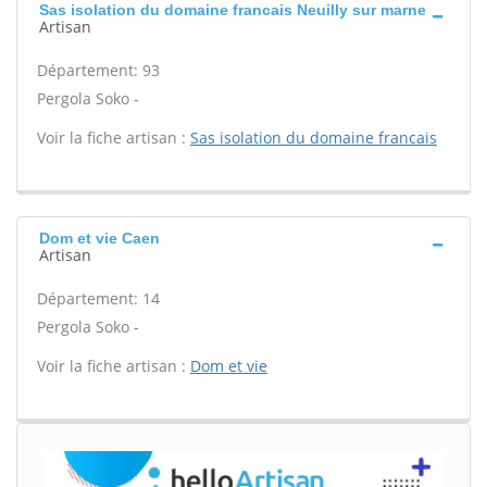
Sas isolation du domaine francais Neuilly sur marne
Artisan
Département: 93
Pergola Soko -
Voir la fiche artisan :
Sas isolation du domaine francais
Dom et vie Caen
Artisan
Département: 14
Pergola Soko -
Voir la fiche artisan :
Dom et vie