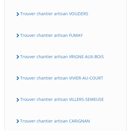
Trouver chantier artisan VOUZiERS
Trouver chantier artisan FUMAY
Trouver chantier artisan VRiGNE-AUX-BOiS
Trouver chantier artisan ViViER-AU-COURT
Trouver chantier artisan ViLLERS-SEMEUSE
Trouver chantier artisan CARiGNAN