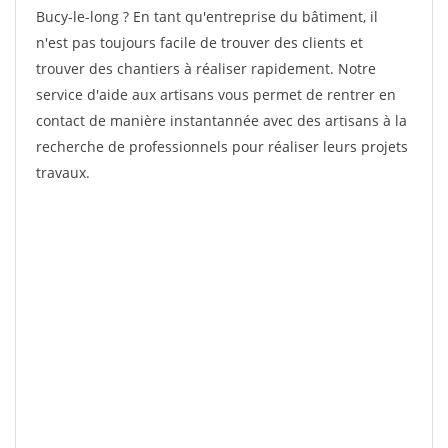
Bucy-le-long ? En tant qu'entreprise du bâtiment, il
n'est pas toujours facile de trouver des clients et
trouver des chantiers à réaliser rapidement. Notre
service d'aide aux artisans vous permet de rentrer en
contact de manière instantannée avec des artisans à la
recherche de professionnels pour réaliser leurs projets
travaux.