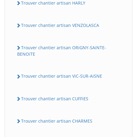
Trouver chantier artisan HARLY
Trouver chantier artisan VENZOLASCA
Trouver chantier artisan ORiGNY-SAiNTE-
BENOiTE
Trouver chantier artisan ViC-SUR-AiSNE
Trouver chantier artisan CUFFiES
Trouver chantier artisan CHARMES