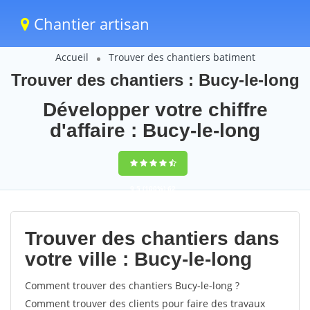
Chantier artisan
Accueil
Trouver des chantiers batiment
Trouver des chantiers : Bucy-le-long
Développer votre chiffre
d'affaire : Bucy-le-long
9,5
(100%)
62
votes
Trouver des chantiers dans
votre ville : Bucy-le-long
Comment trouver des chantiers Bucy-le-long ?
Comment trouver des clients pour faire des travaux