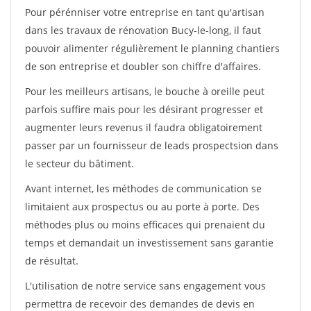
Pour pérénniser votre entreprise en tant qu'artisan
dans les travaux de rénovation Bucy-le-long, il faut
pouvoir alimenter régulièrement le planning chantiers
de son entreprise et doubler son chiffre d'affaires.
Pour les meilleurs artisans, le bouche à oreille peut
parfois suffire mais pour les désirant progresser et
augmenter leurs revenus il faudra obligatoirement
passer par un fournisseur de leads prospectsion dans
le secteur du bâtiment.
Avant internet, les méthodes de communication se
limitaient aux prospectus ou au porte à porte. Des
méthodes plus ou moins efficaces qui prenaient du
temps et demandait un investissement sans garantie
de résultat.
L'utilisation de notre service sans engagement vous
permettra de recevoir des demandes de devis en