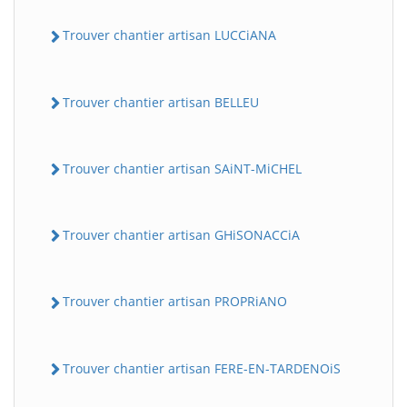
Trouver chantier artisan LUCCiANA
Trouver chantier artisan BELLEU
Trouver chantier artisan SAiNT-MiCHEL
Trouver chantier artisan GHiSONACCiA
Trouver chantier artisan PROPRiANO
Trouver chantier artisan FERE-EN-TARDENOiS