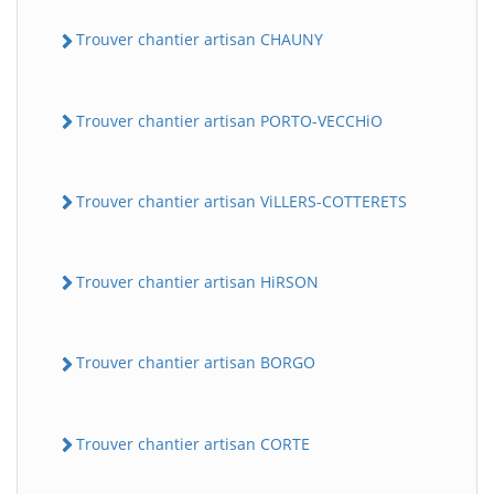
Trouver chantier artisan CHAUNY
Trouver chantier artisan PORTO-VECCHiO
Trouver chantier artisan ViLLERS-COTTERETS
Trouver chantier artisan HiRSON
Trouver chantier artisan BORGO
Trouver chantier artisan CORTE