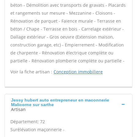
béton - Démolition avec transports de gravats - Placards
et rangements sur mesure - Mezzanine - Cloisons -
Rénovation de parquet - Faïence murale - Terrasse en
béton / Chape - Terrasse en bois - Carrelage extérieur -
Dallage extérieur - Gros oeuvre (Extension maison,
construction garage, etc) - Empierrement - Modification
de charpente - Rénovation électrique complète ou
partielle - Rénovation plomberie complète ou partielle -
Voir la fiche artisan :
Conception immobiliere
Jessy hubert auto entrepreneur en maconnerie
Malicorne sur sarthe
Artisan
Département: 72
Surélévation maçonnerie -