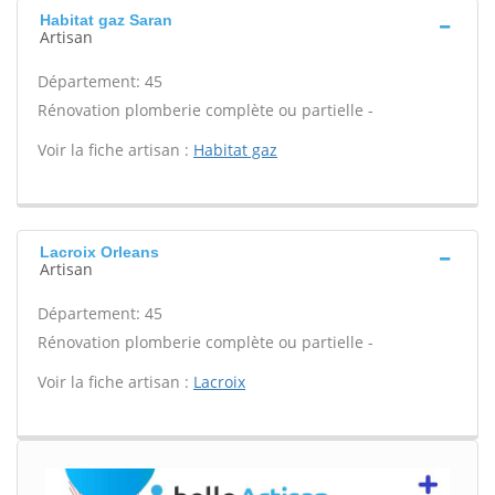
Habitat gaz Saran
Artisan
Département: 45
Rénovation plomberie complète ou partielle -
Voir la fiche artisan :
Habitat gaz
Lacroix Orleans
Artisan
Département: 45
Rénovation plomberie complète ou partielle -
Voir la fiche artisan :
Lacroix