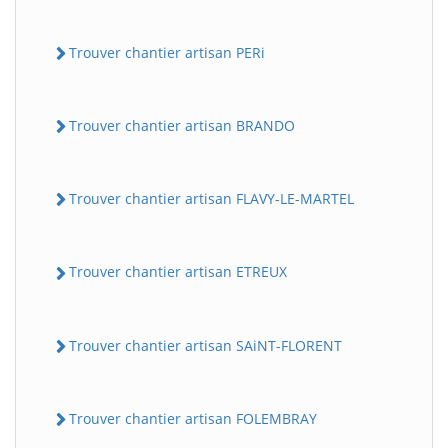
Trouver chantier artisan PERi
Trouver chantier artisan BRANDO
Trouver chantier artisan FLAVY-LE-MARTEL
Trouver chantier artisan ETREUX
Trouver chantier artisan SAiNT-FLORENT
Trouver chantier artisan FOLEMBRAY