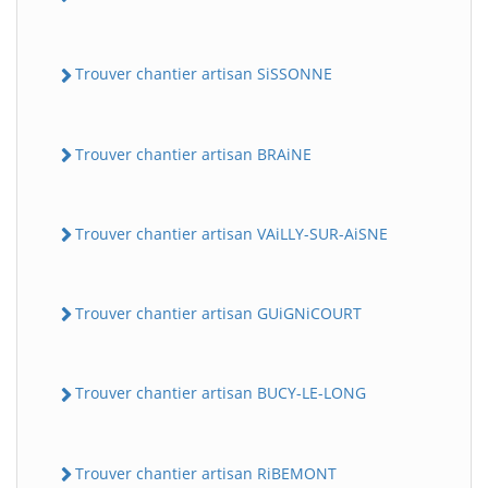
Trouver chantier artisan SiSSONNE
Trouver chantier artisan BRAiNE
Trouver chantier artisan VAiLLY-SUR-AiSNE
Trouver chantier artisan GUiGNiCOURT
Trouver chantier artisan BUCY-LE-LONG
Trouver chantier artisan RiBEMONT