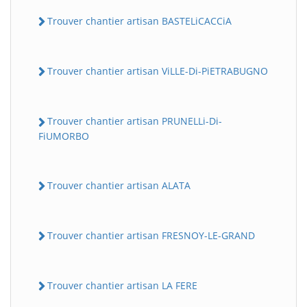
Trouver chantier artisan BASTELiCACCiA
Trouver chantier artisan ViLLE-Di-PiETRABUGNO
Trouver chantier artisan PRUNELLi-Di-
FiUMORBO
Trouver chantier artisan ALATA
Trouver chantier artisan FRESNOY-LE-GRAND
Trouver chantier artisan LA FERE