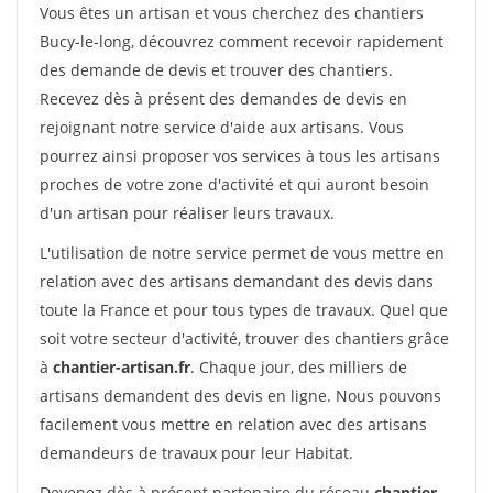
Vous êtes un artisan et vous cherchez des chantiers
Bucy-le-long, découvrez comment recevoir rapidement
des demande de devis et trouver des chantiers.
Recevez dès à présent des demandes de devis en
rejoignant notre service d'aide aux artisans. Vous
pourrez ainsi proposer vos services à tous les artisans
proches de votre zone d'activité et qui auront besoin
d'un artisan pour réaliser leurs travaux.
L'utilisation de notre service permet de vous mettre en
relation avec des artisans demandant des devis dans
toute la France et pour tous types de travaux. Quel que
soit votre secteur d'activité, trouver des chantiers grâce
à
chantier-artisan.fr
. Chaque jour, des milliers de
artisans demandent des devis en ligne. Nous pouvons
facilement vous mettre en relation avec des artisans
demandeurs de travaux pour leur Habitat.
Devenez dès à présent partenaire du réseau
chantier-