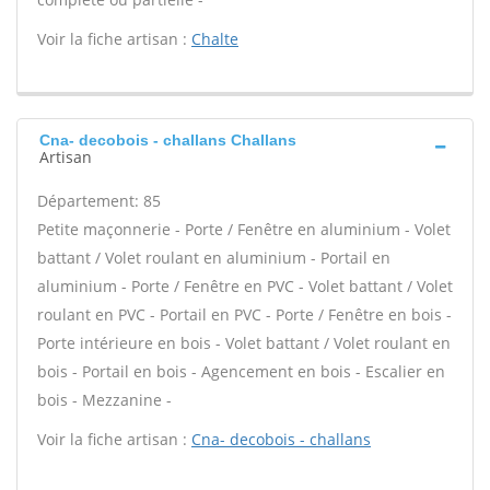
Voir la fiche artisan :
Chalte
Cna- decobois - challans Challans
Artisan
Département: 85
Petite maçonnerie - Porte / Fenêtre en aluminium - Volet
battant / Volet roulant en aluminium - Portail en
aluminium - Porte / Fenêtre en PVC - Volet battant / Volet
roulant en PVC - Portail en PVC - Porte / Fenêtre en bois -
Porte intérieure en bois - Volet battant / Volet roulant en
bois - Portail en bois - Agencement en bois - Escalier en
bois - Mezzanine -
Voir la fiche artisan :
Cna- decobois - challans