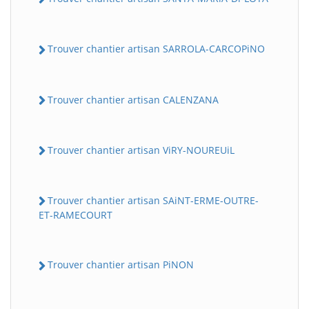
Trouver chantier artisan SARROLA-CARCOPiNO
Trouver chantier artisan CALENZANA
Trouver chantier artisan ViRY-NOUREUiL
Trouver chantier artisan SAiNT-ERME-OUTRE-
ET-RAMECOURT
Trouver chantier artisan PiNON