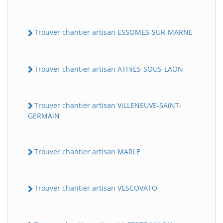
Trouver chantier artisan ESSOMES-SUR-MARNE
Trouver chantier artisan ATHiES-SOUS-LAON
Trouver chantier artisan ViLLENEUVE-SAiNT-
GERMAiN
Trouver chantier artisan MARLE
Trouver chantier artisan VESCOVATO