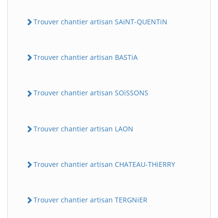
Trouver chantier artisan SAiNT-QUENTiN
Trouver chantier artisan BASTiA
Trouver chantier artisan SOiSSONS
Trouver chantier artisan LAON
Trouver chantier artisan CHATEAU-THiERRY
Trouver chantier artisan TERGNiER