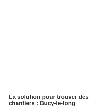
La solution pour trouver des
chantiers : Bucy-le-long