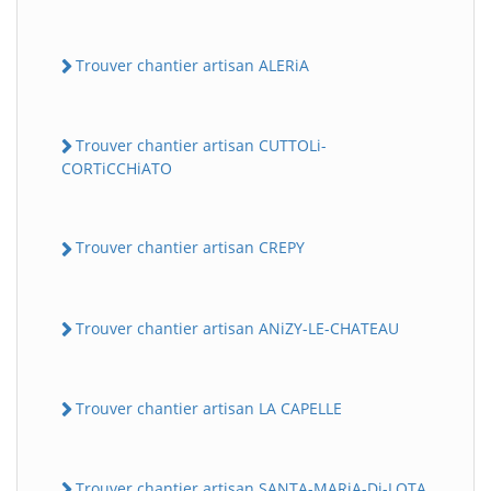
Trouver chantier artisan ALERiA
Trouver chantier artisan CUTTOLi-
CORTiCCHiATO
Trouver chantier artisan CREPY
Trouver chantier artisan ANiZY-LE-CHATEAU
Trouver chantier artisan LA CAPELLE
Trouver chantier artisan SANTA-MARiA-Di-LOTA