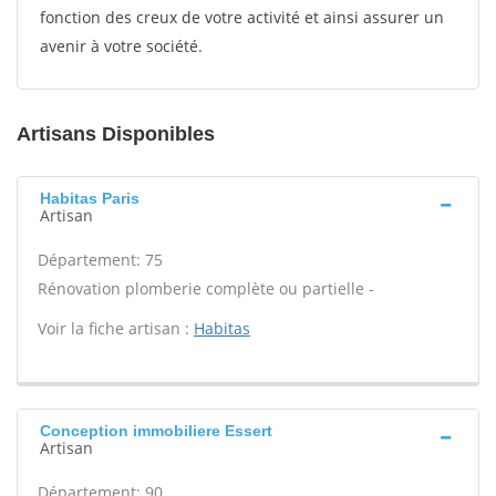
fonction des creux de votre activité et ainsi assurer un
avenir à votre société.
Artisans Disponibles
Habitas Paris
Artisan
Département: 75
Rénovation plomberie complète ou partielle -
Voir la fiche artisan :
Habitas
Conception immobiliere Essert
Artisan
Département: 90