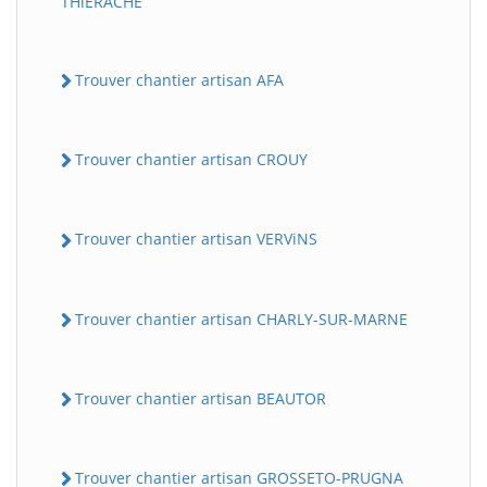
THiERACHE
Trouver chantier artisan AFA
Trouver chantier artisan CROUY
Trouver chantier artisan VERViNS
Trouver chantier artisan CHARLY-SUR-MARNE
Trouver chantier artisan BEAUTOR
Trouver chantier artisan GROSSETO-PRUGNA