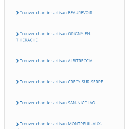
Trouver chantier artisan BEAUREVOiR
Trouver chantier artisan ORiGNY-EN-
THiERACHE
Trouver chantier artisan ALBiTRECCiA
Trouver chantier artisan CRECY-SUR-SERRE
Trouver chantier artisan SAN-NiCOLAO
Trouver chantier artisan MONTREUiL-AUX-