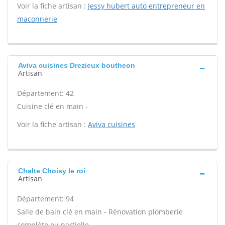
Voir la fiche artisan :
Jessy hubert auto entrepreneur en
maconnerie
Aviva cuisines Drezieux boutheon
Artisan
Département: 42
Cuisine clé en main -
Voir la fiche artisan :
Aviva cuisines
Chalte Choisy le roi
Artisan
Département: 94
Salle de bain clé en main - Rénovation plomberie
complète ou partielle -