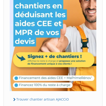
Trouver chantier artisan AJACCiO