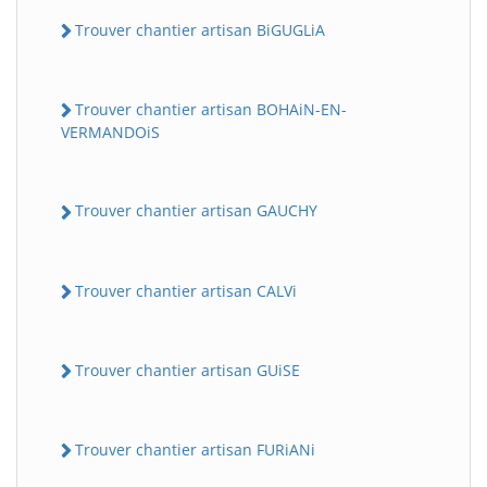
Trouver chantier artisan BiGUGLiA
Trouver chantier artisan BOHAiN-EN-
VERMANDOiS
Trouver chantier artisan GAUCHY
Trouver chantier artisan CALVi
Trouver chantier artisan GUiSE
Trouver chantier artisan FURiANi