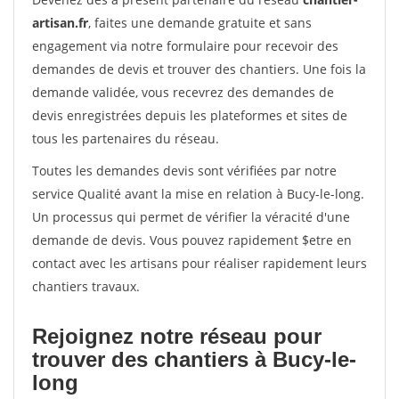
artisan.fr
, faites une demande gratuite et sans
engagement via notre formulaire pour recevoir des
demandes de devis et trouver des chantiers. Une fois la
demande validée, vous recevrez des demandes de
devis enregistrées depuis les plateformes et sites de
tous les partenaires du réseau.
Toutes les demandes devis sont vérifiées par notre
service Qualité avant la mise en relation à Bucy-le-long.
Un processus qui permet de vérifier la véracité d'une
demande de devis. Vous pouvez rapidement $etre en
contact avec les artisans pour réaliser rapidement leurs
chantiers travaux.
Rejoignez notre réseau pour
trouver des chantiers à Bucy-le-
long