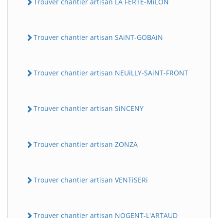
Trouver chantier artisan LA FERTE-MiLON
Trouver chantier artisan SAiNT-GOBAiN
Trouver chantier artisan NEUiLLY-SAiNT-FRONT
Trouver chantier artisan SiNCENY
Trouver chantier artisan ZONZA
Trouver chantier artisan VENTiSERi
Trouver chantier artisan NOGENT-L'ARTAUD