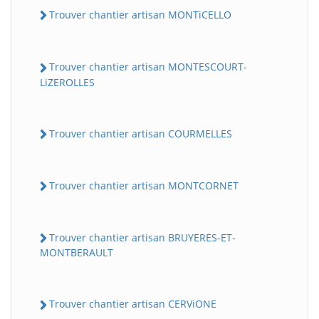
Trouver chantier artisan MONTiCELLO
Trouver chantier artisan MONTESCOURT-
LiZEROLLES
Trouver chantier artisan COURMELLES
Trouver chantier artisan MONTCORNET
Trouver chantier artisan BRUYERES-ET-
MONTBERAULT
Trouver chantier artisan CERViONE