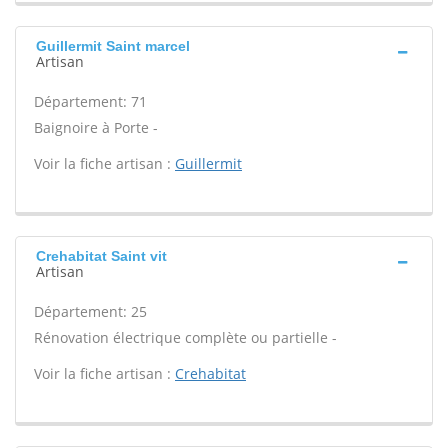
Guillermit Saint marcel
Artisan
Département: 71
Baignoire à Porte -
Voir la fiche artisan :
Guillermit
Crehabitat Saint vit
Artisan
Département: 25
Rénovation électrique complète ou partielle -
Voir la fiche artisan :
Crehabitat