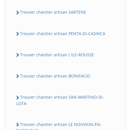
Trouver chantier artisan SARTENE
Trouver chantier artisan PENTA-Di-CASiNCA
Trouver chantier artisan L'iLE-ROUSSE
Trouver chantier artisan BONiFACiO
Trouver chantier artisan SAN-MARTiNO-Di-
LOTA
Trouver chantier artisan LE NOUViON-EN-