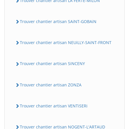
Trouver chantier artisan LA FERTE-MiLON
Trouver chantier artisan SAiNT-GOBAiN
Trouver chantier artisan NEUiLLY-SAiNT-FRONT
Trouver chantier artisan SiNCENY
Trouver chantier artisan ZONZA
Trouver chantier artisan VENTiSERi
Trouver chantier artisan NOGENT-L'ARTAUD