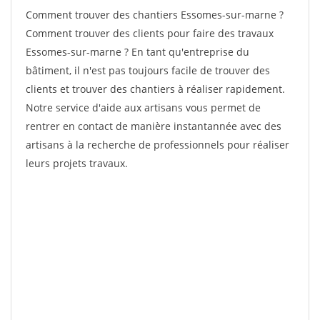
Comment trouver des chantiers Essomes-sur-marne ?
Comment trouver des clients pour faire des travaux
Essomes-sur-marne ? En tant qu'entreprise du
bâtiment, il n'est pas toujours facile de trouver des
clients et trouver des chantiers à réaliser rapidement.
Notre service d'aide aux artisans vous permet de
rentrer en contact de manière instantannée avec des
artisans à la recherche de professionnels pour réaliser
leurs projets travaux.