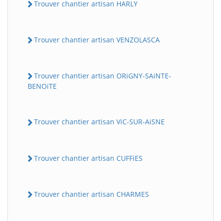
Trouver chantier artisan HARLY
Trouver chantier artisan VENZOLASCA
Trouver chantier artisan ORiGNY-SAiNTE-
BENOiTE
Trouver chantier artisan ViC-SUR-AiSNE
Trouver chantier artisan CUFFiES
Trouver chantier artisan CHARMES