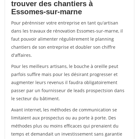
trouver des chantiers à
Essomes-sur-marne
Pour pérénniser votre entreprise en tant qu'artisan
dans les travaux de rénovation Essomes-sur-marne, il
faut pouvoir alimenter régulièrement le planning
chantiers de son entreprise et doubler son chiffre
d'affaires.
Pour les meilleurs artisans, le bouche à oreille peut
parfois suffire mais pour les désirant progresser et
augmenter leurs revenus il faudra obligatoirement
passer par un fournisseur de leads prospectsion dans
le secteur du bâtiment.
Avant internet, les méthodes de communication se
limitaient aux prospectus ou au porte à porte. Des
méthodes plus ou moins efficaces qui prenaient du
temps et demandait un investissement sans garantie