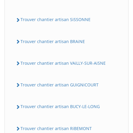
Trouver chantier artisan SiSSONNE
Trouver chantier artisan BRAiNE
Trouver chantier artisan VAiLLY-SUR-AiSNE
Trouver chantier artisan GUiGNiCOURT
Trouver chantier artisan BUCY-LE-LONG
Trouver chantier artisan RiBEMONT