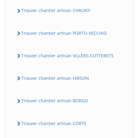
Trouver chantier artisan CHAUNY
Trouver chantier artisan PORTO-VECCHiO
Trouver chantier artisan ViLLERS-COTTERETS
Trouver chantier artisan HiRSON
Trouver chantier artisan BORGO
Trouver chantier artisan CORTE