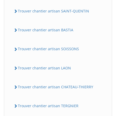
Trouver chantier artisan SAiNT-QUENTiN
Trouver chantier artisan BASTiA
Trouver chantier artisan SOiSSONS
Trouver chantier artisan LAON
Trouver chantier artisan CHATEAU-THiERRY
Trouver chantier artisan TERGNiER