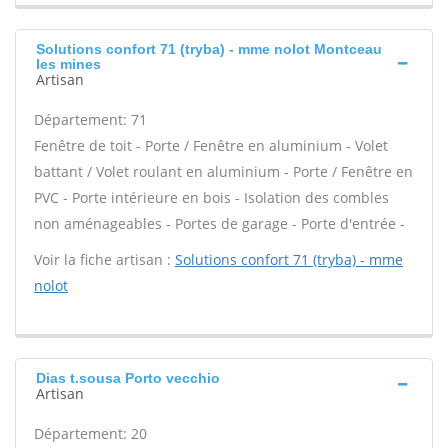
Solutions confort 71 (tryba) - mme nolot Montceau
les mines
Artisan
Département: 71
Fenêtre de toit - Porte / Fenêtre en aluminium - Volet
battant / Volet roulant en aluminium - Porte / Fenêtre en
PVC - Porte intérieure en bois - Isolation des combles
non aménageables - Portes de garage - Porte d'entrée -
Voir la fiche artisan :
Solutions confort 71 (tryba) - mme
nolot
Dias t.sousa Porto vecchio
Artisan
Département: 20