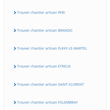
Trouver chantier artisan PERi
Trouver chantier artisan BRANDO
Trouver chantier artisan FLAVY-LE-MARTEL
Trouver chantier artisan ETREUX
Trouver chantier artisan SAiNT-FLORENT
Trouver chantier artisan FOLEMBRAY