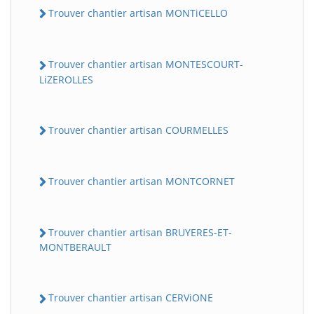
Trouver chantier artisan MONTiCELLO
Trouver chantier artisan MONTESCOURT-
LiZEROLLES
Trouver chantier artisan COURMELLES
Trouver chantier artisan MONTCORNET
Trouver chantier artisan BRUYERES-ET-
MONTBERAULT
Trouver chantier artisan CERViONE