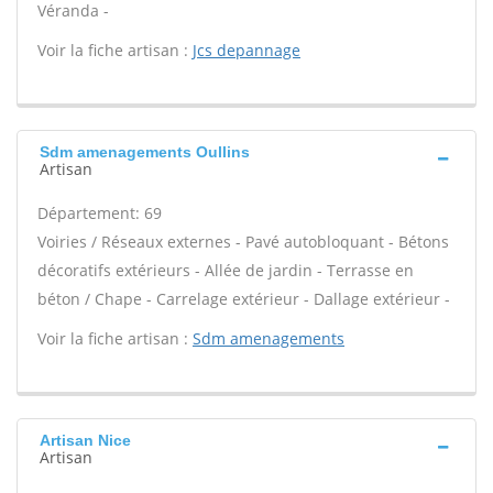
Véranda -
Voir la fiche artisan :
Jcs depannage
Sdm amenagements Oullins
Artisan
Département: 69
Voiries / Réseaux externes - Pavé autobloquant - Bétons
décoratifs extérieurs - Allée de jardin - Terrasse en
béton / Chape - Carrelage extérieur - Dallage extérieur -
Voir la fiche artisan :
Sdm amenagements
Artisan Nice
Artisan