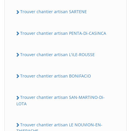
Trouver chantier artisan SARTENE
Trouver chantier artisan PENTA-Di-CASiNCA
Trouver chantier artisan L'iLE-ROUSSE
Trouver chantier artisan BONiFACiO
Trouver chantier artisan SAN-MARTiNO-Di-
LOTA
Trouver chantier artisan LE NOUViON-EN-
THiERACHE