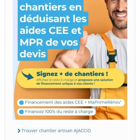
Trouver chantier artisan AJACCiO