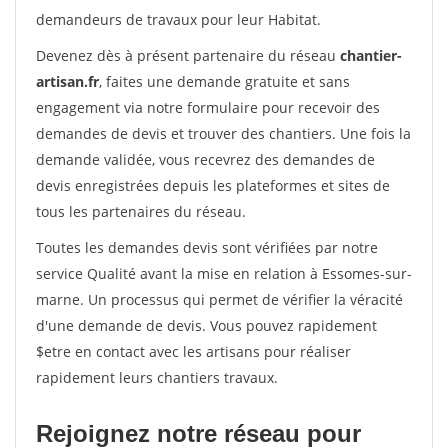
demandeurs de travaux pour leur Habitat.
Devenez dès à présent partenaire du réseau
chantier-
artisan.fr
, faites une demande gratuite et sans
engagement via notre formulaire pour recevoir des
demandes de devis et trouver des chantiers. Une fois la
demande validée, vous recevrez des demandes de
devis enregistrées depuis les plateformes et sites de
tous les partenaires du réseau.
Toutes les demandes devis sont vérifiées par notre
service Qualité avant la mise en relation à Essomes-sur-
marne. Un processus qui permet de vérifier la véracité
d'une demande de devis. Vous pouvez rapidement
$etre en contact avec les artisans pour réaliser
rapidement leurs chantiers travaux.
Rejoignez notre réseau pour