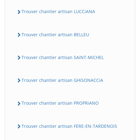
Trouver chantier artisan LUCCiANA
Trouver chantier artisan BELLEU
Trouver chantier artisan SAiNT-MiCHEL
Trouver chantier artisan GHiSONACCiA
Trouver chantier artisan PROPRiANO
Trouver chantier artisan FERE-EN-TARDENOiS