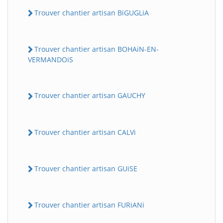
Trouver chantier artisan BiGUGLiA
Trouver chantier artisan BOHAiN-EN-
VERMANDOiS
Trouver chantier artisan GAUCHY
Trouver chantier artisan CALVi
Trouver chantier artisan GUiSE
Trouver chantier artisan FURiANi