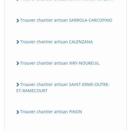
Trouver chantier artisan SARROLA-CARCOPiNO
Trouver chantier artisan CALENZANA
Trouver chantier artisan ViRY-NOUREUiL
Trouver chantier artisan SAiNT-ERME-OUTRE-
ET-RAMECOURT
Trouver chantier artisan PiNON