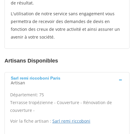
de résultat.
L'utilisation de notre service sans engagement vous
permettra de recevoir des demandes de devis en
fonction des creux de votre activité et ainsi assurer un
avenir à votre société.
Artisans Disponibles
Sarl remi riccoboni Paris
Artisan
Département: 75
Terrasse tropézienne - Couverture - Rénovation de
couverture -
Voir la fiche artisan :
Sarl remi riccoboni