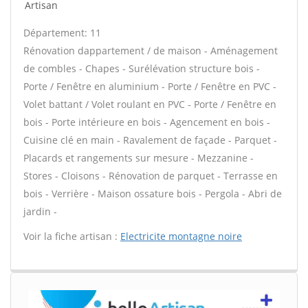
Artisan
Département: 11
Rénovation dappartement / de maison - Aménagement
de combles - Chapes - Surélévation structure bois -
Porte / Fenêtre en aluminium - Porte / Fenêtre en PVC -
Volet battant / Volet roulant en PVC - Porte / Fenêtre en
bois - Porte intérieure en bois - Agencement en bois -
Cuisine clé en main - Ravalement de façade - Parquet -
Placards et rangements sur mesure - Mezzanine -
Stores - Cloisons - Rénovation de parquet - Terrasse en
bois - Verrière - Maison ossature bois - Pergola - Abri de
jardin -
Voir la fiche artisan :
Electricite montagne noire