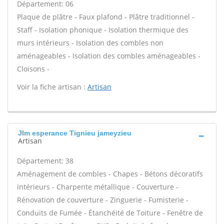
Département: 06
Plaque de plâtre - Faux plafond - Plâtre traditionnel -
Staff - Isolation phonique - Isolation thermique des
murs intérieurs - Isolation des combles non
aménageables - Isolation des combles aménageables -
Cloisons -
Voir la fiche artisan :
Artisan
Jlm esperance Tignieu jameyzieu
Artisan
Département: 38
Aménagement de combles - Chapes - Bétons décoratifs
intérieurs - Charpente métallique - Couverture -
Rénovation de couverture - Zinguerie - Fumisterie -
Conduits de Fumée - Étanchéité de Toiture - Fenêtre de