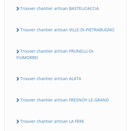
Trouver chantier artisan BASTELiCACCiA
Trouver chantier artisan ViLLE-Di-PiETRABUGNO
Trouver chantier artisan PRUNELLi-Di-
FiUMORBO
Trouver chantier artisan ALATA
Trouver chantier artisan FRESNOY-LE-GRAND
Trouver chantier artisan LA FERE