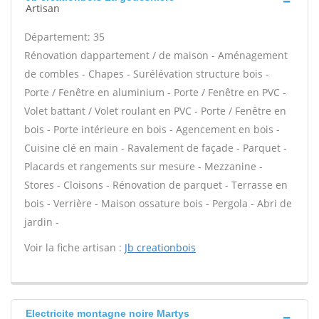
Artisan
Département: 35
Rénovation dappartement / de maison - Aménagement
de combles - Chapes - Surélévation structure bois -
Porte / Fenêtre en aluminium - Porte / Fenêtre en PVC -
Volet battant / Volet roulant en PVC - Porte / Fenêtre en
bois - Porte intérieure en bois - Agencement en bois -
Cuisine clé en main - Ravalement de façade - Parquet -
Placards et rangements sur mesure - Mezzanine -
Stores - Cloisons - Rénovation de parquet - Terrasse en
bois - Verrière - Maison ossature bois - Pergola - Abri de
jardin -
Voir la fiche artisan :
Jb creationbois
Electricite montagne noire Martys