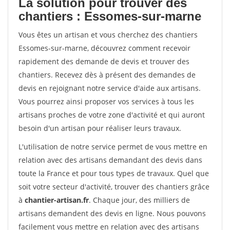
La solution pour trouver des
chantiers : Essomes-sur-marne
Vous êtes un artisan et vous cherchez des chantiers
Essomes-sur-marne, découvrez comment recevoir
rapidement des demande de devis et trouver des
chantiers. Recevez dès à présent des demandes de
devis en rejoignant notre service d'aide aux artisans.
Vous pourrez ainsi proposer vos services à tous les
artisans proches de votre zone d'activité et qui auront
besoin d'un artisan pour réaliser leurs travaux.
L'utilisation de notre service permet de vous mettre en
relation avec des artisans demandant des devis dans
toute la France et pour tous types de travaux. Quel que
soit votre secteur d'activité, trouver des chantiers grâce
à
chantier-artisan.fr
. Chaque jour, des milliers de
artisans demandent des devis en ligne. Nous pouvons
facilement vous mettre en relation avec des artisans