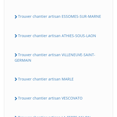
Trouver chantier artisan ESSOMES-SUR-MARNE
Trouver chantier artisan ATHiES-SOUS-LAON
Trouver chantier artisan ViLLENEUVE-SAiNT-
GERMAiN
Trouver chantier artisan MARLE
Trouver chantier artisan VESCOVATO