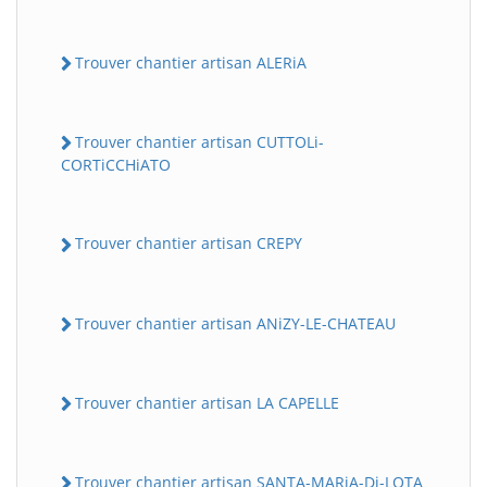
Trouver chantier artisan ALERiA
Trouver chantier artisan CUTTOLi-
CORTiCCHiATO
Trouver chantier artisan CREPY
Trouver chantier artisan ANiZY-LE-CHATEAU
Trouver chantier artisan LA CAPELLE
Trouver chantier artisan SANTA-MARiA-Di-LOTA