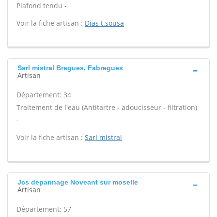
Plafond tendu -
Voir la fiche artisan :
Dias t.sousa
Sarl mistral Bregues, Fabregues
Artisan
Département: 34
Traitement de l'eau (Antitartre - adoucisseur - filtration)
-
Voir la fiche artisan :
Sarl mistral
Jcs depannage Noveant sur moselle
Artisan
Département: 57