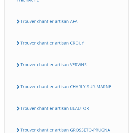
Trouver chantier artisan AFA
Trouver chantier artisan CROUY
Trouver chantier artisan VERViNS
Trouver chantier artisan CHARLY-SUR-MARNE
Trouver chantier artisan BEAUTOR
Trouver chantier artisan GROSSETO-PRUGNA