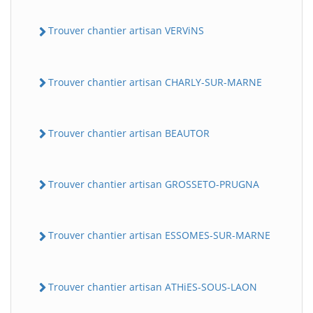
Trouver chantier artisan VERViNS
Trouver chantier artisan CHARLY-SUR-MARNE
Trouver chantier artisan BEAUTOR
Trouver chantier artisan GROSSETO-PRUGNA
Trouver chantier artisan ESSOMES-SUR-MARNE
Trouver chantier artisan ATHiES-SOUS-LAON