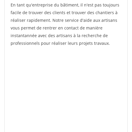
En tant qu'entreprise du bâtiment, il n'est pas toujours
facile de trouver des clients et trouver des chantiers à
réaliser rapidement. Notre service d'aide aux artisans
vous permet de rentrer en contact de manière
instantannée avec des artisans à la recherche de
professionnels pour réaliser leurs projets travaux.