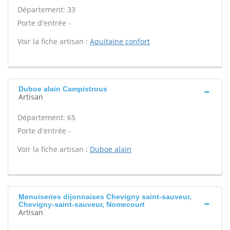
Département: 33
Porte d'entrée -
Voir la fiche artisan :
Aquitaine confort
Duboe alain Campistrous
Artisan
Département: 65
Porte d'entrée -
Voir la fiche artisan :
Duboe alain
Menuiseries dijonnaises Chevigny saint-sauveur,
Chevigny-saint-sauveur, Nomecourt
Artisan