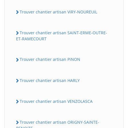
Trouver chantier artisan ViRY-NOUREUiL
Trouver chantier artisan SAiNT-ERME-OUTRE-
ET-RAMECOURT
Trouver chantier artisan PiNON
Trouver chantier artisan HARLY
Trouver chantier artisan VENZOLASCA
Trouver chantier artisan ORiGNY-SAiNTE-