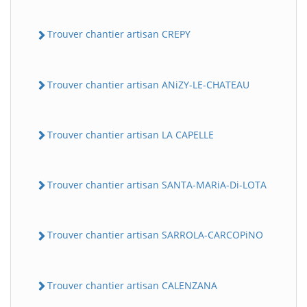
Trouver chantier artisan CREPY
Trouver chantier artisan ANiZY-LE-CHATEAU
Trouver chantier artisan LA CAPELLE
Trouver chantier artisan SANTA-MARiA-Di-LOTA
Trouver chantier artisan SARROLA-CARCOPiNO
Trouver chantier artisan CALENZANA