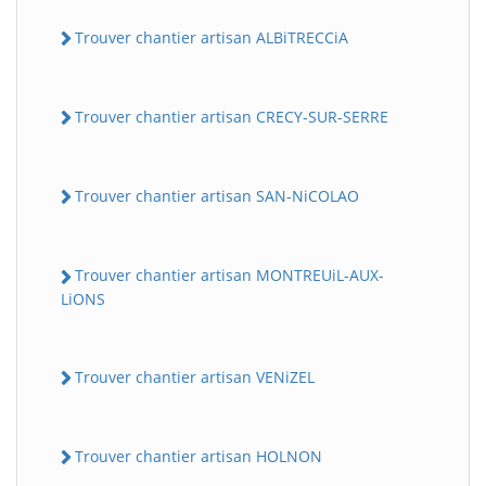
Trouver chantier artisan ALBiTRECCiA
Trouver chantier artisan CRECY-SUR-SERRE
Trouver chantier artisan SAN-NiCOLAO
Trouver chantier artisan MONTREUiL-AUX-
LiONS
Trouver chantier artisan VENiZEL
Trouver chantier artisan HOLNON