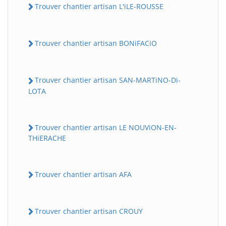
Trouver chantier artisan L'iLE-ROUSSE
Trouver chantier artisan BONiFACiO
Trouver chantier artisan SAN-MARTiNO-Di-
LOTA
Trouver chantier artisan LE NOUViON-EN-
THiERACHE
Trouver chantier artisan AFA
Trouver chantier artisan CROUY