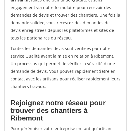
engagement via notre formulaire pour recevoir des
demandes de devis et trouver des chantiers. Une fois la
demande validée, vous recevrez des demandes de
devis enregistrées depuis les plateformes et sites de
tous les partenaires du réseau.
Toutes les demandes devis sont vérifiées par notre
service Qualité avant la mise en relation à Ribemont.
Un processus qui permet de vérifier la véracité d'une
demande de devis. Vous pouvez rapidement $etre en
contact avec les artisans pour réaliser rapidement leurs
chantiers travaux.
Rejoignez notre réseau pour
trouver des chantiers à
Ribemont
Pour pérénniser votre entreprise en tant qu'artisan