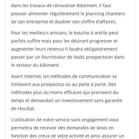
dans les travaux de rénovation Ribemont, il faut
pouvoir alimenter régulièrement le planning chantiers
de son entreprise et doubler son chiffre d'affaires.
Pour les meilleurs artisans, le bouche à oreille peut
parfois suffire mais pour les désirant progresser et
augmenter leurs revenus il faudra obligatoirement
passer par un fournisseur de leads prospectsion dans
le secteur du bâtiment.
Avant internet, les méthodes de communication se
limitaient aux prospectus ou au porte à porte. Des
méthodes plus ou moins efficaces qui prenaient du
temps et demandait un investissement sans garantie
de résultat.
L'utilisation de notre service sans engagement vous
permettra de recevoir des demandes de devis en
fonction des creux de votre activité et ainsi assurer un