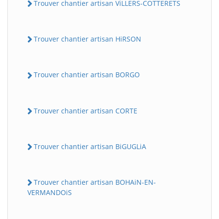
Trouver chantier artisan ViLLERS-COTTERETS
Trouver chantier artisan HiRSON
Trouver chantier artisan BORGO
Trouver chantier artisan CORTE
Trouver chantier artisan BiGUGLiA
Trouver chantier artisan BOHAiN-EN-
VERMANDOiS