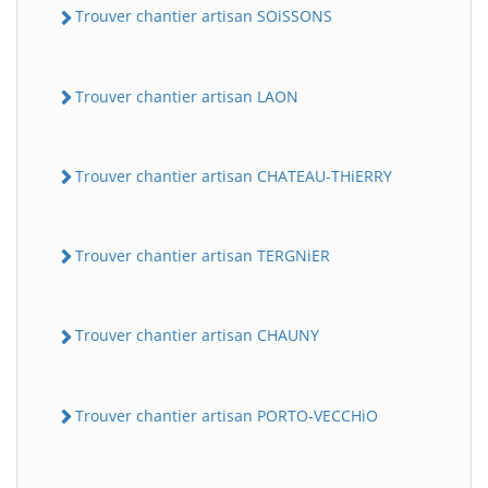
Trouver chantier artisan SOiSSONS
Trouver chantier artisan LAON
Trouver chantier artisan CHATEAU-THiERRY
Trouver chantier artisan TERGNiER
Trouver chantier artisan CHAUNY
Trouver chantier artisan PORTO-VECCHiO