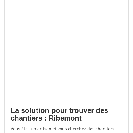
La solution pour trouver des
chantiers : Ribemont
Vous êtes un artisan et vous cherchez des chantiers