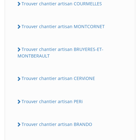
Trouver chantier artisan COURMELLES
Trouver chantier artisan MONTCORNET
Trouver chantier artisan BRUYERES-ET-
MONTBERAULT
Trouver chantier artisan CERViONE
Trouver chantier artisan PERi
Trouver chantier artisan BRANDO