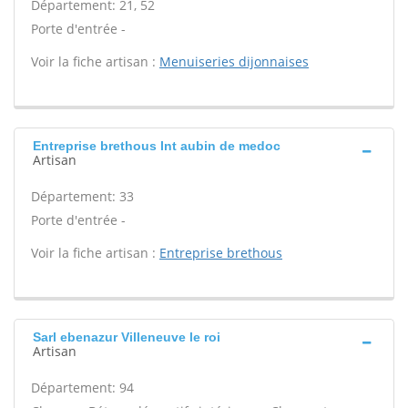
Département: 21, 52
Porte d'entrée -
Voir la fiche artisan :
Menuiseries dijonnaises
Entreprise brethous Int aubin de medoc
Artisan
Département: 33
Porte d'entrée -
Voir la fiche artisan :
Entreprise brethous
Sarl ebenazur Villeneuve le roi
Artisan
Département: 94