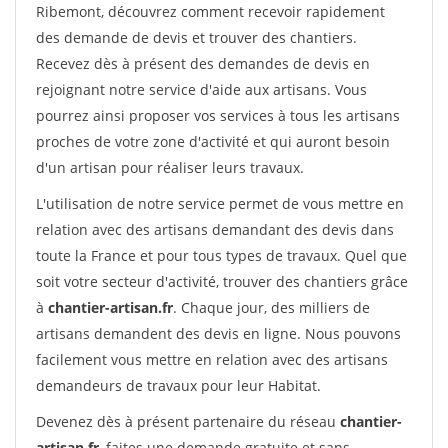
Ribemont, découvrez comment recevoir rapidement
des demande de devis et trouver des chantiers.
Recevez dès à présent des demandes de devis en
rejoignant notre service d'aide aux artisans. Vous
pourrez ainsi proposer vos services à tous les artisans
proches de votre zone d'activité et qui auront besoin
d'un artisan pour réaliser leurs travaux.
L'utilisation de notre service permet de vous mettre en
relation avec des artisans demandant des devis dans
toute la France et pour tous types de travaux. Quel que
soit votre secteur d'activité, trouver des chantiers grâce
à
chantier-artisan.fr
. Chaque jour, des milliers de
artisans demandent des devis en ligne. Nous pouvons
facilement vous mettre en relation avec des artisans
demandeurs de travaux pour leur Habitat.
Devenez dès à présent partenaire du réseau
chantier-
artisan.fr
, faites une demande gratuite et sans