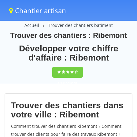
Chantier artisan
Accueil
Trouver des chantiers batiment
Trouver des chantiers : Ribemont
Développer votre chiffre
d'affaire : Ribemont
9,5
(100%)
58
votes
Trouver des chantiers dans
votre ville : Ribemont
Comment trouver des chantiers Ribemont ? Comment
trouver des clients pour faire des travaux Ribemont ?