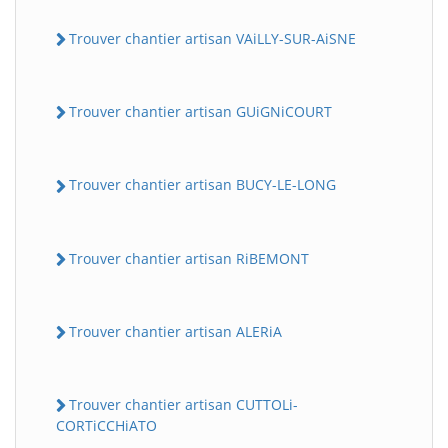
Trouver chantier artisan VAiLLY-SUR-AiSNE
Trouver chantier artisan GUiGNiCOURT
Trouver chantier artisan BUCY-LE-LONG
Trouver chantier artisan RiBEMONT
Trouver chantier artisan ALERiA
Trouver chantier artisan CUTTOLi-
CORTiCCHiATO