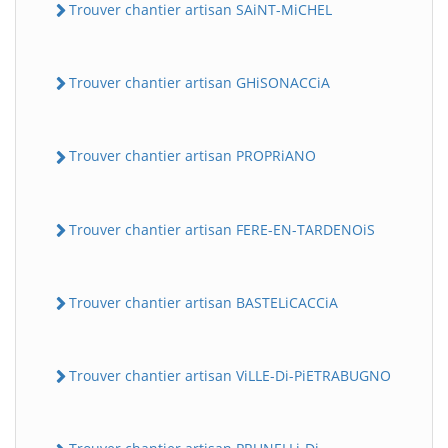
Trouver chantier artisan SAiNT-MiCHEL
Trouver chantier artisan GHiSONACCiA
Trouver chantier artisan PROPRiANO
Trouver chantier artisan FERE-EN-TARDENOiS
Trouver chantier artisan BASTELiCACCiA
Trouver chantier artisan ViLLE-Di-PiETRABUGNO