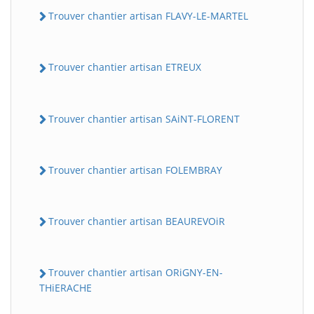
Trouver chantier artisan FLAVY-LE-MARTEL
Trouver chantier artisan ETREUX
Trouver chantier artisan SAiNT-FLORENT
Trouver chantier artisan FOLEMBRAY
Trouver chantier artisan BEAUREVOiR
Trouver chantier artisan ORiGNY-EN-
THiERACHE