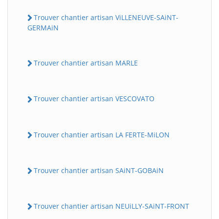
Trouver chantier artisan ViLLENEUVE-SAiNT-
GERMAiN
Trouver chantier artisan MARLE
Trouver chantier artisan VESCOVATO
Trouver chantier artisan LA FERTE-MiLON
Trouver chantier artisan SAiNT-GOBAiN
Trouver chantier artisan NEUiLLY-SAiNT-FRONT