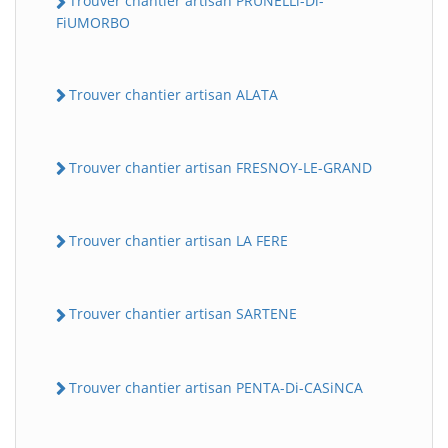
Trouver chantier artisan PRUNELLi-Di-
FiUMORBO
Trouver chantier artisan ALATA
Trouver chantier artisan FRESNOY-LE-GRAND
Trouver chantier artisan LA FERE
Trouver chantier artisan SARTENE
Trouver chantier artisan PENTA-Di-CASiNCA