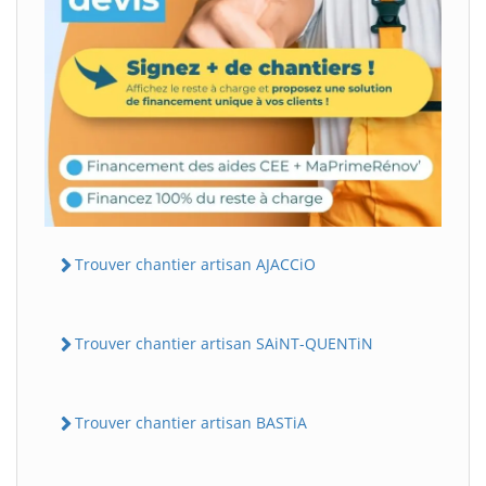
Trouver chantier artisan AJACCiO
Trouver chantier artisan SAiNT-QUENTiN
Trouver chantier artisan BASTiA