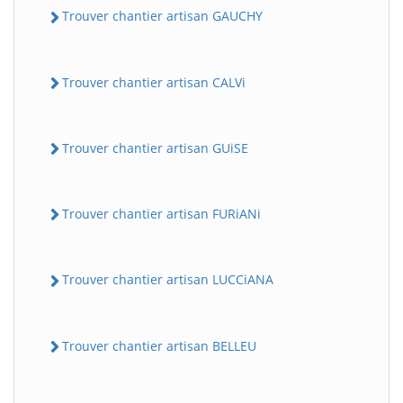
Trouver chantier artisan GAUCHY
Trouver chantier artisan CALVi
Trouver chantier artisan GUiSE
Trouver chantier artisan FURiANi
Trouver chantier artisan LUCCiANA
Trouver chantier artisan BELLEU