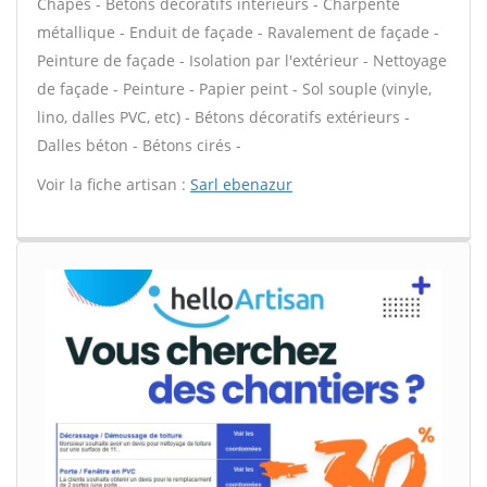
Chapes - Bétons décoratifs intérieurs - Charpente
métallique - Enduit de façade - Ravalement de façade -
Peinture de façade - Isolation par l'extérieur - Nettoyage
de façade - Peinture - Papier peint - Sol souple (vinyle,
lino, dalles PVC, etc) - Bétons décoratifs extérieurs -
Dalles béton - Bétons cirés -
Voir la fiche artisan :
Sarl ebenazur