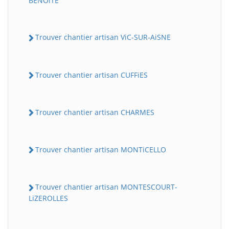
BENOiTE
Trouver chantier artisan ViC-SUR-AiSNE
Trouver chantier artisan CUFFiES
Trouver chantier artisan CHARMES
Trouver chantier artisan MONTiCELLO
Trouver chantier artisan MONTESCOURT-
LiZEROLLES