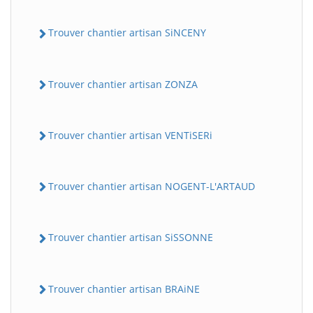
Trouver chantier artisan SiNCENY
Trouver chantier artisan ZONZA
Trouver chantier artisan VENTiSERi
Trouver chantier artisan NOGENT-L'ARTAUD
Trouver chantier artisan SiSSONNE
Trouver chantier artisan BRAiNE