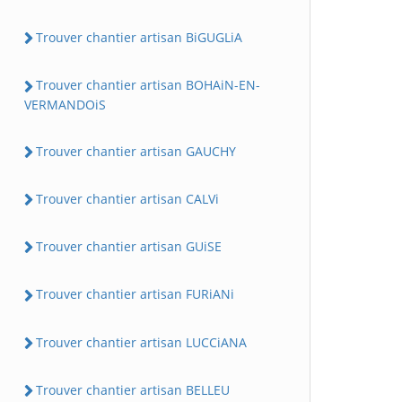
Trouver chantier artisan BiGUGLiA
Trouver chantier artisan BOHAiN-EN-
VERMANDOiS
Trouver chantier artisan GAUCHY
Trouver chantier artisan CALVi
Trouver chantier artisan GUiSE
Trouver chantier artisan FURiANi
Trouver chantier artisan LUCCiANA
Trouver chantier artisan BELLEU