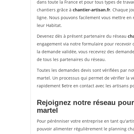
dans toute la France et pour tous types de travau
chantiers grâce à
chantier-artisan.fr
. Chaque jo
ligne. Nous pouvons facilement vous mettre en 
leur Habitat.
Devenez dès à présent partenaire du réseau
cha
engagement via notre formulaire pour recevoir 
la demande validée, vous recevrez des demandes
de tous les partenaires du réseau.
Toutes les demandes devis sont vérifiées par notr
martel. Un processus qui permet de vérifier la 
rapidement $etre en contact avec les artisans p
Rejoignez notre réseau pour 
martel
Pour pérénniser votre entreprise en tant qu'artis
pouvoir alimenter régulièrement le planning cha