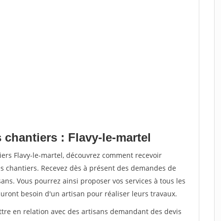
 chantiers : Flavy-le-martel
iers Flavy-le-martel, découvrez comment recevoir
s chantiers. Recevez dès à présent des demandes de
sans. Vous pourrez ainsi proposer vos services à tous les
auront besoin d'un artisan pour réaliser leurs travaux.
ettre en relation avec des artisans demandant des devis