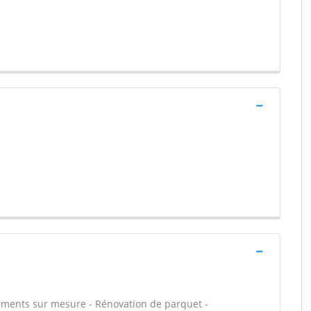
gements sur mesure - Rénovation de parquet -