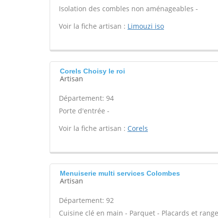
Isolation des combles non aménageables -
Voir la fiche artisan :
Limouzi iso
Corels Choisy le roi
Artisan
Département: 94
Porte d'entrée -
Voir la fiche artisan :
Corels
Menuiserie multi services Colombes
Artisan
Département: 92
Cuisine clé en main - Parquet - Placards et ran