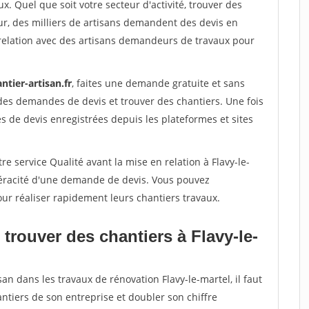
x. Quel que soit votre secteur d'activité, trouver des
ur, des milliers de artisans demandent des devis en
relation avec des artisans demandeurs de travaux pour
ntier-artisan.fr
, faites une demande gratuite et sans
des demandes de devis et trouver des chantiers. Une fois
 de devis enregistrées depuis les plateformes et sites
e service Qualité avant la mise en relation à Flavy-le-
véracité d'une demande de devis. Vous pouvez
our réaliser rapidement leurs chantiers travaux.
trouver des chantiers à Flavy-le-
an dans les travaux de rénovation Flavy-le-martel, il faut
ntiers de son entreprise et doubler son chiffre