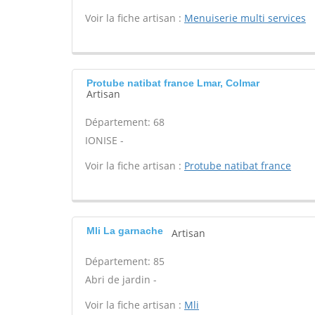
Voir la fiche artisan :
Menuiserie multi services
Protube natibat france Lmar, Colmar
Artisan
Département: 68
IONISE -
Voir la fiche artisan :
Protube natibat france
Mli La garnache
Artisan
Département: 85
Abri de jardin -
Voir la fiche artisan :
Mli