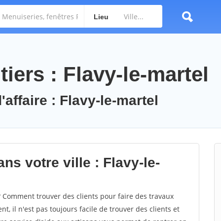
Lieu
iers : Flavy-le-martel
'affaire : Flavy-le-martel
s votre ville : Flavy-le-
 Comment trouver des clients pour faire des travaux
t, il n'est pas toujours facile de trouver des clients et