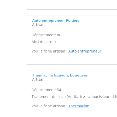
Auto entrepreneur Poitiers
Artisan
Département: 86
Abri de jardin -
Voir la fiche artisan :
Auto entrepreneur
Thermaclim Nguyon, Longuyon
Artisan
Département: 54
Traitement de l'eau (Antitartre - adoucisseur - filt
Voir la fiche artisan :
Thermaclim