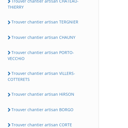
Trouver chantier artisan CHATEAU-
THiERRY
Trouver chantier artisan TERGNiER
Trouver chantier artisan CHAUNY
Trouver chantier artisan PORTO-
VECCHiO
Trouver chantier artisan ViLLERS-
COTTERETS
Trouver chantier artisan HiRSON
Trouver chantier artisan BORGO
Trouver chantier artisan CORTE