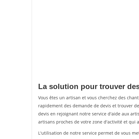
La solution pour trouver des
Vous êtes un artisan et vous cherchez des chant
rapidement des demande de devis et trouver de
devis en rejoignant notre service d'aide aux arti
artisans proches de votre zone d'activité et qui 
L'utilisation de notre service permet de vous m