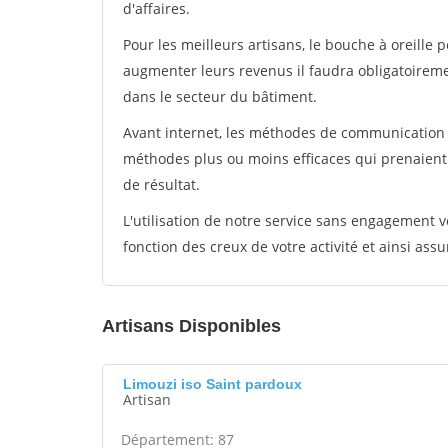
d'affaires.
Pour les meilleurs artisans, le bouche à oreille 
augmenter leurs revenus il faudra obligatoirem
dans le secteur du bâtiment.
Avant internet, les méthodes de communication s
méthodes plus ou moins efficaces qui prenaien
de résultat.
L'utilisation de notre service sans engagement
fonction des creux de votre activité et ainsi assu
Artisans Disponibles
Limouzi iso Saint pardoux
Artisan
Département: 87