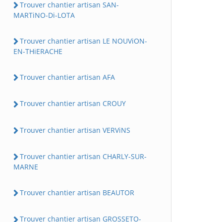
Trouver chantier artisan SAN-
MARTiNO-Di-LOTA
Trouver chantier artisan LE NOUViON-
EN-THiERACHE
Trouver chantier artisan AFA
Trouver chantier artisan CROUY
Trouver chantier artisan VERViNS
Trouver chantier artisan CHARLY-SUR-
MARNE
Trouver chantier artisan BEAUTOR
Trouver chantier artisan GROSSETO-