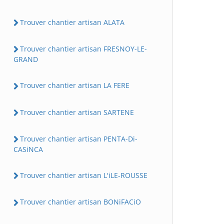
Trouver chantier artisan ALATA
Trouver chantier artisan FRESNOY-LE-
GRAND
Trouver chantier artisan LA FERE
Trouver chantier artisan SARTENE
Trouver chantier artisan PENTA-Di-
CASiNCA
Trouver chantier artisan L'iLE-ROUSSE
Trouver chantier artisan BONiFACiO