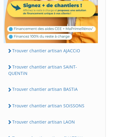
Trouver chantier artisan AJACCiO
Trouver chantier artisan SAiNT-
QUENTiN
Trouver chantier artisan BASTiA
Trouver chantier artisan SOiSSONS
Trouver chantier artisan LAON