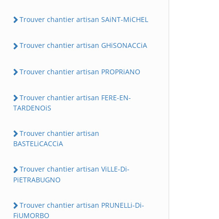
Trouver chantier artisan SAiNT-MiCHEL
Trouver chantier artisan GHiSONACCiA
Trouver chantier artisan PROPRiANO
Trouver chantier artisan FERE-EN-
TARDENOiS
Trouver chantier artisan
BASTELiCACCiA
Trouver chantier artisan ViLLE-Di-
PiETRABUGNO
Trouver chantier artisan PRUNELLi-Di-
FiUMORBO