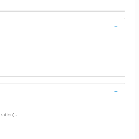
ration) -