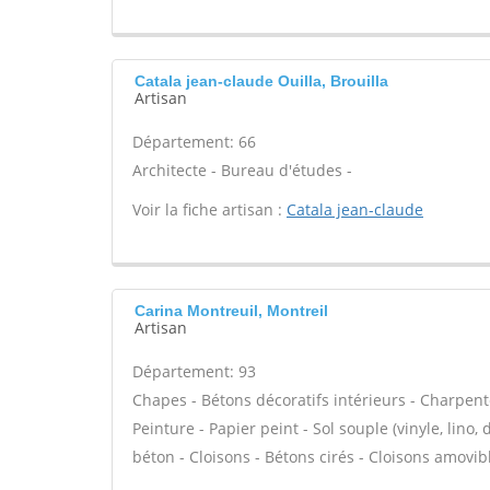
Catala jean-claude Ouilla, Brouilla
Artisan
Département: 66
Architecte - Bureau d'études -
Voir la fiche artisan :
Catala jean-claude
Carina Montreuil, Montreil
Artisan
Département: 93
Chapes - Bétons décoratifs intérieurs - Charpente
Peinture - Papier peint - Sol souple (vinyle, lino, 
béton - Cloisons - Bétons cirés - Cloisons amovib