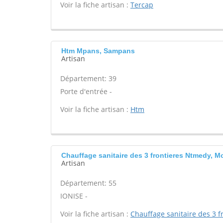
Voir la fiche artisan :
Tercap
Htm Mpans, Sampans
Artisan
Département: 39
Porte d'entrée -
Voir la fiche artisan :
Htm
Chauffage sanitaire des 3 frontieres Ntmedy, 
Artisan
Département: 55
IONISE -
Voir la fiche artisan :
Chauffage sanitaire des 3 f