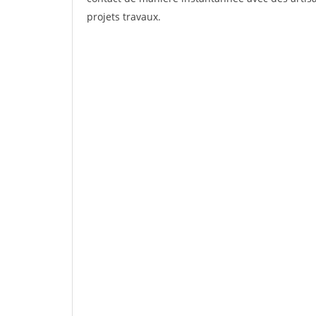
projets travaux.