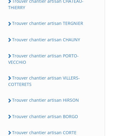
Trouver chantier artisan CHATEAU-
THiERRY
Trouver chantier artisan TERGNiER
Trouver chantier artisan CHAUNY
Trouver chantier artisan PORTO-
VECCHiO
Trouver chantier artisan ViLLERS-
COTTERETS
Trouver chantier artisan HiRSON
Trouver chantier artisan BORGO
Trouver chantier artisan CORTE