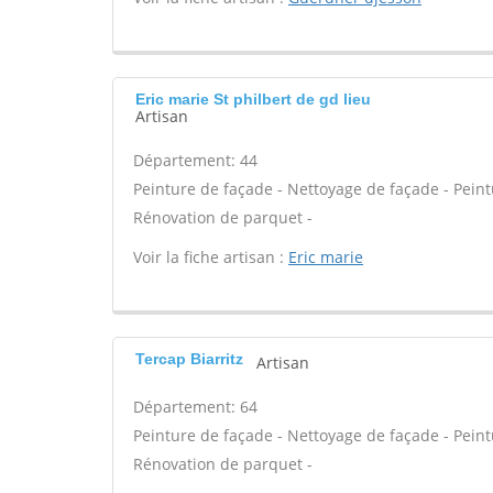
Eric marie St philbert de gd lieu
Artisan
Département: 44
Peinture de façade - Nettoyage de façade - Peintu
Rénovation de parquet -
Voir la fiche artisan :
Eric marie
Tercap Biarritz
Artisan
Département: 64
Peinture de façade - Nettoyage de façade - Peintu
Rénovation de parquet -