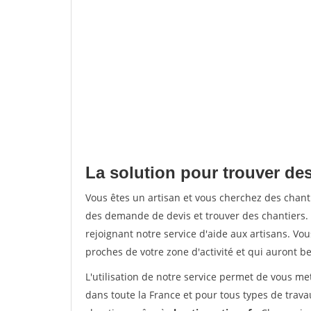
La solution pour trouver de
Vous êtes un artisan et vous cherchez des cha
des demande de devis et trouver des chantiers
rejoignant notre service d'aide aux artisans. Vou
proches de votre zone d'activité et qui auront be
L'utilisation de notre service permet de vous m
dans toute la France et pour tous types de travau