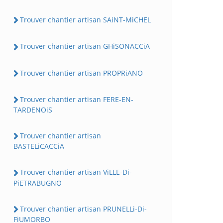
Trouver chantier artisan SAiNT-MiCHEL
Trouver chantier artisan GHiSONACCiA
Trouver chantier artisan PROPRiANO
Trouver chantier artisan FERE-EN-
TARDENOiS
Trouver chantier artisan
BASTELiCACCiA
Trouver chantier artisan ViLLE-Di-
PiETRABUGNO
Trouver chantier artisan PRUNELLi-Di-
FiUMORBO