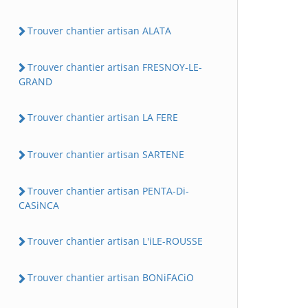
Trouver chantier artisan ALATA
Trouver chantier artisan FRESNOY-LE-
GRAND
Trouver chantier artisan LA FERE
Trouver chantier artisan SARTENE
Trouver chantier artisan PENTA-Di-
CASiNCA
Trouver chantier artisan L'iLE-ROUSSE
Trouver chantier artisan BONiFACiO