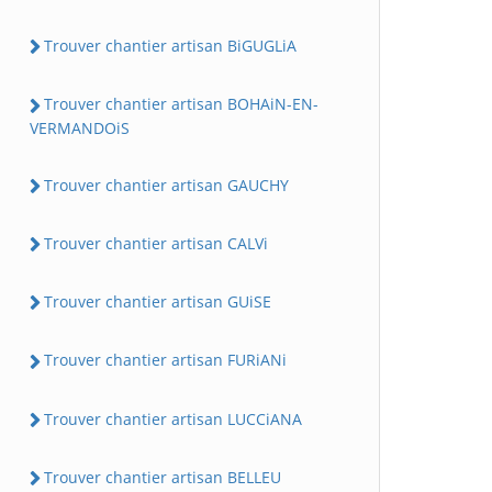
Trouver chantier artisan BiGUGLiA
Trouver chantier artisan BOHAiN-EN-
VERMANDOiS
Trouver chantier artisan GAUCHY
Trouver chantier artisan CALVi
Trouver chantier artisan GUiSE
Trouver chantier artisan FURiANi
Trouver chantier artisan LUCCiANA
Trouver chantier artisan BELLEU