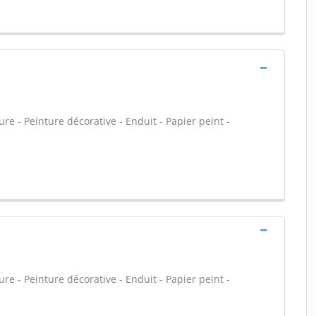
re - Peinture décorative - Enduit - Papier peint -
re - Peinture décorative - Enduit - Papier peint -