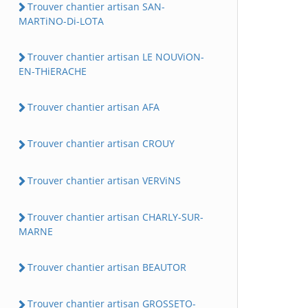
Trouver chantier artisan SAN-
MARTiNO-Di-LOTA
Trouver chantier artisan LE NOUViON-
EN-THiERACHE
Trouver chantier artisan AFA
Trouver chantier artisan CROUY
Trouver chantier artisan VERViNS
Trouver chantier artisan CHARLY-SUR-
MARNE
Trouver chantier artisan BEAUTOR
Trouver chantier artisan GROSSETO-