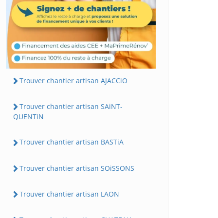
Trouver chantier artisan AJACCiO
Trouver chantier artisan SAiNT-
QUENTiN
Trouver chantier artisan BASTiA
Trouver chantier artisan SOiSSONS
Trouver chantier artisan LAON