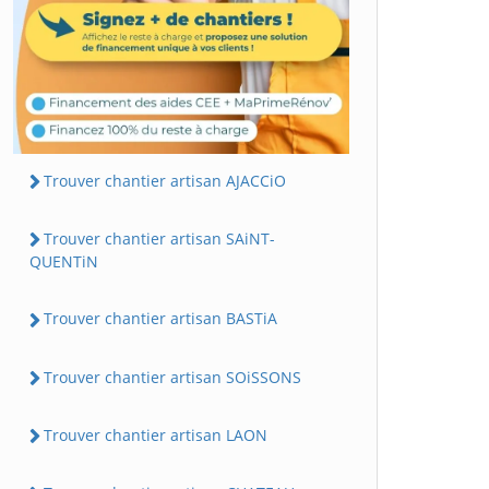
Trouver chantier artisan AJACCiO
Trouver chantier artisan SAiNT-
QUENTiN
Trouver chantier artisan BASTiA
Trouver chantier artisan SOiSSONS
Trouver chantier artisan LAON