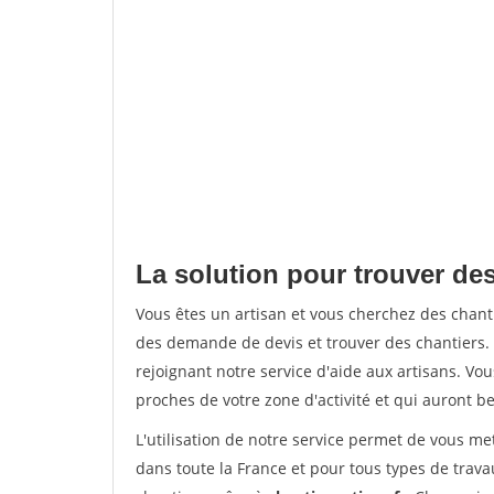
La solution pour trouver de
Vous êtes un artisan et vous cherchez des cha
des demande de devis et trouver des chantiers
rejoignant notre service d'aide aux artisans. Vou
proches de votre zone d'activité et qui auront be
L'utilisation de notre service permet de vous m
dans toute la France et pour tous types de travau