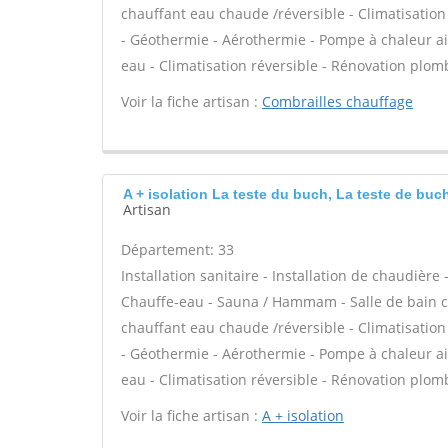
chauffant eau chaude /réversible - Climatisation
- Géothermie - Aérothermie - Pompe à chaleur ai
eau - Climatisation réversible - Rénovation plom
Voir la fiche artisan :
Combrailles chauffage
A + isolation La teste du buch, La teste de buc
Artisan
Département: 33
Installation sanitaire - Installation de chaudière
Chauffe-eau - Sauna / Hammam - Salle de bain cl
chauffant eau chaude /réversible - Climatisation
- Géothermie - Aérothermie - Pompe à chaleur ai
eau - Climatisation réversible - Rénovation plom
Voir la fiche artisan :
A + isolation