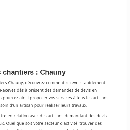
s chantiers : Chauny
ntiers Chauny, découvrez comment recevoir rapidement
. Recevez dès à présent des demandes de devis en
s pourrez ainsi proposer vos services à tous les artisans
soin d'un artisan pour réaliser leurs travaux.
ettre en relation avec des artisans demandant des devis
x. Quel que soit votre secteur d'activité, trouver des