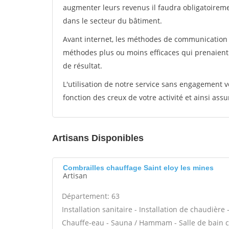
augmenter leurs revenus il faudra obligatoirem
dans le secteur du bâtiment.
Avant internet, les méthodes de communication s
méthodes plus ou moins efficaces qui prenaien
de résultat.
L'utilisation de notre service sans engagement
fonction des creux de votre activité et ainsi assu
Artisans Disponibles
Combrailles chauffage Saint eloy les mines
Artisan
Département: 63
Installation sanitaire - Installation de chaudière
Chauffe-eau - Sauna / Hammam - Salle de bain cl