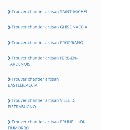
Trouver chantier artisan SAiNT-MiCHEL
Trouver chantier artisan GHiSONACCiA
Trouver chantier artisan PROPRiANO
Trouver chantier artisan FERE-EN-
TARDENOiS
Trouver chantier artisan
BASTELiCACCiA
Trouver chantier artisan ViLLE-Di-
PiETRABUGNO
Trouver chantier artisan PRUNELLi-Di-
FiUMORBO