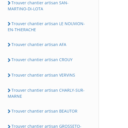
Trouver chantier artisan SAN-
MARTiNO-Di-LOTA
Trouver chantier artisan LE NOUViON-
EN-THiERACHE
Trouver chantier artisan AFA
Trouver chantier artisan CROUY
Trouver chantier artisan VERViNS
Trouver chantier artisan CHARLY-SUR-
MARNE
Trouver chantier artisan BEAUTOR
Trouver chantier artisan GROSSETO-