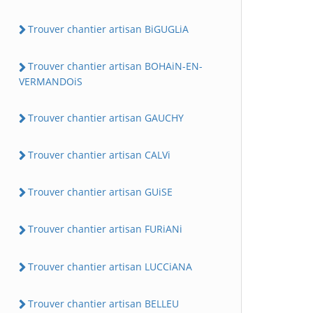
Trouver chantier artisan BiGUGLiA
Trouver chantier artisan BOHAiN-EN-
VERMANDOiS
Trouver chantier artisan GAUCHY
Trouver chantier artisan CALVi
Trouver chantier artisan GUiSE
Trouver chantier artisan FURiANi
Trouver chantier artisan LUCCiANA
Trouver chantier artisan BELLEU