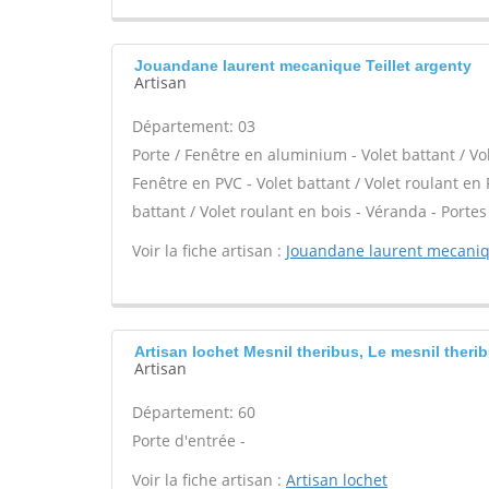
Jouandane laurent mecanique Teillet argenty
Artisan
Département: 03
Porte / Fenêtre en aluminium - Volet battant / Vo
Fenêtre en PVC - Volet battant / Volet roulant en P
battant / Volet roulant en bois - Véranda - Portes
Voir la fiche artisan :
Jouandane laurent mecani
Artisan lochet Mesnil theribus, Le mesnil theri
Artisan
Département: 60
Porte d'entrée -
Voir la fiche artisan :
Artisan lochet