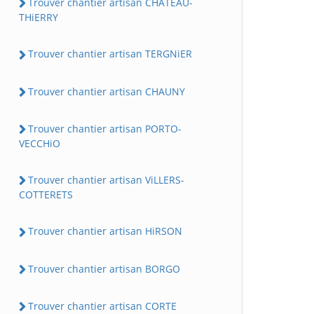
Trouver chantier artisan CHATEAU-
THiERRY
Trouver chantier artisan TERGNiER
Trouver chantier artisan CHAUNY
Trouver chantier artisan PORTO-
VECCHiO
Trouver chantier artisan ViLLERS-
COTTERETS
Trouver chantier artisan HiRSON
Trouver chantier artisan BORGO
Trouver chantier artisan CORTE