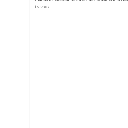
travaux.