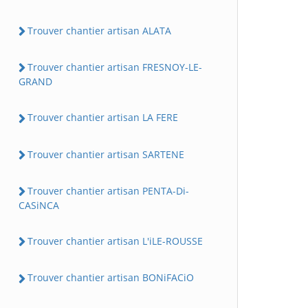
Trouver chantier artisan ALATA
Trouver chantier artisan FRESNOY-LE-
GRAND
Trouver chantier artisan LA FERE
Trouver chantier artisan SARTENE
Trouver chantier artisan PENTA-Di-
CASiNCA
Trouver chantier artisan L'iLE-ROUSSE
Trouver chantier artisan BONiFACiO