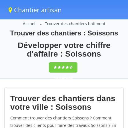
Chantier artisan
Accueil
Trouver des chantiers batiment
Trouver des chantiers : Soissons
Développer votre chiffre
d'affaire : Soissons
9,5
(100%)
58
votes
Trouver des chantiers dans
votre ville : Soissons
Comment trouver des chantiers Soissons ? Comment
trouver des clients pour faire des travaux Soissons ? En