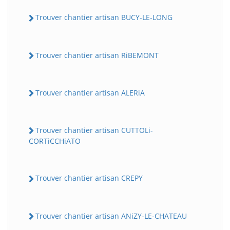
Trouver chantier artisan BUCY-LE-LONG
Trouver chantier artisan RiBEMONT
Trouver chantier artisan ALERiA
Trouver chantier artisan CUTTOLi-
CORTiCCHiATO
Trouver chantier artisan CREPY
Trouver chantier artisan ANiZY-LE-CHATEAU