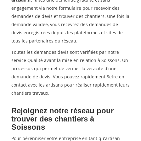
engagement via notre formulaire pour recevoir des
demandes de devis et trouver des chantiers. Une fois la
demande validée, vous recevrez des demandes de
devis enregistrées depuis les plateformes et sites de
tous les partenaires du réseau.
Toutes les demandes devis sont vérifiées par notre
service Qualité avant la mise en relation à Soissons. Un
processus qui permet de vérifier la véracité d'une
demande de devis. Vous pouvez rapidement $etre en
contact avec les artisans pour réaliser rapidement leurs
chantiers travaux.
Rejoignez notre réseau pour
trouver des chantiers à
Soissons
Pour pérénniser votre entreprise en tant qu'artisan