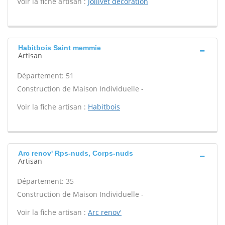
Voir la fiche artisan :
Jollivet decoration
Habitbois Saint memmie
Artisan
Département: 51
Construction de Maison Individuelle -
Voir la fiche artisan :
Habitbois
Arc renov' Rps-nuds, Corps-nuds
Artisan
Département: 35
Construction de Maison Individuelle -
Voir la fiche artisan :
Arc renov'