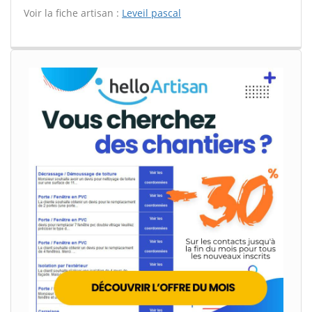
Voir la fiche artisan :
Leveil pascal