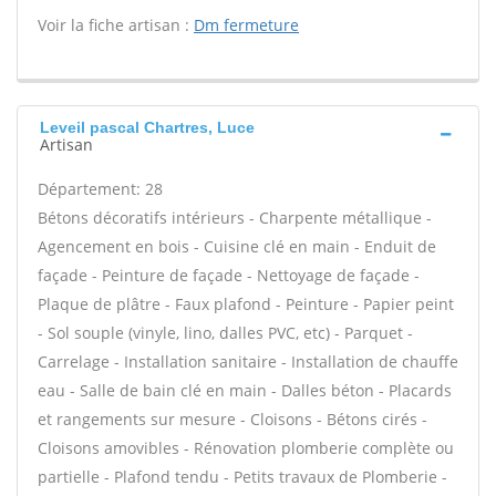
Voir la fiche artisan :
Dm fermeture
Leveil pascal Chartres, Luce
Artisan
Département: 28
Bétons décoratifs intérieurs - Charpente métallique -
Agencement en bois - Cuisine clé en main - Enduit de
façade - Peinture de façade - Nettoyage de façade -
Plaque de plâtre - Faux plafond - Peinture - Papier peint
- Sol souple (vinyle, lino, dalles PVC, etc) - Parquet -
Carrelage - Installation sanitaire - Installation de chauffe
eau - Salle de bain clé en main - Dalles béton - Placards
et rangements sur mesure - Cloisons - Bétons cirés -
Cloisons amovibles - Rénovation plomberie complète ou
partielle - Plafond tendu - Petits travaux de Plomberie -