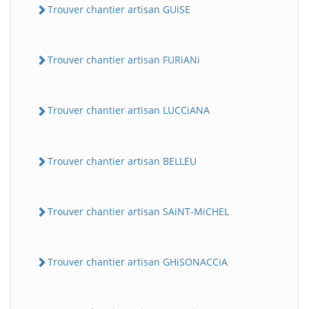
Trouver chantier artisan GUiSE
Trouver chantier artisan FURiANi
Trouver chantier artisan LUCCiANA
Trouver chantier artisan BELLEU
Trouver chantier artisan SAiNT-MiCHEL
Trouver chantier artisan GHiSONACCiA