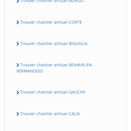
Trouver chantier artisan BORGO
Trouver chantier artisan CORTE
Trouver chantier artisan BiGUGLiA
Trouver chantier artisan BOHAiN-EN-
VERMANDOiS
Trouver chantier artisan GAUCHY
Trouver chantier artisan CALVi