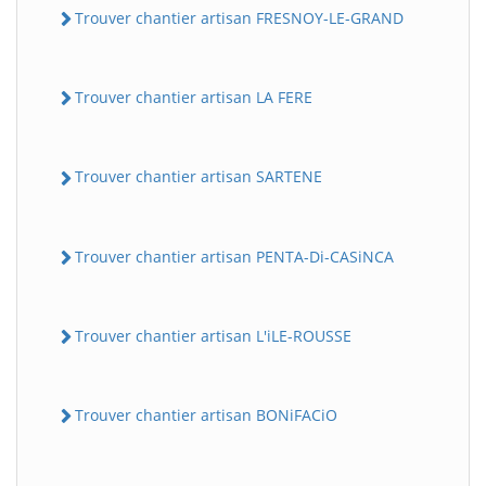
Trouver chantier artisan FRESNOY-LE-GRAND
Trouver chantier artisan LA FERE
Trouver chantier artisan SARTENE
Trouver chantier artisan PENTA-Di-CASiNCA
Trouver chantier artisan L'iLE-ROUSSE
Trouver chantier artisan BONiFACiO