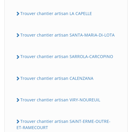
Trouver chantier artisan LA CAPELLE
Trouver chantier artisan SANTA-MARiA-Di-LOTA
Trouver chantier artisan SARROLA-CARCOPiNO
Trouver chantier artisan CALENZANA
Trouver chantier artisan ViRY-NOUREUiL
Trouver chantier artisan SAiNT-ERME-OUTRE-
ET-RAMECOURT