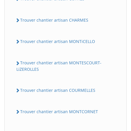
Trouver chantier artisan CHARMES
Trouver chantier artisan MONTiCELLO
Trouver chantier artisan MONTESCOURT-
LiZEROLLES
Trouver chantier artisan COURMELLES
Trouver chantier artisan MONTCORNET