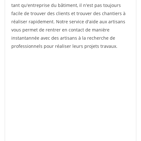
tant qu'entreprise du bâtiment, il n'est pas toujours
facile de trouver des clients et trouver des chantiers à
réaliser rapidement. Notre service d'aide aux artisans
vous permet de rentrer en contact de manière
instantannée avec des artisans à la recherche de
professionnels pour réaliser leurs projets travaux.