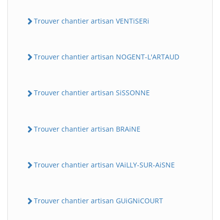
Trouver chantier artisan VENTiSERi
Trouver chantier artisan NOGENT-L'ARTAUD
Trouver chantier artisan SiSSONNE
Trouver chantier artisan BRAiNE
Trouver chantier artisan VAiLLY-SUR-AiSNE
Trouver chantier artisan GUiGNiCOURT