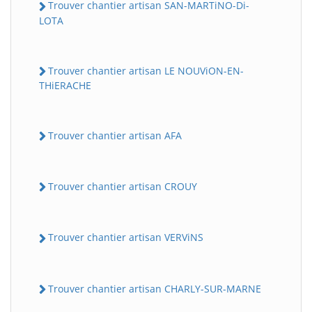
Trouver chantier artisan SAN-MARTiNO-Di-
LOTA
Trouver chantier artisan LE NOUViON-EN-
THiERACHE
Trouver chantier artisan AFA
Trouver chantier artisan CROUY
Trouver chantier artisan VERViNS
Trouver chantier artisan CHARLY-SUR-MARNE