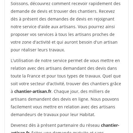
Soissons, découvrez comment recevoir rapidement des
demande de devis et trouver des chantiers. Recevez
dès à présent des demandes de devis en rejoignant
notre service d'aide aux artisans. Vous pourrez ainsi
proposer vos services à tous les artisans proches de
votre zone d'activité et qui auront besoin d'un artisan
pour réaliser leurs travaux.
L'utilisation de notre service permet de vous mettre en
relation avec des artisans demandant des devis dans
toute la France et pour tous types de travaux. Quel que
soit votre secteur d'activité, trouver des chantiers grâce
à
chantier-artisan.fr
. Chaque jour, des milliers de
artisans demandent des devis en ligne. Nous pouvons
facilement vous mettre en relation avec des artisans
demandeurs de travaux pour leur Habitat.
Devenez dès à présent partenaire du réseau
chantier-
artisan.fr
, faites une demande gratuite et sans