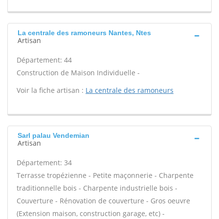
La centrale des ramoneurs Nantes, Ntes
Artisan
Département: 44
Construction de Maison Individuelle -
Voir la fiche artisan :
La centrale des ramoneurs
Sarl palau Vendemian
Artisan
Département: 34
Terrasse tropézienne - Petite maçonnerie - Charpente
traditionnelle bois - Charpente industrielle bois -
Couverture - Rénovation de couverture - Gros oeuvre
(Extension maison, construction garage, etc) -