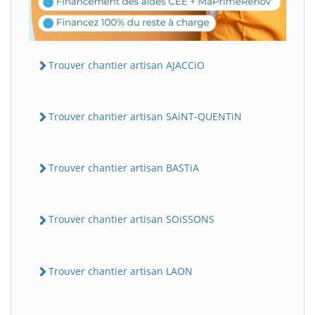
Trouver chantier artisan AJACCiO
Trouver chantier artisan SAiNT-QUENTiN
Trouver chantier artisan BASTiA
Trouver chantier artisan SOiSSONS
Trouver chantier artisan LAON