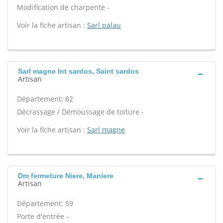
Modification de charpente -
Voir la fiche artisan :
Sarl palau
Sarl magne Int sardos, Saint sardos
Artisan
Département: 82
Décrassage / Démoussage de toiture -
Voir la fiche artisan :
Sarl magne
Dm fermeture Niere, Maniere
Artisan
Département: 59
Porte d'entrée -