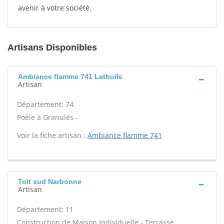
avenir à votre société.
Artisans Disponibles
Ambiance flamme 741 Lathuile
Artisan
Département: 74
Poêle à Granulés -
Voir la fiche artisan :
Ambiance flamme 741
Toit sud Narbonne
Artisan
Département: 11
Construction de Maison Individuelle - Terrasse