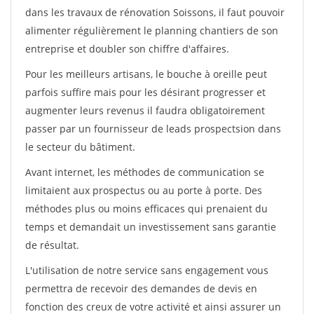
dans les travaux de rénovation Soissons, il faut pouvoir
alimenter régulièrement le planning chantiers de son
entreprise et doubler son chiffre d'affaires.
Pour les meilleurs artisans, le bouche à oreille peut
parfois suffire mais pour les désirant progresser et
augmenter leurs revenus il faudra obligatoirement
passer par un fournisseur de leads prospectsion dans
le secteur du bâtiment.
Avant internet, les méthodes de communication se
limitaient aux prospectus ou au porte à porte. Des
méthodes plus ou moins efficaces qui prenaient du
temps et demandait un investissement sans garantie
de résultat.
L'utilisation de notre service sans engagement vous
permettra de recevoir des demandes de devis en
fonction des creux de votre activité et ainsi assurer un