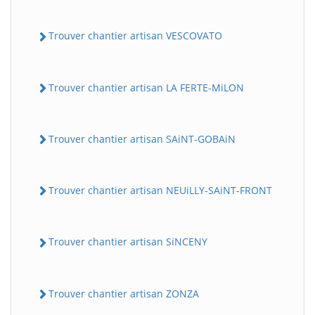
Trouver chantier artisan VESCOVATO
Trouver chantier artisan LA FERTE-MiLON
Trouver chantier artisan SAiNT-GOBAiN
Trouver chantier artisan NEUiLLY-SAiNT-FRONT
Trouver chantier artisan SiNCENY
Trouver chantier artisan ZONZA