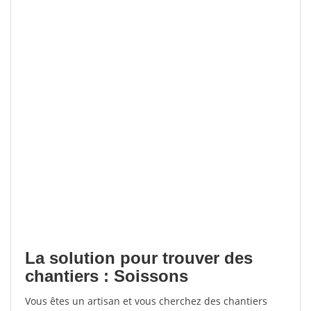
La solution pour trouver des
chantiers : Soissons
Vous êtes un artisan et vous cherchez des chantiers