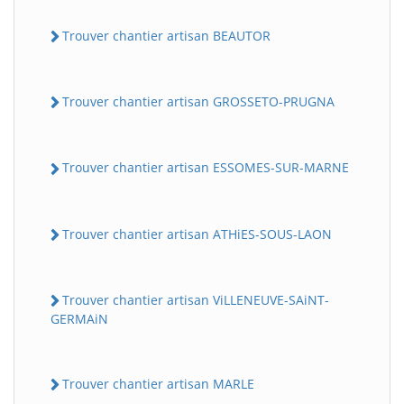
Trouver chantier artisan BEAUTOR
Trouver chantier artisan GROSSETO-PRUGNA
Trouver chantier artisan ESSOMES-SUR-MARNE
Trouver chantier artisan ATHiES-SOUS-LAON
Trouver chantier artisan ViLLENEUVE-SAiNT-
GERMAiN
Trouver chantier artisan MARLE