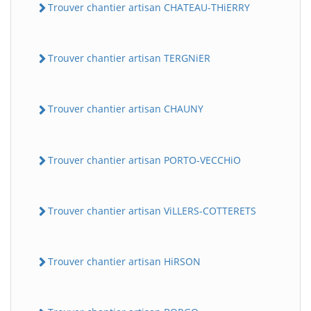
Trouver chantier artisan CHATEAU-THiERRY
Trouver chantier artisan TERGNiER
Trouver chantier artisan CHAUNY
Trouver chantier artisan PORTO-VECCHiO
Trouver chantier artisan ViLLERS-COTTERETS
Trouver chantier artisan HiRSON