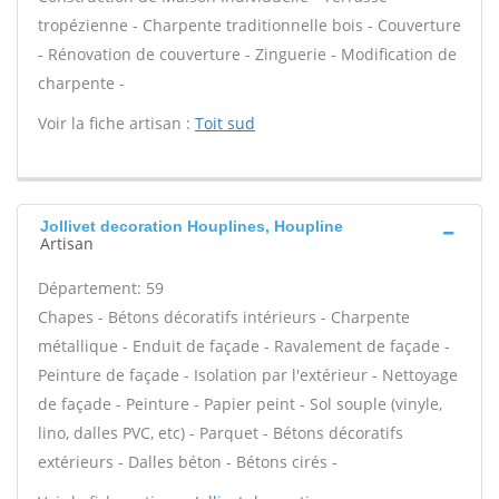
tropézienne - Charpente traditionnelle bois - Couverture
- Rénovation de couverture - Zinguerie - Modification de
charpente -
Voir la fiche artisan :
Toit sud
Jollivet decoration Houplines, Houpline
Artisan
Département: 59
Chapes - Bétons décoratifs intérieurs - Charpente
métallique - Enduit de façade - Ravalement de façade -
Peinture de façade - Isolation par l'extérieur - Nettoyage
de façade - Peinture - Papier peint - Sol souple (vinyle,
lino, dalles PVC, etc) - Parquet - Bétons décoratifs
extérieurs - Dalles béton - Bétons cirés -