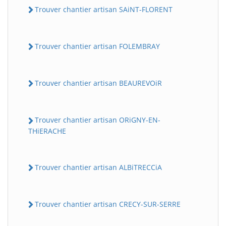
Trouver chantier artisan SAiNT-FLORENT
Trouver chantier artisan FOLEMBRAY
Trouver chantier artisan BEAUREVOiR
Trouver chantier artisan ORiGNY-EN-
THiERACHE
Trouver chantier artisan ALBiTRECCiA
Trouver chantier artisan CRECY-SUR-SERRE