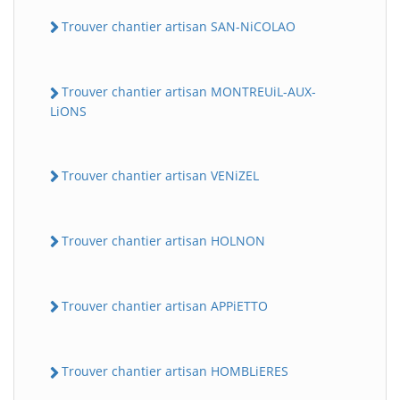
Trouver chantier artisan SAN-NiCOLAO
Trouver chantier artisan MONTREUiL-AUX-
LiONS
Trouver chantier artisan VENiZEL
Trouver chantier artisan HOLNON
Trouver chantier artisan APPiETTO
Trouver chantier artisan HOMBLiERES