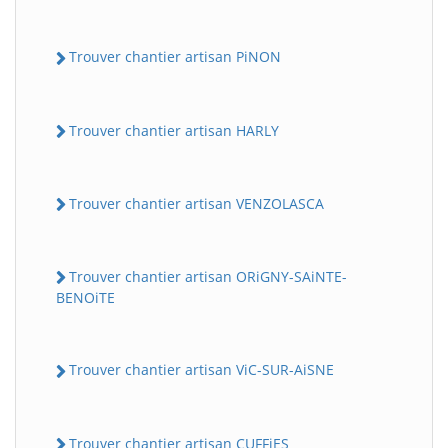
Trouver chantier artisan PiNON
Trouver chantier artisan HARLY
Trouver chantier artisan VENZOLASCA
Trouver chantier artisan ORiGNY-SAiNTE-
BENOiTE
Trouver chantier artisan ViC-SUR-AiSNE
Trouver chantier artisan CUFFiES