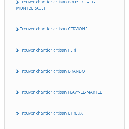
Trouver chantier artisan BRUYERES-ET-
MONTBERAULT
Trouver chantier artisan CERViONE
Trouver chantier artisan PERi
Trouver chantier artisan BRANDO
Trouver chantier artisan FLAVY-LE-MARTEL
Trouver chantier artisan ETREUX