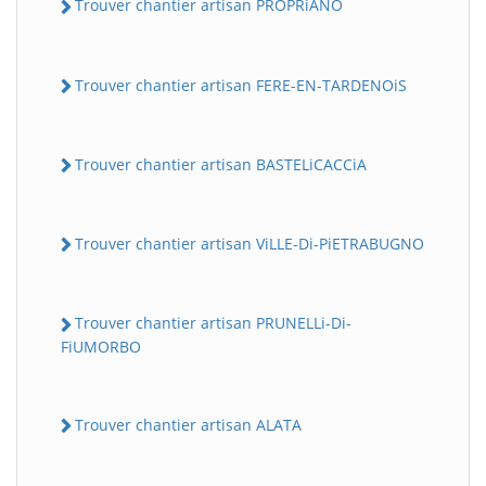
Trouver chantier artisan PROPRiANO
Trouver chantier artisan FERE-EN-TARDENOiS
Trouver chantier artisan BASTELiCACCiA
Trouver chantier artisan ViLLE-Di-PiETRABUGNO
Trouver chantier artisan PRUNELLi-Di-
FiUMORBO
Trouver chantier artisan ALATA