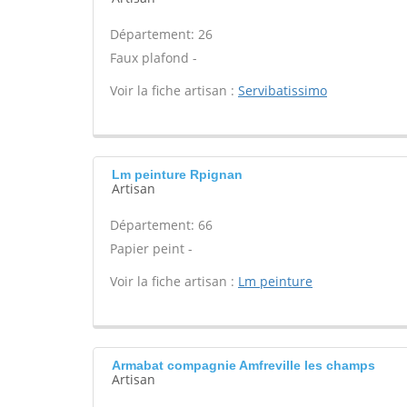
Département: 26
Faux plafond -
Voir la fiche artisan :
Servibatissimo
Lm peinture Rpignan
Artisan
Département: 66
Papier peint -
Voir la fiche artisan :
Lm peinture
Armabat compagnie Amfreville les champs
Artisan