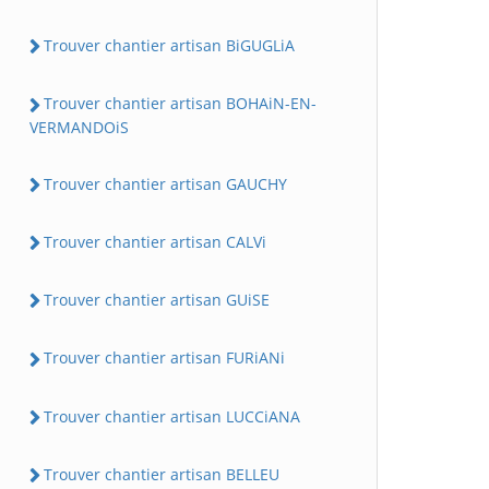
Trouver chantier artisan BiGUGLiA
Trouver chantier artisan BOHAiN-EN-
VERMANDOiS
Trouver chantier artisan GAUCHY
Trouver chantier artisan CALVi
Trouver chantier artisan GUiSE
Trouver chantier artisan FURiANi
Trouver chantier artisan LUCCiANA
Trouver chantier artisan BELLEU