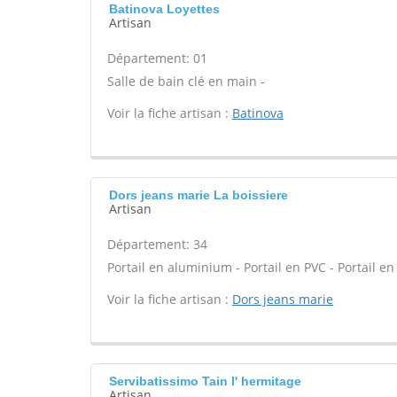
Batinova Loyettes
Artisan
Département: 01
Salle de bain clé en main -
Voir la fiche artisan :
Batinova
Dors jeans marie La boissiere
Artisan
Département: 34
Portail en aluminium - Portail en PVC - Portail en
Voir la fiche artisan :
Dors jeans marie
Servibatissimo Tain l' hermitage
Artisan