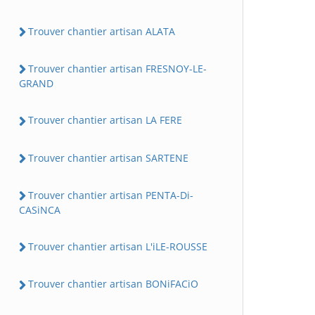
Trouver chantier artisan ALATA
Trouver chantier artisan FRESNOY-LE-
GRAND
Trouver chantier artisan LA FERE
Trouver chantier artisan SARTENE
Trouver chantier artisan PENTA-Di-
CASiNCA
Trouver chantier artisan L'iLE-ROUSSE
Trouver chantier artisan BONiFACiO