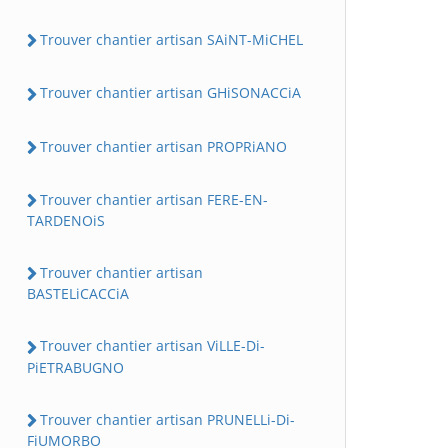
Trouver chantier artisan SAiNT-MiCHEL
Trouver chantier artisan GHiSONACCiA
Trouver chantier artisan PROPRiANO
Trouver chantier artisan FERE-EN-
TARDENOiS
Trouver chantier artisan
BASTELiCACCiA
Trouver chantier artisan ViLLE-Di-
PiETRABUGNO
Trouver chantier artisan PRUNELLi-Di-
FiUMORBO