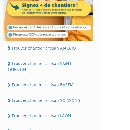
Trouver chantier artisan AJACCiO
Trouver chantier artisan SAiNT-
QUENTiN
Trouver chantier artisan BASTiA
Trouver chantier artisan SOiSSONS
Trouver chantier artisan LAON