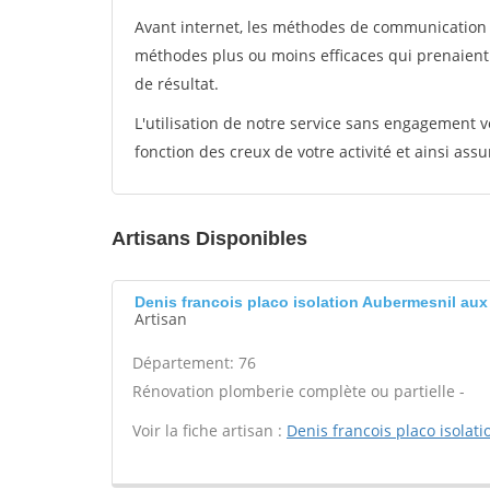
Avant internet, les méthodes de communication s
méthodes plus ou moins efficaces qui prenaien
de résultat.
L'utilisation de notre service sans engagement
fonction des creux de votre activité et ainsi assu
Artisans Disponibles
Denis francois placo isolation Aubermesnil aux
Artisan
Département: 76
Rénovation plomberie complète ou partielle -
Voir la fiche artisan :
Denis francois placo isolati