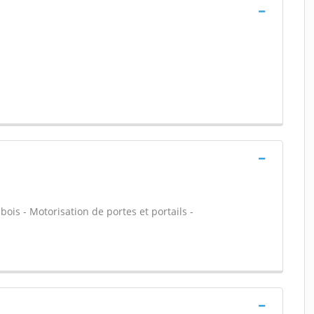
 bois - Motorisation de portes et portails -