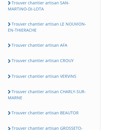
Trouver chantier artisan SAN-
MARTiNO-Di-LOTA
Trouver chantier artisan LE NOUViON-
EN-THiERACHE
Trouver chantier artisan AFA
Trouver chantier artisan CROUY
Trouver chantier artisan VERViNS
Trouver chantier artisan CHARLY-SUR-
MARNE
Trouver chantier artisan BEAUTOR
Trouver chantier artisan GROSSETO-