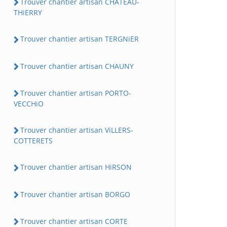
Trouver chantier artisan CHATEAU-
THiERRY
Trouver chantier artisan TERGNiER
Trouver chantier artisan CHAUNY
Trouver chantier artisan PORTO-
VECCHiO
Trouver chantier artisan ViLLERS-
COTTERETS
Trouver chantier artisan HiRSON
Trouver chantier artisan BORGO
Trouver chantier artisan CORTE