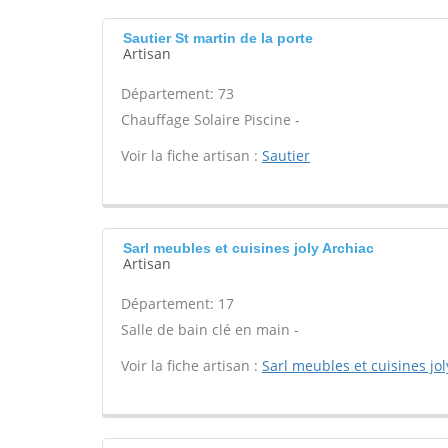
Sautier St martin de la porte
Artisan
Département: 73
Chauffage Solaire Piscine -
Voir la fiche artisan :
Sautier
Sarl meubles et cuisines joly Archiac
Artisan
Département: 17
Salle de bain clé en main -
Voir la fiche artisan :
Sarl meubles et cuisines jol