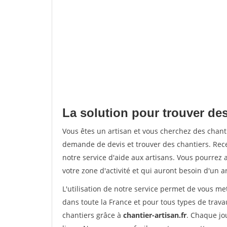
La solution pour trouver des
Vous êtes un artisan et vous cherchez des chan
demande de devis et trouver des chantiers. Rec
notre service d'aide aux artisans. Vous pourrez 
votre zone d'activité et qui auront besoin d'un a
L'utilisation de notre service permet de vous m
dans toute la France et pour tous types de travau
chantiers grâce à
chantier-artisan.fr
. Chaque jo