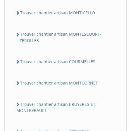
Trouver chantier artisan MONTiCELLO
Trouver chantier artisan MONTESCOURT-
LiZEROLLES
Trouver chantier artisan COURMELLES
Trouver chantier artisan MONTCORNET
Trouver chantier artisan BRUYERES-ET-
MONTBERAULT