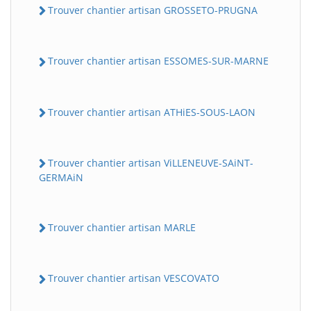
Trouver chantier artisan GROSSETO-PRUGNA
Trouver chantier artisan ESSOMES-SUR-MARNE
Trouver chantier artisan ATHiES-SOUS-LAON
Trouver chantier artisan ViLLENEUVE-SAiNT-
GERMAiN
Trouver chantier artisan MARLE
Trouver chantier artisan VESCOVATO