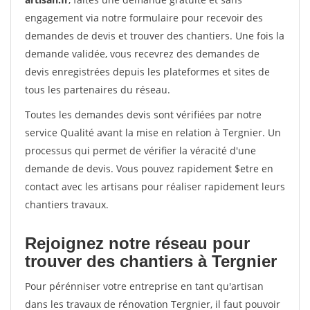
engagement via notre formulaire pour recevoir des
demandes de devis et trouver des chantiers. Une fois la
demande validée, vous recevrez des demandes de
devis enregistrées depuis les plateformes et sites de
tous les partenaires du réseau.
Toutes les demandes devis sont vérifiées par notre
service Qualité avant la mise en relation à Tergnier. Un
processus qui permet de vérifier la véracité d'une
demande de devis. Vous pouvez rapidement $etre en
contact avec les artisans pour réaliser rapidement leurs
chantiers travaux.
Rejoignez notre réseau pour
trouver des chantiers à Tergnier
Pour pérénniser votre entreprise en tant qu'artisan
dans les travaux de rénovation Tergnier, il faut pouvoir