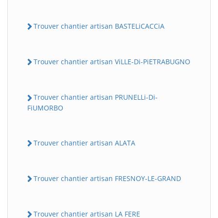
Trouver chantier artisan BASTELiCACCiA
Trouver chantier artisan ViLLE-Di-PiETRABUGNO
Trouver chantier artisan PRUNELLi-Di-
FiUMORBO
Trouver chantier artisan ALATA
Trouver chantier artisan FRESNOY-LE-GRAND
Trouver chantier artisan LA FERE