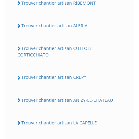
Trouver chantier artisan RiBEMONT
Trouver chantier artisan ALERiA
Trouver chantier artisan CUTTOLi-
CORTiCCHiATO
Trouver chantier artisan CREPY
Trouver chantier artisan ANiZY-LE-CHATEAU
Trouver chantier artisan LA CAPELLE