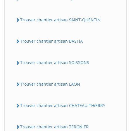
Trouver chantier artisan SAiNT-QUENTiN
Trouver chantier artisan BASTiA
Trouver chantier artisan SOiSSONS
Trouver chantier artisan LAON
Trouver chantier artisan CHATEAU-THiERRY
Trouver chantier artisan TERGNiER