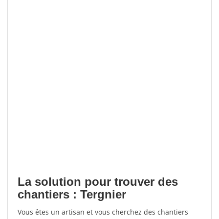
La solution pour trouver des
chantiers : Tergnier
Vous êtes un artisan et vous cherchez des chantiers