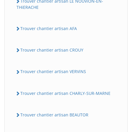
Trouver chantier artisan LE NOUViON-EN-
THiERACHE
Trouver chantier artisan AFA
Trouver chantier artisan CROUY
Trouver chantier artisan VERViNS
Trouver chantier artisan CHARLY-SUR-MARNE
Trouver chantier artisan BEAUTOR