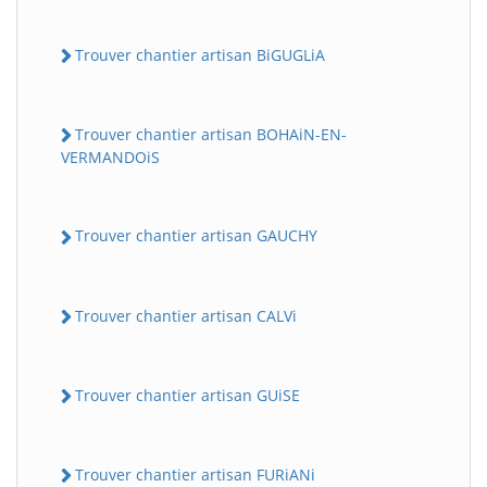
Trouver chantier artisan BiGUGLiA
Trouver chantier artisan BOHAiN-EN-
VERMANDOiS
Trouver chantier artisan GAUCHY
Trouver chantier artisan CALVi
Trouver chantier artisan GUiSE
Trouver chantier artisan FURiANi