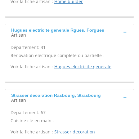
Voir la fiche artisan :
Home builder
Hugues electricite generale Rgues, Forgues
Artisan
Département: 31
Rénovation électrique complète ou partielle -
Voir la fiche artisan :
Hugues electricite generale
Strasser decoration Rasbourg, Strasbourg
Artisan
Département: 67
Cuisine clé en main -
Voir la fiche artisan :
Strasser decoration