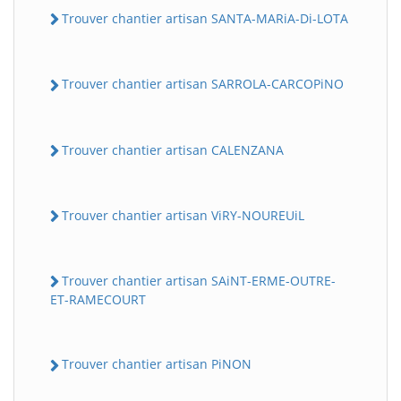
Trouver chantier artisan SANTA-MARiA-Di-LOTA
Trouver chantier artisan SARROLA-CARCOPiNO
Trouver chantier artisan CALENZANA
Trouver chantier artisan ViRY-NOUREUiL
Trouver chantier artisan SAiNT-ERME-OUTRE-
ET-RAMECOURT
Trouver chantier artisan PiNON