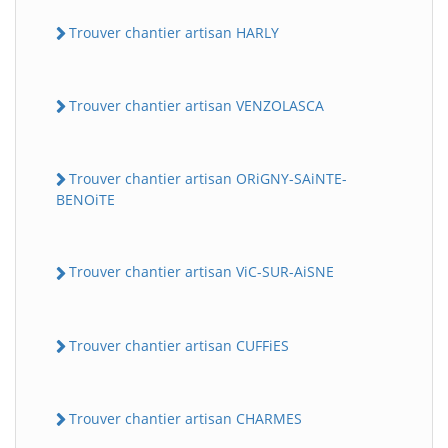
Trouver chantier artisan HARLY
Trouver chantier artisan VENZOLASCA
Trouver chantier artisan ORiGNY-SAiNTE-
BENOiTE
Trouver chantier artisan ViC-SUR-AiSNE
Trouver chantier artisan CUFFiES
Trouver chantier artisan CHARMES