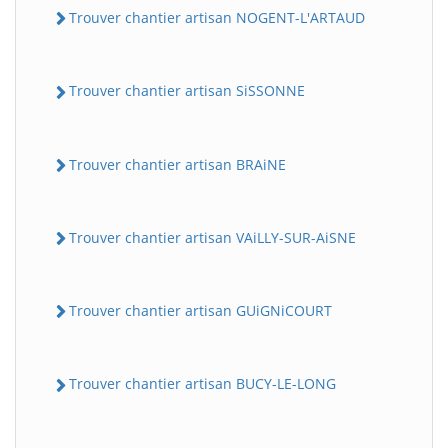
Trouver chantier artisan NOGENT-L'ARTAUD
Trouver chantier artisan SiSSONNE
Trouver chantier artisan BRAiNE
Trouver chantier artisan VAiLLY-SUR-AiSNE
Trouver chantier artisan GUiGNiCOURT
Trouver chantier artisan BUCY-LE-LONG