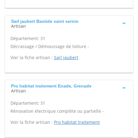
Sarl jaubert Bastide saint sernin
Artisan
Département: 31
Décrassage / Démoussage de toiture -
Voir la fiche artisan :
Sarl jaubert
Pro habitat traitement Enade, Grenade
Artisan
Département: 31
Rénovation électrique complète ou partielle -
Voir la fiche artisan :
Pro habitat traitement