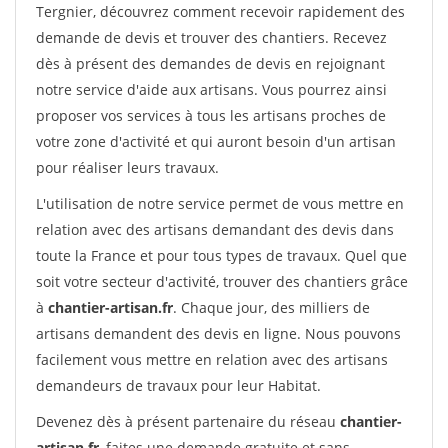
Tergnier, découvrez comment recevoir rapidement des
demande de devis et trouver des chantiers. Recevez
dès à présent des demandes de devis en rejoignant
notre service d'aide aux artisans. Vous pourrez ainsi
proposer vos services à tous les artisans proches de
votre zone d'activité et qui auront besoin d'un artisan
pour réaliser leurs travaux.
L'utilisation de notre service permet de vous mettre en
relation avec des artisans demandant des devis dans
toute la France et pour tous types de travaux. Quel que
soit votre secteur d'activité, trouver des chantiers grâce
à
chantier-artisan.fr
. Chaque jour, des milliers de
artisans demandent des devis en ligne. Nous pouvons
facilement vous mettre en relation avec des artisans
demandeurs de travaux pour leur Habitat.
Devenez dès à présent partenaire du réseau
chantier-
artisan.fr
, faites une demande gratuite et sans