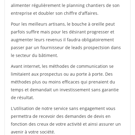
alimenter régulièrement le planning chantiers de son
entreprise et doubler son chiffre d'affaires.
Pour les meilleurs artisans, le bouche à oreille peut
parfois suffire mais pour les désirant progresser et
augmenter leurs revenus il faudra obligatoirement
passer par un fournisseur de leads prospectsion dans
le secteur du bâtiment.
Avant internet, les méthodes de communication se
limitaient aux prospectus ou au porte à porte. Des
méthodes plus ou moins efficaces qui prenaient du
temps et demandait un investissement sans garantie
de résultat.
L'utilisation de notre service sans engagement vous
permettra de recevoir des demandes de devis en
fonction des creux de votre activité et ainsi assurer un
avenir à votre société.