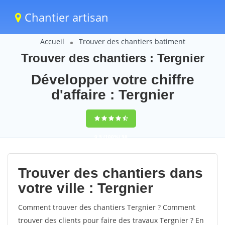
Chantier artisan
Accueil
Trouver des chantiers batiment
Trouver des chantiers : Tergnier
Développer votre chiffre
d'affaire : Tergnier
9,5
(100%)
58
votes
Trouver des chantiers dans
votre ville : Tergnier
Comment trouver des chantiers Tergnier ? Comment
trouver des clients pour faire des travaux Tergnier ? En