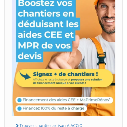
Trouver chantier artisan AJACCiO