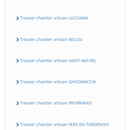
Trouver chantier artisan LUCCiANA
Trouver chantier artisan BELLEU
Trouver chantier artisan SAiNT-MiCHEL
Trouver chantier artisan GHiSONACCiA
Trouver chantier artisan PROPRiANO
Trouver chantier artisan FERE-EN-TARDENOiS