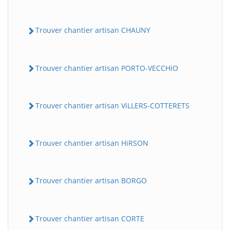
Trouver chantier artisan CHAUNY
Trouver chantier artisan PORTO-VECCHiO
Trouver chantier artisan ViLLERS-COTTERETS
Trouver chantier artisan HiRSON
Trouver chantier artisan BORGO
Trouver chantier artisan CORTE