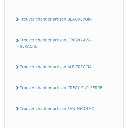
Trouver chantier artisan BEAUREVOiR
Trouver chantier artisan ORiGNY-EN-
THiERACHE
Trouver chantier artisan ALBiTRECCiA
Trouver chantier artisan CRECY-SUR-SERRE
Trouver chantier artisan SAN-NiCOLAO