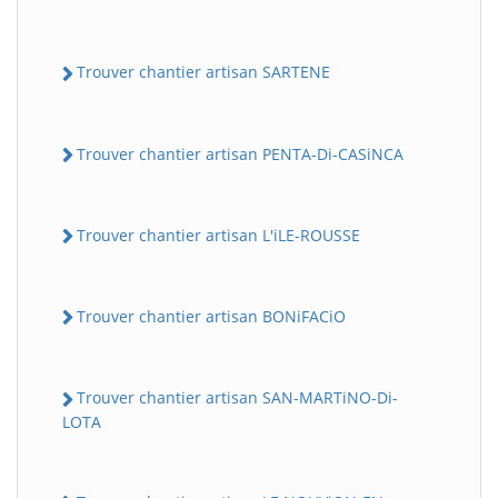
Trouver chantier artisan SARTENE
Trouver chantier artisan PENTA-Di-CASiNCA
Trouver chantier artisan L'iLE-ROUSSE
Trouver chantier artisan BONiFACiO
Trouver chantier artisan SAN-MARTiNO-Di-
LOTA