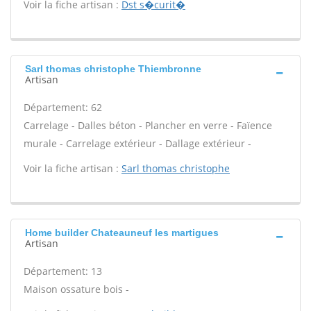
Voir la fiche artisan :
Dst s�curit�
Sarl thomas christophe Thiembronne
Artisan
Département: 62
Carrelage - Dalles béton - Plancher en verre - Faïence
murale - Carrelage extérieur - Dallage extérieur -
Voir la fiche artisan :
Sarl thomas christophe
Home builder Chateauneuf les martigues
Artisan
Département: 13
Maison ossature bois -