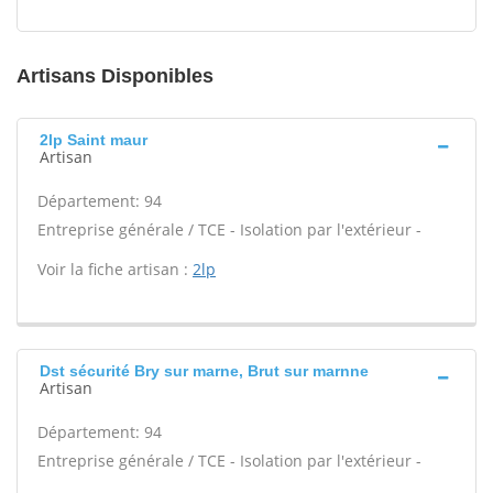
Artisans Disponibles
2lp Saint maur
Artisan
Département: 94
Entreprise générale / TCE - Isolation par l'extérieur -
Voir la fiche artisan :
2lp
Dst sécurité Bry sur marne, Brut sur marnne
Artisan
Département: 94
Entreprise générale / TCE - Isolation par l'extérieur -