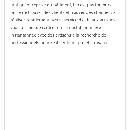
tant qu'entreprise du bâtiment, il n'est pas toujours
facile de trouver des clients et trouver des chantiers à
réaliser rapidement. Notre service d'aide aux artisans
vous permet de rentrer en contact de manière
instantannée avec des artisans à la recherche de
professionnels pour réaliser leurs projets travaux.