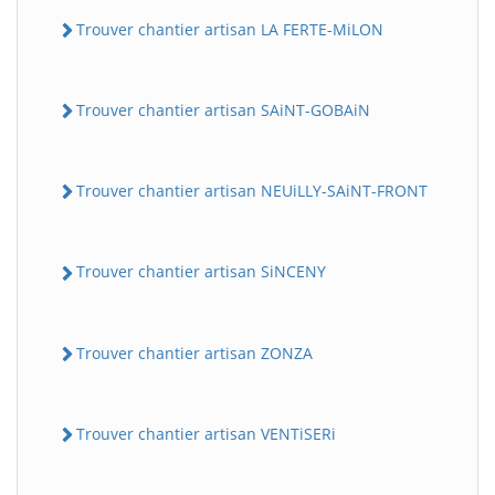
Trouver chantier artisan LA FERTE-MiLON
Trouver chantier artisan SAiNT-GOBAiN
Trouver chantier artisan NEUiLLY-SAiNT-FRONT
Trouver chantier artisan SiNCENY
Trouver chantier artisan ZONZA
Trouver chantier artisan VENTiSERi