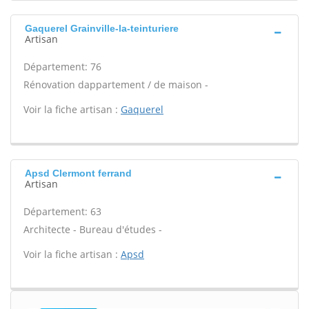
Gaquerel Grainville-la-teinturiere
Artisan
Département: 76
Rénovation dappartement / de maison -
Voir la fiche artisan :
Gaquerel
Apsd Clermont ferrand
Artisan
Département: 63
Architecte - Bureau d'études -
Voir la fiche artisan :
Apsd