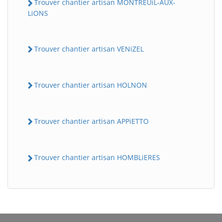
Trouver chantier artisan MONTREUiL-AUX-
LiONS
Trouver chantier artisan VENiZEL
Trouver chantier artisan HOLNON
Trouver chantier artisan APPiETTO
Trouver chantier artisan HOMBLiERES
BatiWebPro
B