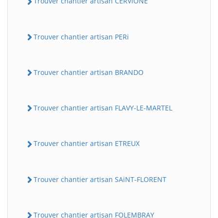
Trouver chantier artisan CERViONE
Trouver chantier artisan PERi
Trouver chantier artisan BRANDO
Trouver chantier artisan FLAVY-LE-MARTEL
Trouver chantier artisan ETREUX
Trouver chantier artisan SAiNT-FLORENT
Trouver chantier artisan FOLEMBRAY