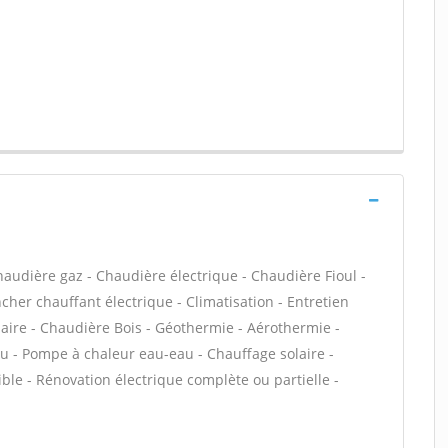
haudière gaz - Chaudière électrique - Chaudière Fioul -
cher chauffant électrique - Climatisation - Entretien
aire - Chaudière Bois - Géothermie - Aérothermie -
au - Pompe à chaleur eau-eau - Chauffage solaire -
ble - Rénovation électrique complète ou partielle -