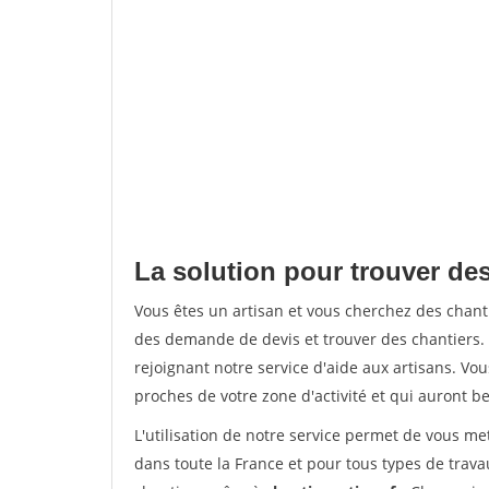
La solution pour trouver des
Vous êtes un artisan et vous cherchez des chan
des demande de devis et trouver des chantiers
rejoignant notre service d'aide aux artisans. Vou
proches de votre zone d'activité et qui auront be
L'utilisation de notre service permet de vous m
dans toute la France et pour tous types de travau