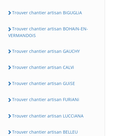
Trouver chantier artisan BiGUGLiA
Trouver chantier artisan BOHAiN-EN-
VERMANDOiS
Trouver chantier artisan GAUCHY
Trouver chantier artisan CALVi
Trouver chantier artisan GUiSE
Trouver chantier artisan FURiANi
Trouver chantier artisan LUCCiANA
Trouver chantier artisan BELLEU