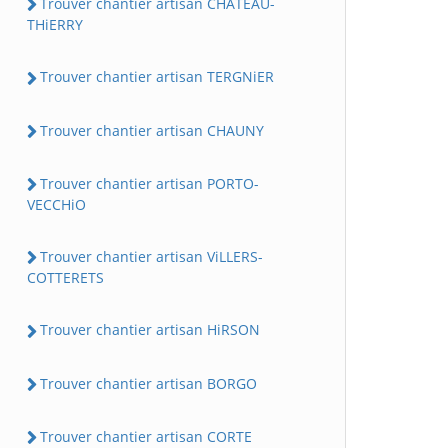
Trouver chantier artisan CHATEAU-
THiERRY
Trouver chantier artisan TERGNiER
Trouver chantier artisan CHAUNY
Trouver chantier artisan PORTO-
VECCHiO
Trouver chantier artisan ViLLERS-
COTTERETS
Trouver chantier artisan HiRSON
Trouver chantier artisan BORGO
Trouver chantier artisan CORTE