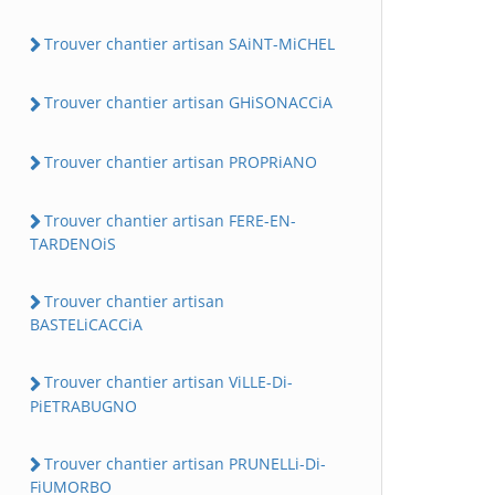
Trouver chantier artisan SAiNT-MiCHEL
Trouver chantier artisan GHiSONACCiA
Trouver chantier artisan PROPRiANO
Trouver chantier artisan FERE-EN-
TARDENOiS
Trouver chantier artisan
BASTELiCACCiA
Trouver chantier artisan ViLLE-Di-
PiETRABUGNO
Trouver chantier artisan PRUNELLi-Di-
FiUMORBO