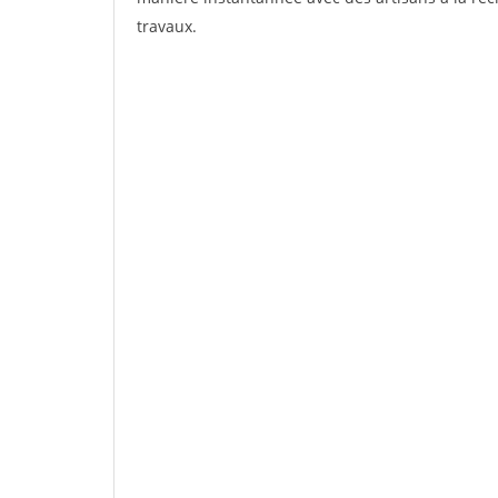
travaux.