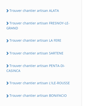
Trouver chantier artisan ALATA
Trouver chantier artisan FRESNOY-LE-
GRAND
Trouver chantier artisan LA FERE
Trouver chantier artisan SARTENE
Trouver chantier artisan PENTA-Di-
CASiNCA
Trouver chantier artisan L'iLE-ROUSSE
Trouver chantier artisan BONiFACiO