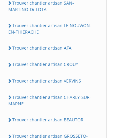
Trouver chantier artisan SAN-
MARTiNO-Di-LOTA
Trouver chantier artisan LE NOUViON-
EN-THiERACHE
Trouver chantier artisan AFA
Trouver chantier artisan CROUY
Trouver chantier artisan VERViNS
Trouver chantier artisan CHARLY-SUR-
MARNE
Trouver chantier artisan BEAUTOR
Trouver chantier artisan GROSSETO-