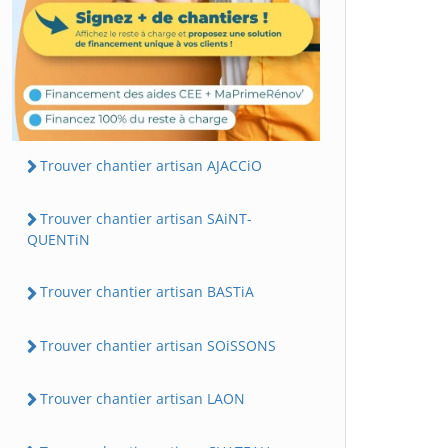
Trouver chantier artisan AJACCiO
Trouver chantier artisan SAiNT-
QUENTiN
Trouver chantier artisan BASTiA
Trouver chantier artisan SOiSSONS
Trouver chantier artisan LAON