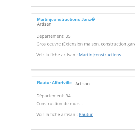
Martinjconstructions Janz�
Artisan
Département: 35
Gros oeuvre (Extension maison, construction gara
Voir la fiche artisan :
Martinjconstructions
Rautur Alfortville
Artisan
Département: 94
Construction de murs -
Voir la fiche artisan :
Rautur