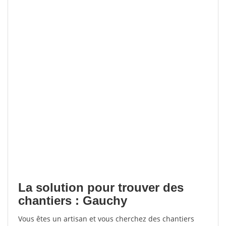
La solution pour trouver des
chantiers : Gauchy
Vous êtes un artisan et vous cherchez des chantiers