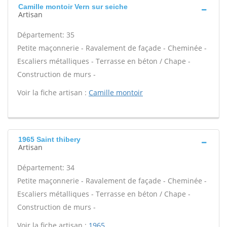
Camille montoir Vern sur seiche
Artisan
Département: 35
Petite maçonnerie - Ravalement de façade - Cheminée -
Escaliers métalliques - Terrasse en béton / Chape -
Construction de murs -
Voir la fiche artisan :
Camille montoir
1965 Saint thibery
Artisan
Département: 34
Petite maçonnerie - Ravalement de façade - Cheminée -
Escaliers métalliques - Terrasse en béton / Chape -
Construction de murs -
Voir la fiche artisan :
1965