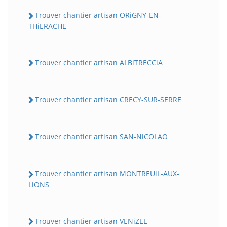
Trouver chantier artisan ORiGNY-EN-
THiERACHE
Trouver chantier artisan ALBiTRECCiA
Trouver chantier artisan CRECY-SUR-SERRE
Trouver chantier artisan SAN-NiCOLAO
Trouver chantier artisan MONTREUiL-AUX-
LiONS
Trouver chantier artisan VENiZEL