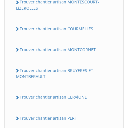
Trouver chantier artisan MONTESCOURT-
LiZEROLLES
Trouver chantier artisan COURMELLES
Trouver chantier artisan MONTCORNET
Trouver chantier artisan BRUYERES-ET-
MONTBERAULT
Trouver chantier artisan CERViONE
Trouver chantier artisan PERi