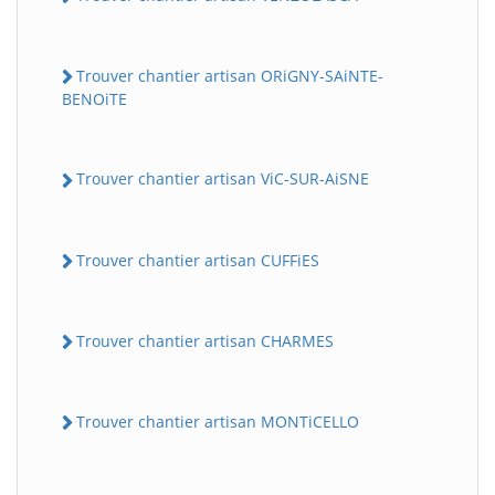
Trouver chantier artisan ORiGNY-SAiNTE-
BENOiTE
Trouver chantier artisan ViC-SUR-AiSNE
Trouver chantier artisan CUFFiES
Trouver chantier artisan CHARMES
Trouver chantier artisan MONTiCELLO