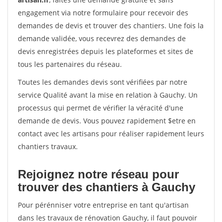
engagement via notre formulaire pour recevoir des
demandes de devis et trouver des chantiers. Une fois la
demande validée, vous recevrez des demandes de
devis enregistrées depuis les plateformes et sites de
tous les partenaires du réseau.
Toutes les demandes devis sont vérifiées par notre
service Qualité avant la mise en relation à Gauchy. Un
processus qui permet de vérifier la véracité d'une
demande de devis. Vous pouvez rapidement $etre en
contact avec les artisans pour réaliser rapidement leurs
chantiers travaux.
Rejoignez notre réseau pour
trouver des chantiers à Gauchy
Pour pérénniser votre entreprise en tant qu'artisan
dans les travaux de rénovation Gauchy, il faut pouvoir