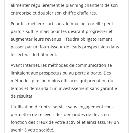
alimenter régulièrement le planning chantiers de son
entreprise et doubler son chiffre d'affaires.
Pour les meilleurs artisans, le bouche à oreille peut
parfois suffire mais pour les désirant progresser et
augmenter leurs revenus il faudra obligatoirement
passer par un fournisseur de leads prospectsion dans
le secteur du bâtiment.
Avant internet, les méthodes de communication se
limitaient aux prospectus ou au porte à porte. Des
méthodes plus ou moins efficaces qui prenaient du
temps et demandait un investissement sans garantie
de résultat.
L'utilisation de notre service sans engagement vous
permettra de recevoir des demandes de devis en
fonction des creux de votre activité et ainsi assurer un
avenir à votre société.