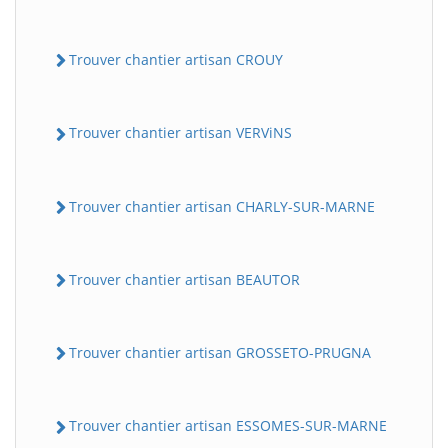
Trouver chantier artisan CROUY
Trouver chantier artisan VERViNS
Trouver chantier artisan CHARLY-SUR-MARNE
Trouver chantier artisan BEAUTOR
Trouver chantier artisan GROSSETO-PRUGNA
Trouver chantier artisan ESSOMES-SUR-MARNE