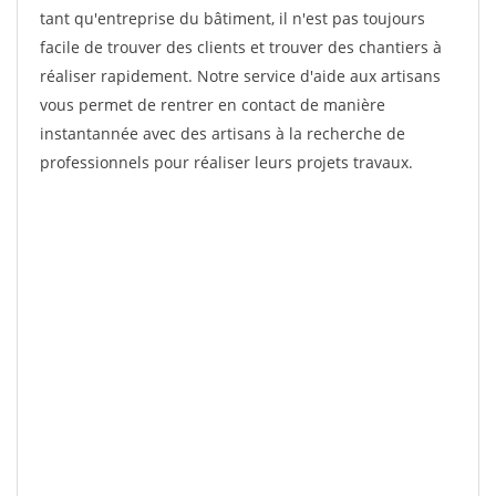
tant qu'entreprise du bâtiment, il n'est pas toujours
facile de trouver des clients et trouver des chantiers à
réaliser rapidement. Notre service d'aide aux artisans
vous permet de rentrer en contact de manière
instantannée avec des artisans à la recherche de
professionnels pour réaliser leurs projets travaux.