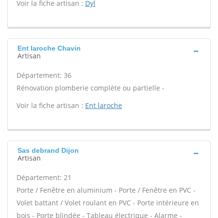
Voir la fiche artisan :
Dyl
Ent laroche Chavin
Artisan
Département: 36
Rénovation plomberie complète ou partielle -
Voir la fiche artisan :
Ent laroche
Sas debrand Dijon
Artisan
Département: 21
Porte / Fenêtre en aluminium - Porte / Fenêtre en PVC -
Volet battant / Volet roulant en PVC - Porte intérieure en
bois - Porte blindée - Tableau électrique - Alarme -