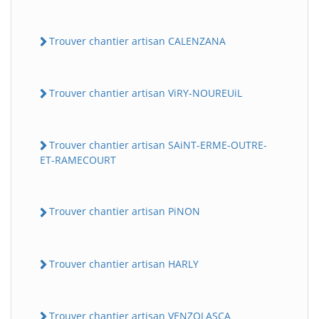
Trouver chantier artisan CALENZANA
Trouver chantier artisan ViRY-NOUREUiL
Trouver chantier artisan SAiNT-ERME-OUTRE-
ET-RAMECOURT
Trouver chantier artisan PiNON
Trouver chantier artisan HARLY
Trouver chantier artisan VENZOLASCA