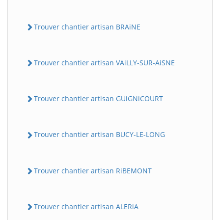
Trouver chantier artisan BRAiNE
Trouver chantier artisan VAiLLY-SUR-AiSNE
Trouver chantier artisan GUiGNiCOURT
Trouver chantier artisan BUCY-LE-LONG
Trouver chantier artisan RiBEMONT
Trouver chantier artisan ALERiA