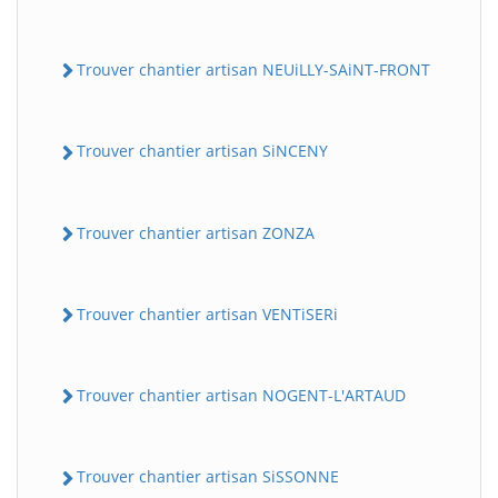
Trouver chantier artisan NEUiLLY-SAiNT-FRONT
Trouver chantier artisan SiNCENY
Trouver chantier artisan ZONZA
Trouver chantier artisan VENTiSERi
Trouver chantier artisan NOGENT-L'ARTAUD
Trouver chantier artisan SiSSONNE