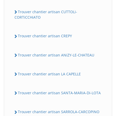
Trouver chantier artisan CUTTOLi-
CORTiCCHiATO
Trouver chantier artisan CREPY
Trouver chantier artisan ANiZY-LE-CHATEAU
Trouver chantier artisan LA CAPELLE
Trouver chantier artisan SANTA-MARiA-Di-LOTA
Trouver chantier artisan SARROLA-CARCOPiNO