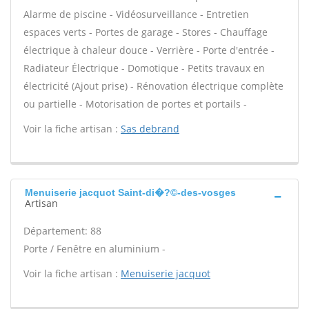
Alarme de piscine - Vidéosurveillance - Entretien
espaces verts - Portes de garage - Stores - Chauffage
électrique à chaleur douce - Verrière - Porte d'entrée -
Radiateur Électrique - Domotique - Petits travaux en
électricité (Ajout prise) - Rénovation électrique complète
ou partielle - Motorisation de portes et portails -
Voir la fiche artisan :
Sas debrand
Menuiserie jacquot Saint-di�?©-des-vosges
Artisan
Département: 88
Porte / Fenêtre en aluminium -
Voir la fiche artisan :
Menuiserie jacquot