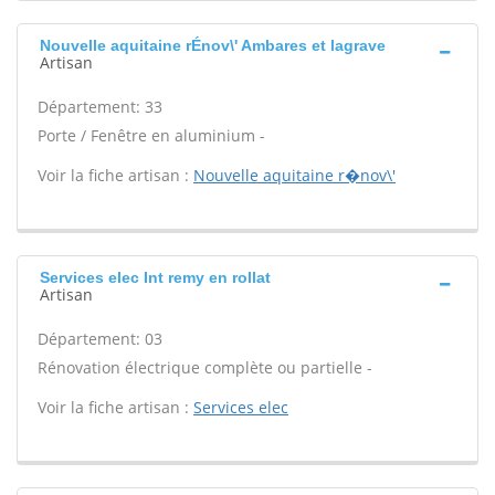
Nouvelle aquitaine rÉnov\' Ambares et lagrave
Artisan
Département: 33
Porte / Fenêtre en aluminium -
Voir la fiche artisan :
Nouvelle aquitaine r�nov\'
Services elec Int remy en rollat
Artisan
Département: 03
Rénovation électrique complète ou partielle -
Voir la fiche artisan :
Services elec