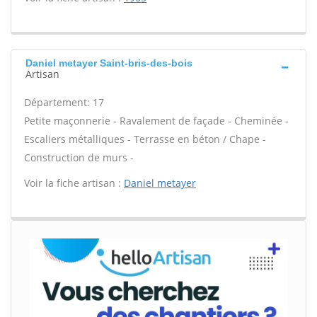
Daniel metayer Saint-bris-des-bois
Artisan
Département: 17
Petite maçonnerie - Ravalement de façade - Cheminée -
Escaliers métalliques - Terrasse en béton / Chape -
Construction de murs -
Voir la fiche artisan :
Daniel metayer