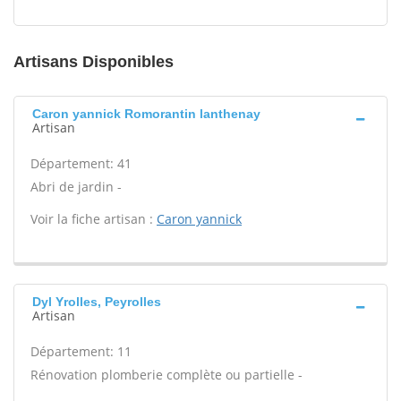
Artisans Disponibles
Caron yannick Romorantin lanthenay
Artisan
Département: 41
Abri de jardin -
Voir la fiche artisan :
Caron yannick
Dyl Yrolles, Peyrolles
Artisan
Département: 11
Rénovation plomberie complète ou partielle -