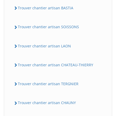
Trouver chantier artisan BASTiA
Trouver chantier artisan SOiSSONS
Trouver chantier artisan LAON
Trouver chantier artisan CHATEAU-THiERRY
Trouver chantier artisan TERGNiER
Trouver chantier artisan CHAUNY