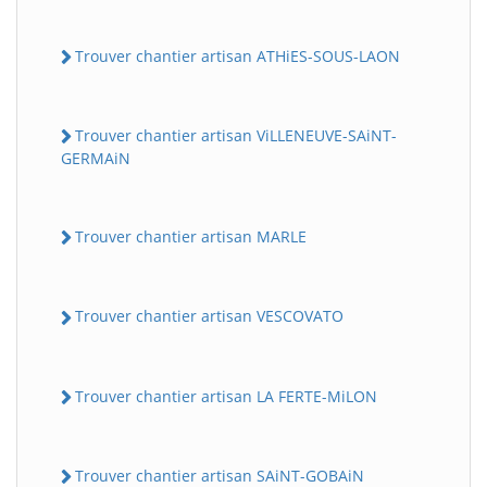
Trouver chantier artisan ATHiES-SOUS-LAON
Trouver chantier artisan ViLLENEUVE-SAiNT-
GERMAiN
Trouver chantier artisan MARLE
Trouver chantier artisan VESCOVATO
Trouver chantier artisan LA FERTE-MiLON
Trouver chantier artisan SAiNT-GOBAiN