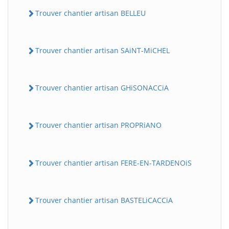
Trouver chantier artisan BELLEU
Trouver chantier artisan SAiNT-MiCHEL
Trouver chantier artisan GHiSONACCiA
Trouver chantier artisan PROPRiANO
Trouver chantier artisan FERE-EN-TARDENOiS
Trouver chantier artisan BASTELiCACCiA