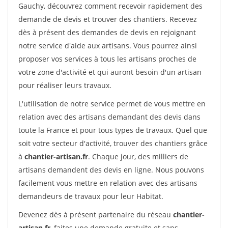
Gauchy, découvrez comment recevoir rapidement des
demande de devis et trouver des chantiers. Recevez
dès à présent des demandes de devis en rejoignant
notre service d'aide aux artisans. Vous pourrez ainsi
proposer vos services à tous les artisans proches de
votre zone d'activité et qui auront besoin d'un artisan
pour réaliser leurs travaux.
L'utilisation de notre service permet de vous mettre en
relation avec des artisans demandant des devis dans
toute la France et pour tous types de travaux. Quel que
soit votre secteur d'activité, trouver des chantiers grâce
à
chantier-artisan.fr
. Chaque jour, des milliers de
artisans demandent des devis en ligne. Nous pouvons
facilement vous mettre en relation avec des artisans
demandeurs de travaux pour leur Habitat.
Devenez dès à présent partenaire du réseau
chantier-
artisan.fr
, faites une demande gratuite et sans