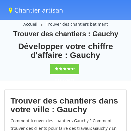
Chantier artisan
Accueil
Trouver des chantiers batiment
Trouver des chantiers : Gauchy
Développer votre chiffre
d'affaire : Gauchy
9,5
(100%)
56
votes
Trouver des chantiers dans
votre ville : Gauchy
Comment trouver des chantiers Gauchy ? Comment
trouver des clients pour faire des travaux Gauchy ? En