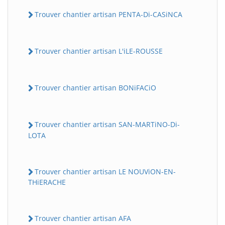
Trouver chantier artisan PENTA-Di-CASiNCA
Trouver chantier artisan L'iLE-ROUSSE
Trouver chantier artisan BONiFACiO
Trouver chantier artisan SAN-MARTiNO-Di-
LOTA
Trouver chantier artisan LE NOUViON-EN-
THiERACHE
Trouver chantier artisan AFA