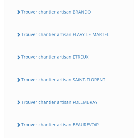
Trouver chantier artisan BRANDO
Trouver chantier artisan FLAVY-LE-MARTEL
Trouver chantier artisan ETREUX
Trouver chantier artisan SAiNT-FLORENT
Trouver chantier artisan FOLEMBRAY
Trouver chantier artisan BEAUREVOiR