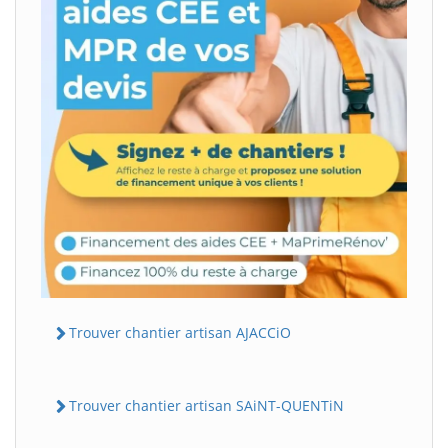
Trouver chantier artisan AJACCiO
Trouver chantier artisan SAiNT-QUENTiN