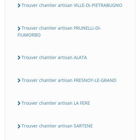
Trouver chantier artisan ViLLE-Di-PiETRABUGNO
Trouver chantier artisan PRUNELLi-Di-
FiUMORBO
Trouver chantier artisan ALATA
Trouver chantier artisan FRESNOY-LE-GRAND
Trouver chantier artisan LA FERE
Trouver chantier artisan SARTENE