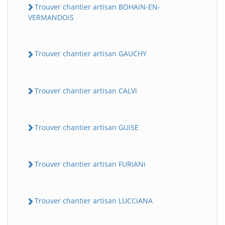
Trouver chantier artisan BOHAiN-EN-
VERMANDOiS
Trouver chantier artisan GAUCHY
Trouver chantier artisan CALVi
Trouver chantier artisan GUiSE
Trouver chantier artisan FURiANi
Trouver chantier artisan LUCCiANA