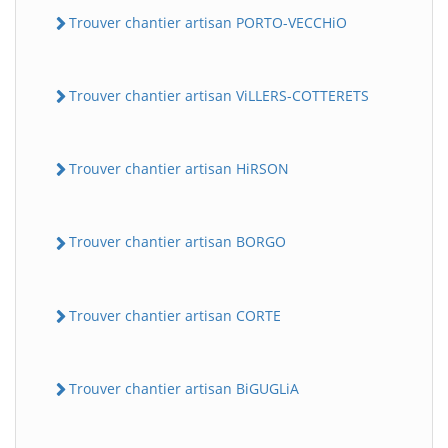
Trouver chantier artisan PORTO-VECCHiO
Trouver chantier artisan ViLLERS-COTTERETS
Trouver chantier artisan HiRSON
Trouver chantier artisan BORGO
Trouver chantier artisan CORTE
Trouver chantier artisan BiGUGLiA