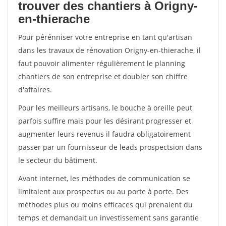
trouver des chantiers à Origny-
en-thierache
Pour pérénniser votre entreprise en tant qu'artisan
dans les travaux de rénovation Origny-en-thierache, il
faut pouvoir alimenter régulièrement le planning
chantiers de son entreprise et doubler son chiffre
d'affaires.
Pour les meilleurs artisans, le bouche à oreille peut
parfois suffire mais pour les désirant progresser et
augmenter leurs revenus il faudra obligatoirement
passer par un fournisseur de leads prospectsion dans
le secteur du bâtiment.
Avant internet, les méthodes de communication se
limitaient aux prospectus ou au porte à porte. Des
méthodes plus ou moins efficaces qui prenaient du
temps et demandait un investissement sans garantie