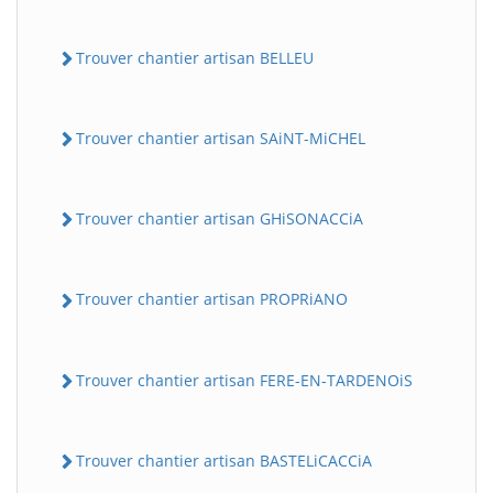
Trouver chantier artisan BELLEU
Trouver chantier artisan SAiNT-MiCHEL
Trouver chantier artisan GHiSONACCiA
Trouver chantier artisan PROPRiANO
Trouver chantier artisan FERE-EN-TARDENOiS
Trouver chantier artisan BASTELiCACCiA