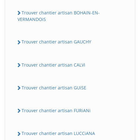
Trouver chantier artisan BOHAiN-EN-
VERMANDOiS
Trouver chantier artisan GAUCHY
Trouver chantier artisan CALVi
Trouver chantier artisan GUiSE
Trouver chantier artisan FURiANi
Trouver chantier artisan LUCCiANA