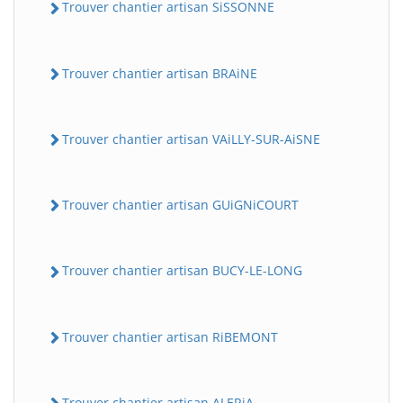
Trouver chantier artisan SiSSONNE
Trouver chantier artisan BRAiNE
Trouver chantier artisan VAiLLY-SUR-AiSNE
Trouver chantier artisan GUiGNiCOURT
Trouver chantier artisan BUCY-LE-LONG
Trouver chantier artisan RiBEMONT
Trouver chantier artisan ALERiA