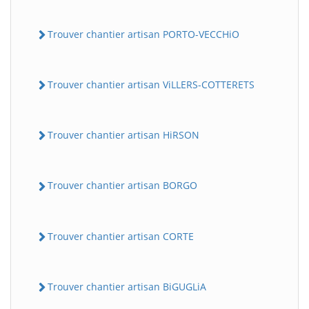
Trouver chantier artisan PORTO-VECCHiO
Trouver chantier artisan ViLLERS-COTTERETS
Trouver chantier artisan HiRSON
Trouver chantier artisan BORGO
Trouver chantier artisan CORTE
Trouver chantier artisan BiGUGLiA