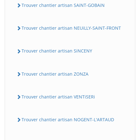
Trouver chantier artisan SAiNT-GOBAiN
Trouver chantier artisan NEUiLLY-SAiNT-FRONT
Trouver chantier artisan SiNCENY
Trouver chantier artisan ZONZA
Trouver chantier artisan VENTiSERi
Trouver chantier artisan NOGENT-L'ARTAUD