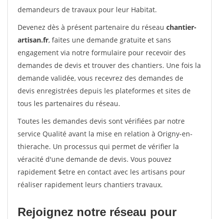
demandeurs de travaux pour leur Habitat.
Devenez dès à présent partenaire du réseau
chantier-
artisan.fr
, faites une demande gratuite et sans
engagement via notre formulaire pour recevoir des
demandes de devis et trouver des chantiers. Une fois la
demande validée, vous recevrez des demandes de
devis enregistrées depuis les plateformes et sites de
tous les partenaires du réseau.
Toutes les demandes devis sont vérifiées par notre
service Qualité avant la mise en relation à Origny-en-
thierache. Un processus qui permet de vérifier la
véracité d'une demande de devis. Vous pouvez
rapidement $etre en contact avec les artisans pour
réaliser rapidement leurs chantiers travaux.
Rejoignez notre réseau pour