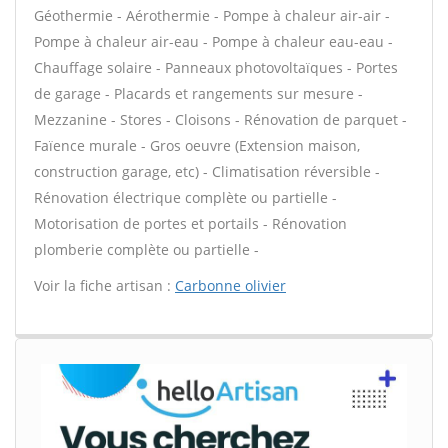
Géothermie - Aérothermie - Pompe à chaleur air-air -
Pompe à chaleur air-eau - Pompe à chaleur eau-eau -
Chauffage solaire - Panneaux photovoltaïques - Portes
de garage - Placards et rangements sur mesure -
Mezzanine - Stores - Cloisons - Rénovation de parquet -
Faïence murale - Gros oeuvre (Extension maison,
construction garage, etc) - Climatisation réversible -
Rénovation électrique complète ou partielle -
Motorisation de portes et portails - Rénovation
plomberie complète ou partielle -
Voir la fiche artisan :
Carbonne olivier