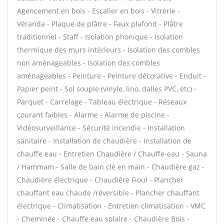
Agencement en bois - Escalier en bois - Vitrerie -
Véranda - Plaque de plâtre - Faux plafond - Plâtre
traditionnel - Staff - Isolation phonique - Isolation
thermique des murs intérieurs - Isolation des combles
non aménageables - Isolation des combles
aménageables - Peinture - Peinture décorative - Enduit -
Papier peint - Sol souple (vinyle, lino, dalles PVC, etc) -
Parquet - Carrelage - Tableau électrique - Réseaux
courant faibles - Alarme - Alarme de piscine -
Vidéosurveillance - Sécurité incendie - Installation
sanitaire - Installation de chaudière - Installation de
chauffe eau - Entretien Chaudière / Chauffe-eau - Sauna
/ Hammam - Salle de bain clé en main - Chaudière gaz -
Chaudière électrique - Chaudière Fioul - Plancher
chauffant eau chaude /réversible - Plancher chauffant
électrique - Climatisation - Entretien climatisation - VMC
- Cheminée - Chauffe eau solaire - Chaudière Bois -