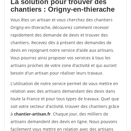
La solution pour trouver des
chantiers : Origny-en-thierache
Vous êtes un artisan et vous cherchez des chantiers
Origny-en-thierache, découvrez comment recevoir
rapidement des demande de devis et trouver des
chantiers. Recevez dès à présent des demandes de
devis en rejoignant notre service d'aide aux artisans.
Vous pourrez ainsi proposer vos services à tous les
artisans proches de votre zone d'activité et qui auront
besoin d'un artisan pour réaliser leurs travaux.
L'utilisation de notre service permet de vous mettre en
relation avec des artisans demandant des devis dans
toute la France et pour tous types de travaux. Quel que
soit votre secteur d'activité, trouver des chantiers grâce
à
chantier-artisan.fr
. Chaque jour, des milliers de
artisans demandent des devis en ligne. Nous pouvons
facilement vous mettre en relation avec des artisans