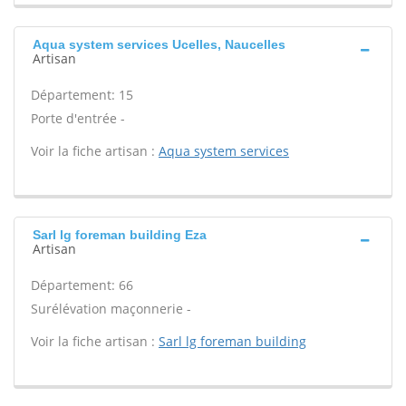
Aqua system services Ucelles, Naucelles
Artisan
Département: 15
Porte d'entrée -
Voir la fiche artisan :
Aqua system services
Sarl lg foreman building Eza
Artisan
Département: 66
Surélévation maçonnerie -
Voir la fiche artisan :
Sarl lg foreman building