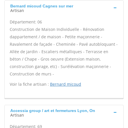
Bernard micoud Cagnes sur mer
Artisan
Département: 06
Construction de Maison Individuelle - Rénovation
dappartement / de maison - Petite maçonnerie -
Ravalement de façade - Cheminée - Pavé autobloquant -
Allée de jardin - Escaliers métalliques - Terrasse en
béton / Chape - Gros oeuvre (Extension maison,
construction garage, etc) - Surélévation maçonnerie -
Construction de murs -
Voir la fiche artisan :
Bernard micoud
Accessia group / art et fermetures Lyon, On
Artisan
Département: 69