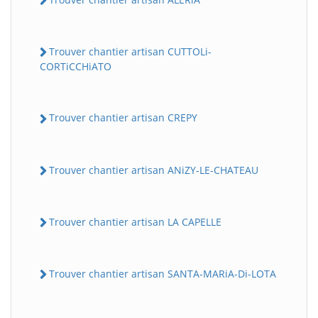
Trouver chantier artisan CUTTOLi-
CORTiCCHiATO
Trouver chantier artisan CREPY
Trouver chantier artisan ANiZY-LE-CHATEAU
Trouver chantier artisan LA CAPELLE
Trouver chantier artisan SANTA-MARiA-Di-LOTA