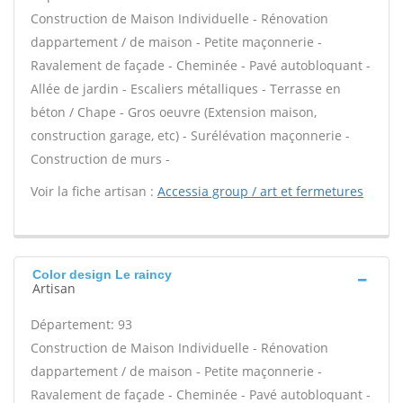
Construction de Maison Individuelle - Rénovation
dappartement / de maison - Petite maçonnerie -
Ravalement de façade - Cheminée - Pavé autobloquant -
Allée de jardin - Escaliers métalliques - Terrasse en
béton / Chape - Gros oeuvre (Extension maison,
construction garage, etc) - Surélévation maçonnerie -
Construction de murs -
Voir la fiche artisan :
Accessia group / art et fermetures
Color design Le raincy
Artisan
Département: 93
Construction de Maison Individuelle - Rénovation
dappartement / de maison - Petite maçonnerie -
Ravalement de façade - Cheminée - Pavé autobloquant -