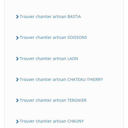
Trouver chantier artisan BASTiA
Trouver chantier artisan SOiSSONS
Trouver chantier artisan LAON
Trouver chantier artisan CHATEAU-THiERRY
Trouver chantier artisan TERGNiER
Trouver chantier artisan CHAUNY