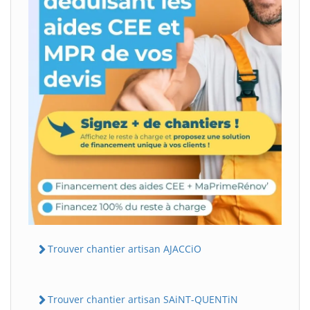
Trouver chantier artisan AJACCiO
Trouver chantier artisan SAiNT-QUENTiN