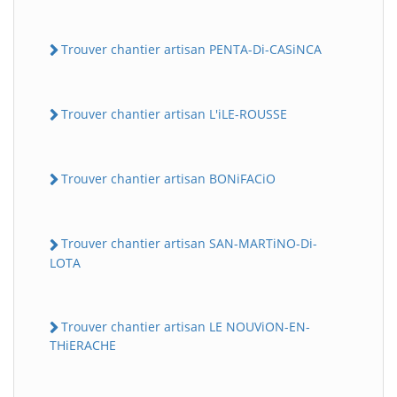
Trouver chantier artisan PENTA-Di-CASiNCA
Trouver chantier artisan L'iLE-ROUSSE
Trouver chantier artisan BONiFACiO
Trouver chantier artisan SAN-MARTiNO-Di-
LOTA
Trouver chantier artisan LE NOUViON-EN-
THiERACHE