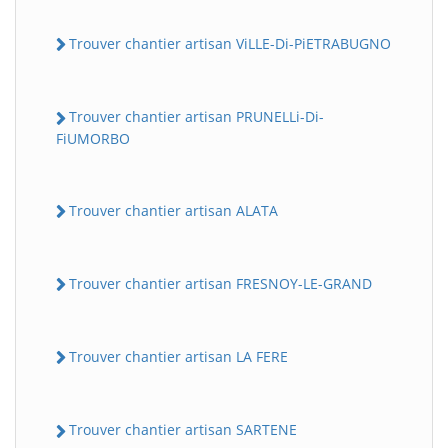
Trouver chantier artisan ViLLE-Di-PiETRABUGNO
Trouver chantier artisan PRUNELLi-Di-
FiUMORBO
Trouver chantier artisan ALATA
Trouver chantier artisan FRESNOY-LE-GRAND
Trouver chantier artisan LA FERE
Trouver chantier artisan SARTENE