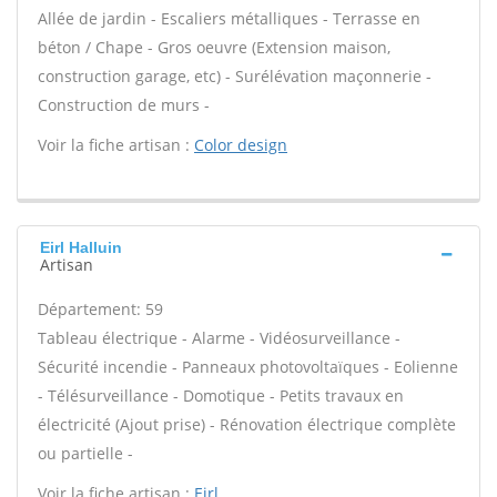
Allée de jardin - Escaliers métalliques - Terrasse en
béton / Chape - Gros oeuvre (Extension maison,
construction garage, etc) - Surélévation maçonnerie -
Construction de murs -
Voir la fiche artisan :
Color design
Eirl Halluin
Artisan
Département: 59
Tableau électrique - Alarme - Vidéosurveillance -
Sécurité incendie - Panneaux photovoltaïques - Eolienne
- Télésurveillance - Domotique - Petits travaux en
électricité (Ajout prise) - Rénovation électrique complète
ou partielle -
Voir la fiche artisan :
Eirl