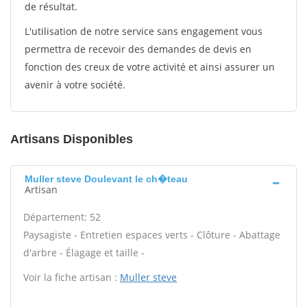
de résultat.
L'utilisation de notre service sans engagement vous
permettra de recevoir des demandes de devis en
fonction des creux de votre activité et ainsi assurer un
avenir à votre société.
Artisans Disponibles
Muller steve Doulevant le ch�teau
Artisan
Département: 52
Paysagiste - Entretien espaces verts - Clôture - Abattage
d'arbre - Élagage et taille -
Voir la fiche artisan :
Muller steve