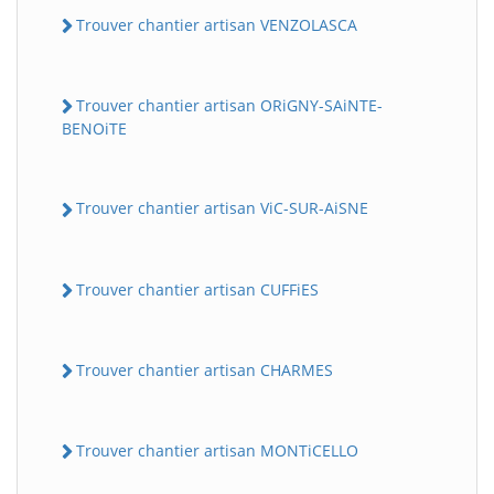
Trouver chantier artisan VENZOLASCA
Trouver chantier artisan ORiGNY-SAiNTE-
BENOiTE
Trouver chantier artisan ViC-SUR-AiSNE
Trouver chantier artisan CUFFiES
Trouver chantier artisan CHARMES
Trouver chantier artisan MONTiCELLO