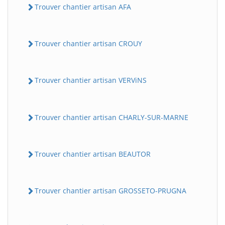
Trouver chantier artisan AFA
Trouver chantier artisan CROUY
Trouver chantier artisan VERViNS
Trouver chantier artisan CHARLY-SUR-MARNE
Trouver chantier artisan BEAUTOR
Trouver chantier artisan GROSSETO-PRUGNA