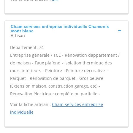
Cham-services entreprise individuelle Chamonix
mont blanc
Artisan
Département: 74
Entreprise générale / TCE - Rénovation dappartement /
de maison - Faux plafond - Isolation thermique des
murs intérieurs - Peinture - Peinture décorative -
Parquet - Rénovation de parquet - Gros oeuvre
(Extension maison, construction garage, etc) -
Rénovation électrique complète ou partielle -
Voir la fiche artisan :
Cham-services entreprise
individuelle