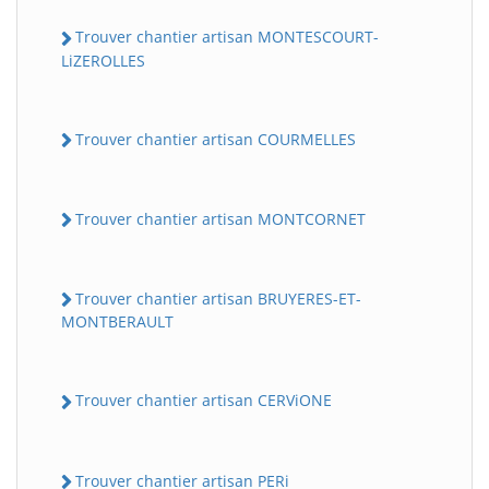
Trouver chantier artisan MONTESCOURT-
LiZEROLLES
Trouver chantier artisan COURMELLES
Trouver chantier artisan MONTCORNET
Trouver chantier artisan BRUYERES-ET-
MONTBERAULT
Trouver chantier artisan CERViONE
Trouver chantier artisan PERi