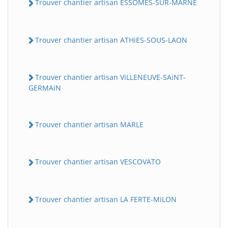
Trouver chantier artisan ESSOMES-SUR-MARNE
Trouver chantier artisan ATHiES-SOUS-LAON
Trouver chantier artisan ViLLENEUVE-SAiNT-
GERMAiN
Trouver chantier artisan MARLE
Trouver chantier artisan VESCOVATO
Trouver chantier artisan LA FERTE-MiLON