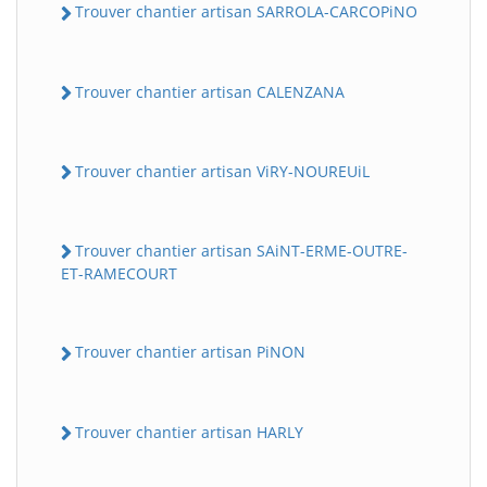
Trouver chantier artisan SARROLA-CARCOPiNO
Trouver chantier artisan CALENZANA
Trouver chantier artisan ViRY-NOUREUiL
Trouver chantier artisan SAiNT-ERME-OUTRE-
ET-RAMECOURT
Trouver chantier artisan PiNON
Trouver chantier artisan HARLY