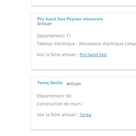
Pro hand fast Peyriac minervois
Artisan
Département: 11
Tableau électrique - Rénovation électrique compl
Voir la fiche artisan :
Pro hand fast
Tereq Senlis
Artisan
Département: 60
Construction de murs -
Voir la fiche artisan :
Tereq