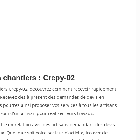
 chantiers : Crepy-02
tiers Crepy-02, découvrez comment recevoir rapidement
. Recevez dès à présent des demandes de devis en
s pourrez ainsi proposer vos services à tous les artisans
soin d'un artisan pour réaliser leurs travaux.
ettre en relation avec des artisans demandant des devis
x. Quel que soit votre secteur d'activité, trouver des