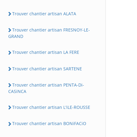
Trouver chantier artisan ALATA
Trouver chantier artisan FRESNOY-LE-
GRAND
Trouver chantier artisan LA FERE
Trouver chantier artisan SARTENE
Trouver chantier artisan PENTA-Di-
CASiNCA
Trouver chantier artisan L'iLE-ROUSSE
Trouver chantier artisan BONiFACiO