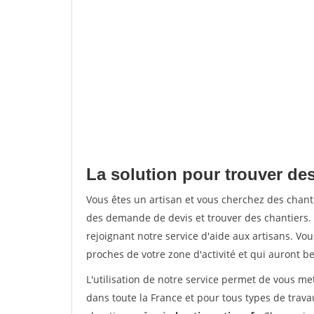
La solution pour trouver des
Vous êtes un artisan et vous cherchez des chan
des demande de devis et trouver des chantiers
rejoignant notre service d'aide aux artisans. Vou
proches de votre zone d'activité et qui auront be
L'utilisation de notre service permet de vous m
dans toute la France et pour tous types de travau