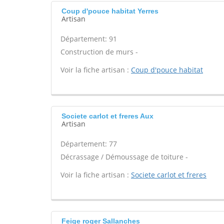
Coup d'pouce habitat Yerres
Artisan
Département: 91
Construction de murs -
Voir la fiche artisan :
Coup d'pouce habitat
Societe carlot et freres Aux
Artisan
Département: 77
Décrassage / Démoussage de toiture -
Voir la fiche artisan :
Societe carlot et freres
Feige roger Sallanches