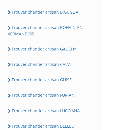
Trouver chantier artisan BiGUGLiA
Trouver chantier artisan BOHAiN-EN-
VERMANDOiS
Trouver chantier artisan GAUCHY
Trouver chantier artisan CALVi
Trouver chantier artisan GUiSE
Trouver chantier artisan FURiANi
Trouver chantier artisan LUCCiANA
Trouver chantier artisan BELLEU