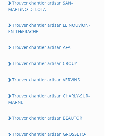
Trouver chantier artisan SAN-
MARTiNO-Di-LOTA
Trouver chantier artisan LE NOUViON-
EN-THiERACHE
Trouver chantier artisan AFA
Trouver chantier artisan CROUY
Trouver chantier artisan VERViNS
Trouver chantier artisan CHARLY-SUR-
MARNE
Trouver chantier artisan BEAUTOR
Trouver chantier artisan GROSSETO-