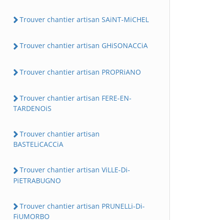
Trouver chantier artisan SAiNT-MiCHEL
Trouver chantier artisan GHiSONACCiA
Trouver chantier artisan PROPRiANO
Trouver chantier artisan FERE-EN-
TARDENOiS
Trouver chantier artisan
BASTELiCACCiA
Trouver chantier artisan ViLLE-Di-
PiETRABUGNO
Trouver chantier artisan PRUNELLi-Di-
FiUMORBO