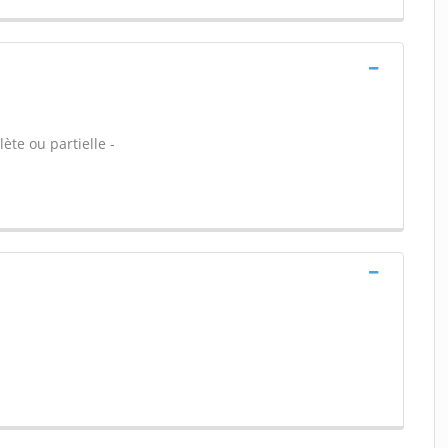
ète ou partielle -