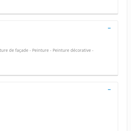
ure de façade - Peinture - Peinture décorative -