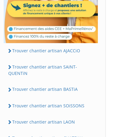
Trouver chantier artisan AJACCiO
Trouver chantier artisan SAiNT-
QUENTiN
Trouver chantier artisan BASTiA
Trouver chantier artisan SOiSSONS
Trouver chantier artisan LAON