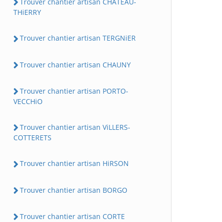
Trouver chantier artisan CHATEAU-
THiERRY
Trouver chantier artisan TERGNiER
Trouver chantier artisan CHAUNY
Trouver chantier artisan PORTO-
VECCHiO
Trouver chantier artisan ViLLERS-
COTTERETS
Trouver chantier artisan HiRSON
Trouver chantier artisan BORGO
Trouver chantier artisan CORTE