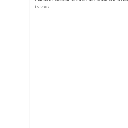
travaux.