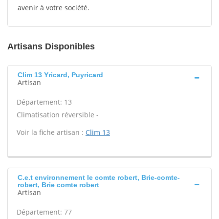
avenir à votre société.
Artisans Disponibles
Clim 13 Yricard, Puyricard
Artisan
Département: 13
Climatisation réversible -
Voir la fiche artisan :
Clim 13
C.e.t environnement Ie comte robert, Brie-comte-
robert, Brie comte robert
Artisan
Département: 77