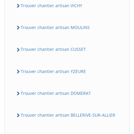
Trouver chantier artisan ViCHY
Trouver chantier artisan MOULiNS
Trouver chantier artisan CUSSET
Trouver chantier artisan YZEURE
Trouver chantier artisan DOMERAT
Trouver chantier artisan BELLERiVE-SUR-ALLiER