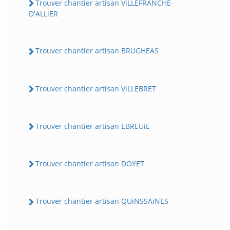
Trouver chantier artisan ViLLEFRANCHE-
D'ALLiER
Trouver chantier artisan BRUGHEAS
Trouver chantier artisan ViLLEBRET
Trouver chantier artisan EBREUiL
Trouver chantier artisan DOYET
Trouver chantier artisan QUiNSSAiNES