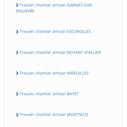
Trouver chantier artisan GARNAT-SUR-
ENGiEVRE
Trouver chantier artisan ESCUROLLES
Trouver chantier artisan NOYANT-D'ALLiER
Trouver chantier artisan ARFEUiLLES
Trouver chantier artisan BAYET
Trouver chantier artisan MONTViCQ