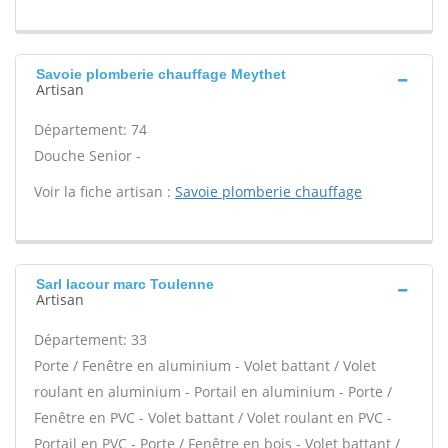
Savoie plomberie chauffage Meythet
Artisan
Département: 74
Douche Senior -
Voir la fiche artisan :
Savoie plomberie chauffage
Sarl lacour marc Toulenne
Artisan
Département: 33
Porte / Fenêtre en aluminium - Volet battant / Volet
roulant en aluminium - Portail en aluminium - Porte /
Fenêtre en PVC - Volet battant / Volet roulant en PVC -
Portail en PVC - Porte / Fenêtre en bois - Volet battant /