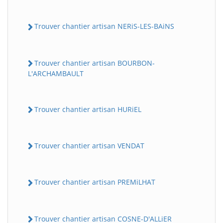
Trouver chantier artisan NERiS-LES-BAiNS
Trouver chantier artisan BOURBON-
L'ARCHAMBAULT
Trouver chantier artisan HURiEL
Trouver chantier artisan VENDAT
Trouver chantier artisan PREMiLHAT
Trouver chantier artisan COSNE-D'ALLiER