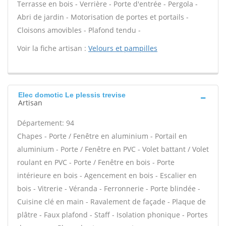
Terrasse en bois - Verrière - Porte d'entrée - Pergola -
Abri de jardin - Motorisation de portes et portails -
Cloisons amovibles - Plafond tendu -
Voir la fiche artisan :
Velours et pampilles
Elec domotic Le plessis trevise
Artisan
Département: 94
Chapes - Porte / Fenêtre en aluminium - Portail en
aluminium - Porte / Fenêtre en PVC - Volet battant / Volet
roulant en PVC - Porte / Fenêtre en bois - Porte
intérieure en bois - Agencement en bois - Escalier en
bois - Vitrerie - Véranda - Ferronnerie - Porte blindée -
Cuisine clé en main - Ravalement de façade - Plaque de
plâtre - Faux plafond - Staff - Isolation phonique - Portes