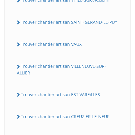
Trouver chantier artisan THiEL-SUR-ACOLiN
Trouver chantier artisan SAiNT-GERAND-LE-PUY
Trouver chantier artisan VAUX
Trouver chantier artisan ViLLENEUVE-SUR-
ALLiER
Trouver chantier artisan ESTiVAREiLLES
Trouver chantier artisan CREUZiER-LE-NEUF