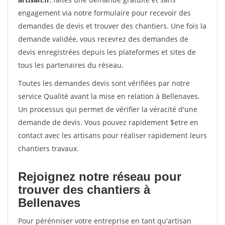
engagement via notre formulaire pour recevoir des
demandes de devis et trouver des chantiers. Une fois la
demande validée, vous recevrez des demandes de
devis enregistrées depuis les plateformes et sites de
tous les partenaires du réseau.
Toutes les demandes devis sont vérifiées par notre
service Qualité avant la mise en relation à Bellenaves.
Un processus qui permet de vérifier la véracité d'une
demande de devis. Vous pouvez rapidement $etre en
contact avec les artisans pour réaliser rapidement leurs
chantiers travaux.
Rejoignez notre réseau pour
trouver des chantiers à
Bellenaves
Pour pérénniser votre entreprise en tant qu'artisan