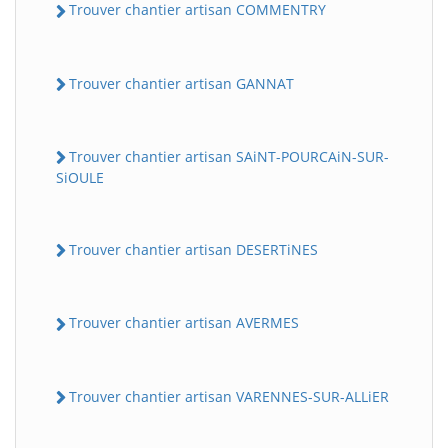
Trouver chantier artisan COMMENTRY
Trouver chantier artisan GANNAT
Trouver chantier artisan SAiNT-POURCAiN-SUR-
SiOULE
Trouver chantier artisan DESERTiNES
Trouver chantier artisan AVERMES
Trouver chantier artisan VARENNES-SUR-ALLiER