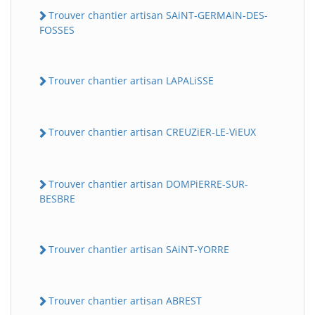
Trouver chantier artisan SAiNT-GERMAiN-DES-
FOSSES
Trouver chantier artisan LAPALiSSE
Trouver chantier artisan CREUZiER-LE-ViEUX
Trouver chantier artisan DOMPiERRE-SUR-
BESBRE
Trouver chantier artisan SAiNT-YORRE
Trouver chantier artisan ABREST