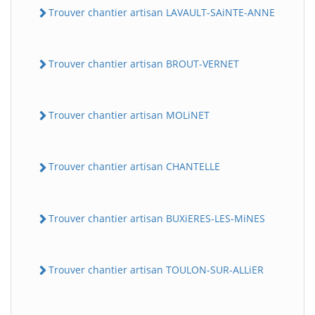
Trouver chantier artisan LAVAULT-SAiNTE-ANNE
Trouver chantier artisan BROUT-VERNET
Trouver chantier artisan MOLiNET
Trouver chantier artisan CHANTELLE
Trouver chantier artisan BUXiERES-LES-MiNES
Trouver chantier artisan TOULON-SUR-ALLiER