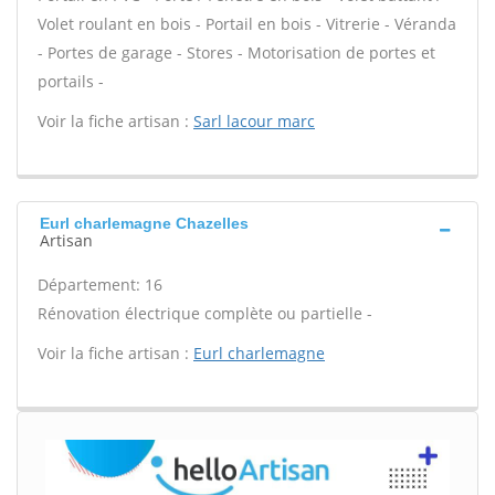
Volet roulant en bois - Portail en bois - Vitrerie - Véranda
- Portes de garage - Stores - Motorisation de portes et
portails -
Voir la fiche artisan :
Sarl lacour marc
Eurl charlemagne Chazelles
Artisan
Département: 16
Rénovation électrique complète ou partielle -
Voir la fiche artisan :
Eurl charlemagne