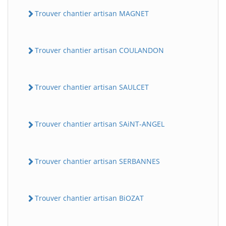
Trouver chantier artisan MAGNET
Trouver chantier artisan COULANDON
Trouver chantier artisan SAULCET
Trouver chantier artisan SAiNT-ANGEL
Trouver chantier artisan SERBANNES
Trouver chantier artisan BiOZAT