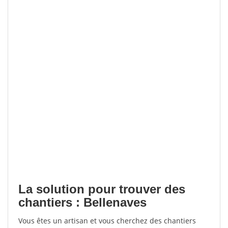
La solution pour trouver des
chantiers : Bellenaves
Vous êtes un artisan et vous cherchez des chantiers