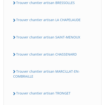
Trouver chantier artisan BRESSOLLES
Trouver chantier artisan LA CHAPELAUDE
Trouver chantier artisan SAiNT-MENOUX
Trouver chantier artisan CHASSENARD
Trouver chantier artisan MARCiLLAT-EN-
COMBRAiLLE
Trouver chantier artisan TRONGET