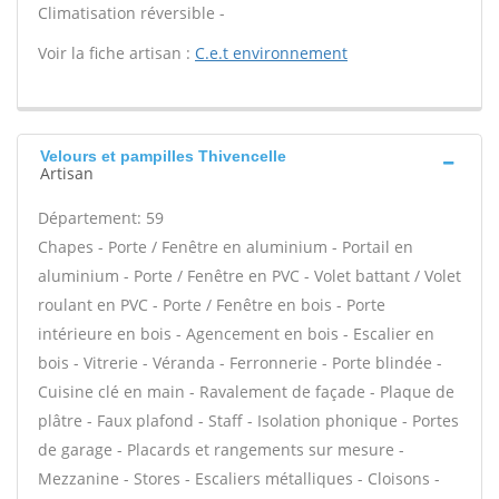
Climatisation réversible -
Voir la fiche artisan :
C.e.t environnement
Velours et pampilles Thivencelle
Artisan
Département: 59
Chapes - Porte / Fenêtre en aluminium - Portail en
aluminium - Porte / Fenêtre en PVC - Volet battant / Volet
roulant en PVC - Porte / Fenêtre en bois - Porte
intérieure en bois - Agencement en bois - Escalier en
bois - Vitrerie - Véranda - Ferronnerie - Porte blindée -
Cuisine clé en main - Ravalement de façade - Plaque de
plâtre - Faux plafond - Staff - Isolation phonique - Portes
de garage - Placards et rangements sur mesure -
Mezzanine - Stores - Escaliers métalliques - Cloisons -