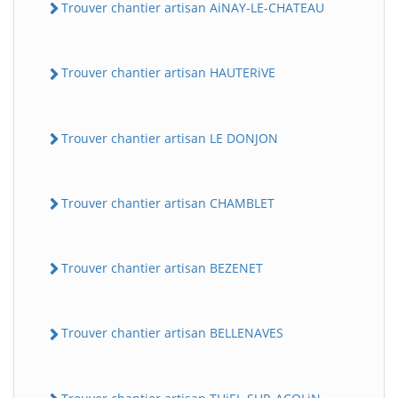
Trouver chantier artisan AiNAY-LE-CHATEAU
Trouver chantier artisan HAUTERiVE
Trouver chantier artisan LE DONJON
Trouver chantier artisan CHAMBLET
Trouver chantier artisan BEZENET
Trouver chantier artisan BELLENAVES