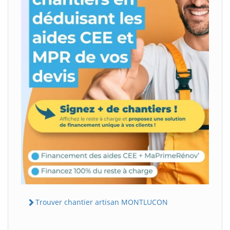
Trouver chantier artisan MONTLUCON