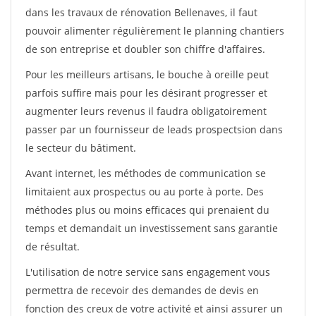
dans les travaux de rénovation Bellenaves, il faut
pouvoir alimenter régulièrement le planning chantiers
de son entreprise et doubler son chiffre d'affaires.
Pour les meilleurs artisans, le bouche à oreille peut
parfois suffire mais pour les désirant progresser et
augmenter leurs revenus il faudra obligatoirement
passer par un fournisseur de leads prospectsion dans
le secteur du bâtiment.
Avant internet, les méthodes de communication se
limitaient aux prospectus ou au porte à porte. Des
méthodes plus ou moins efficaces qui prenaient du
temps et demandait un investissement sans garantie
de résultat.
L'utilisation de notre service sans engagement vous
permettra de recevoir des demandes de devis en
fonction des creux de votre activité et ainsi assurer un