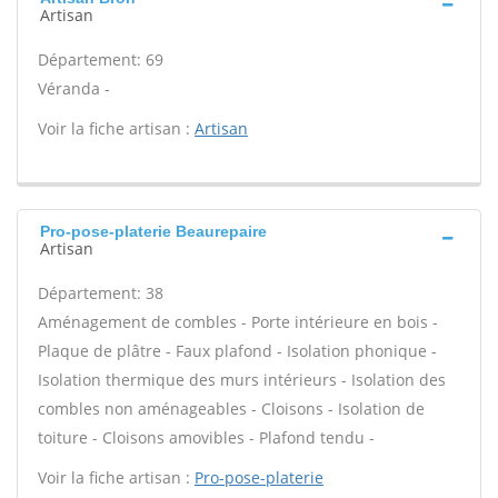
Artisan
Département: 69
Véranda -
Voir la fiche artisan :
Artisan
Pro-pose-platerie Beaurepaire
Artisan
Département: 38
Aménagement de combles - Porte intérieure en bois -
Plaque de plâtre - Faux plafond - Isolation phonique -
Isolation thermique des murs intérieurs - Isolation des
combles non aménageables - Cloisons - Isolation de
toiture - Cloisons amovibles - Plafond tendu -
Voir la fiche artisan :
Pro-pose-platerie