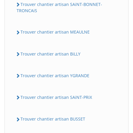
Trouver chantier artisan SAiNT-BONNET-
TRONCAiS
Trouver chantier artisan MEAULNE
Trouver chantier artisan BiLLY
Trouver chantier artisan YGRANDE
Trouver chantier artisan SAiNT-PRiX
Trouver chantier artisan BUSSET