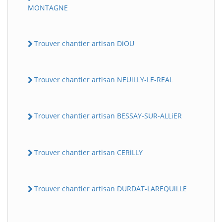
MONTAGNE
Trouver chantier artisan DiOU
Trouver chantier artisan NEUiLLY-LE-REAL
Trouver chantier artisan BESSAY-SUR-ALLiER
Trouver chantier artisan CERiLLY
Trouver chantier artisan DURDAT-LAREQUiLLE