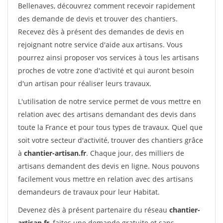
Bellenaves, découvrez comment recevoir rapidement
des demande de devis et trouver des chantiers.
Recevez dès à présent des demandes de devis en
rejoignant notre service d'aide aux artisans. Vous
pourrez ainsi proposer vos services à tous les artisans
proches de votre zone d'activité et qui auront besoin
d'un artisan pour réaliser leurs travaux.
L'utilisation de notre service permet de vous mettre en
relation avec des artisans demandant des devis dans
toute la France et pour tous types de travaux. Quel que
soit votre secteur d'activité, trouver des chantiers grâce
à
chantier-artisan.fr
. Chaque jour, des milliers de
artisans demandent des devis en ligne. Nous pouvons
facilement vous mettre en relation avec des artisans
demandeurs de travaux pour leur Habitat.
Devenez dès à présent partenaire du réseau
chantier-
artisan.fr
, faites une demande gratuite et sans