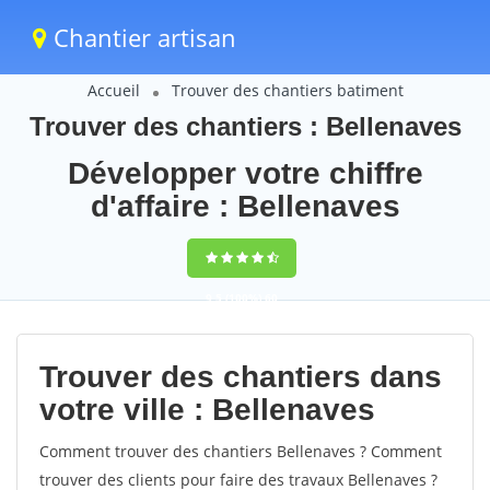
Chantier artisan
Accueil
Trouver des chantiers batiment
Trouver des chantiers : Bellenaves
Développer votre chiffre
d'affaire : Bellenaves
9,5
(100%)
60
votes
Trouver des chantiers dans
votre ville : Bellenaves
Comment trouver des chantiers Bellenaves ? Comment
trouver des clients pour faire des travaux Bellenaves ?