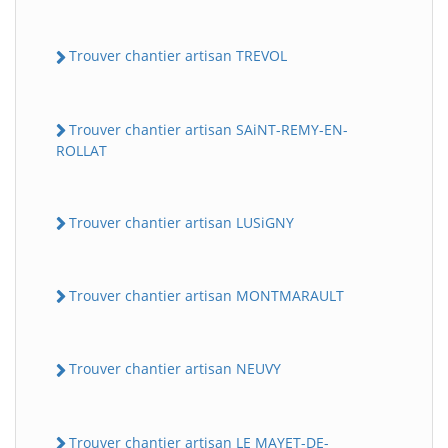
Trouver chantier artisan TREVOL
Trouver chantier artisan SAiNT-REMY-EN-
ROLLAT
Trouver chantier artisan LUSiGNY
Trouver chantier artisan MONTMARAULT
Trouver chantier artisan NEUVY
Trouver chantier artisan LE MAYET-DE-