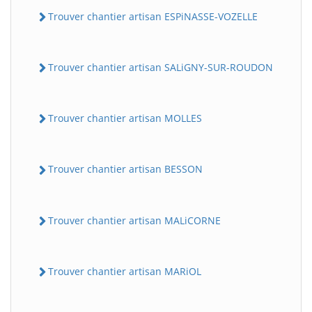
Trouver chantier artisan ESPiNASSE-VOZELLE
Trouver chantier artisan SALiGNY-SUR-ROUDON
Trouver chantier artisan MOLLES
Trouver chantier artisan BESSON
Trouver chantier artisan MALiCORNE
Trouver chantier artisan MARiOL