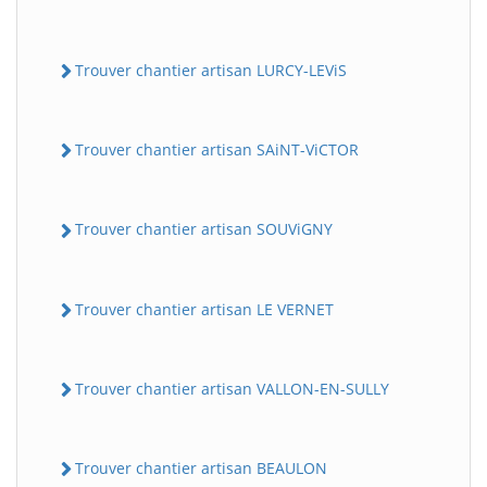
Trouver chantier artisan LURCY-LEViS
Trouver chantier artisan SAiNT-ViCTOR
Trouver chantier artisan SOUViGNY
Trouver chantier artisan LE VERNET
Trouver chantier artisan VALLON-EN-SULLY
Trouver chantier artisan BEAULON