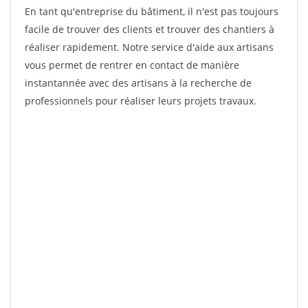
En tant qu'entreprise du bâtiment, il n'est pas toujours
facile de trouver des clients et trouver des chantiers à
réaliser rapidement. Notre service d'aide aux artisans
vous permet de rentrer en contact de manière
instantannée avec des artisans à la recherche de
professionnels pour réaliser leurs projets travaux.