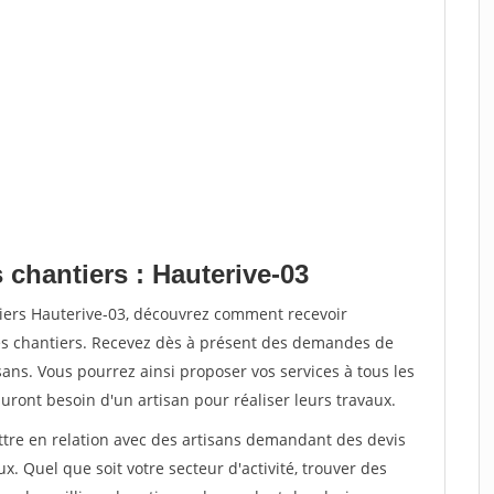
 chantiers : Hauterive-03
tiers Hauterive-03, découvrez comment recevoir
s chantiers. Recevez dès à présent des demandes de
sans. Vous pourrez ainsi proposer vos services à tous les
auront besoin d'un artisan pour réaliser leurs travaux.
ettre en relation avec des artisans demandant des devis
x. Quel que soit votre secteur d'activité, trouver des