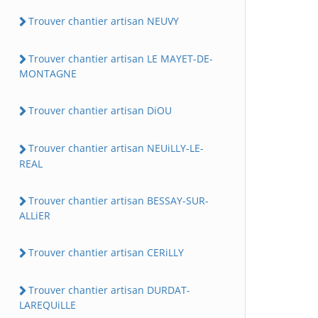
Trouver chantier artisan NEUVY
Trouver chantier artisan LE MAYET-DE-
MONTAGNE
Trouver chantier artisan DiOU
Trouver chantier artisan NEUiLLY-LE-
REAL
Trouver chantier artisan BESSAY-SUR-
ALLiER
Trouver chantier artisan CERiLLY
Trouver chantier artisan DURDAT-
LAREQUiLLE