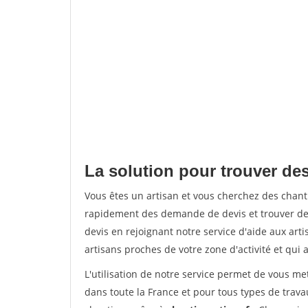
La solution pour trouver des
Vous êtes un artisan et vous cherchez des chan
rapidement des demande de devis et trouver de
devis en rejoignant notre service d'aide aux arti
artisans proches de votre zone d'activité et qui 
L'utilisation de notre service permet de vous m
dans toute la France et pour tous types de travau