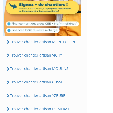
Trouver chantier artisan MONTLUCON
Trouver chantier artisan ViCHY
Trouver chantier artisan MOULiNS
Trouver chantier artisan CUSSET
Trouver chantier artisan YZEURE
Trouver chantier artisan DOMERAT