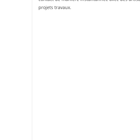
projets travaux.