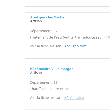
Apel geo clim Sache
Artisan
Département: 37
Traitement de l'eau (Antitartre - adoucisseur - filt
Voir la fiche artisan :
Apel geo clim
K2cf-solaire Villie-morgon
Artisan
Département: 69
Chauffage Solaire Piscine -
Voir la fiche artisan :
K2cf-solaire