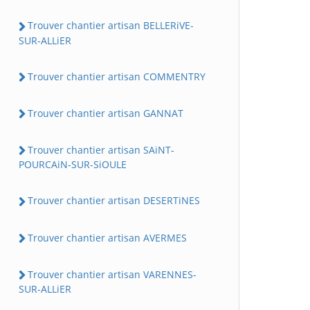
Trouver chantier artisan BELLERiVE-
SUR-ALLiER
Trouver chantier artisan COMMENTRY
Trouver chantier artisan GANNAT
Trouver chantier artisan SAiNT-
POURCAiN-SUR-SiOULE
Trouver chantier artisan DESERTiNES
Trouver chantier artisan AVERMES
Trouver chantier artisan VARENNES-
SUR-ALLiER