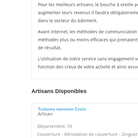
Pour les meilleurs artisans, le bouche à oreille 
augmenter leurs revenus il faudra obligatoirem
dans le secteur du bâtiment.
Avant internet, les méthodes de communication s
méthodes plus ou moins efficaces qui prenaien
de résultat.
L'utilisation de notre service sans engagement
fonction des creux de votre activité et ainsi assu
Artisans Disponibles
Toitures monnier Croix
Artisan
Département: 59
Couverture - Rénovation de couverture - Zinguer