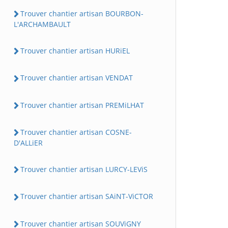
Trouver chantier artisan BOURBON-
L'ARCHAMBAULT
Trouver chantier artisan HURiEL
Trouver chantier artisan VENDAT
Trouver chantier artisan PREMiLHAT
Trouver chantier artisan COSNE-
D'ALLiER
Trouver chantier artisan LURCY-LEViS
Trouver chantier artisan SAiNT-ViCTOR
Trouver chantier artisan SOUViGNY