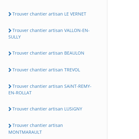
Trouver chantier artisan LE VERNET
Trouver chantier artisan VALLON-EN-
SULLY
Trouver chantier artisan BEAULON
Trouver chantier artisan TREVOL
Trouver chantier artisan SAiNT-REMY-
EN-ROLLAT
Trouver chantier artisan LUSiGNY
Trouver chantier artisan
MONTMARAULT