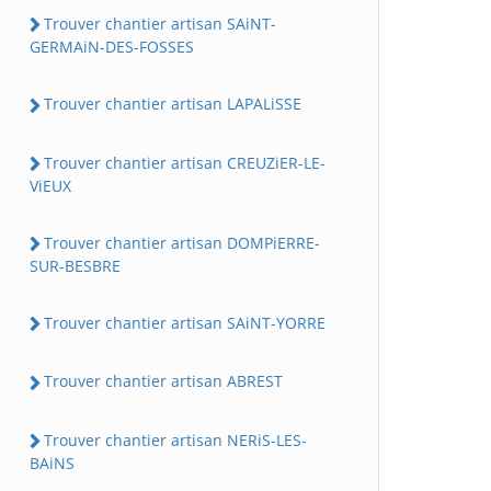
Trouver chantier artisan SAiNT-
GERMAiN-DES-FOSSES
Trouver chantier artisan LAPALiSSE
Trouver chantier artisan CREUZiER-LE-
ViEUX
Trouver chantier artisan DOMPiERRE-
SUR-BESBRE
Trouver chantier artisan SAiNT-YORRE
Trouver chantier artisan ABREST
Trouver chantier artisan NERiS-LES-
BAiNS