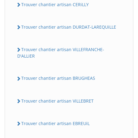
Trouver chantier artisan CERiLLY
Trouver chantier artisan DURDAT-LAREQUiLLE
Trouver chantier artisan ViLLEFRANCHE-
D'ALLiER
Trouver chantier artisan BRUGHEAS
Trouver chantier artisan ViLLEBRET
Trouver chantier artisan EBREUiL