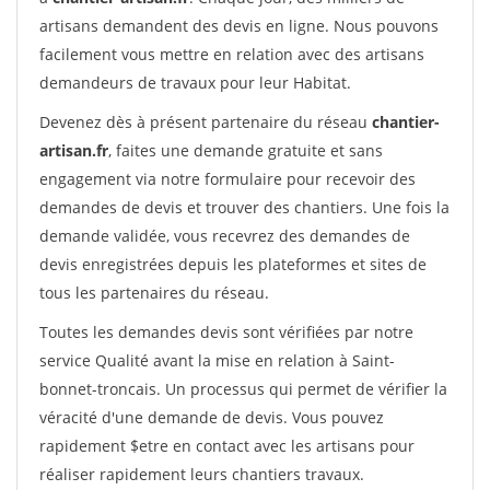
artisans demandent des devis en ligne. Nous pouvons
facilement vous mettre en relation avec des artisans
demandeurs de travaux pour leur Habitat.
Devenez dès à présent partenaire du réseau
chantier-
artisan.fr
, faites une demande gratuite et sans
engagement via notre formulaire pour recevoir des
demandes de devis et trouver des chantiers. Une fois la
demande validée, vous recevrez des demandes de
devis enregistrées depuis les plateformes et sites de
tous les partenaires du réseau.
Toutes les demandes devis sont vérifiées par notre
service Qualité avant la mise en relation à Saint-
bonnet-troncais. Un processus qui permet de vérifier la
véracité d'une demande de devis. Vous pouvez
rapidement $etre en contact avec les artisans pour
réaliser rapidement leurs chantiers travaux.