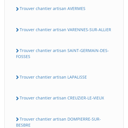
Trouver chantier artisan AVERMES
Trouver chantier artisan VARENNES-SUR-ALLiER
Trouver chantier artisan SAiNT-GERMAiN-DES-
FOSSES
Trouver chantier artisan LAPALiSSE
Trouver chantier artisan CREUZiER-LE-ViEUX
Trouver chantier artisan DOMPiERRE-SUR-
BESBRE