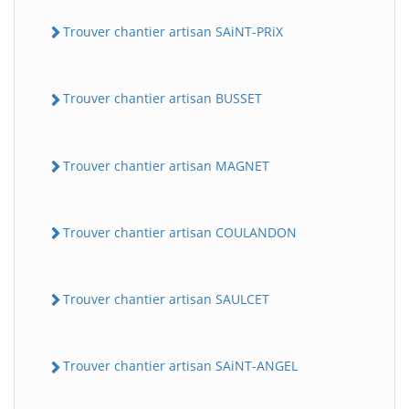
Trouver chantier artisan SAiNT-PRiX
Trouver chantier artisan BUSSET
Trouver chantier artisan MAGNET
Trouver chantier artisan COULANDON
Trouver chantier artisan SAULCET
Trouver chantier artisan SAiNT-ANGEL