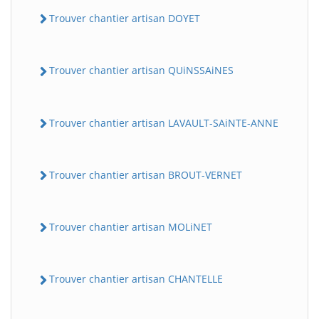
Trouver chantier artisan DOYET
Trouver chantier artisan QUiNSSAiNES
Trouver chantier artisan LAVAULT-SAiNTE-ANNE
Trouver chantier artisan BROUT-VERNET
Trouver chantier artisan MOLiNET
Trouver chantier artisan CHANTELLE