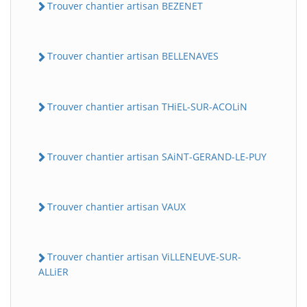
Trouver chantier artisan BEZENET
Trouver chantier artisan BELLENAVES
Trouver chantier artisan THiEL-SUR-ACOLiN
Trouver chantier artisan SAiNT-GERAND-LE-PUY
Trouver chantier artisan VAUX
Trouver chantier artisan ViLLENEUVE-SUR-
ALLiER