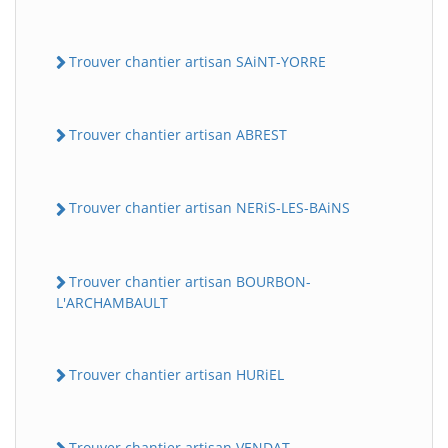
Trouver chantier artisan SAiNT-YORRE
Trouver chantier artisan ABREST
Trouver chantier artisan NERiS-LES-BAiNS
Trouver chantier artisan BOURBON-
L'ARCHAMBAULT
Trouver chantier artisan HURiEL
Trouver chantier artisan VENDAT