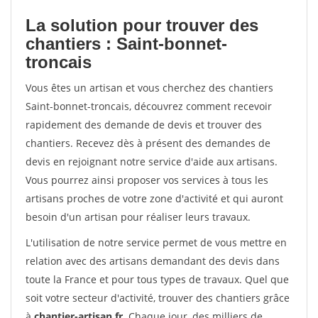
La solution pour trouver des
chantiers : Saint-bonnet-
troncais
Vous êtes un artisan et vous cherchez des chantiers
Saint-bonnet-troncais, découvrez comment recevoir
rapidement des demande de devis et trouver des
chantiers. Recevez dès à présent des demandes de
devis en rejoignant notre service d'aide aux artisans.
Vous pourrez ainsi proposer vos services à tous les
artisans proches de votre zone d'activité et qui auront
besoin d'un artisan pour réaliser leurs travaux.
L'utilisation de notre service permet de vous mettre en
relation avec des artisans demandant des devis dans
toute la France et pour tous types de travaux. Quel que
soit votre secteur d'activité, trouver des chantiers grâce
à
chantier-artisan.fr
. Chaque jour, des milliers de