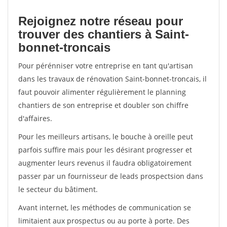
Rejoignez notre réseau pour
trouver des chantiers à Saint-
bonnet-troncais
Pour pérénniser votre entreprise en tant qu'artisan
dans les travaux de rénovation Saint-bonnet-troncais, il
faut pouvoir alimenter régulièrement le planning
chantiers de son entreprise et doubler son chiffre
d'affaires.
Pour les meilleurs artisans, le bouche à oreille peut
parfois suffire mais pour les désirant progresser et
augmenter leurs revenus il faudra obligatoirement
passer par un fournisseur de leads prospectsion dans
le secteur du bâtiment.
Avant internet, les méthodes de communication se
limitaient aux prospectus ou au porte à porte. Des