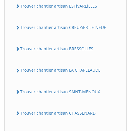
Trouver chantier artisan ESTiVAREiLLES
Trouver chantier artisan CREUZiER-LE-NEUF
Trouver chantier artisan BRESSOLLES
Trouver chantier artisan LA CHAPELAUDE
Trouver chantier artisan SAiNT-MENOUX
Trouver chantier artisan CHASSENARD