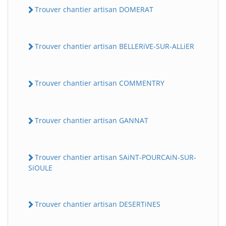
Trouver chantier artisan DOMERAT
Trouver chantier artisan BELLERiVE-SUR-ALLiER
Trouver chantier artisan COMMENTRY
Trouver chantier artisan GANNAT
Trouver chantier artisan SAiNT-POURCAiN-SUR-
SiOULE
Trouver chantier artisan DESERTiNES