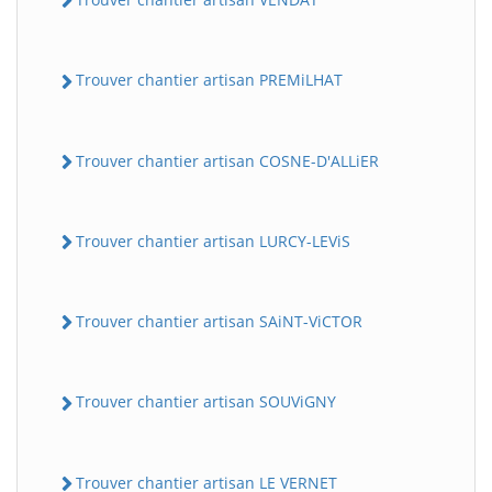
Trouver chantier artisan PREMiLHAT
Trouver chantier artisan COSNE-D'ALLiER
Trouver chantier artisan LURCY-LEViS
Trouver chantier artisan SAiNT-ViCTOR
Trouver chantier artisan SOUViGNY
Trouver chantier artisan LE VERNET