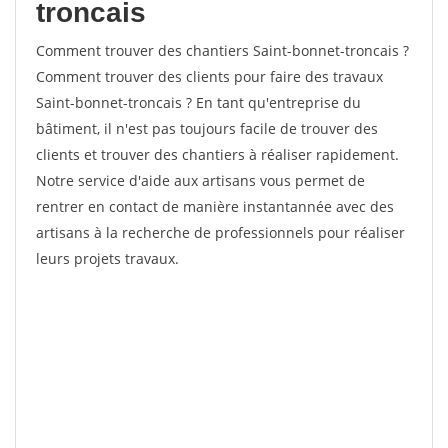
troncais
Comment trouver des chantiers Saint-bonnet-troncais ?
Comment trouver des clients pour faire des travaux
Saint-bonnet-troncais ? En tant qu'entreprise du
bâtiment, il n'est pas toujours facile de trouver des
clients et trouver des chantiers à réaliser rapidement.
Notre service d'aide aux artisans vous permet de
rentrer en contact de manière instantannée avec des
artisans à la recherche de professionnels pour réaliser
leurs projets travaux.