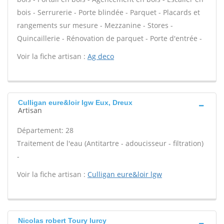
bois - Serrurerie - Porte blindée - Parquet - Placards et
rangements sur mesure - Mezzanine - Stores -
Quincaillerie - Rénovation de parquet - Porte d'entrée -
Voir la fiche artisan :
Ag deco
Culligan eure&loir lgw Eux, Dreux
Artisan
Département: 28
Traitement de l'eau (Antitartre - adoucisseur - filtration)
-
Voir la fiche artisan :
Culligan eure&loir lgw
Nicolas robert Toury lurcy