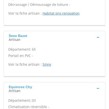
Décrassage / Démoussage de toiture -
Voir la fiche artisan :
Habitat pro renovation
Smre Bazet
Artisan
Département: 65
Portail en PVC -
Voir la fiche artisan :
Smre
Equinoxe Chy
Artisan
Département: 03
Climatisation réversible -