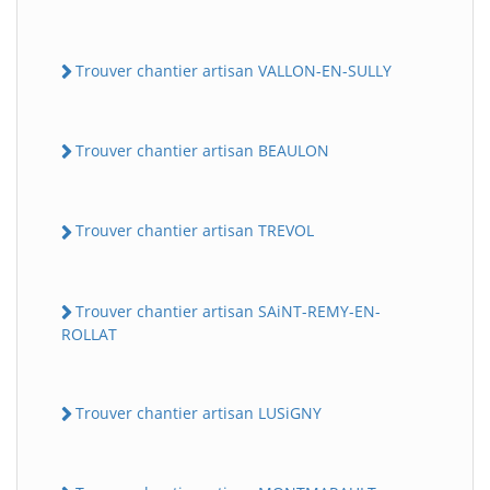
Trouver chantier artisan VALLON-EN-SULLY
Trouver chantier artisan BEAULON
Trouver chantier artisan TREVOL
Trouver chantier artisan SAiNT-REMY-EN-
ROLLAT
Trouver chantier artisan LUSiGNY