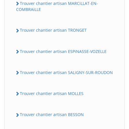
Trouver chantier artisan MARCiLLAT-EN-
COMBRAiLLE
Trouver chantier artisan TRONGET
Trouver chantier artisan ESPiNASSE-VOZELLE
Trouver chantier artisan SALiGNY-SUR-ROUDON
Trouver chantier artisan MOLLES
Trouver chantier artisan BESSON