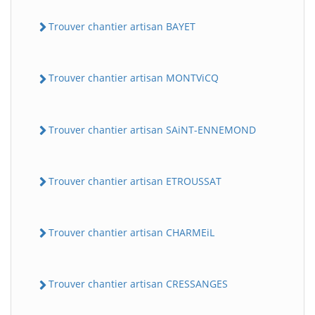
Trouver chantier artisan BAYET
Trouver chantier artisan MONTViCQ
Trouver chantier artisan SAiNT-ENNEMOND
Trouver chantier artisan ETROUSSAT
Trouver chantier artisan CHARMEiL
Trouver chantier artisan CRESSANGES