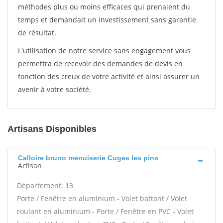
méthodes plus ou moins efficaces qui prenaient du
temps et demandait un investissement sans garantie
de résultat.
L'utilisation de notre service sans engagement vous
permettra de recevoir des demandes de devis en
fonction des creux de votre activité et ainsi assurer un
avenir à votre société.
Artisans Disponibles
Calloire bruno menuiserie Cuges les pins
Artisan
Département: 13
Porte / Fenêtre en aluminium - Volet battant / Volet
roulant en aluminium - Porte / Fenêtre en PVC - Volet