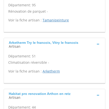
Département: 95
Rénovation de parquet -
Voir la fiche artisan :
Tamanipeinture
Arketherm Try le francois, Vitry le francois
Artisan
Département: 51
Climatisation réversible -
Voir la fiche artisan :
Arketherm
Habitat pro renovation Arthon en retz
Artisan
Département: 44