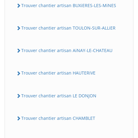
Trouver chantier artisan BUXiERES-LES-MiNES
Trouver chantier artisan TOULON-SUR-ALLiER
Trouver chantier artisan AiNAY-LE-CHATEAU
Trouver chantier artisan HAUTERiVE
Trouver chantier artisan LE DONJON
Trouver chantier artisan CHAMBLET