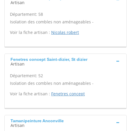
Artisan
Département: 58
Isolation des combles non aménageables -
Voir la fiche artisan :
Nicolas robert
Fenetres concept Saint-dizier, St dizier
Artisan
Département: 52
Isolation des combles non aménageables -
Voir la fiche artisan :
Fenetres concept
Tamanipeinture Anconville
Artisan