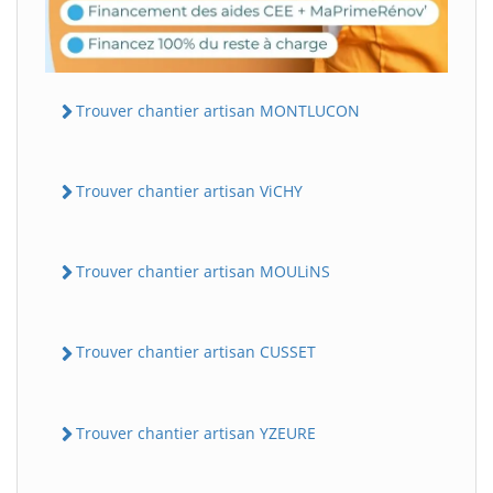
Trouver chantier artisan MONTLUCON
Trouver chantier artisan ViCHY
Trouver chantier artisan MOULiNS
Trouver chantier artisan CUSSET
Trouver chantier artisan YZEURE