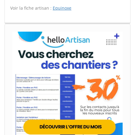
Voir la fiche artisan :
Equinoxe