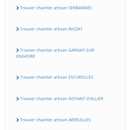
Trouver chantier artisan SERBANNES
Trouver chantier artisan BiOZAT
Trouver chantier artisan GARNAT-SUR-
ENGiEVRE
Trouver chantier artisan ESCUROLLES
Trouver chantier artisan NOYANT-D'ALLiER
Trouver chantier artisan ARFEUiLLES