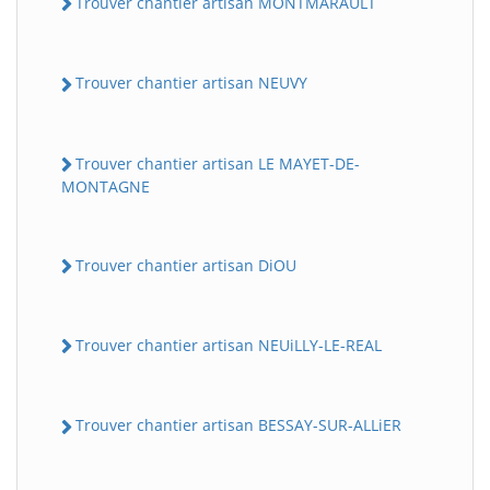
Trouver chantier artisan MONTMARAULT
Trouver chantier artisan NEUVY
Trouver chantier artisan LE MAYET-DE-
MONTAGNE
Trouver chantier artisan DiOU
Trouver chantier artisan NEUiLLY-LE-REAL
Trouver chantier artisan BESSAY-SUR-ALLiER