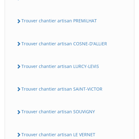
Trouver chantier artisan PREMiLHAT
Trouver chantier artisan COSNE-D'ALLiER
Trouver chantier artisan LURCY-LEViS
Trouver chantier artisan SAiNT-ViCTOR
Trouver chantier artisan SOUViGNY
Trouver chantier artisan LE VERNET