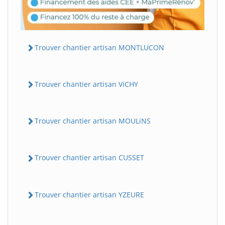
Trouver chantier artisan MONTLUCON
Trouver chantier artisan ViCHY
Trouver chantier artisan MOULiNS
Trouver chantier artisan CUSSET
Trouver chantier artisan YZEURE