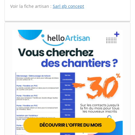
Voir la fiche artisan :
Sarl gb concept