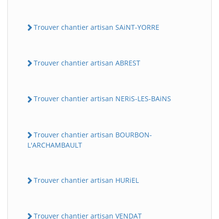
Trouver chantier artisan SAiNT-YORRE
Trouver chantier artisan ABREST
Trouver chantier artisan NERiS-LES-BAiNS
Trouver chantier artisan BOURBON-
L'ARCHAMBAULT
Trouver chantier artisan HURiEL
Trouver chantier artisan VENDAT