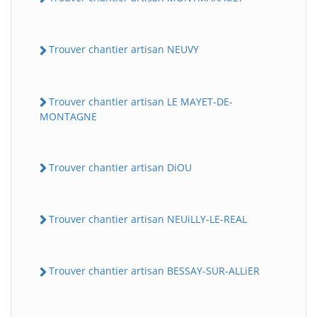
Trouver chantier artisan NEUVY
Trouver chantier artisan LE MAYET-DE-
MONTAGNE
Trouver chantier artisan DiOU
Trouver chantier artisan NEUiLLY-LE-REAL
Trouver chantier artisan BESSAY-SUR-ALLiER