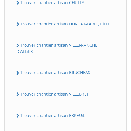
Trouver chantier artisan CERiLLY
Trouver chantier artisan DURDAT-LAREQUiLLE
Trouver chantier artisan ViLLEFRANCHE-
D'ALLiER
Trouver chantier artisan BRUGHEAS
Trouver chantier artisan ViLLEBRET
Trouver chantier artisan EBREUiL