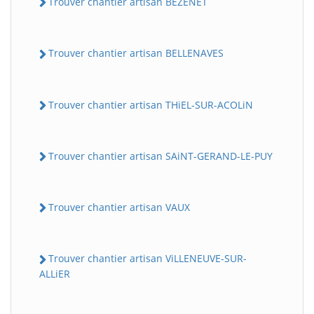
Trouver chantier artisan BEZENET
Trouver chantier artisan BELLENAVES
Trouver chantier artisan THiEL-SUR-ACOLiN
Trouver chantier artisan SAiNT-GERAND-LE-PUY
Trouver chantier artisan VAUX
Trouver chantier artisan ViLLENEUVE-SUR-
ALLiER