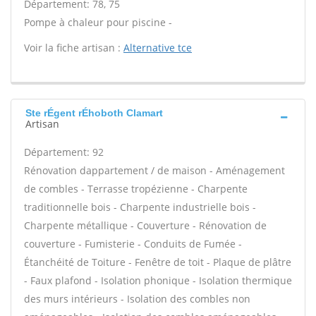
Département: 78, 75
Pompe à chaleur pour piscine -
Voir la fiche artisan :
Alternative tce
Ste rÉgent rÉhoboth Clamart
Artisan
Département: 92
Rénovation dappartement / de maison - Aménagement
de combles - Terrasse tropézienne - Charpente
traditionnelle bois - Charpente industrielle bois -
Charpente métallique - Couverture - Rénovation de
couverture - Fumisterie - Conduits de Fumée -
Étanchéité de Toiture - Fenêtre de toit - Plaque de plâtre
- Faux plafond - Isolation phonique - Isolation thermique
des murs intérieurs - Isolation des combles non