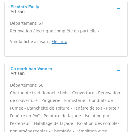
Elecinfo Failly
Artisan
Département: 57
Rénovation électrique complète ou partielle -
Voir la fiche artisan :
Elecinfo
Cs morbihan Vannes
Artisan
Département: 56
Charpente traditionnelle bois - Couverture - Rénovation
de couverture - Zinguerie - Fumisterie - Conduits de
Fumée - Étanchéité de Toiture - Fenêtre de toit - Porte /
Fenêtre en PVC - Peinture de façade - Isolation par
l'extérieur - Habillage de façade - Isolation des combles
non aménageables - Cheminée - Démolition avec