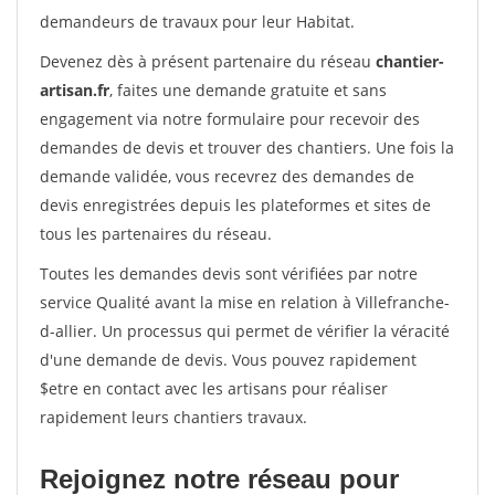
demandeurs de travaux pour leur Habitat.
Devenez dès à présent partenaire du réseau
chantier-
artisan.fr
, faites une demande gratuite et sans
engagement via notre formulaire pour recevoir des
demandes de devis et trouver des chantiers. Une fois la
demande validée, vous recevrez des demandes de
devis enregistrées depuis les plateformes et sites de
tous les partenaires du réseau.
Toutes les demandes devis sont vérifiées par notre
service Qualité avant la mise en relation à Villefranche-
d-allier. Un processus qui permet de vérifier la véracité
d'une demande de devis. Vous pouvez rapidement
$etre en contact avec les artisans pour réaliser
rapidement leurs chantiers travaux.
Rejoignez notre réseau pour