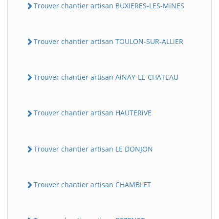
Trouver chantier artisan BUXiERES-LES-MiNES
Trouver chantier artisan TOULON-SUR-ALLiER
Trouver chantier artisan AiNAY-LE-CHATEAU
Trouver chantier artisan HAUTERiVE
Trouver chantier artisan LE DONJON
Trouver chantier artisan CHAMBLET