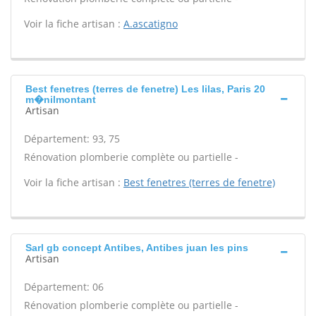
Voir la fiche artisan :
A.ascatigno
Best fenetres (terres de fenetre) Les lilas, Paris 20
m�nilmontant
Artisan
Département: 93, 75
Rénovation plomberie complète ou partielle -
Voir la fiche artisan :
Best fenetres (terres de fenetre)
Sarl gb concept Antibes, Antibes juan les pins
Artisan
Département: 06
Rénovation plomberie complète ou partielle -