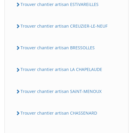
Trouver chantier artisan ESTiVAREiLLES
Trouver chantier artisan CREUZiER-LE-NEUF
Trouver chantier artisan BRESSOLLES
Trouver chantier artisan LA CHAPELAUDE
Trouver chantier artisan SAiNT-MENOUX
Trouver chantier artisan CHASSENARD