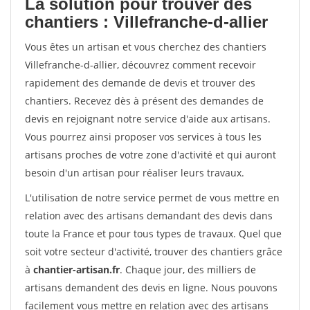
La solution pour trouver des
chantiers : Villefranche-d-allier
Vous êtes un artisan et vous cherchez des chantiers
Villefranche-d-allier, découvrez comment recevoir
rapidement des demande de devis et trouver des
chantiers. Recevez dès à présent des demandes de
devis en rejoignant notre service d'aide aux artisans.
Vous pourrez ainsi proposer vos services à tous les
artisans proches de votre zone d'activité et qui auront
besoin d'un artisan pour réaliser leurs travaux.
L'utilisation de notre service permet de vous mettre en
relation avec des artisans demandant des devis dans
toute la France et pour tous types de travaux. Quel que
soit votre secteur d'activité, trouver des chantiers grâce
à
chantier-artisan.fr
. Chaque jour, des milliers de
artisans demandent des devis en ligne. Nous pouvons
facilement vous mettre en relation avec des artisans