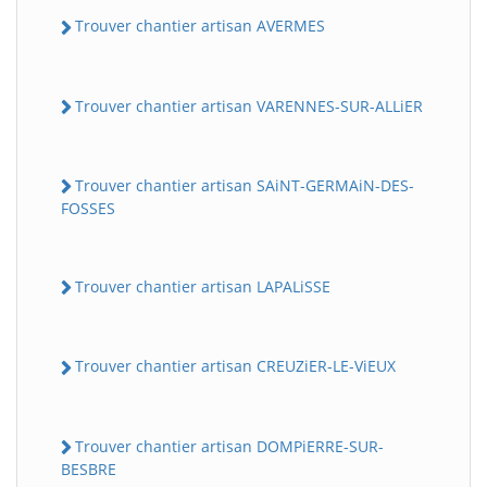
Trouver chantier artisan AVERMES
Trouver chantier artisan VARENNES-SUR-ALLiER
Trouver chantier artisan SAiNT-GERMAiN-DES-
FOSSES
Trouver chantier artisan LAPALiSSE
Trouver chantier artisan CREUZiER-LE-ViEUX
Trouver chantier artisan DOMPiERRE-SUR-
BESBRE