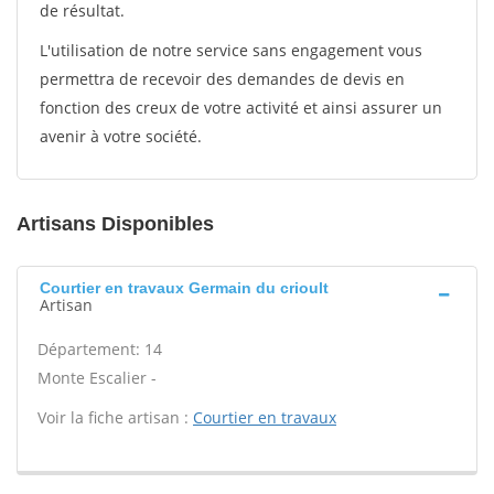
de résultat.
L'utilisation de notre service sans engagement vous
permettra de recevoir des demandes de devis en
fonction des creux de votre activité et ainsi assurer un
avenir à votre société.
Artisans Disponibles
Courtier en travaux Germain du crioult
Artisan
Département: 14
Monte Escalier -
Voir la fiche artisan :
Courtier en travaux