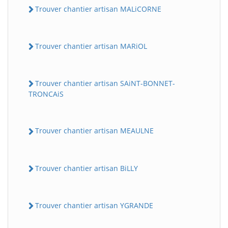
Trouver chantier artisan MALiCORNE
Trouver chantier artisan MARiOL
Trouver chantier artisan SAiNT-BONNET-
TRONCAiS
Trouver chantier artisan MEAULNE
Trouver chantier artisan BiLLY
Trouver chantier artisan YGRANDE