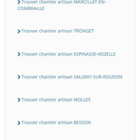
Trouver chantier artisan MARCiLLAT-EN-
COMBRAiLLE
Trouver chantier artisan TRONGET
Trouver chantier artisan ESPiNASSE-VOZELLE
Trouver chantier artisan SALiGNY-SUR-ROUDON
Trouver chantier artisan MOLLES
Trouver chantier artisan BESSON