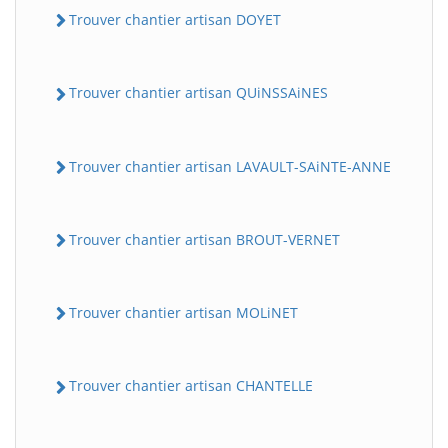
Trouver chantier artisan DOYET
Trouver chantier artisan QUiNSSAiNES
Trouver chantier artisan LAVAULT-SAiNTE-ANNE
Trouver chantier artisan BROUT-VERNET
Trouver chantier artisan MOLiNET
Trouver chantier artisan CHANTELLE