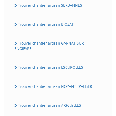
Trouver chantier artisan SERBANNES
Trouver chantier artisan BiOZAT
Trouver chantier artisan GARNAT-SUR-
ENGiEVRE
Trouver chantier artisan ESCUROLLES
Trouver chantier artisan NOYANT-D'ALLiER
Trouver chantier artisan ARFEUiLLES