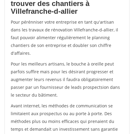
trouver des chantiers à
Villefranche-d-allier
Pour pérénniser votre entreprise en tant qu'artisan
dans les travaux de rénovation Villefranche-d-allier, il
faut pouvoir alimenter régulièrement le planning
chantiers de son entreprise et doubler son chiffre
d'affaires.
Pour les meilleurs artisans, le bouche à oreille peut
parfois suffire mais pour les désirant progresser et
augmenter leurs revenus il faudra obligatoirement
passer par un fournisseur de leads prospectsion dans
le secteur du bâtiment.
Avant internet, les méthodes de communication se
limitaient aux prospectus ou au porte à porte. Des
méthodes plus ou moins efficaces qui prenaient du
temps et demandait un investissement sans garantie