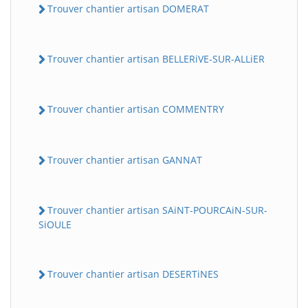
Trouver chantier artisan DOMERAT
Trouver chantier artisan BELLERiVE-SUR-ALLiER
Trouver chantier artisan COMMENTRY
Trouver chantier artisan GANNAT
Trouver chantier artisan SAiNT-POURCAiN-SUR-
SiOULE
Trouver chantier artisan DESERTiNES