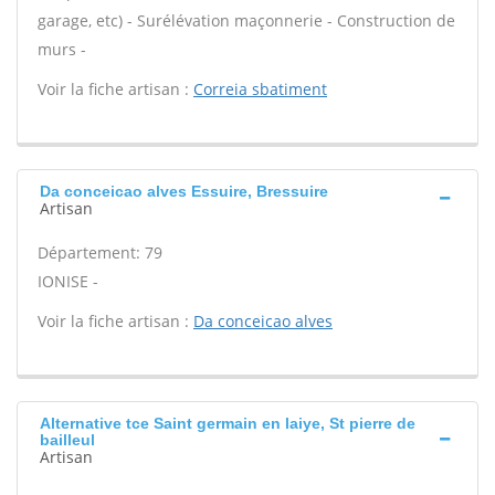
garage, etc) - Surélévation maçonnerie - Construction de
murs -
Voir la fiche artisan :
Correia sbatiment
Da conceicao alves Essuire, Bressuire
Artisan
Département: 79
IONISE -
Voir la fiche artisan :
Da conceicao alves
Alternative tce Saint germain en laiye, St pierre de
bailleul
Artisan