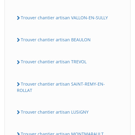
Trouver chantier artisan VALLON-EN-SULLY
Trouver chantier artisan BEAULON
Trouver chantier artisan TREVOL
Trouver chantier artisan SAiNT-REMY-EN-
ROLLAT
Trouver chantier artisan LUSiGNY
Trouver chantier artisan MONTMARAULT