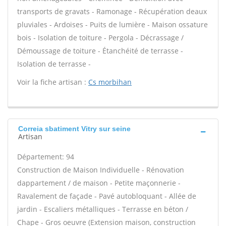
transports de gravats - Ramonage - Récupération deaux
pluviales - Ardoises - Puits de lumière - Maison ossature
bois - Isolation de toiture - Pergola - Décrassage /
Démoussage de toiture - Étanchéité de terrasse -
Isolation de terrasse -
Voir la fiche artisan :
Cs morbihan
Correia sbatiment Vitry sur seine
Artisan
Département: 94
Construction de Maison Individuelle - Rénovation
dappartement / de maison - Petite maçonnerie -
Ravalement de façade - Pavé autobloquant - Allée de
jardin - Escaliers métalliques - Terrasse en béton /
Chape - Gros oeuvre (Extension maison, construction