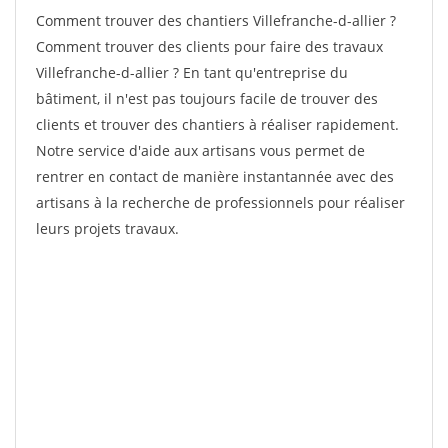
Comment trouver des chantiers Villefranche-d-allier ?
Comment trouver des clients pour faire des travaux
Villefranche-d-allier ? En tant qu'entreprise du
bâtiment, il n'est pas toujours facile de trouver des
clients et trouver des chantiers à réaliser rapidement.
Notre service d'aide aux artisans vous permet de
rentrer en contact de manière instantannée avec des
artisans à la recherche de professionnels pour réaliser
leurs projets travaux.