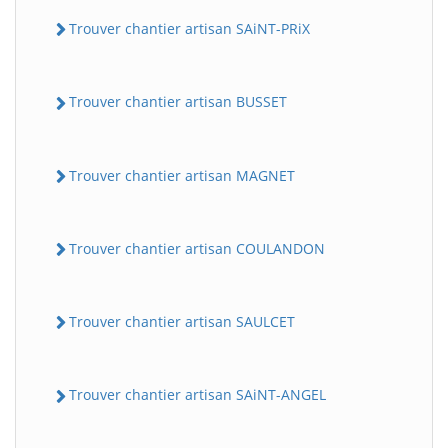
Trouver chantier artisan SAiNT-PRiX
Trouver chantier artisan BUSSET
Trouver chantier artisan MAGNET
Trouver chantier artisan COULANDON
Trouver chantier artisan SAULCET
Trouver chantier artisan SAiNT-ANGEL