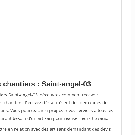
 chantiers : Saint-angel-03
tiers Saint-angel-03, découvrez comment recevoir
s chantiers. Recevez dès à présent des demandes de
sans. Vous pourrez ainsi proposer vos services à tous les
auront besoin d'un artisan pour réaliser leurs travaux.
ettre en relation avec des artisans demandant des devis