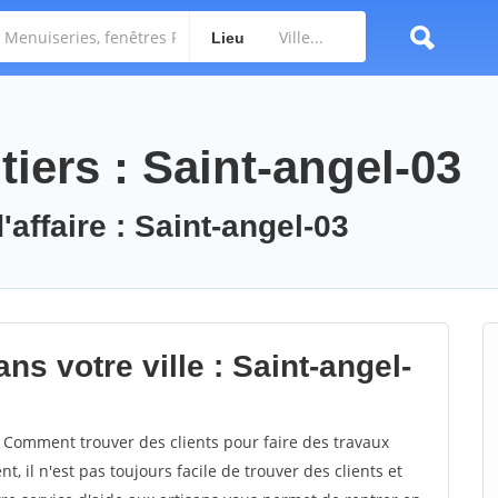
Lieu
iers : Saint-angel-03
'affaire : Saint-angel-03
ns votre ville : Saint-angel-
 Comment trouver des clients pour faire des travaux
, il n'est pas toujours facile de trouver des clients et