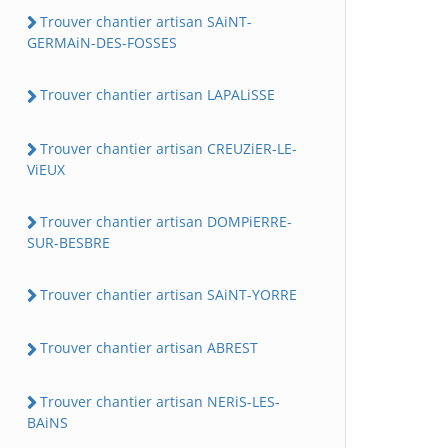
Trouver chantier artisan SAiNT-
GERMAiN-DES-FOSSES
Trouver chantier artisan LAPALiSSE
Trouver chantier artisan CREUZiER-LE-
ViEUX
Trouver chantier artisan DOMPiERRE-
SUR-BESBRE
Trouver chantier artisan SAiNT-YORRE
Trouver chantier artisan ABREST
Trouver chantier artisan NERiS-LES-
BAiNS