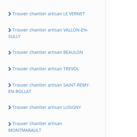
Trouver chantier artisan LE VERNET
Trouver chantier artisan VALLON-EN-
SULLY
Trouver chantier artisan BEAULON
Trouver chantier artisan TREVOL
Trouver chantier artisan SAiNT-REMY-
EN-ROLLAT
Trouver chantier artisan LUSiGNY
Trouver chantier artisan
MONTMARAULT