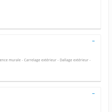
ïence murale - Carrelage extérieur - Dallage extérieur -