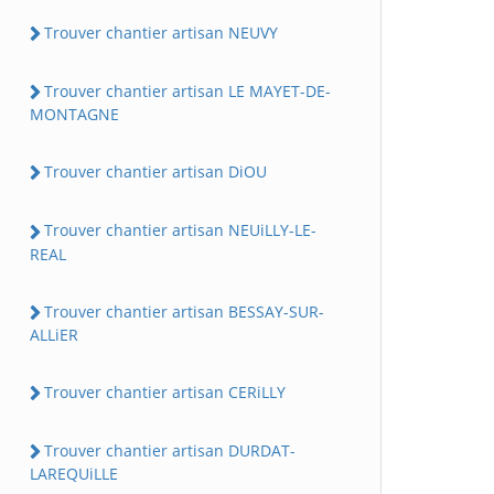
Trouver chantier artisan NEUVY
Trouver chantier artisan LE MAYET-DE-
MONTAGNE
Trouver chantier artisan DiOU
Trouver chantier artisan NEUiLLY-LE-
REAL
Trouver chantier artisan BESSAY-SUR-
ALLiER
Trouver chantier artisan CERiLLY
Trouver chantier artisan DURDAT-
LAREQUiLLE