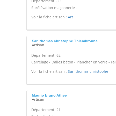
Département: 69
Surélévation maçonnerie -
Voir la fiche artisan :
Art
Sarl thomas christophe Thiembronne
Artisan
Département: 62
Carrelage - Dalles béton - Plancher en verre - Fa
Voir la fiche artisan :
Sarl thomas christophe
Maurio bruno Athee
Artisan
Département: 21