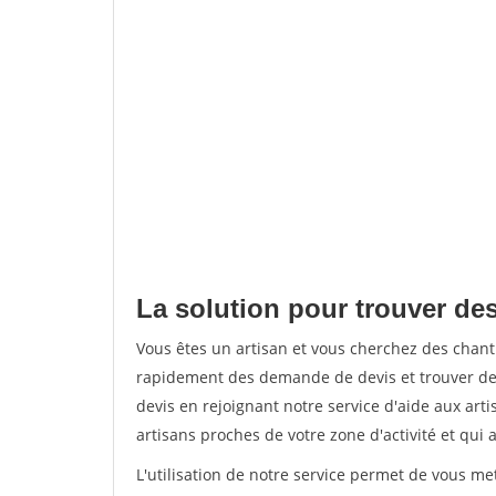
La solution pour trouver des
Vous êtes un artisan et vous cherchez des chan
rapidement des demande de devis et trouver de
devis en rejoignant notre service d'aide aux arti
artisans proches de votre zone d'activité et qui 
L'utilisation de notre service permet de vous m