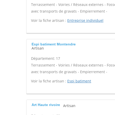
Terrassement - Voiries / Réseaux externes - Foss
avec transports de gravats - Empierrement -
Voir la fiche artisan :
Entreprise individuel
Espi batiment Montendre
Artisan
Département: 17
Terrassement - Voiries / Réseaux externes - Foss
avec transports de gravats - Empierrement -
Voir la fiche artisan :
Espi batiment
Art Haute rivoire
Artisan