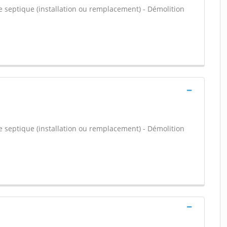
e septique (installation ou remplacement) - Démolition
e septique (installation ou remplacement) - Démolition