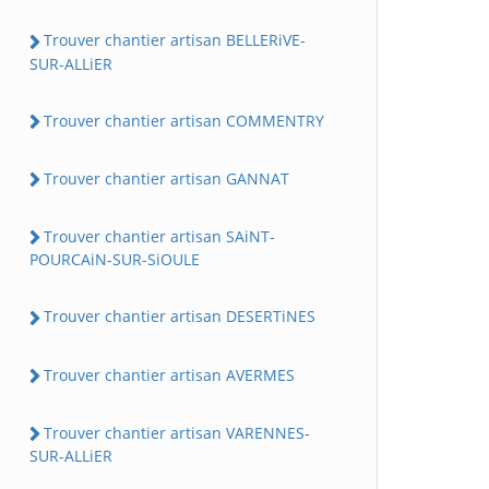
Trouver chantier artisan BELLERiVE-
SUR-ALLiER
Trouver chantier artisan COMMENTRY
Trouver chantier artisan GANNAT
Trouver chantier artisan SAiNT-
POURCAiN-SUR-SiOULE
Trouver chantier artisan DESERTiNES
Trouver chantier artisan AVERMES
Trouver chantier artisan VARENNES-
SUR-ALLiER