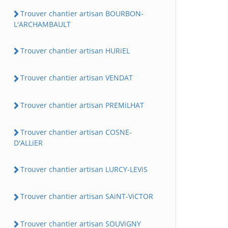
Trouver chantier artisan BOURBON-
L'ARCHAMBAULT
Trouver chantier artisan HURiEL
Trouver chantier artisan VENDAT
Trouver chantier artisan PREMiLHAT
Trouver chantier artisan COSNE-
D'ALLiER
Trouver chantier artisan LURCY-LEViS
Trouver chantier artisan SAiNT-ViCTOR
Trouver chantier artisan SOUViGNY