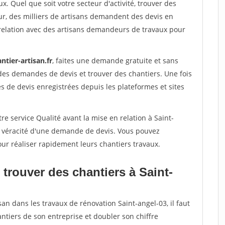
x. Quel que soit votre secteur d'activité, trouver des
ur, des milliers de artisans demandent des devis en
relation avec des artisans demandeurs de travaux pour
ntier-artisan.fr
, faites une demande gratuite et sans
des demandes de devis et trouver des chantiers. Une fois
 de devis enregistrées depuis les plateformes et sites
re service Qualité avant la mise en relation à Saint-
a véracité d'une demande de devis. Vous pouvez
our réaliser rapidement leurs chantiers travaux.
trouver des chantiers à Saint-
an dans les travaux de rénovation Saint-angel-03, il faut
ntiers de son entreprise et doubler son chiffre