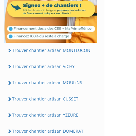
Trouver chantier artisan MONTLUCON
Trouver chantier artisan ViCHY
Trouver chantier artisan MOULiNS
Trouver chantier artisan CUSSET
Trouver chantier artisan YZEURE
Trouver chantier artisan DOMERAT