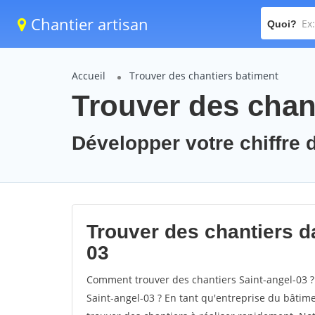
Chantier artisan
Quoi?
Accueil
Trouver des chantiers batiment
Trouver des chant
Développer votre chiffre d
Trouver des chantiers da
03
Comment trouver des chantiers Saint-angel-03 ?
Saint-angel-03 ? En tant qu'entreprise du bâtiment