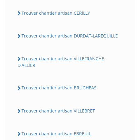
Trouver chantier artisan CERiLLY
Trouver chantier artisan DURDAT-LAREQUiLLE
Trouver chantier artisan ViLLEFRANCHE-
D'ALLiER
Trouver chantier artisan BRUGHEAS
Trouver chantier artisan ViLLEBRET
Trouver chantier artisan EBREUiL