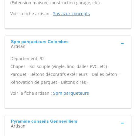
(Extension maison, construction garage, etc) -
Voir la fiche artisan :
Sas azur concepts
Spm parqueteurs Colombes
Artisan
Département: 92
Chapes - Sol souple (vinyle, lino, dalles PVC, etc) -
Parquet - Bétons décoratifs extérieurs - Dalles béton -
Rénovation de parquet - Bétons cirés -
Voir la fiche artisan :
Spm parqueteurs
Pyramide conseils Gennevilliers
Artisan