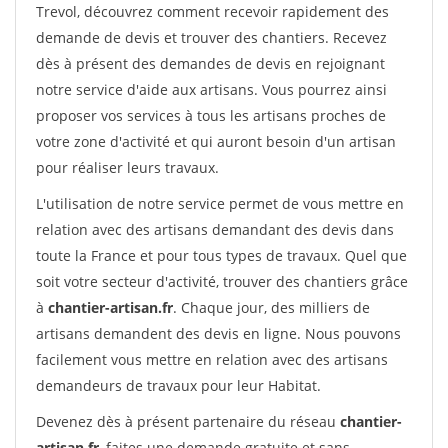
Trevol, découvrez comment recevoir rapidement des
demande de devis et trouver des chantiers. Recevez
dès à présent des demandes de devis en rejoignant
notre service d'aide aux artisans. Vous pourrez ainsi
proposer vos services à tous les artisans proches de
votre zone d'activité et qui auront besoin d'un artisan
pour réaliser leurs travaux.
L'utilisation de notre service permet de vous mettre en
relation avec des artisans demandant des devis dans
toute la France et pour tous types de travaux. Quel que
soit votre secteur d'activité, trouver des chantiers grâce
à
chantier-artisan.fr
. Chaque jour, des milliers de
artisans demandent des devis en ligne. Nous pouvons
facilement vous mettre en relation avec des artisans
demandeurs de travaux pour leur Habitat.
Devenez dès à présent partenaire du réseau
chantier-
artisan.fr
, faites une demande gratuite et sans