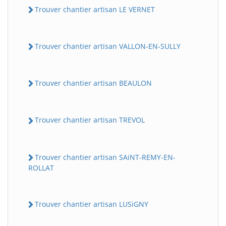
Trouver chantier artisan LE VERNET
Trouver chantier artisan VALLON-EN-SULLY
Trouver chantier artisan BEAULON
Trouver chantier artisan TREVOL
Trouver chantier artisan SAiNT-REMY-EN-
ROLLAT
Trouver chantier artisan LUSiGNY