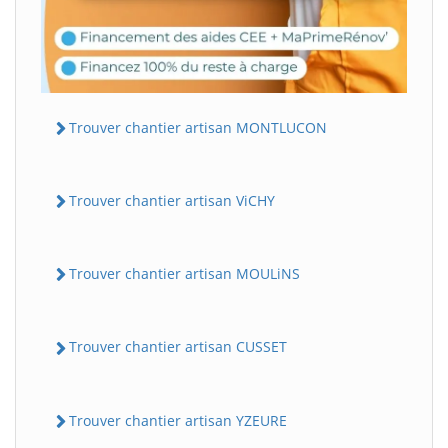
Trouver chantier artisan MONTLUCON
Trouver chantier artisan ViCHY
Trouver chantier artisan MOULiNS
Trouver chantier artisan CUSSET
Trouver chantier artisan YZEURE