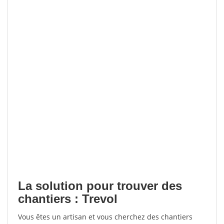
La solution pour trouver des
chantiers : Trevol
Vous êtes un artisan et vous cherchez des chantiers