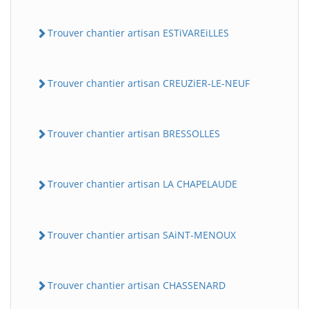
Trouver chantier artisan ESTiVAREiLLES
Trouver chantier artisan CREUZiER-LE-NEUF
Trouver chantier artisan BRESSOLLES
Trouver chantier artisan LA CHAPELAUDE
Trouver chantier artisan SAiNT-MENOUX
Trouver chantier artisan CHASSENARD