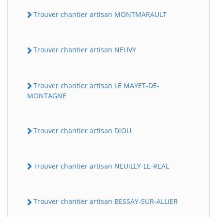
Trouver chantier artisan MONTMARAULT
Trouver chantier artisan NEUVY
Trouver chantier artisan LE MAYET-DE-
MONTAGNE
Trouver chantier artisan DiOU
Trouver chantier artisan NEUiLLY-LE-REAL
Trouver chantier artisan BESSAY-SUR-ALLiER