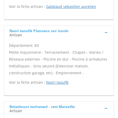
Voir la fiche artisan :
Galataud sebastien aurelien
Nasri taoufik Flassans sur issole
Artisan
Département: 83
Petite maçonnerie - Terrassement - Chapes - Voiries /
Réseaux externes - Piscine en dur - Piscine à armatures
métalliques - Gros oeuvre (Extension maison,
construction garage, etc) - Empierrement -
Voir la fiche artisan :
Nasri taoufik
Belaidouni mohamed - rem Marseille
Artisan