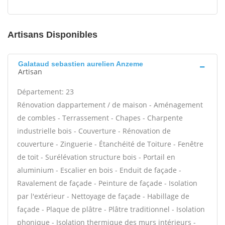
Artisans Disponibles
Galataud sebastien aurelien Anzeme
Artisan
Département: 23
Rénovation dappartement / de maison - Aménagement
de combles - Terrassement - Chapes - Charpente
industrielle bois - Couverture - Rénovation de
couverture - Zinguerie - Étanchéité de Toiture - Fenêtre
de toit - Surélévation structure bois - Portail en
aluminium - Escalier en bois - Enduit de façade -
Ravalement de façade - Peinture de façade - Isolation
par l'extérieur - Nettoyage de façade - Habillage de
façade - Plaque de plâtre - Plâtre traditionnel - Isolation
phonique - Isolation thermique des murs intérieurs -