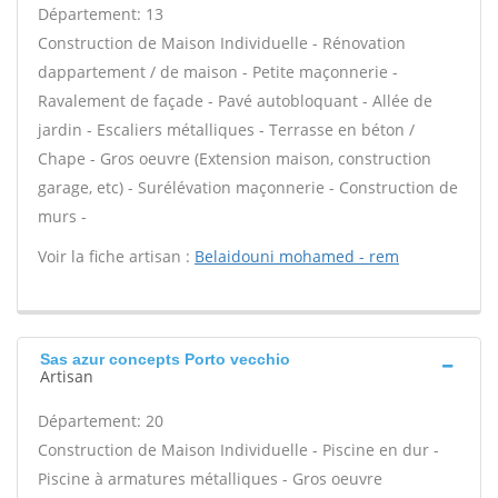
Département: 13
Construction de Maison Individuelle - Rénovation
dappartement / de maison - Petite maçonnerie -
Ravalement de façade - Pavé autobloquant - Allée de
jardin - Escaliers métalliques - Terrasse en béton /
Chape - Gros oeuvre (Extension maison, construction
garage, etc) - Surélévation maçonnerie - Construction de
murs -
Voir la fiche artisan :
Belaidouni mohamed - rem
Sas azur concepts Porto vecchio
Artisan
Département: 20
Construction de Maison Individuelle - Piscine en dur -
Piscine à armatures métalliques - Gros oeuvre