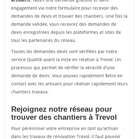
engagement via notre formulaire pour recevoir des
demandes de devis et trouver des chantiers. Une fois la
demande validée, vous recevrez des demandes de
devis enregistrées depuis les plateformes et sites de
tous les partenaires du réseau.
Toutes les demandes devis sont vérifiées par notre
service Qualité avant la mise en relation à Trevol. Un
processus qui permet de vérifier la véracité d'une
demande de devis. Vous pouvez rapidement $etre en
contact avec les artisans pour réaliser rapidement leurs
chantiers travaux.
Rejoignez notre réseau pour
trouver des chantiers à Trevol
Pour pérénniser votre entreprise en tant qu'artisan
dans les travaux de rénovation Trevol, il faut pouvoir