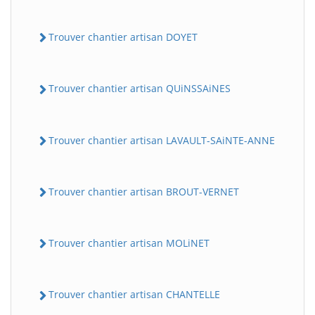
Trouver chantier artisan DOYET
Trouver chantier artisan QUiNSSAiNES
Trouver chantier artisan LAVAULT-SAiNTE-ANNE
Trouver chantier artisan BROUT-VERNET
Trouver chantier artisan MOLiNET
Trouver chantier artisan CHANTELLE