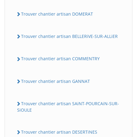
Trouver chantier artisan DOMERAT
Trouver chantier artisan BELLERiVE-SUR-ALLiER
Trouver chantier artisan COMMENTRY
Trouver chantier artisan GANNAT
Trouver chantier artisan SAiNT-POURCAiN-SUR-
SiOULE
Trouver chantier artisan DESERTiNES