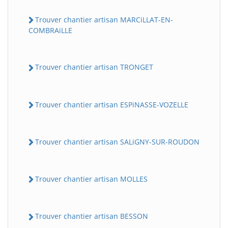
Trouver chantier artisan MARCiLLAT-EN-
COMBRAiLLE
Trouver chantier artisan TRONGET
Trouver chantier artisan ESPiNASSE-VOZELLE
Trouver chantier artisan SALiGNY-SUR-ROUDON
Trouver chantier artisan MOLLES
Trouver chantier artisan BESSON