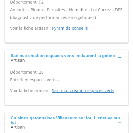
Département: 92
Amiante - Plomb - Parasites - Humidité - Loi Carrez - DPE
(diagnostic de performances énergétiques) -
Voir la fiche artisan :
Pyramide conseils
Sarl m.p creation espaces verts Int laurent la getine
Artisan
Département: 28
Entretien espaces verts -
Voir la fiche artisan :
Sarl m.p creation espaces verts
Cuisines garonnaises Villeneuve sur lot, Lleneuve sur
lot
Artisan