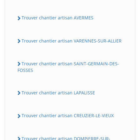
Trouver chantier artisan AVERMES
Trouver chantier artisan VARENNES-SUR-ALLiER
Trouver chantier artisan SAiNT-GERMAiN-DES-
FOSSES
Trouver chantier artisan LAPALiSSE
Trouver chantier artisan CREUZiER-LE-ViEUX
Trouver chantier artisan DOMPiERRE-SUR-