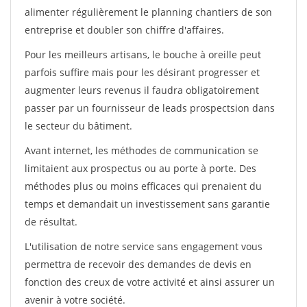
alimenter régulièrement le planning chantiers de son
entreprise et doubler son chiffre d'affaires.
Pour les meilleurs artisans, le bouche à oreille peut
parfois suffire mais pour les désirant progresser et
augmenter leurs revenus il faudra obligatoirement
passer par un fournisseur de leads prospectsion dans
le secteur du bâtiment.
Avant internet, les méthodes de communication se
limitaient aux prospectus ou au porte à porte. Des
méthodes plus ou moins efficaces qui prenaient du
temps et demandait un investissement sans garantie
de résultat.
L'utilisation de notre service sans engagement vous
permettra de recevoir des demandes de devis en
fonction des creux de votre activité et ainsi assurer un
avenir à votre société.