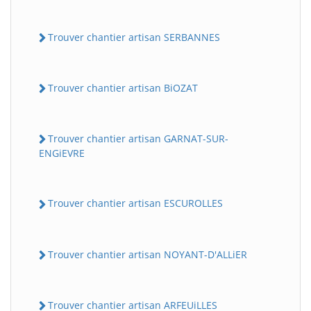
Trouver chantier artisan SERBANNES
Trouver chantier artisan BiOZAT
Trouver chantier artisan GARNAT-SUR-
ENGiEVRE
Trouver chantier artisan ESCUROLLES
Trouver chantier artisan NOYANT-D'ALLiER
Trouver chantier artisan ARFEUiLLES