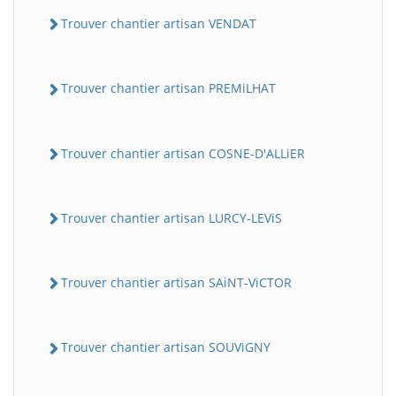
Trouver chantier artisan VENDAT
Trouver chantier artisan PREMiLHAT
Trouver chantier artisan COSNE-D'ALLiER
Trouver chantier artisan LURCY-LEViS
Trouver chantier artisan SAiNT-ViCTOR
Trouver chantier artisan SOUViGNY