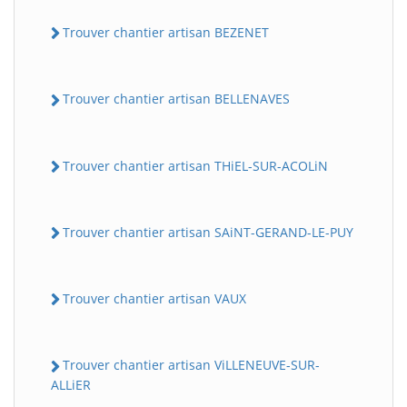
Trouver chantier artisan BEZENET
Trouver chantier artisan BELLENAVES
Trouver chantier artisan THiEL-SUR-ACOLiN
Trouver chantier artisan SAiNT-GERAND-LE-PUY
Trouver chantier artisan VAUX
Trouver chantier artisan ViLLENEUVE-SUR-
ALLiER