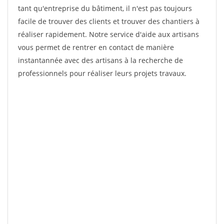
tant qu'entreprise du bâtiment, il n'est pas toujours
facile de trouver des clients et trouver des chantiers à
réaliser rapidement. Notre service d'aide aux artisans
vous permet de rentrer en contact de manière
instantannée avec des artisans à la recherche de
professionnels pour réaliser leurs projets travaux.