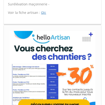
Surélévation maçonnerie -
Voir la fiche artisan :
Gtc