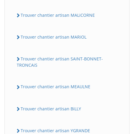
Trouver chantier artisan MALiCORNE
Trouver chantier artisan MARiOL
Trouver chantier artisan SAiNT-BONNET-
TRONCAiS
Trouver chantier artisan MEAULNE
Trouver chantier artisan BiLLY
Trouver chantier artisan YGRANDE