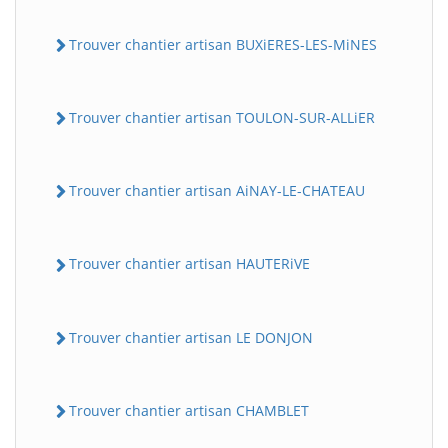
Trouver chantier artisan BUXiERES-LES-MiNES
Trouver chantier artisan TOULON-SUR-ALLiER
Trouver chantier artisan AiNAY-LE-CHATEAU
Trouver chantier artisan HAUTERiVE
Trouver chantier artisan LE DONJON
Trouver chantier artisan CHAMBLET