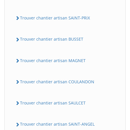
Trouver chantier artisan SAiNT-PRiX
Trouver chantier artisan BUSSET
Trouver chantier artisan MAGNET
Trouver chantier artisan COULANDON
Trouver chantier artisan SAULCET
Trouver chantier artisan SAiNT-ANGEL