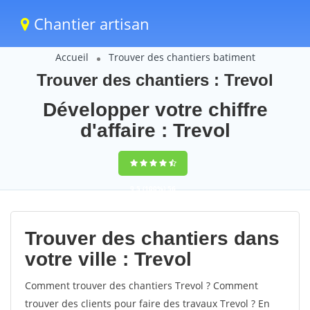
Chantier artisan
Accueil
Trouver des chantiers batiment
Trouver des chantiers : Trevol
Développer votre chiffre
d'affaire : Trevol
9,5
(100%)
56
votes
Trouver des chantiers dans
votre ville : Trevol
Comment trouver des chantiers Trevol ? Comment
trouver des clients pour faire des travaux Trevol ? En