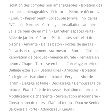
Isolation des combles non aménageables - Isolation des
combles aménageables - Peinture - Peinture décorative
- Enduit - Papier peint - Sol souple (vinyle, lino, dalles
PVC, etc) - Parquet - Carrelage - Installation sanitaire -
Salle de bain clé en main - Entretien espaces verts -
Allée de jardin - Clôture - Piscine hors sol - Abri de
piscine - Amiante - Dalles béton - Portes de garage -
Placards et rangements sur mesure - Stores - Cloisons -
Rénovation de parquet - Faïence murale - Terrasse en
béton / Chape - Terrasse en bois - Carrelage extérieur -
Dallage extérieur - Bétons cirés - Ardoises - Isolation
écologique - Isolation de toiture - Pergola - Abri de
jardin - Élagage et taille - Décrassage / Démoussage de
toiture - Étanchéité de terrasse - Isolation de terrasse -
Modification de charpente - Surélévation maçonnerie -
Construction de murs - Plafond tendu - Douche Senior -
Baignoire à Porte - Adoucisseur Laugil -