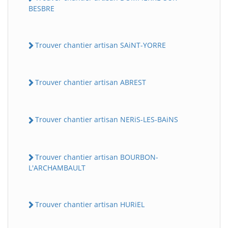
BESBRE
Trouver chantier artisan SAiNT-YORRE
Trouver chantier artisan ABREST
Trouver chantier artisan NERiS-LES-BAiNS
Trouver chantier artisan BOURBON-
L'ARCHAMBAULT
Trouver chantier artisan HURiEL