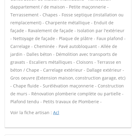
dappartement / de maison - Petite maçonnerie -
Terrassement - Chapes - Fosse septique (installation ou
remplacement) - Charpente métallique - Enduit de
façade - Ravalement de façade - Isolation par l'extérieur
- Nettoyage de façade - Plaque de plâtre - Faux plafond -
Carrelage - Cheminée - Pavé autobloquant - Allée de
jardin - Dalles béton - Démolition avec transports de
gravats - Escaliers métalliques - Cloisons - Terrasse en
béton / Chape - Carrelage extérieur - Dallage extérieur -
Gros oeuvre (Extension maison, construction garage, etc)
- Chape fluide - Surélévation maçonnerie - Construction
de murs - Rénovation plomberie complète ou partielle -
Plafond tendu - Petits travaux de Plomberie -
Voir la fiche artisan :
Acl