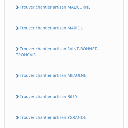
Trouver chantier artisan MALiCORNE
Trouver chantier artisan MARiOL
Trouver chantier artisan SAiNT-BONNET-
TRONCAiS
Trouver chantier artisan MEAULNE
Trouver chantier artisan BiLLY
Trouver chantier artisan YGRANDE