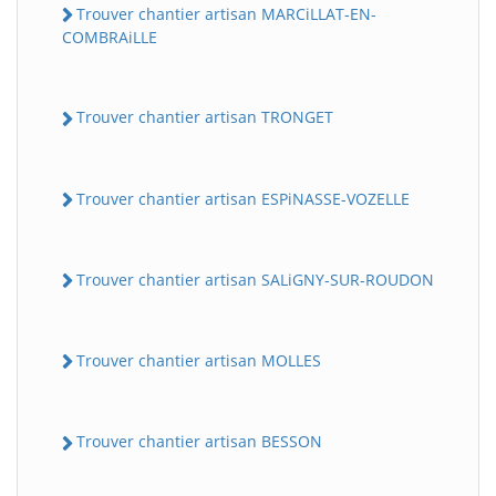
Trouver chantier artisan MARCiLLAT-EN-
COMBRAiLLE
Trouver chantier artisan TRONGET
Trouver chantier artisan ESPiNASSE-VOZELLE
Trouver chantier artisan SALiGNY-SUR-ROUDON
Trouver chantier artisan MOLLES
Trouver chantier artisan BESSON