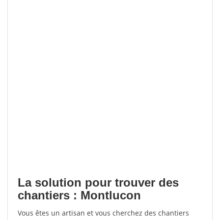
La solution pour trouver des
chantiers : Montlucon
Vous êtes un artisan et vous cherchez des chantiers