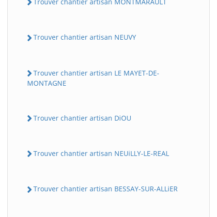
Trouver chantier artisan MONTMARAULT
Trouver chantier artisan NEUVY
Trouver chantier artisan LE MAYET-DE-
MONTAGNE
Trouver chantier artisan DiOU
Trouver chantier artisan NEUiLLY-LE-REAL
Trouver chantier artisan BESSAY-SUR-ALLiER