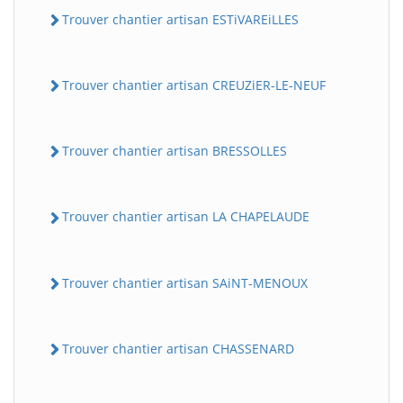
Trouver chantier artisan ESTiVAREiLLES
Trouver chantier artisan CREUZiER-LE-NEUF
Trouver chantier artisan BRESSOLLES
Trouver chantier artisan LA CHAPELAUDE
Trouver chantier artisan SAiNT-MENOUX
Trouver chantier artisan CHASSENARD