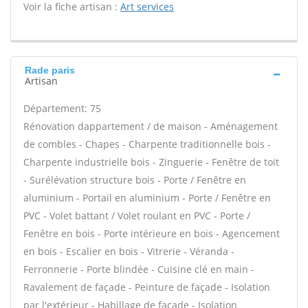
Voir la fiche artisan :
Art services
Rade paris
Artisan
Département: 75
Rénovation dappartement / de maison - Aménagement
de combles - Chapes - Charpente traditionnelle bois -
Charpente industrielle bois - Zinguerie - Fenêtre de toit
- Surélévation structure bois - Porte / Fenêtre en
aluminium - Portail en aluminium - Porte / Fenêtre en
PVC - Volet battant / Volet roulant en PVC - Porte /
Fenêtre en bois - Porte intérieure en bois - Agencement
en bois - Escalier en bois - Vitrerie - Véranda -
Ferronnerie - Porte blindée - Cuisine clé en main -
Ravalement de façade - Peinture de façade - Isolation
par l'extérieur - Habillage de façade - Isolation