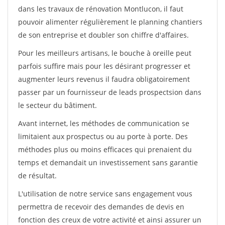
dans les travaux de rénovation Montlucon, il faut
pouvoir alimenter régulièrement le planning chantiers
de son entreprise et doubler son chiffre d'affaires.
Pour les meilleurs artisans, le bouche à oreille peut
parfois suffire mais pour les désirant progresser et
augmenter leurs revenus il faudra obligatoirement
passer par un fournisseur de leads prospectsion dans
le secteur du bâtiment.
Avant internet, les méthodes de communication se
limitaient aux prospectus ou au porte à porte. Des
méthodes plus ou moins efficaces qui prenaient du
temps et demandait un investissement sans garantie
de résultat.
L'utilisation de notre service sans engagement vous
permettra de recevoir des demandes de devis en
fonction des creux de votre activité et ainsi assurer un