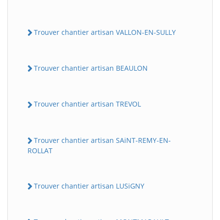
Trouver chantier artisan VALLON-EN-SULLY
Trouver chantier artisan BEAULON
Trouver chantier artisan TREVOL
Trouver chantier artisan SAiNT-REMY-EN-
ROLLAT
Trouver chantier artisan LUSiGNY