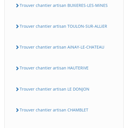
Trouver chantier artisan BUXiERES-LES-MiNES
Trouver chantier artisan TOULON-SUR-ALLiER
Trouver chantier artisan AiNAY-LE-CHATEAU
Trouver chantier artisan HAUTERiVE
Trouver chantier artisan LE DONJON
Trouver chantier artisan CHAMBLET