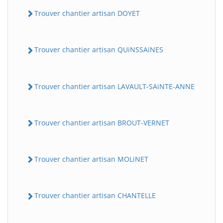
Trouver chantier artisan DOYET
Trouver chantier artisan QUiNSSAiNES
Trouver chantier artisan LAVAULT-SAiNTE-ANNE
Trouver chantier artisan BROUT-VERNET
Trouver chantier artisan MOLiNET
Trouver chantier artisan CHANTELLE