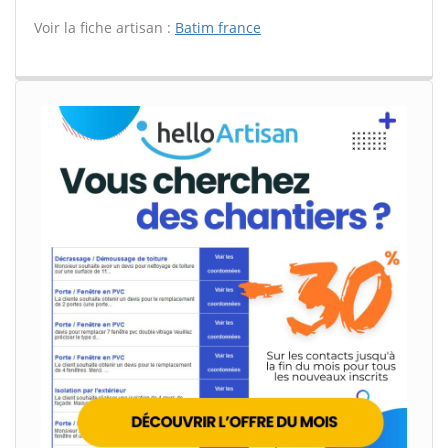
Voir la fiche artisan :
Batim france