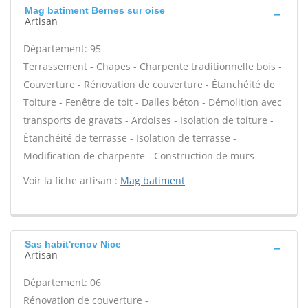
Mag batiment Bernes sur oise
Artisan
Département: 95
Terrassement - Chapes - Charpente traditionnelle bois -
Couverture - Rénovation de couverture - Étanchéité de
Toiture - Fenêtre de toit - Dalles béton - Démolition avec
transports de gravats - Ardoises - Isolation de toiture -
Étanchéité de terrasse - Isolation de terrasse -
Modification de charpente - Construction de murs -
Voir la fiche artisan :
Mag batiment
Sas habit'renov Nice
Artisan
Département: 06
Rénovation de couverture -