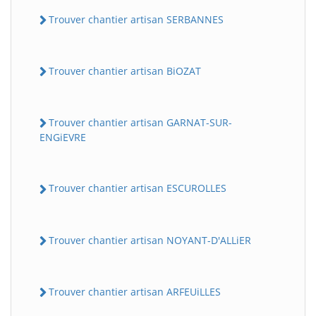
Trouver chantier artisan SERBANNES
Trouver chantier artisan BiOZAT
Trouver chantier artisan GARNAT-SUR-
ENGiEVRE
Trouver chantier artisan ESCUROLLES
Trouver chantier artisan NOYANT-D'ALLiER
Trouver chantier artisan ARFEUiLLES