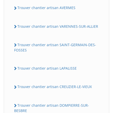
Trouver chantier artisan AVERMES
Trouver chantier artisan VARENNES-SUR-ALLiER
Trouver chantier artisan SAiNT-GERMAiN-DES-
FOSSES
Trouver chantier artisan LAPALiSSE
Trouver chantier artisan CREUZiER-LE-ViEUX
Trouver chantier artisan DOMPiERRE-SUR-
BESBRE