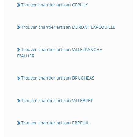
Trouver chantier artisan CERiLLY
Trouver chantier artisan DURDAT-LAREQUiLLE
Trouver chantier artisan ViLLEFRANCHE-
D'ALLiER
Trouver chantier artisan BRUGHEAS
Trouver chantier artisan ViLLEBRET
Trouver chantier artisan EBREUiL