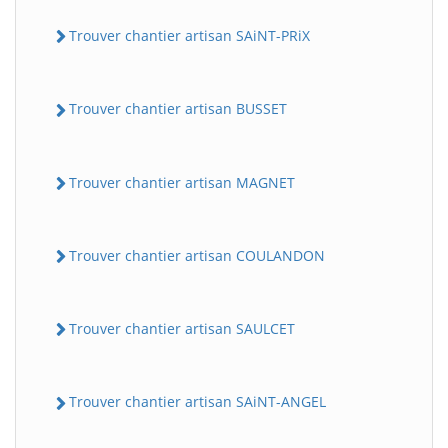
Trouver chantier artisan SAiNT-PRiX
Trouver chantier artisan BUSSET
Trouver chantier artisan MAGNET
Trouver chantier artisan COULANDON
Trouver chantier artisan SAULCET
Trouver chantier artisan SAiNT-ANGEL