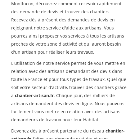
Montlucon, découvrez comment recevoir rapidement
des demande de devis et trouver des chantiers.
Recevez dès à présent des demandes de devis en
rejoignant notre service d'aide aux artisans. Vous
pourrez ainsi proposer vos services à tous les artisans
proches de votre zone d'activité et qui auront besoin
d'un artisan pour réaliser leurs travaux.
L'utilisation de notre service permet de vous mettre en
relation avec des artisans demandant des devis dans
toute la France et pour tous types de travaux. Quel que
soit votre secteur d'activité, trouver des chantiers grâce
à
chantier-artisan.fr
. Chaque jour, des milliers de
artisans demandent des devis en ligne. Nous pouvons
facilement vous mettre en relation avec des artisans
demandeurs de travaux pour leur Habitat.
Devenez dès à présent partenaire du réseau
chantier-
artisan.fr
, faites une demande gratuite et sans