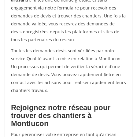
engagement via notre formulaire pour recevoir des
demandes de devis et trouver des chantiers. Une fois la
demande validée, vous recevrez des demandes de
devis enregistrées depuis les plateformes et sites de
tous les partenaires du réseau.
Toutes les demandes devis sont vérifiées par notre
service Qualité avant la mise en relation à Montlucon.
Un processus qui permet de vérifier la véracité d'une
demande de devis. Vous pouvez rapidement $etre en
contact avec les artisans pour réaliser rapidement leurs
chantiers travaux.
Rejoignez notre réseau pour
trouver des chantiers à
Montlucon
Pour pérénniser votre entreprise en tant qu'artisan