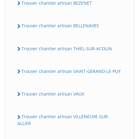
Trouver chantier artisan BEZENET
Trouver chantier artisan BELLENAVES
Trouver chantier artisan THiEL-SUR-ACOLiN
Trouver chantier artisan SAiNT-GERAND-LE-PUY
Trouver chantier artisan VAUX
Trouver chantier artisan ViLLENEUVE-SUR-
ALLiER