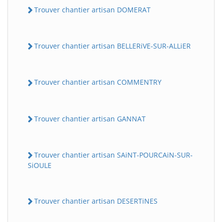
Trouver chantier artisan DOMERAT
Trouver chantier artisan BELLERiVE-SUR-ALLiER
Trouver chantier artisan COMMENTRY
Trouver chantier artisan GANNAT
Trouver chantier artisan SAiNT-POURCAiN-SUR-
SiOULE
Trouver chantier artisan DESERTiNES