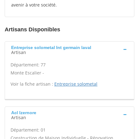
avenir à votre société.
Artisans Disponibles
Entreprise solometal Int germain laval
Artisan
Département: 77
Monte Escalier -
Voir la fiche artisan :
Entreprise solometal
Acl Izernore
Artisan
Département: 01
Construction de Maison Individuelle - Rénovation