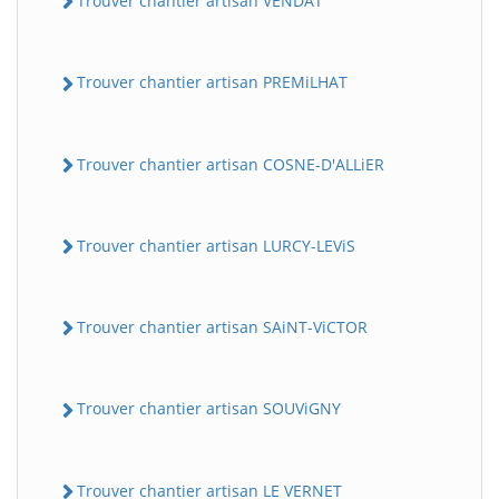
Trouver chantier artisan VENDAT
Trouver chantier artisan PREMiLHAT
Trouver chantier artisan COSNE-D'ALLiER
Trouver chantier artisan LURCY-LEViS
Trouver chantier artisan SAiNT-ViCTOR
Trouver chantier artisan SOUViGNY
Trouver chantier artisan LE VERNET