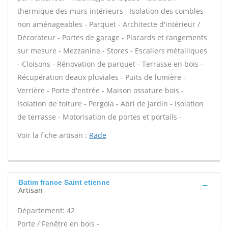
thermique des murs intérieurs - Isolation des combles
non aménageables - Parquet - Architecte d'intérieur /
Décorateur - Portes de garage - Placards et rangements
sur mesure - Mezzanine - Stores - Escaliers métalliques
- Cloisons - Rénovation de parquet - Terrasse en bois -
Récupération deaux pluviales - Puits de lumière -
Verrière - Porte d'entrée - Maison ossature bois -
Isolation de toiture - Pergola - Abri de jardin - Isolation
de terrasse - Motorisation de portes et portails -
Voir la fiche artisan :
Rade
Batim france Saint etienne
Artisan
Département: 42
Porte / Fenêtre en bois -