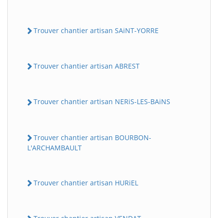
Trouver chantier artisan SAiNT-YORRE
Trouver chantier artisan ABREST
Trouver chantier artisan NERiS-LES-BAiNS
Trouver chantier artisan BOURBON-
L'ARCHAMBAULT
Trouver chantier artisan HURiEL