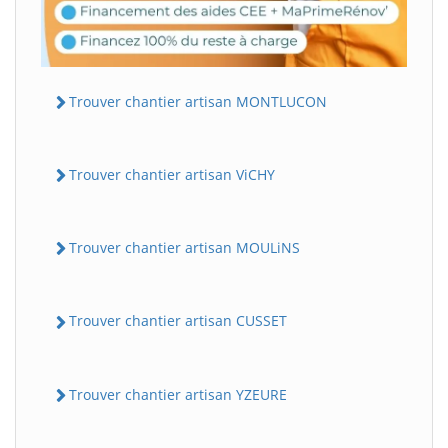
Trouver chantier artisan MONTLUCON
Trouver chantier artisan ViCHY
Trouver chantier artisan MOULiNS
Trouver chantier artisan CUSSET
Trouver chantier artisan YZEURE