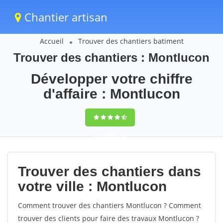
Chantier artisan
Accueil
Trouver des chantiers batiment
Trouver des chantiers : Montlucon
Développer votre chiffre
d'affaire : Montlucon
9,5
(100%)
59
votes
Trouver des chantiers dans
votre ville : Montlucon
Comment trouver des chantiers Montlucon ? Comment
trouver des clients pour faire des travaux Montlucon ?