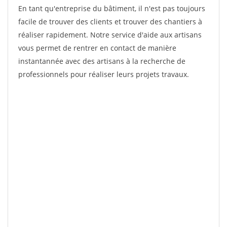
En tant qu'entreprise du bâtiment, il n'est pas toujours
facile de trouver des clients et trouver des chantiers à
réaliser rapidement. Notre service d'aide aux artisans
vous permet de rentrer en contact de manière
instantannée avec des artisans à la recherche de
professionnels pour réaliser leurs projets travaux.