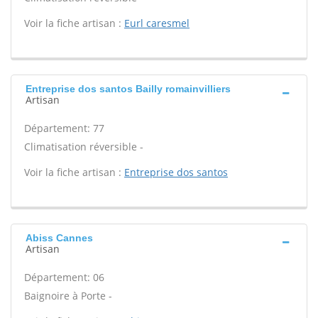
Voir la fiche artisan :
Eurl caresmel
Entreprise dos santos Bailly romainvilliers
Artisan
Département: 77
Climatisation réversible -
Voir la fiche artisan :
Entreprise dos santos
Abiss Cannes
Artisan
Département: 06
Baignoire à Porte -