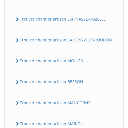
Trouver chantier artisan ESPiNASSE-VOZELLE
Trouver chantier artisan SALiGNY-SUR-ROUDON
Trouver chantier artisan MOLLES
Trouver chantier artisan BESSON
Trouver chantier artisan MALiCORNE
Trouver chantier artisan MARiOL