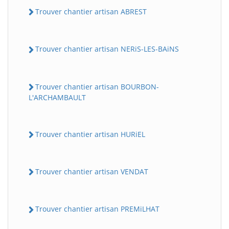
Trouver chantier artisan ABREST
Trouver chantier artisan NERiS-LES-BAiNS
Trouver chantier artisan BOURBON-
L'ARCHAMBAULT
Trouver chantier artisan HURiEL
Trouver chantier artisan VENDAT
Trouver chantier artisan PREMiLHAT