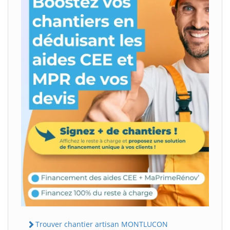
Trouver chantier artisan MONTLUCON