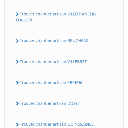
Trouver chantier artisan ViLLEFRANCHE-
D'ALLiER
Trouver chantier artisan BRUGHEAS
Trouver chantier artisan ViLLEBRET
Trouver chantier artisan EBREUiL
Trouver chantier artisan DOYET
Trouver chantier artisan QUiNSSAiNES