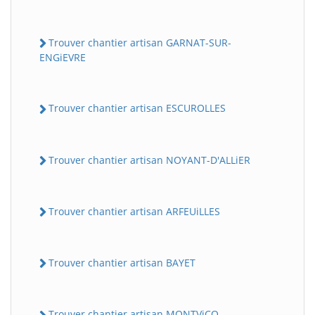
Trouver chantier artisan GARNAT-SUR-
ENGiEVRE
Trouver chantier artisan ESCUROLLES
Trouver chantier artisan NOYANT-D'ALLiER
Trouver chantier artisan ARFEUiLLES
Trouver chantier artisan BAYET
Trouver chantier artisan MONTViCQ