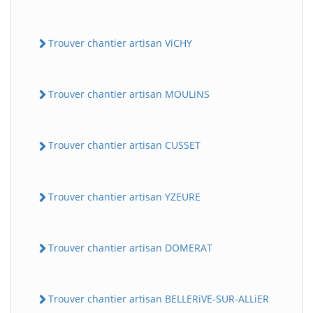
Trouver chantier artisan ViCHY
Trouver chantier artisan MOULiNS
Trouver chantier artisan CUSSET
Trouver chantier artisan YZEURE
Trouver chantier artisan DOMERAT
Trouver chantier artisan BELLERiVE-SUR-ALLiER