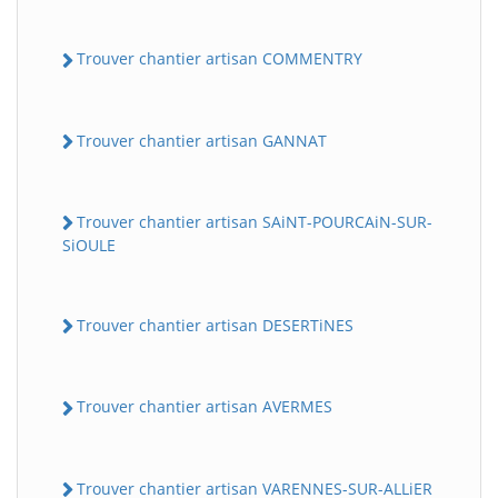
Trouver chantier artisan COMMENTRY
Trouver chantier artisan GANNAT
Trouver chantier artisan SAiNT-POURCAiN-SUR-
SiOULE
Trouver chantier artisan DESERTiNES
Trouver chantier artisan AVERMES
Trouver chantier artisan VARENNES-SUR-ALLiER