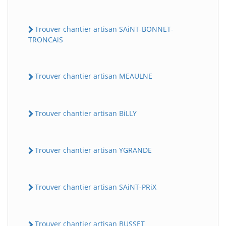
Trouver chantier artisan SAiNT-BONNET-
TRONCAiS
Trouver chantier artisan MEAULNE
Trouver chantier artisan BiLLY
Trouver chantier artisan YGRANDE
Trouver chantier artisan SAiNT-PRiX
Trouver chantier artisan BUSSET