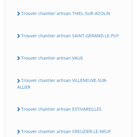
Trouver chantier artisan THiEL-SUR-ACOLiN
Trouver chantier artisan SAiNT-GERAND-LE-PUY
Trouver chantier artisan VAUX
Trouver chantier artisan ViLLENEUVE-SUR-
ALLiER
Trouver chantier artisan ESTiVAREiLLES
Trouver chantier artisan CREUZiER-LE-NEUF