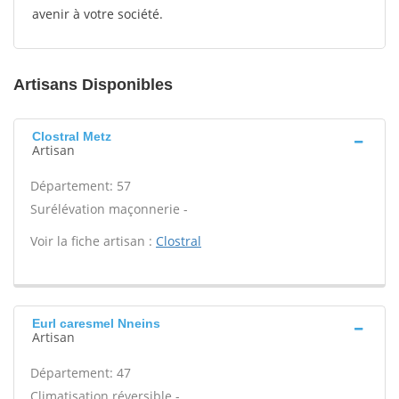
avenir à votre société.
Artisans Disponibles
Clostral Metz
Artisan
Département: 57
Surélévation maçonnerie -
Voir la fiche artisan :
Clostral
Eurl caresmel Nneins
Artisan
Département: 47
Climatisation réversible -