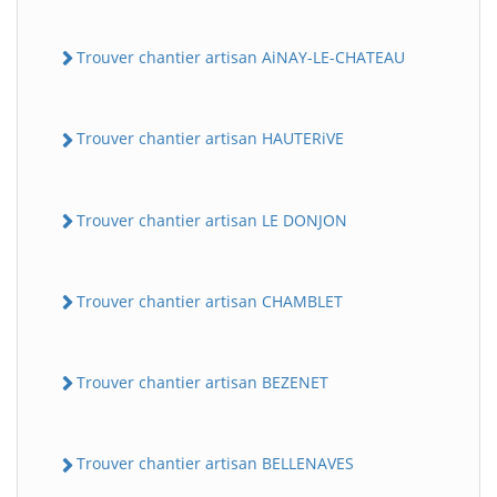
Trouver chantier artisan AiNAY-LE-CHATEAU
Trouver chantier artisan HAUTERiVE
Trouver chantier artisan LE DONJON
Trouver chantier artisan CHAMBLET
Trouver chantier artisan BEZENET
Trouver chantier artisan BELLENAVES