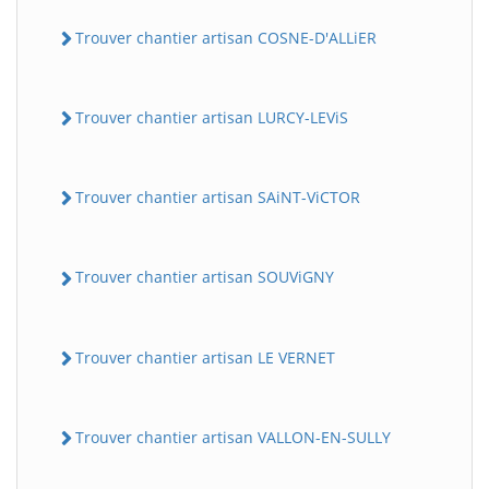
Trouver chantier artisan COSNE-D'ALLiER
Trouver chantier artisan LURCY-LEViS
Trouver chantier artisan SAiNT-ViCTOR
Trouver chantier artisan SOUViGNY
Trouver chantier artisan LE VERNET
Trouver chantier artisan VALLON-EN-SULLY