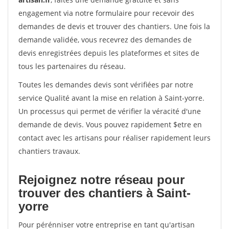
engagement via notre formulaire pour recevoir des
demandes de devis et trouver des chantiers. Une fois la
demande validée, vous recevrez des demandes de
devis enregistrées depuis les plateformes et sites de
tous les partenaires du réseau.
Toutes les demandes devis sont vérifiées par notre
service Qualité avant la mise en relation à Saint-yorre.
Un processus qui permet de vérifier la véracité d'une
demande de devis. Vous pouvez rapidement $etre en
contact avec les artisans pour réaliser rapidement leurs
chantiers travaux.
Rejoignez notre réseau pour
trouver des chantiers à Saint-
yorre
Pour pérénniser votre entreprise en tant qu'artisan