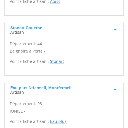
Voir la fiche artisan :
Abiss
Stonart Coueron
Artisan
Département: 44
Baignoire à Porte -
Voir la fiche artisan :
Stonart
Eau plus Ntfermeil, Montfermeil
Artisan
Département: 93
IONISE -
Voir la fiche artisan :
Eau plus