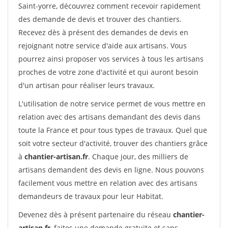
Saint-yorre, découvrez comment recevoir rapidement
des demande de devis et trouver des chantiers.
Recevez dès à présent des demandes de devis en
rejoignant notre service d'aide aux artisans. Vous
pourrez ainsi proposer vos services à tous les artisans
proches de votre zone d'activité et qui auront besoin
d'un artisan pour réaliser leurs travaux.
L'utilisation de notre service permet de vous mettre en
relation avec des artisans demandant des devis dans
toute la France et pour tous types de travaux. Quel que
soit votre secteur d'activité, trouver des chantiers grâce
à
chantier-artisan.fr
. Chaque jour, des milliers de
artisans demandent des devis en ligne. Nous pouvons
facilement vous mettre en relation avec des artisans
demandeurs de travaux pour leur Habitat.
Devenez dès à présent partenaire du réseau
chantier-
artisan.fr
, faites une demande gratuite et sans