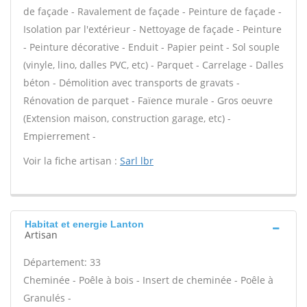
de façade - Ravalement de façade - Peinture de façade -
Isolation par l'extérieur - Nettoyage de façade - Peinture
- Peinture décorative - Enduit - Papier peint - Sol souple
(vinyle, lino, dalles PVC, etc) - Parquet - Carrelage - Dalles
béton - Démolition avec transports de gravats -
Rénovation de parquet - Faïence murale - Gros oeuvre
(Extension maison, construction garage, etc) -
Empierrement -
Voir la fiche artisan :
Sarl lbr
Habitat et energie Lanton
Artisan
Département: 33
Cheminée - Poêle à bois - Insert de cheminée - Poêle à
Granulés -