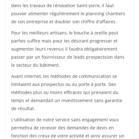
dans les travaux de rénovation Saint-yorre, il faut
pouvoir alimenter régulièrement le planning chantiers
de son entreprise et doubler son chiffre d'affaires.
Pour les meilleurs artisans, le bouche à oreille peut
parfois suffire mais pour les désirant progresser et
augmenter leurs revenus il faudra obligatoirement
passer par un fournisseur de leads prospectsion dans
le secteur du bâtiment.
Avant internet, les méthodes de communication se
limitaient aux prospectus ou au porte à porte. Des
méthodes plus ou moins efficaces qui prenaient du
temps et demandait un investissement sans garantie
de résultat.
L'utilisation de notre service sans engagement vous
permettra de recevoir des demandes de devis en
fonction des creux de votre activité et ainsi assurer un