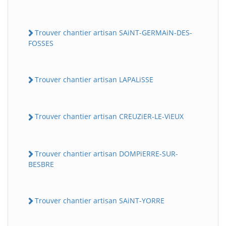
Trouver chantier artisan SAiNT-GERMAiN-DES-
FOSSES
Trouver chantier artisan LAPALiSSE
Trouver chantier artisan CREUZiER-LE-ViEUX
Trouver chantier artisan DOMPiERRE-SUR-
BESBRE
Trouver chantier artisan SAiNT-YORRE