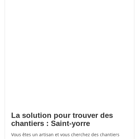
La solution pour trouver des
chantiers : Saint-yorre
Vous êtes un artisan et vous cherchez des chantiers