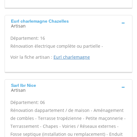
Eurl charlemagne Chazelles
Artisan
Département: 16
Rénovation électrique complète ou partielle -
Voir la fiche artisan :
Eurl charlemagne
Sarl lbr Nice
Artisan
Département: 06
Rénovation dappartement / de maison - Aménagement
de combles - Terrasse tropézienne - Petite maçonnerie -
Terrassement - Chapes - Voiries / Réseaux externes -
Fosse septique (installation ou remplacement) - Enduit