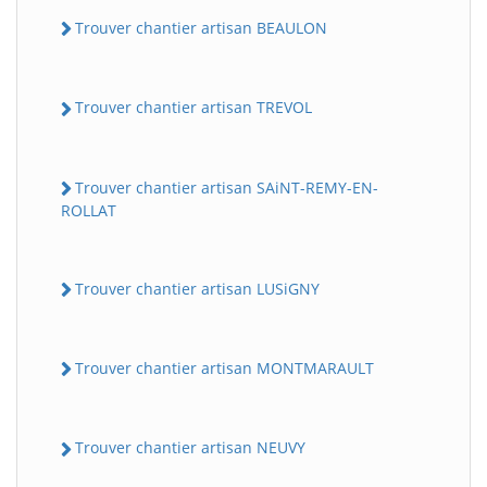
Trouver chantier artisan BEAULON
Trouver chantier artisan TREVOL
Trouver chantier artisan SAiNT-REMY-EN-
ROLLAT
Trouver chantier artisan LUSiGNY
Trouver chantier artisan MONTMARAULT
Trouver chantier artisan NEUVY