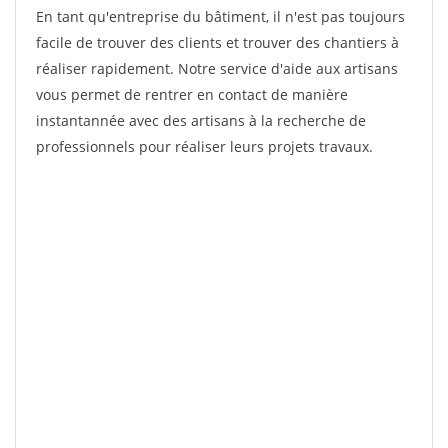
En tant qu'entreprise du bâtiment, il n'est pas toujours
facile de trouver des clients et trouver des chantiers à
réaliser rapidement. Notre service d'aide aux artisans
vous permet de rentrer en contact de manière
instantannée avec des artisans à la recherche de
professionnels pour réaliser leurs projets travaux.