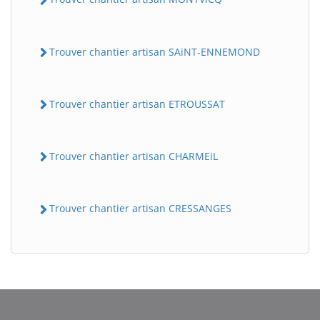
Trouver chantier artisan SAiNT-ENNEMOND
Trouver chantier artisan ETROUSSAT
Trouver chantier artisan CHARMEiL
Trouver chantier artisan CRESSANGES
BatiWebPro
B
Assistant en ligne