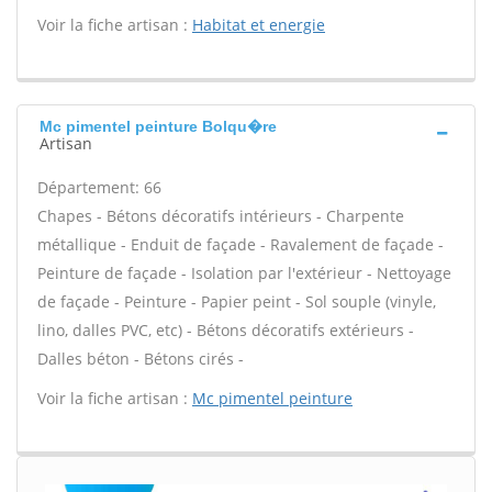
Voir la fiche artisan :
Habitat et energie
Mc pimentel peinture Bolqu�re
Artisan
Département: 66
Chapes - Bétons décoratifs intérieurs - Charpente
métallique - Enduit de façade - Ravalement de façade -
Peinture de façade - Isolation par l'extérieur - Nettoyage
de façade - Peinture - Papier peint - Sol souple (vinyle,
lino, dalles PVC, etc) - Bétons décoratifs extérieurs -
Dalles béton - Bétons cirés -
Voir la fiche artisan :
Mc pimentel peinture