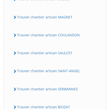
Trouver chantier artisan MAGNET
Trouver chantier artisan COULANDON
Trouver chantier artisan SAULCET
Trouver chantier artisan SAiNT-ANGEL
Trouver chantier artisan SERBANNES
Trouver chantier artisan BiOZAT