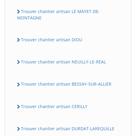
Trouver chantier artisan LE MAYET-DE-
MONTAGNE
Trouver chantier artisan DiOU
Trouver chantier artisan NEUiLLY-LE-REAL
Trouver chantier artisan BESSAY-SUR-ALLiER
Trouver chantier artisan CERiLLY
Trouver chantier artisan DURDAT-LAREQUiLLE