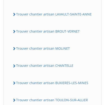
Trouver chantier artisan LAVAULT-SAiNTE-ANNE
Trouver chantier artisan BROUT-VERNET
Trouver chantier artisan MOLiNET
Trouver chantier artisan CHANTELLE
Trouver chantier artisan BUXiERES-LES-MiNES
Trouver chantier artisan TOULON-SUR-ALLiER