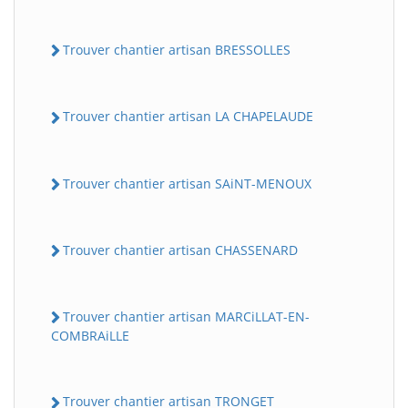
Trouver chantier artisan BRESSOLLES
Trouver chantier artisan LA CHAPELAUDE
Trouver chantier artisan SAiNT-MENOUX
Trouver chantier artisan CHASSENARD
Trouver chantier artisan MARCiLLAT-EN-
COMBRAiLLE
Trouver chantier artisan TRONGET