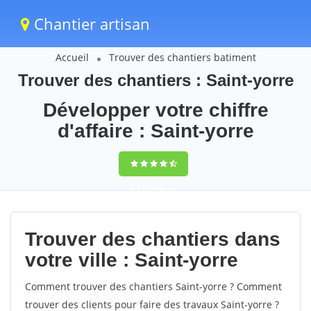
Chantier artisan
Accueil
Trouver des chantiers batiment
Trouver des chantiers : Saint-yorre
Développer votre chiffre
d'affaire : Saint-yorre
9,5
(100%)
61
votes
Trouver des chantiers dans
votre ville : Saint-yorre
Comment trouver des chantiers Saint-yorre ? Comment
trouver des clients pour faire des travaux Saint-yorre ?