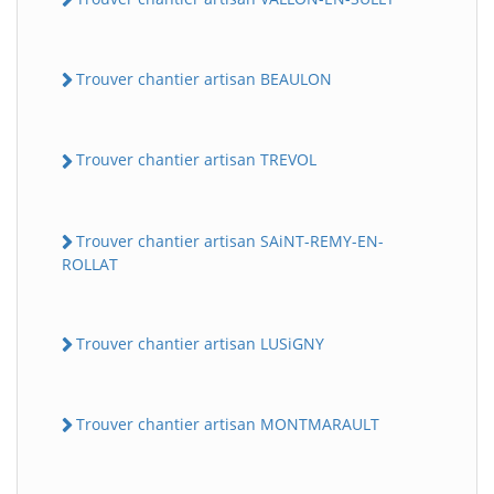
Trouver chantier artisan BEAULON
Trouver chantier artisan TREVOL
Trouver chantier artisan SAiNT-REMY-EN-
ROLLAT
Trouver chantier artisan LUSiGNY
Trouver chantier artisan MONTMARAULT