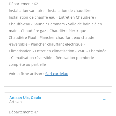
Département: 62
Installation sanitaire - Installation de chaudière -
Installation de chauffe eau - Entretien Chaudière /
Chauffe-eau - Sauna / Hammam - Salle de bain clé en
main - Chaudière gaz - Chaudière électrique -
Chaudière Fioul - Plancher chauffant eau chaude
/réversible - Plancher chauffant électrique -
Climatisation - Entretien climatisation - VMC - Cheminée
- Climatisation réversible - Rénovation plomberie
complète ou partielle -
Voir la fiche artisan :
Sarl cardelau
Artisan Ulx, Coulx
Artisan
Département: 47