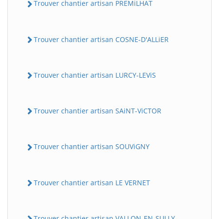
Trouver chantier artisan PREMiLHAT
Trouver chantier artisan COSNE-D'ALLiER
Trouver chantier artisan LURCY-LEViS
Trouver chantier artisan SAiNT-ViCTOR
Trouver chantier artisan SOUViGNY
Trouver chantier artisan LE VERNET
Trouver chantier artisan VALLON-EN-SULLY