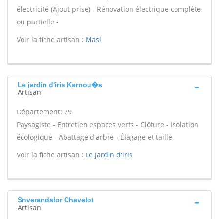
électricité (Ajout prise) - Rénovation électrique complète
ou partielle -
Voir la fiche artisan :
Masl
Le jardin d'iris Kernou�s
Artisan
Département: 29
Paysagiste - Entretien espaces verts - Clôture - Isolation
écologique - Abattage d'arbre - Élagage et taille -
Voir la fiche artisan :
Le jardin d'iris
Snverandalor Chavelot
Artisan