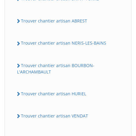
Trouver chantier artisan ABREST
Trouver chantier artisan NERiS-LES-BAiNS
Trouver chantier artisan BOURBON-
L'ARCHAMBAULT
Trouver chantier artisan HURiEL
Trouver chantier artisan VENDAT