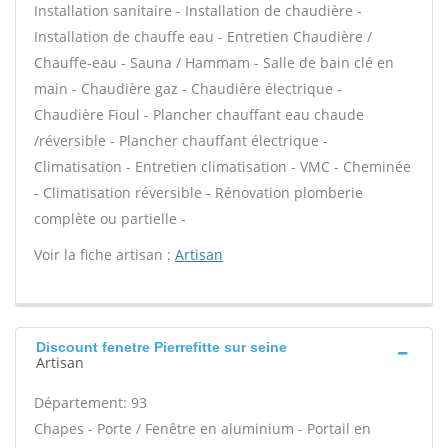
Installation sanitaire - Installation de chaudière -
Installation de chauffe eau - Entretien Chaudière /
Chauffe-eau - Sauna / Hammam - Salle de bain clé en
main - Chaudière gaz - Chaudière électrique -
Chaudière Fioul - Plancher chauffant eau chaude
/réversible - Plancher chauffant électrique -
Climatisation - Entretien climatisation - VMC - Cheminée
- Climatisation réversible - Rénovation plomberie
complète ou partielle -
Voir la fiche artisan :
Artisan
Discount fenetre Pierrefitte sur seine
Artisan
Département: 93
Chapes - Porte / Fenêtre en aluminium - Portail en