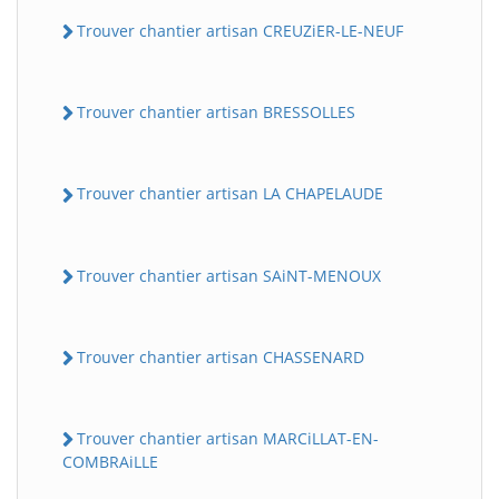
Trouver chantier artisan CREUZiER-LE-NEUF
Trouver chantier artisan BRESSOLLES
Trouver chantier artisan LA CHAPELAUDE
Trouver chantier artisan SAiNT-MENOUX
Trouver chantier artisan CHASSENARD
Trouver chantier artisan MARCiLLAT-EN-
COMBRAiLLE