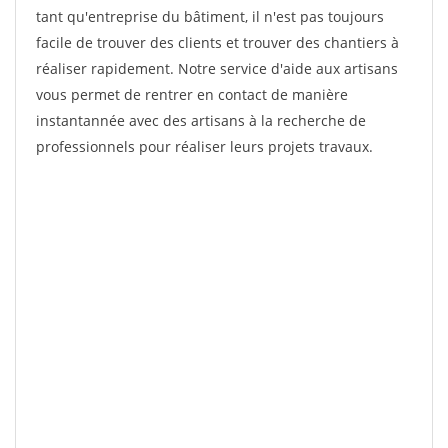
tant qu'entreprise du bâtiment, il n'est pas toujours
facile de trouver des clients et trouver des chantiers à
réaliser rapidement. Notre service d'aide aux artisans
vous permet de rentrer en contact de manière
instantannée avec des artisans à la recherche de
professionnels pour réaliser leurs projets travaux.