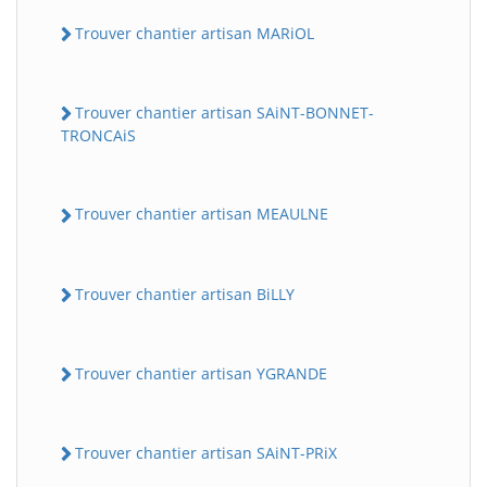
Trouver chantier artisan MARiOL
Trouver chantier artisan SAiNT-BONNET-
TRONCAiS
Trouver chantier artisan MEAULNE
Trouver chantier artisan BiLLY
Trouver chantier artisan YGRANDE
Trouver chantier artisan SAiNT-PRiX