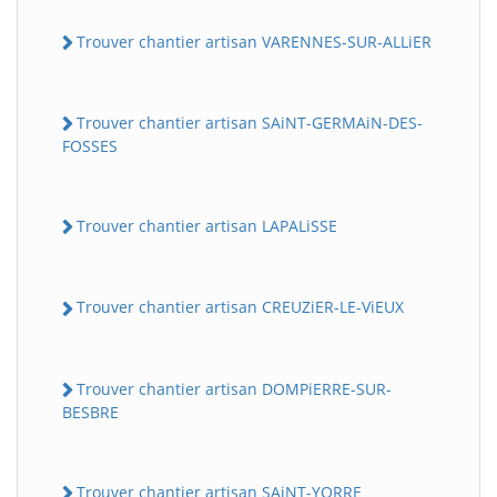
Trouver chantier artisan VARENNES-SUR-ALLiER
Trouver chantier artisan SAiNT-GERMAiN-DES-
FOSSES
Trouver chantier artisan LAPALiSSE
Trouver chantier artisan CREUZiER-LE-ViEUX
Trouver chantier artisan DOMPiERRE-SUR-
BESBRE
Trouver chantier artisan SAiNT-YORRE