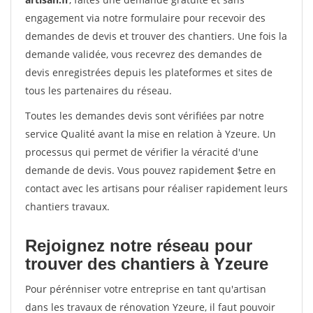
engagement via notre formulaire pour recevoir des
demandes de devis et trouver des chantiers. Une fois la
demande validée, vous recevrez des demandes de
devis enregistrées depuis les plateformes et sites de
tous les partenaires du réseau.
Toutes les demandes devis sont vérifiées par notre
service Qualité avant la mise en relation à Yzeure. Un
processus qui permet de vérifier la véracité d'une
demande de devis. Vous pouvez rapidement $etre en
contact avec les artisans pour réaliser rapidement leurs
chantiers travaux.
Rejoignez notre réseau pour
trouver des chantiers à Yzeure
Pour pérénniser votre entreprise en tant qu'artisan
dans les travaux de rénovation Yzeure, il faut pouvoir