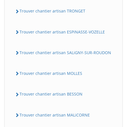
Trouver chantier artisan TRONGET
Trouver chantier artisan ESPiNASSE-VOZELLE
Trouver chantier artisan SALiGNY-SUR-ROUDON
Trouver chantier artisan MOLLES
Trouver chantier artisan BESSON
Trouver chantier artisan MALiCORNE