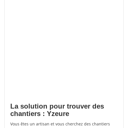
La solution pour trouver des
chantiers : Yzeure
Vous êtes un artisan et vous cherchez des chantiers