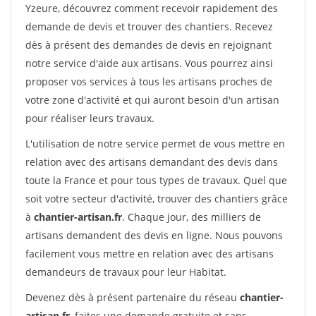
Yzeure, découvrez comment recevoir rapidement des
demande de devis et trouver des chantiers. Recevez
dès à présent des demandes de devis en rejoignant
notre service d'aide aux artisans. Vous pourrez ainsi
proposer vos services à tous les artisans proches de
votre zone d'activité et qui auront besoin d'un artisan
pour réaliser leurs travaux.
L'utilisation de notre service permet de vous mettre en
relation avec des artisans demandant des devis dans
toute la France et pour tous types de travaux. Quel que
soit votre secteur d'activité, trouver des chantiers grâce
à
chantier-artisan.fr
. Chaque jour, des milliers de
artisans demandent des devis en ligne. Nous pouvons
facilement vous mettre en relation avec des artisans
demandeurs de travaux pour leur Habitat.
Devenez dès à présent partenaire du réseau
chantier-
artisan.fr
, faites une demande gratuite et sans