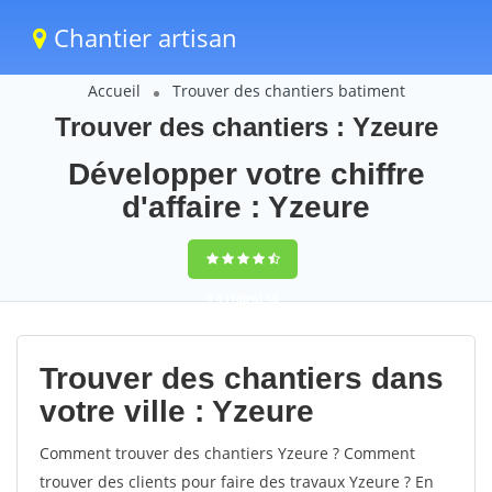
Chantier artisan
Accueil
Trouver des chantiers batiment
Trouver des chantiers : Yzeure
Développer votre chiffre
d'affaire : Yzeure
9,5
(100%)
56
votes
Trouver des chantiers dans
votre ville : Yzeure
Comment trouver des chantiers Yzeure ? Comment
trouver des clients pour faire des travaux Yzeure ? En