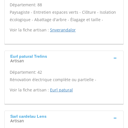
Département: 88
Paysagiste - Entretien espaces verts - Clôture - Isolation
écologique - Abattage d'arbre - Élagage et taille -
Voir la fiche artisan :
Snverandalor
Eurl patural Trelins
Artisan
Département: 42
Rénovation électrique complète ou partielle -
Voir la fiche artisan :
Eurl patural
Sarl cardelau Lens
Artisan