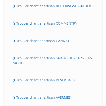
Trouver chantier artisan BELLERiVE-SUR-ALLiER
Trouver chantier artisan COMMENTRY
Trouver chantier artisan GANNAT
Trouver chantier artisan SAiNT-POURCAiN-SUR-
SiOULE
Trouver chantier artisan DESERTiNES
Trouver chantier artisan AVERMES