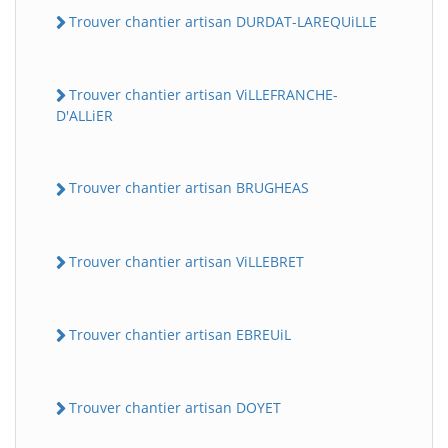
Trouver chantier artisan DURDAT-LAREQUiLLE
Trouver chantier artisan ViLLEFRANCHE-
D'ALLiER
Trouver chantier artisan BRUGHEAS
Trouver chantier artisan ViLLEBRET
Trouver chantier artisan EBREUiL
Trouver chantier artisan DOYET