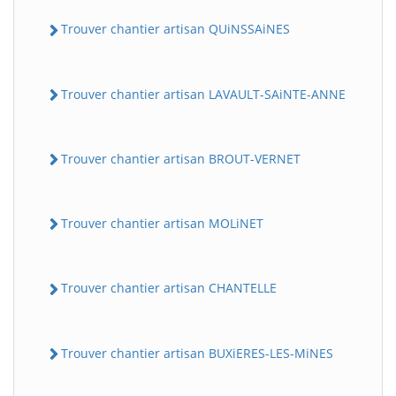
Trouver chantier artisan QUiNSSAiNES
Trouver chantier artisan LAVAULT-SAiNTE-ANNE
Trouver chantier artisan BROUT-VERNET
Trouver chantier artisan MOLiNET
Trouver chantier artisan CHANTELLE
Trouver chantier artisan BUXiERES-LES-MiNES