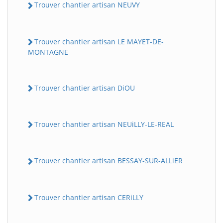
Trouver chantier artisan NEUVY
Trouver chantier artisan LE MAYET-DE-
MONTAGNE
Trouver chantier artisan DiOU
Trouver chantier artisan NEUiLLY-LE-REAL
Trouver chantier artisan BESSAY-SUR-ALLiER
Trouver chantier artisan CERiLLY