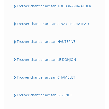
Trouver chantier artisan TOULON-SUR-ALLiER
Trouver chantier artisan AiNAY-LE-CHATEAU
Trouver chantier artisan HAUTERiVE
Trouver chantier artisan LE DONJON
Trouver chantier artisan CHAMBLET
Trouver chantier artisan BEZENET