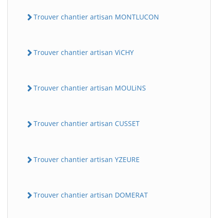
Trouver chantier artisan MONTLUCON
Trouver chantier artisan ViCHY
Trouver chantier artisan MOULiNS
Trouver chantier artisan CUSSET
Trouver chantier artisan YZEURE
Trouver chantier artisan DOMERAT