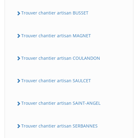
Trouver chantier artisan BUSSET
Trouver chantier artisan MAGNET
Trouver chantier artisan COULANDON
Trouver chantier artisan SAULCET
Trouver chantier artisan SAiNT-ANGEL
Trouver chantier artisan SERBANNES