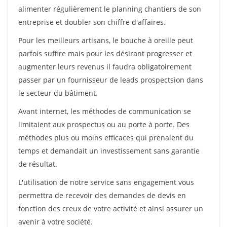
alimenter régulièrement le planning chantiers de son
entreprise et doubler son chiffre d'affaires.
Pour les meilleurs artisans, le bouche à oreille peut
parfois suffire mais pour les désirant progresser et
augmenter leurs revenus il faudra obligatoirement
passer par un fournisseur de leads prospectsion dans
le secteur du bâtiment.
Avant internet, les méthodes de communication se
limitaient aux prospectus ou au porte à porte. Des
méthodes plus ou moins efficaces qui prenaient du
temps et demandait un investissement sans garantie
de résultat.
L'utilisation de notre service sans engagement vous
permettra de recevoir des demandes de devis en
fonction des creux de votre activité et ainsi assurer un
avenir à votre société.