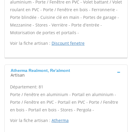
aluminium - Porte / Fenêtre en PVC - Volet battant / Volet
roulant en PVC - Porte / Fenêtre en bois - Ferronnerie -
Porte blindée - Cuisine clé en main - Portes de garage -
Mezzanine - Stores - Verrière - Porte d'entrée -
Motorisation de portes et portails -
Voir la fiche artisan :
Discount fenetre
Atherma Realmont, Re'almont
Artisan
Département: 81
Porte / Fenêtre en aluminium - Portail en aluminium -
Porte / Fenêtre en PVC - Portail en PVC - Porte / Fenêtre
en bois - Portail en bois - Stores - Pergola -
Voir la fiche artisan :
Atherma