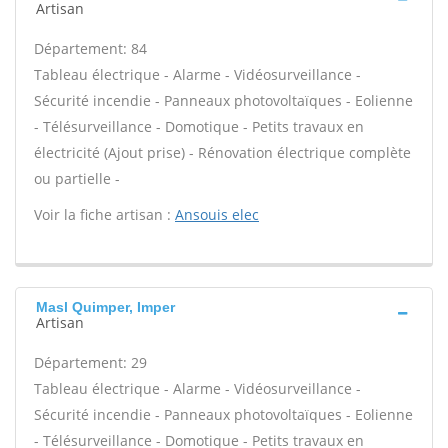
Artisan
Département: 84
Tableau électrique - Alarme - Vidéosurveillance -
Sécurité incendie - Panneaux photovoltaïques - Eolienne
- Télésurveillance - Domotique - Petits travaux en
électricité (Ajout prise) - Rénovation électrique complète
ou partielle -
Voir la fiche artisan :
Ansouis elec
Masl Quimper, Imper
Artisan
Département: 29
Tableau électrique - Alarme - Vidéosurveillance -
Sécurité incendie - Panneaux photovoltaïques - Eolienne
- Télésurveillance - Domotique - Petits travaux en