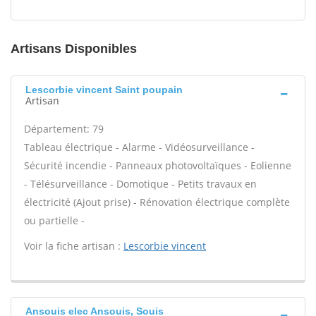
Artisans Disponibles
Lescorbie vincent Saint poupain
Artisan
Département: 79
Tableau électrique - Alarme - Vidéosurveillance -
Sécurité incendie - Panneaux photovoltaïques - Eolienne
- Télésurveillance - Domotique - Petits travaux en
électricité (Ajout prise) - Rénovation électrique complète
ou partielle -
Voir la fiche artisan :
Lescorbie vincent
Ansouis elec Ansouis, Souis