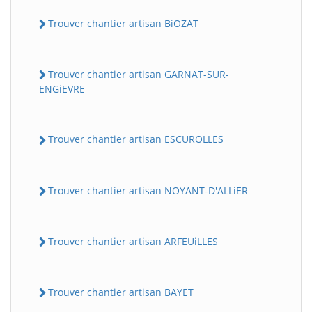
Trouver chantier artisan BiOZAT
Trouver chantier artisan GARNAT-SUR-
ENGiEVRE
Trouver chantier artisan ESCUROLLES
Trouver chantier artisan NOYANT-D'ALLiER
Trouver chantier artisan ARFEUiLLES
Trouver chantier artisan BAYET