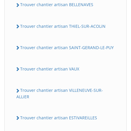
Trouver chantier artisan BELLENAVES
Trouver chantier artisan THiEL-SUR-ACOLiN
Trouver chantier artisan SAiNT-GERAND-LE-PUY
Trouver chantier artisan VAUX
Trouver chantier artisan ViLLENEUVE-SUR-
ALLiER
Trouver chantier artisan ESTiVAREiLLES