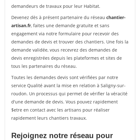
demandeurs de travaux pour leur Habitat.
Devenez dès à présent partenaire du réseau
chantier-
artisan.fr
, faites une demande gratuite et sans
engagement via notre formulaire pour recevoir des
demandes de devis et trouver des chantiers. Une fois la
demande validée, vous recevrez des demandes de
devis enregistrées depuis les plateformes et sites de
tous les partenaires du réseau.
Toutes les demandes devis sont vérifiées par notre
service Qualité avant la mise en relation à Saligny-sur-
roudon. Un processus qui permet de vérifier la véracité
d'une demande de devis. Vous pouvez rapidement
$etre en contact avec les artisans pour réaliser
rapidement leurs chantiers travaux.
Rejoignez notre réseau pour