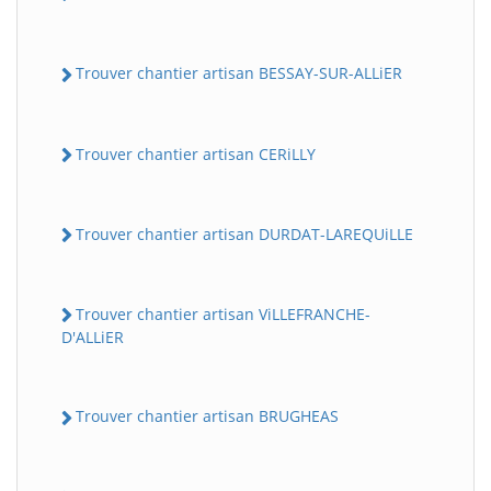
Trouver chantier artisan BESSAY-SUR-ALLiER
Trouver chantier artisan CERiLLY
Trouver chantier artisan DURDAT-LAREQUiLLE
Trouver chantier artisan ViLLEFRANCHE-
D'ALLiER
Trouver chantier artisan BRUGHEAS