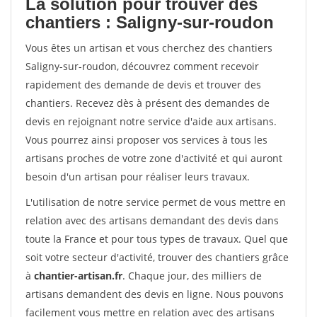
La solution pour trouver des
chantiers : Saligny-sur-roudon
Vous êtes un artisan et vous cherchez des chantiers
Saligny-sur-roudon, découvrez comment recevoir
rapidement des demande de devis et trouver des
chantiers. Recevez dès à présent des demandes de
devis en rejoignant notre service d'aide aux artisans.
Vous pourrez ainsi proposer vos services à tous les
artisans proches de votre zone d'activité et qui auront
besoin d'un artisan pour réaliser leurs travaux.
L'utilisation de notre service permet de vous mettre en
relation avec des artisans demandant des devis dans
toute la France et pour tous types de travaux. Quel que
soit votre secteur d'activité, trouver des chantiers grâce
à
chantier-artisan.fr
. Chaque jour, des milliers de
artisans demandent des devis en ligne. Nous pouvons
facilement vous mettre en relation avec des artisans