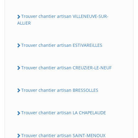
Trouver chantier artisan ViLLENEUVE-SUR-
ALLiER
Trouver chantier artisan ESTiVAREiLLES
Trouver chantier artisan CREUZiER-LE-NEUF
Trouver chantier artisan BRESSOLLES
Trouver chantier artisan LA CHAPELAUDE
Trouver chantier artisan SAiNT-MENOUX