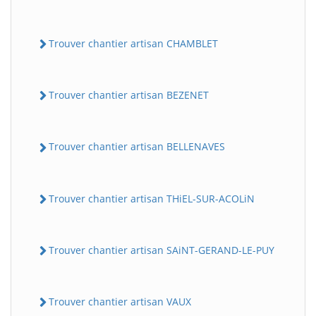
Trouver chantier artisan CHAMBLET
Trouver chantier artisan BEZENET
Trouver chantier artisan BELLENAVES
Trouver chantier artisan THiEL-SUR-ACOLiN
Trouver chantier artisan SAiNT-GERAND-LE-PUY
Trouver chantier artisan VAUX