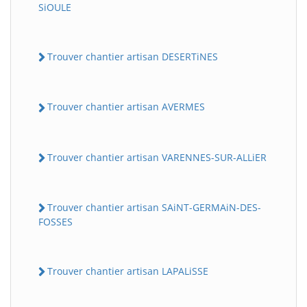
SiOULE
Trouver chantier artisan DESERTiNES
Trouver chantier artisan AVERMES
Trouver chantier artisan VARENNES-SUR-ALLiER
Trouver chantier artisan SAiNT-GERMAiN-DES-
FOSSES
Trouver chantier artisan LAPALiSSE