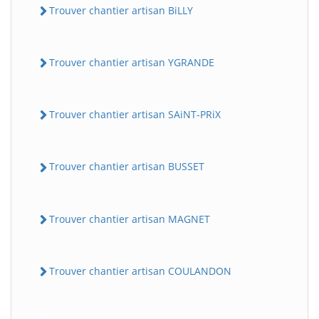
Trouver chantier artisan BiLLY
Trouver chantier artisan YGRANDE
Trouver chantier artisan SAiNT-PRiX
Trouver chantier artisan BUSSET
Trouver chantier artisan MAGNET
Trouver chantier artisan COULANDON