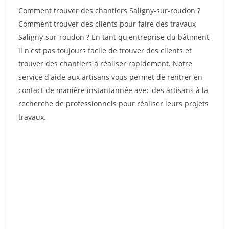
Comment trouver des chantiers Saligny-sur-roudon ?
Comment trouver des clients pour faire des travaux
Saligny-sur-roudon ? En tant qu'entreprise du bâtiment,
il n'est pas toujours facile de trouver des clients et
trouver des chantiers à réaliser rapidement. Notre
service d'aide aux artisans vous permet de rentrer en
contact de manière instantannée avec des artisans à la
recherche de professionnels pour réaliser leurs projets
travaux.