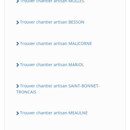
Trouver chantier artisan MOLLES
Trouver chantier artisan BESSON
Trouver chantier artisan MALiCORNE
Trouver chantier artisan MARiOL
Trouver chantier artisan SAiNT-BONNET-
TRONCAiS
Trouver chantier artisan MEAULNE