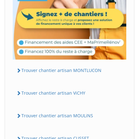
Trouver chantier artisan MONTLUCON
Trouver chantier artisan ViCHY
Trouver chantier artisan MOULiNS
Trouver chantier artisan CUSSET