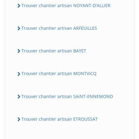
Trouver chantier artisan NOYANT-D'ALLiER
Trouver chantier artisan ARFEUiLLES
Trouver chantier artisan BAYET
Trouver chantier artisan MONTViCQ
Trouver chantier artisan SAiNT-ENNEMOND
Trouver chantier artisan ETROUSSAT