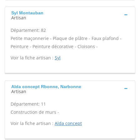
Syl Montauban
Artisan
Département: 82
Petite maçonnerie - Plaque de plâtre - Faux plafond -
Peinture - Peinture décorative - Cloisons -
Voir la fiche artisan :
Syl
Alda concept Rbonne, Narbonne
Artisan
Département: 11
Construction de murs -
Voir la fiche artisan :
Alda concept