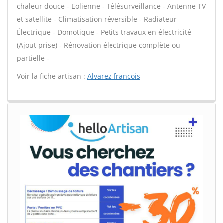
chaleur douce - Eolienne - Télésurveillance - Antenne TV
et satellite - Climatisation réversible - Radiateur
Électrique - Domotique - Petits travaux en électricité
(Ajout prise) - Rénovation électrique complète ou
partielle -
Voir la fiche artisan :
Alvarez francois