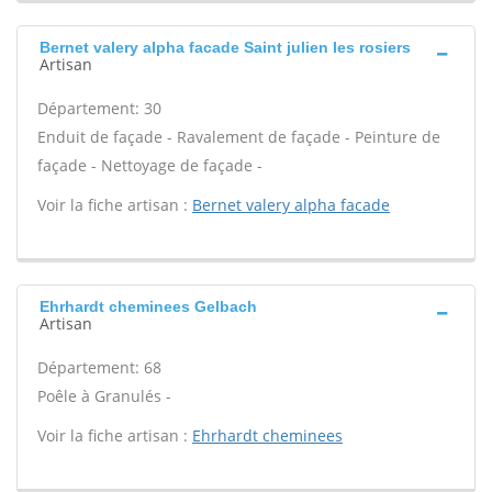
Bernet valery alpha facade Saint julien les rosiers
Artisan
Département: 30
Enduit de façade - Ravalement de façade - Peinture de
façade - Nettoyage de façade -
Voir la fiche artisan :
Bernet valery alpha facade
Ehrhardt cheminees Gelbach
Artisan
Département: 68
Poêle à Granulés -
Voir la fiche artisan :
Ehrhardt cheminees