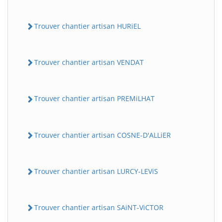
Trouver chantier artisan HURiEL
Trouver chantier artisan VENDAT
Trouver chantier artisan PREMiLHAT
Trouver chantier artisan COSNE-D'ALLiER
Trouver chantier artisan LURCY-LEViS
Trouver chantier artisan SAiNT-ViCTOR