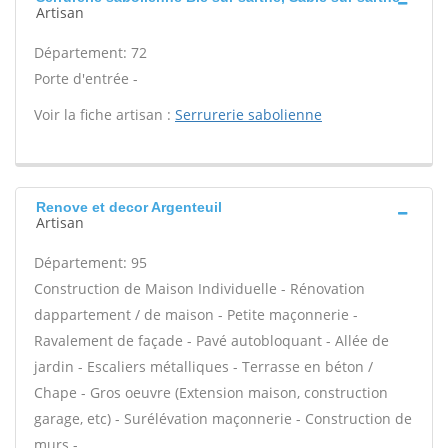
Artisan
Département: 72
Porte d'entrée -
Voir la fiche artisan :
Serrurerie sabolienne
Renove et decor Argenteuil
Artisan
Département: 95
Construction de Maison Individuelle - Rénovation
dappartement / de maison - Petite maçonnerie -
Ravalement de façade - Pavé autobloquant - Allée de
jardin - Escaliers métalliques - Terrasse en béton /
Chape - Gros oeuvre (Extension maison, construction
garage, etc) - Surélévation maçonnerie - Construction de
murs -