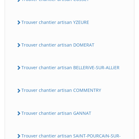
Trouver chantier artisan YZEURE
Trouver chantier artisan DOMERAT
Trouver chantier artisan BELLERiVE-SUR-ALLiER
Trouver chantier artisan COMMENTRY
Trouver chantier artisan GANNAT
Trouver chantier artisan SAiNT-POURCAiN-SUR-