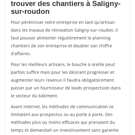
trouver des chantiers à Saligny-
sur-roudon
Pour pérénniser votre entreprise en tant qu'artisan
dans les travaux de rénovation Saligny-sur-roudon, il
faut pouvoir alimenter régulièrement le planning
chantiers de son entreprise et doubler son chiffre
d'affaires.
Pour les meilleurs artisans, le bouche à oreille peut
parfois suffire mais pour les désirant progresser et
augmenter leurs revenus il faudra obligatoirement
passer par un fournisseur de leads prospectsion dans
le secteur du bâtiment.
Avant internet, les méthodes de communication se
limitaient aux prospectus ou au porte à porte. Des
méthodes plus ou moins efficaces qui prenaient du
temps et demandait un investissement sans garantie