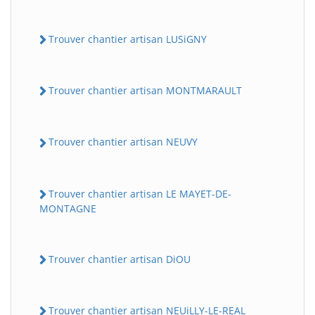
Trouver chantier artisan LUSiGNY
Trouver chantier artisan MONTMARAULT
Trouver chantier artisan NEUVY
Trouver chantier artisan LE MAYET-DE-
MONTAGNE
Trouver chantier artisan DiOU
Trouver chantier artisan NEUiLLY-LE-REAL