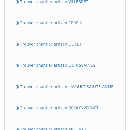
Trouver chantier artisan ViLLEBRET
Trouver chantier artisan EBREUiL
Trouver chantier artisan DOYET
Trouver chantier artisan QUiNSSAiNES
Trouver chantier artisan LAVAULT-SAiNTE-ANNE
Trouver chantier artisan BROUT-VERNET
Trouver chantier artisan MOLiNET