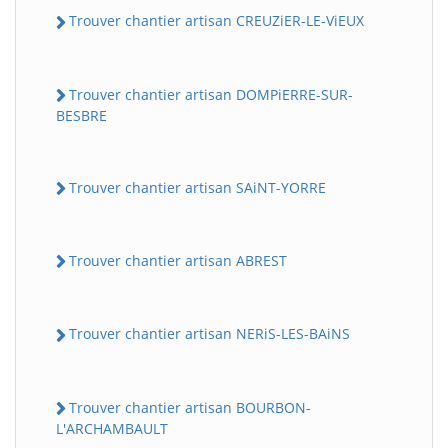
Trouver chantier artisan CREUZiER-LE-ViEUX
Trouver chantier artisan DOMPiERRE-SUR-
BESBRE
Trouver chantier artisan SAiNT-YORRE
Trouver chantier artisan ABREST
Trouver chantier artisan NERiS-LES-BAiNS
Trouver chantier artisan BOURBON-
L'ARCHAMBAULT