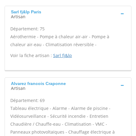
Sarl fj&lp Paris
Artisan
Département: 75
Aérothermie - Pompe à chaleur air-air - Pompe à
chaleur air-eau - Climatisation réversible -
Voir la fiche artisan :
Sarl fj&lp
Alvarez francois Craponne
Artisan
Département: 69
Tableau électrique - Alarme - Alarme de piscine -
Vidéosurveillance - Sécurité incendie - Entretien
Chaudière / Chauffe-eau - Climatisation - VMC -
Panneaux photovoltaïques - Chauffage électrique à