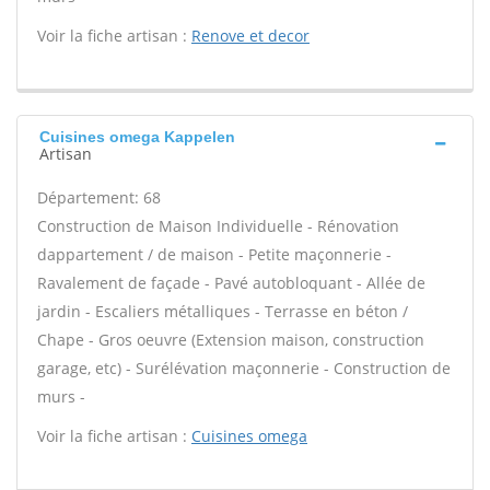
Voir la fiche artisan :
Renove et decor
Cuisines omega Kappelen
Artisan
Département: 68
Construction de Maison Individuelle - Rénovation
dappartement / de maison - Petite maçonnerie -
Ravalement de façade - Pavé autobloquant - Allée de
jardin - Escaliers métalliques - Terrasse en béton /
Chape - Gros oeuvre (Extension maison, construction
garage, etc) - Surélévation maçonnerie - Construction de
murs -
Voir la fiche artisan :
Cuisines omega