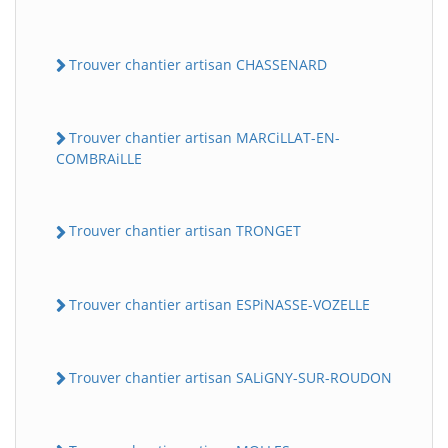
Trouver chantier artisan CHASSENARD
Trouver chantier artisan MARCiLLAT-EN-
COMBRAiLLE
Trouver chantier artisan TRONGET
Trouver chantier artisan ESPiNASSE-VOZELLE
Trouver chantier artisan SALiGNY-SUR-ROUDON