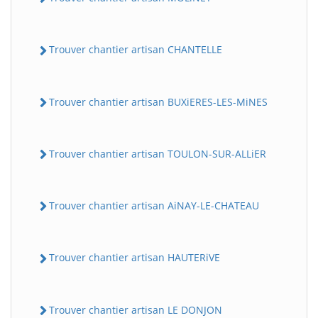
Trouver chantier artisan CHANTELLE
Trouver chantier artisan BUXiERES-LES-MiNES
Trouver chantier artisan TOULON-SUR-ALLiER
Trouver chantier artisan AiNAY-LE-CHATEAU
Trouver chantier artisan HAUTERiVE
Trouver chantier artisan LE DONJON