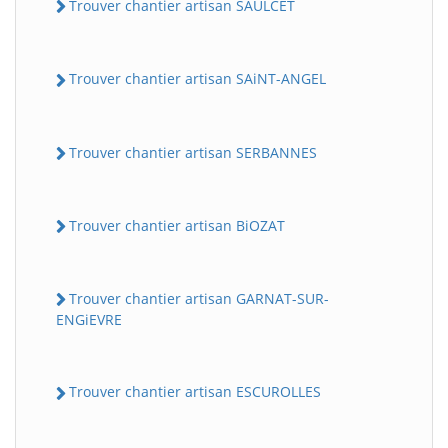
Trouver chantier artisan SAULCET
Trouver chantier artisan SAiNT-ANGEL
Trouver chantier artisan SERBANNES
Trouver chantier artisan BiOZAT
Trouver chantier artisan GARNAT-SUR-
ENGiEVRE
Trouver chantier artisan ESCUROLLES