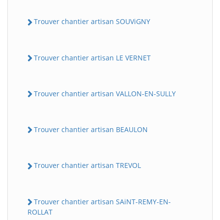
Trouver chantier artisan SOUViGNY
Trouver chantier artisan LE VERNET
Trouver chantier artisan VALLON-EN-SULLY
Trouver chantier artisan BEAULON
Trouver chantier artisan TREVOL
Trouver chantier artisan SAiNT-REMY-EN-
ROLLAT