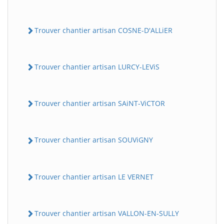
Trouver chantier artisan COSNE-D'ALLiER
Trouver chantier artisan LURCY-LEViS
Trouver chantier artisan SAiNT-ViCTOR
Trouver chantier artisan SOUViGNY
Trouver chantier artisan LE VERNET
Trouver chantier artisan VALLON-EN-SULLY