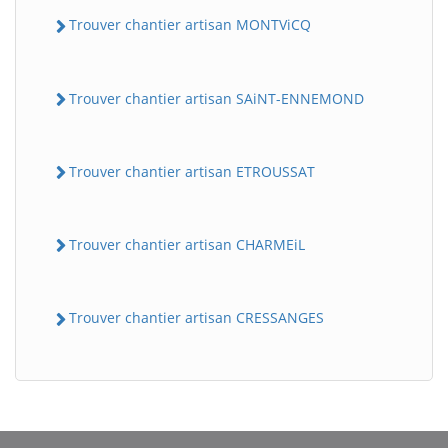
Trouver chantier artisan MONTViCQ
Trouver chantier artisan SAiNT-ENNEMOND
Trouver chantier artisan ETROUSSAT
Trouver chantier artisan CHARMEiL
Trouver chantier artisan CRESSANGES
BatiWebPro
B