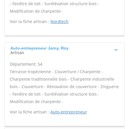
- Fenêtre de toit - Surélévation structure bois -
Modification de charpente -
Voir la fiche artisan :
Nordtech
Auto-entrepreneur Jarny, Rny
Artisan
Département: 54
Terrasse tropézienne - Couverture / Charpente -
Charpente traditionnelle bois - Charpente industrielle
bois - Couverture - Rénovation de couverture - Zinguerie
- Fenêtre de toit - Surélévation structure bois -
Modification de charpente -
Voir la fiche artisan :
Auto-entrepreneur