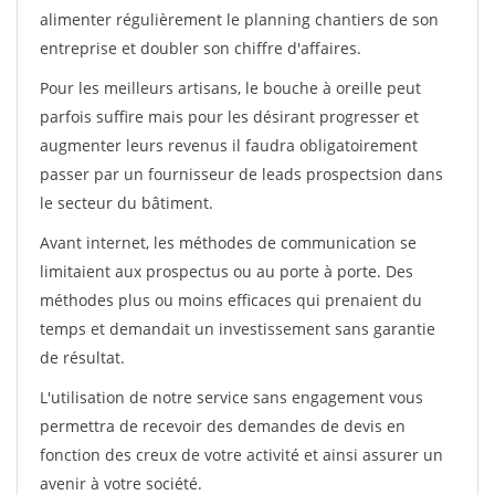
alimenter régulièrement le planning chantiers de son
entreprise et doubler son chiffre d'affaires.
Pour les meilleurs artisans, le bouche à oreille peut
parfois suffire mais pour les désirant progresser et
augmenter leurs revenus il faudra obligatoirement
passer par un fournisseur de leads prospectsion dans
le secteur du bâtiment.
Avant internet, les méthodes de communication se
limitaient aux prospectus ou au porte à porte. Des
méthodes plus ou moins efficaces qui prenaient du
temps et demandait un investissement sans garantie
de résultat.
L'utilisation de notre service sans engagement vous
permettra de recevoir des demandes de devis en
fonction des creux de votre activité et ainsi assurer un
avenir à votre société.