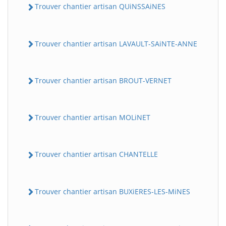
Trouver chantier artisan QUiNSSAiNES
Trouver chantier artisan LAVAULT-SAiNTE-ANNE
Trouver chantier artisan BROUT-VERNET
Trouver chantier artisan MOLiNET
Trouver chantier artisan CHANTELLE
Trouver chantier artisan BUXiERES-LES-MiNES