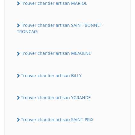
Trouver chantier artisan MARiOL
Trouver chantier artisan SAiNT-BONNET-
TRONCAiS
Trouver chantier artisan MEAULNE
Trouver chantier artisan BiLLY
Trouver chantier artisan YGRANDE
Trouver chantier artisan SAiNT-PRiX