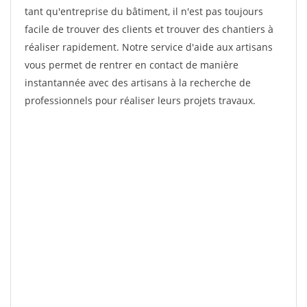
tant qu'entreprise du bâtiment, il n'est pas toujours
facile de trouver des clients et trouver des chantiers à
réaliser rapidement. Notre service d'aide aux artisans
vous permet de rentrer en contact de manière
instantannée avec des artisans à la recherche de
professionnels pour réaliser leurs projets travaux.