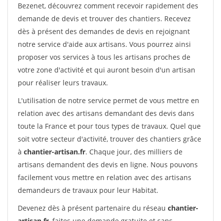
Bezenet, découvrez comment recevoir rapidement des
demande de devis et trouver des chantiers. Recevez
dès à présent des demandes de devis en rejoignant
notre service d'aide aux artisans. Vous pourrez ainsi
proposer vos services à tous les artisans proches de
votre zone d'activité et qui auront besoin d'un artisan
pour réaliser leurs travaux.
L'utilisation de notre service permet de vous mettre en
relation avec des artisans demandant des devis dans
toute la France et pour tous types de travaux. Quel que
soit votre secteur d'activité, trouver des chantiers grâce
à
chantier-artisan.fr
. Chaque jour, des milliers de
artisans demandent des devis en ligne. Nous pouvons
facilement vous mettre en relation avec des artisans
demandeurs de travaux pour leur Habitat.
Devenez dès à présent partenaire du réseau
chantier-
artisan.fr
, faites une demande gratuite et sans