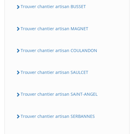
Trouver chantier artisan BUSSET
Trouver chantier artisan MAGNET
Trouver chantier artisan COULANDON
Trouver chantier artisan SAULCET
Trouver chantier artisan SAiNT-ANGEL
Trouver chantier artisan SERBANNES