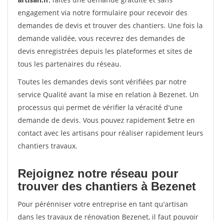
engagement via notre formulaire pour recevoir des
demandes de devis et trouver des chantiers. Une fois la
demande validée, vous recevrez des demandes de
devis enregistrées depuis les plateformes et sites de
tous les partenaires du réseau.
Toutes les demandes devis sont vérifiées par notre
service Qualité avant la mise en relation à Bezenet. Un
processus qui permet de vérifier la véracité d'une
demande de devis. Vous pouvez rapidement $etre en
contact avec les artisans pour réaliser rapidement leurs
chantiers travaux.
Rejoignez notre réseau pour
trouver des chantiers à Bezenet
Pour pérénniser votre entreprise en tant qu'artisan
dans les travaux de rénovation Bezenet, il faut pouvoir