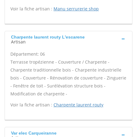
Voir la fiche artisan :
Manu serrurerie shop
Charpente laurent routy L'escarene
Artisan
Département: 06
Terrasse tropézienne - Couverture / Charpente -
Charpente traditionnelle bois - Charpente industrielle
bois - Couverture - Rénovation de couverture - Zinguerie
- Fenêtre de toit - Surélévation structure bois -
Modification de charpente -
Voir la fiche artisan :
Charpente laurent routy
Var elec Carqueiranne