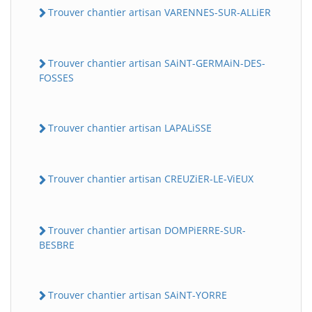
Trouver chantier artisan VARENNES-SUR-ALLiER
Trouver chantier artisan SAiNT-GERMAiN-DES-
FOSSES
Trouver chantier artisan LAPALiSSE
Trouver chantier artisan CREUZiER-LE-ViEUX
Trouver chantier artisan DOMPiERRE-SUR-
BESBRE
Trouver chantier artisan SAiNT-YORRE