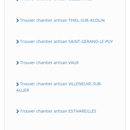
Trouver chantier artisan THiEL-SUR-ACOLiN
Trouver chantier artisan SAiNT-GERAND-LE-PUY
Trouver chantier artisan VAUX
Trouver chantier artisan ViLLENEUVE-SUR-
ALLiER
Trouver chantier artisan ESTiVAREiLLES