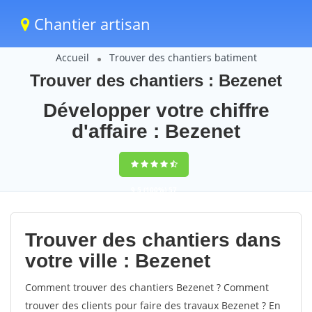
Chantier artisan
Accueil
Trouver des chantiers batiment
Trouver des chantiers : Bezenet
Développer votre chiffre
d'affaire : Bezenet
9,5
(100%)
57
votes
Trouver des chantiers dans
votre ville : Bezenet
Comment trouver des chantiers Bezenet ? Comment
trouver des clients pour faire des travaux Bezenet ? En