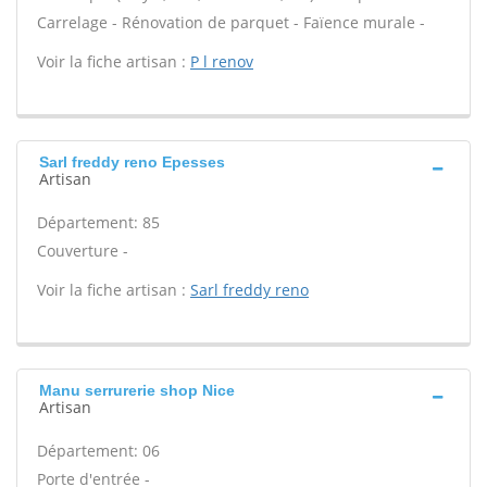
Carrelage - Rénovation de parquet - Faïence murale -
Voir la fiche artisan :
P l renov
Sarl freddy reno Epesses
Artisan
Département: 85
Couverture -
Voir la fiche artisan :
Sarl freddy reno
Manu serrurerie shop Nice
Artisan
Département: 06
Porte d'entrée -