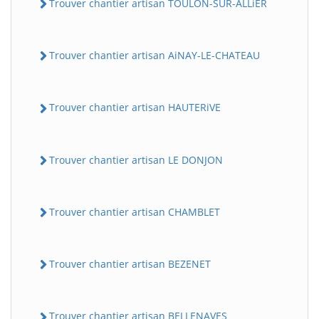
Trouver chantier artisan TOULON-SUR-ALLiER
Trouver chantier artisan AiNAY-LE-CHATEAU
Trouver chantier artisan HAUTERiVE
Trouver chantier artisan LE DONJON
Trouver chantier artisan CHAMBLET
Trouver chantier artisan BEZENET
Trouver chantier artisan BELLENAVES