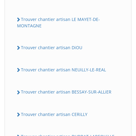
Trouver chantier artisan LE MAYET-DE-
MONTAGNE
Trouver chantier artisan DiOU
Trouver chantier artisan NEUiLLY-LE-REAL
Trouver chantier artisan BESSAY-SUR-ALLiER
Trouver chantier artisan CERiLLY