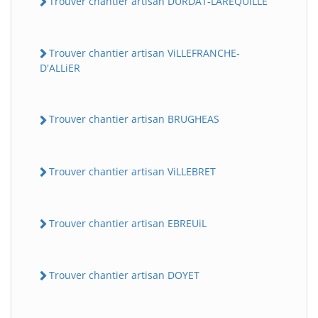
Trouver chantier artisan DURDAT-LAREQUiLLE
Trouver chantier artisan ViLLEFRANCHE-
D'ALLiER
Trouver chantier artisan BRUGHEAS
Trouver chantier artisan ViLLEBRET
Trouver chantier artisan EBREUiL
Trouver chantier artisan DOYET