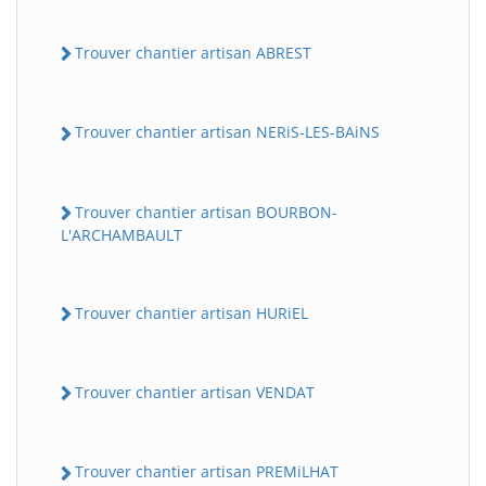
Trouver chantier artisan ABREST
Trouver chantier artisan NERiS-LES-BAiNS
Trouver chantier artisan BOURBON-
L'ARCHAMBAULT
Trouver chantier artisan HURiEL
Trouver chantier artisan VENDAT
Trouver chantier artisan PREMiLHAT