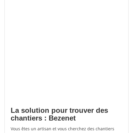
La solution pour trouver des
chantiers : Bezenet
Vous êtes un artisan et vous cherchez des chantiers