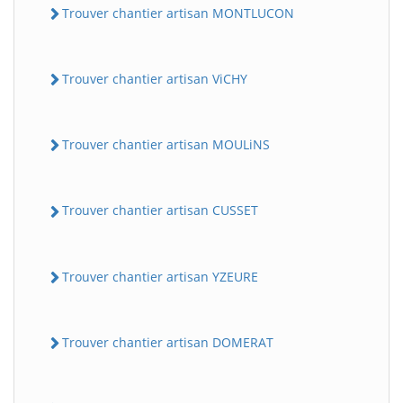
Trouver chantier artisan MONTLUCON
Trouver chantier artisan ViCHY
Trouver chantier artisan MOULiNS
Trouver chantier artisan CUSSET
Trouver chantier artisan YZEURE
Trouver chantier artisan DOMERAT