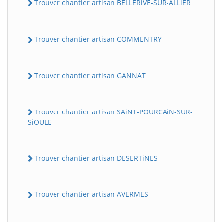
Trouver chantier artisan BELLERiVE-SUR-ALLiER
Trouver chantier artisan COMMENTRY
Trouver chantier artisan GANNAT
Trouver chantier artisan SAiNT-POURCAiN-SUR-
SiOULE
Trouver chantier artisan DESERTiNES
Trouver chantier artisan AVERMES