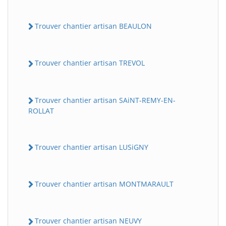
Trouver chantier artisan BEAULON
Trouver chantier artisan TREVOL
Trouver chantier artisan SAiNT-REMY-EN-
ROLLAT
Trouver chantier artisan LUSiGNY
Trouver chantier artisan MONTMARAULT
Trouver chantier artisan NEUVY