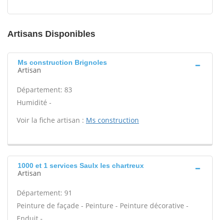
Artisans Disponibles
Ms construction Brignoles
Artisan
Département: 83
Humidité -
Voir la fiche artisan :
Ms construction
1000 et 1 services Saulx les chartreux
Artisan
Département: 91
Peinture de façade - Peinture - Peinture décorative -
Enduit -