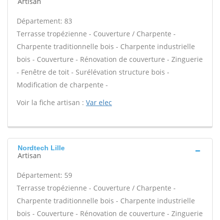
Artisan
Département: 83
Terrasse tropézienne - Couverture / Charpente -
Charpente traditionnelle bois - Charpente industrielle
bois - Couverture - Rénovation de couverture - Zinguerie
- Fenêtre de toit - Surélévation structure bois -
Modification de charpente -
Voir la fiche artisan :
Var elec
Nordtech Lille
Artisan
Département: 59
Terrasse tropézienne - Couverture / Charpente -
Charpente traditionnelle bois - Charpente industrielle
bois - Couverture - Rénovation de couverture - Zinguerie