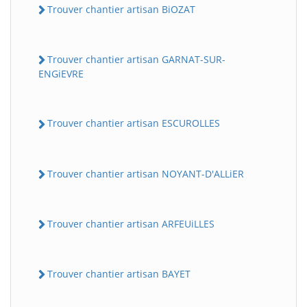
Trouver chantier artisan BiOZAT
Trouver chantier artisan GARNAT-SUR-
ENGiEVRE
Trouver chantier artisan ESCUROLLES
Trouver chantier artisan NOYANT-D'ALLiER
Trouver chantier artisan ARFEUiLLES
Trouver chantier artisan BAYET