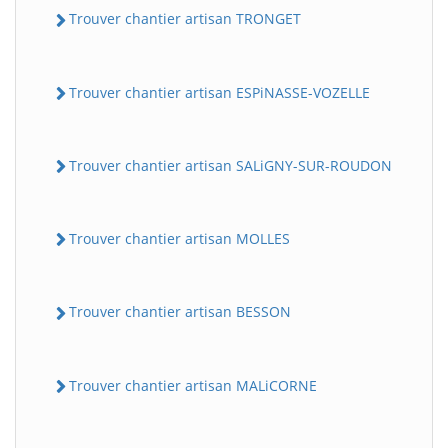
Trouver chantier artisan TRONGET
Trouver chantier artisan ESPiNASSE-VOZELLE
Trouver chantier artisan SALiGNY-SUR-ROUDON
Trouver chantier artisan MOLLES
Trouver chantier artisan BESSON
Trouver chantier artisan MALiCORNE