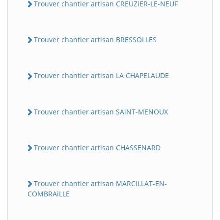
Trouver chantier artisan CREUZiER-LE-NEUF
Trouver chantier artisan BRESSOLLES
Trouver chantier artisan LA CHAPELAUDE
Trouver chantier artisan SAiNT-MENOUX
Trouver chantier artisan CHASSENARD
Trouver chantier artisan MARCiLLAT-EN-
COMBRAiLLE