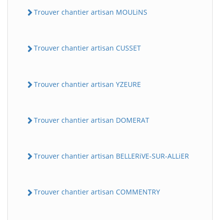
Trouver chantier artisan MOULiNS
Trouver chantier artisan CUSSET
Trouver chantier artisan YZEURE
Trouver chantier artisan DOMERAT
Trouver chantier artisan BELLERiVE-SUR-ALLiER
Trouver chantier artisan COMMENTRY