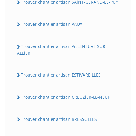
Trouver chantier artisan SAiNT-GERAND-LE-PUY
Trouver chantier artisan VAUX
Trouver chantier artisan ViLLENEUVE-SUR-
ALLiER
Trouver chantier artisan ESTiVAREiLLES
Trouver chantier artisan CREUZiER-LE-NEUF
Trouver chantier artisan BRESSOLLES