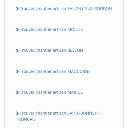
Trouver chantier artisan SALiGNY-SUR-ROUDON
Trouver chantier artisan MOLLES
Trouver chantier artisan BESSON
Trouver chantier artisan MALiCORNE
Trouver chantier artisan MARiOL
Trouver chantier artisan SAiNT-BONNET-
TRONCAiS