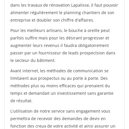
dans les travaux de rénovation Lapalisse, il faut pouvoir
alimenter régulièrement le planning chantiers de son
entreprise et doubler son chiffre d'affaires.
Pour les meilleurs artisans, le bouche à oreille peut
parfois suffire mais pour les désirant progresser et
augmenter leurs revenus il faudra obligatoirement
passer par un fournisseur de leads prospectsion dans
le secteur du bâtiment.
Avant internet, les méthodes de communication se
limitaient aux prospectus ou au porte à porte. Des
méthodes plus ou moins efficaces qui prenaient du
temps et demandait un investissement sans garantie
de résultat.
L'utilisation de notre service sans engagement vous
permettra de recevoir des demandes de devis en
fonction des creux de votre activité et ainsi assurer un