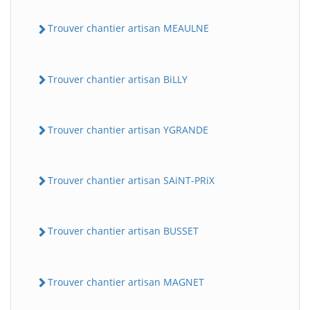
Trouver chantier artisan MEAULNE
Trouver chantier artisan BiLLY
Trouver chantier artisan YGRANDE
Trouver chantier artisan SAiNT-PRiX
Trouver chantier artisan BUSSET
Trouver chantier artisan MAGNET