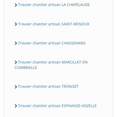
Trouver chantier artisan LA CHAPELAUDE
Trouver chantier artisan SAiNT-MENOUX
Trouver chantier artisan CHASSENARD
Trouver chantier artisan MARCiLLAT-EN-
COMBRAiLLE
Trouver chantier artisan TRONGET
Trouver chantier artisan ESPiNASSE-VOZELLE