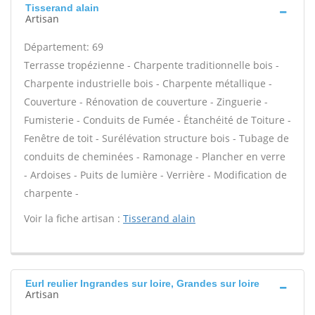
Tisserand alain
Artisan
Département: 69
Terrasse tropézienne - Charpente traditionnelle bois -
Charpente industrielle bois - Charpente métallique -
Couverture - Rénovation de couverture - Zinguerie -
Fumisterie - Conduits de Fumée - Étanchéité de Toiture -
Fenêtre de toit - Surélévation structure bois - Tubage de
conduits de cheminées - Ramonage - Plancher en verre
- Ardoises - Puits de lumière - Verrière - Modification de
charpente -
Voir la fiche artisan :
Tisserand alain
Eurl reulier Ingrandes sur loire, Grandes sur loire
Artisan