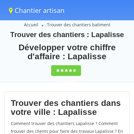
Chantier artisan
Accueil
Trouver des chantiers batiment
Trouver des chantiers : Lapalisse
Développer votre chiffre
d'affaire : Lapalisse
9,5
(100%)
59
votes
Trouver des chantiers dans
votre ville : Lapalisse
Comment trouver des chantiers Lapalisse ? Comment
trouver des clients pour faire des travaux Lapalisse ? En