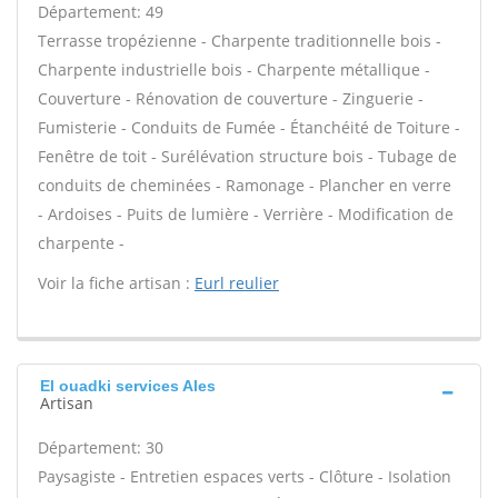
Département: 49
Terrasse tropézienne - Charpente traditionnelle bois -
Charpente industrielle bois - Charpente métallique -
Couverture - Rénovation de couverture - Zinguerie -
Fumisterie - Conduits de Fumée - Étanchéité de Toiture -
Fenêtre de toit - Surélévation structure bois - Tubage de
conduits de cheminées - Ramonage - Plancher en verre
- Ardoises - Puits de lumière - Verrière - Modification de
charpente -
Voir la fiche artisan :
Eurl reulier
El ouadki services Ales
Artisan
Département: 30
Paysagiste - Entretien espaces verts - Clôture - Isolation