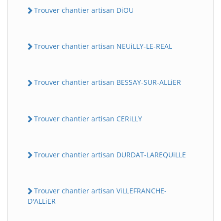
Trouver chantier artisan DiOU
Trouver chantier artisan NEUiLLY-LE-REAL
Trouver chantier artisan BESSAY-SUR-ALLiER
Trouver chantier artisan CERiLLY
Trouver chantier artisan DURDAT-LAREQUiLLE
Trouver chantier artisan ViLLEFRANCHE-
D'ALLiER