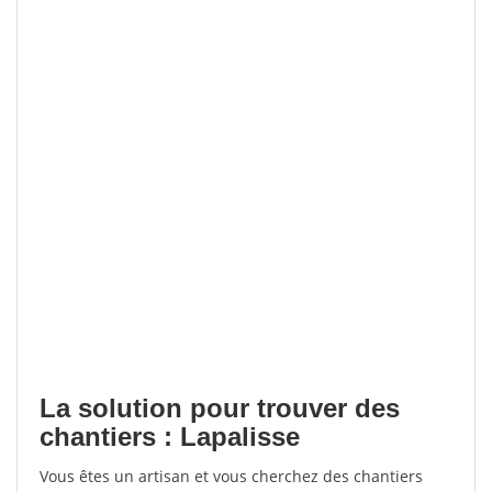
La solution pour trouver des
chantiers : Lapalisse
Vous êtes un artisan et vous cherchez des chantiers