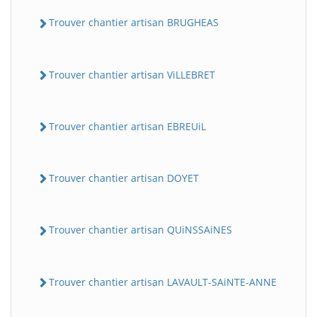
Trouver chantier artisan BRUGHEAS
Trouver chantier artisan ViLLEBRET
Trouver chantier artisan EBREUiL
Trouver chantier artisan DOYET
Trouver chantier artisan QUiNSSAiNES
Trouver chantier artisan LAVAULT-SAiNTE-ANNE