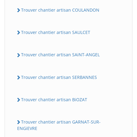
Trouver chantier artisan COULANDON
Trouver chantier artisan SAULCET
Trouver chantier artisan SAiNT-ANGEL
Trouver chantier artisan SERBANNES
Trouver chantier artisan BiOZAT
Trouver chantier artisan GARNAT-SUR-
ENGiEVRE