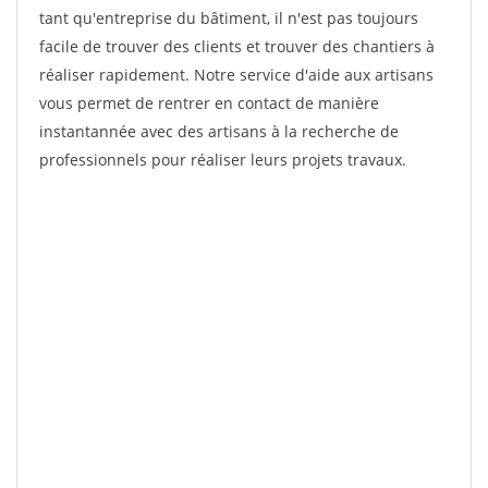
tant qu'entreprise du bâtiment, il n'est pas toujours
facile de trouver des clients et trouver des chantiers à
réaliser rapidement. Notre service d'aide aux artisans
vous permet de rentrer en contact de manière
instantannée avec des artisans à la recherche de
professionnels pour réaliser leurs projets travaux.