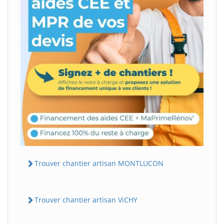
Trouver chantier artisan MONTLUCON
Trouver chantier artisan ViCHY