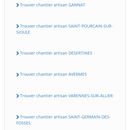
Trouver chantier artisan GANNAT
Trouver chantier artisan SAiNT-POURCAiN-SUR-
SiOULE
Trouver chantier artisan DESERTiNES
Trouver chantier artisan AVERMES
Trouver chantier artisan VARENNES-SUR-ALLiER
Trouver chantier artisan SAiNT-GERMAiN-DES-
FOSSES