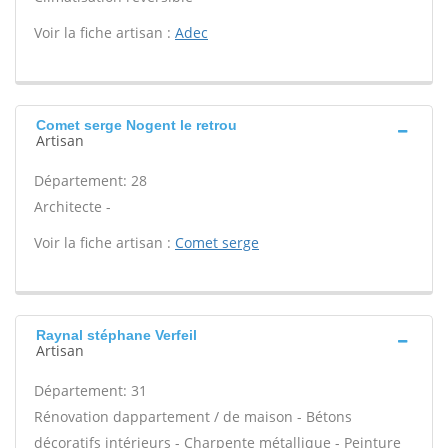
Voir la fiche artisan :
Adec
Comet serge Nogent le retrou
Artisan
Département: 28
Architecte -
Voir la fiche artisan :
Comet serge
Raynal stéphane Verfeil
Artisan
Département: 31
Rénovation dappartement / de maison - Bétons
décoratifs intérieurs - Charpente métallique - Peinture