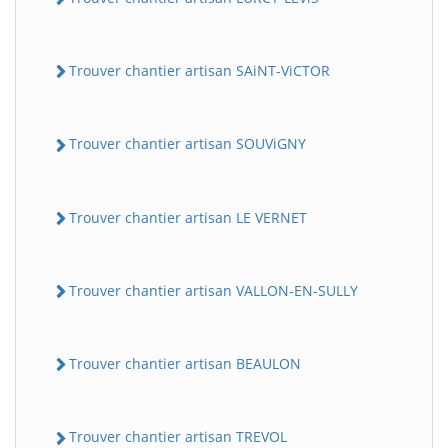
Trouver chantier artisan SAiNT-ViCTOR
Trouver chantier artisan SOUViGNY
Trouver chantier artisan LE VERNET
Trouver chantier artisan VALLON-EN-SULLY
Trouver chantier artisan BEAULON
Trouver chantier artisan TREVOL