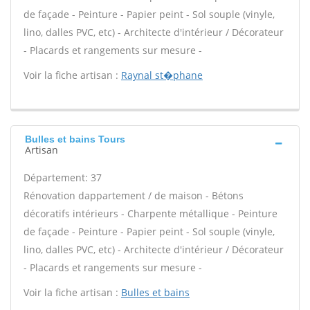
de façade - Peinture - Papier peint - Sol souple (vinyle,
lino, dalles PVC, etc) - Architecte d'intérieur / Décorateur
- Placards et rangements sur mesure -
Voir la fiche artisan :
Raynal st�phane
Bulles et bains Tours
Artisan
Département: 37
Rénovation dappartement / de maison - Bétons
décoratifs intérieurs - Charpente métallique - Peinture
de façade - Peinture - Papier peint - Sol souple (vinyle,
lino, dalles PVC, etc) - Architecte d'intérieur / Décorateur
- Placards et rangements sur mesure -
Voir la fiche artisan :
Bulles et bains