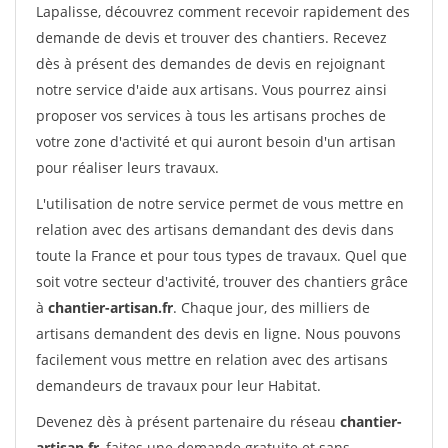
Lapalisse, découvrez comment recevoir rapidement des
demande de devis et trouver des chantiers. Recevez
dès à présent des demandes de devis en rejoignant
notre service d'aide aux artisans. Vous pourrez ainsi
proposer vos services à tous les artisans proches de
votre zone d'activité et qui auront besoin d'un artisan
pour réaliser leurs travaux.
L'utilisation de notre service permet de vous mettre en
relation avec des artisans demandant des devis dans
toute la France et pour tous types de travaux. Quel que
soit votre secteur d'activité, trouver des chantiers grâce
à
chantier-artisan.fr
. Chaque jour, des milliers de
artisans demandent des devis en ligne. Nous pouvons
facilement vous mettre en relation avec des artisans
demandeurs de travaux pour leur Habitat.
Devenez dès à présent partenaire du réseau
chantier-
artisan.fr
, faites une demande gratuite et sans