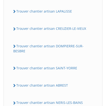
Trouver chantier artisan LAPALiSSE
Trouver chantier artisan CREUZiER-LE-ViEUX
Trouver chantier artisan DOMPiERRE-SUR-
BESBRE
Trouver chantier artisan SAiNT-YORRE
Trouver chantier artisan ABREST
Trouver chantier artisan NERiS-LES-BAiNS