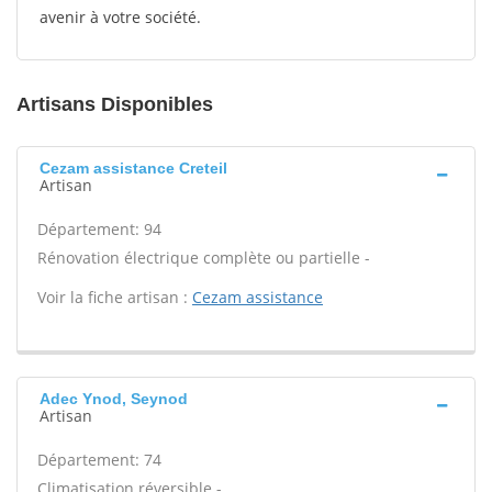
avenir à votre société.
Artisans Disponibles
Cezam assistance Creteil
Artisan
Département: 94
Rénovation électrique complète ou partielle -
Voir la fiche artisan :
Cezam assistance
Adec Ynod, Seynod
Artisan
Département: 74
Climatisation réversible -