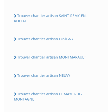
Trouver chantier artisan SAiNT-REMY-EN-
ROLLAT
Trouver chantier artisan LUSiGNY
Trouver chantier artisan MONTMARAULT
Trouver chantier artisan NEUVY
Trouver chantier artisan LE MAYET-DE-
MONTAGNE