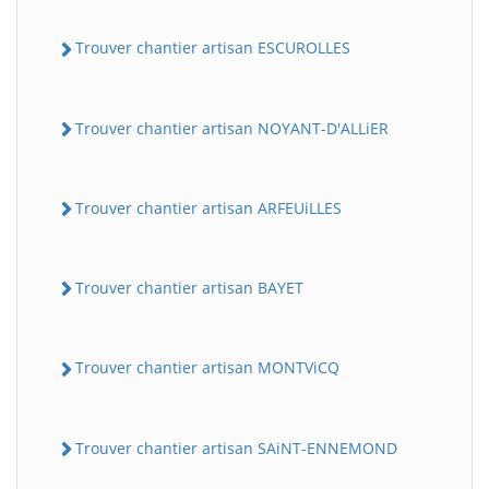
Trouver chantier artisan ESCUROLLES
Trouver chantier artisan NOYANT-D'ALLiER
Trouver chantier artisan ARFEUiLLES
Trouver chantier artisan BAYET
Trouver chantier artisan MONTViCQ
Trouver chantier artisan SAiNT-ENNEMOND