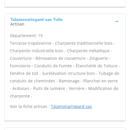
Talamona/rogard sas Tulle
Artisan
Département: 19
Terrasse tropézienne - Charpente traditionnelle bois -
Charpente industrielle bois - Charpente métallique -
Couverture - Rénovation de couverture - Zinguerie -
Fumisterie - Conduits de Fumée - Étanchéité de Toiture -
Fenêtre de toit - Surélévation structure bois - Tubage de
conduits de cheminées - Ramonage - Plancher en verre
- Ardoises - Puits de lumière - Verrière - Modification de
charpente -
Voir la fiche artisan :
Talamona/rogard sas