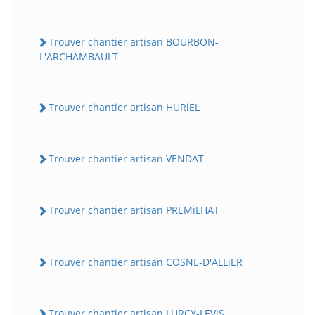
Trouver chantier artisan BOURBON-
L'ARCHAMBAULT
Trouver chantier artisan HURiEL
Trouver chantier artisan VENDAT
Trouver chantier artisan PREMiLHAT
Trouver chantier artisan COSNE-D'ALLiER
Trouver chantier artisan LURCY-LEViS