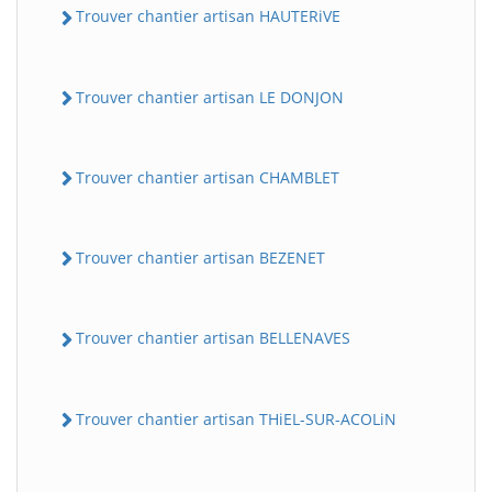
Trouver chantier artisan HAUTERiVE
Trouver chantier artisan LE DONJON
Trouver chantier artisan CHAMBLET
Trouver chantier artisan BEZENET
Trouver chantier artisan BELLENAVES
Trouver chantier artisan THiEL-SUR-ACOLiN