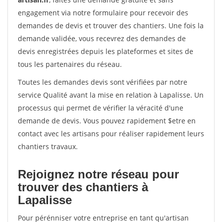
engagement via notre formulaire pour recevoir des
demandes de devis et trouver des chantiers. Une fois la
demande validée, vous recevrez des demandes de
devis enregistrées depuis les plateformes et sites de
tous les partenaires du réseau.
Toutes les demandes devis sont vérifiées par notre
service Qualité avant la mise en relation à Lapalisse. Un
processus qui permet de vérifier la véracité d'une
demande de devis. Vous pouvez rapidement $etre en
contact avec les artisans pour réaliser rapidement leurs
chantiers travaux.
Rejoignez notre réseau pour
trouver des chantiers à
Lapalisse
Pour pérénniser votre entreprise en tant qu'artisan