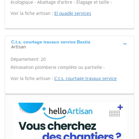
écologique - Abattage d'arbre - Élagage et taille -
Voir la fiche artisan :
El ouadki services
C.t.s. courtage travaux service Bastia
Artisan
Département: 20
Rénovation plomberie complète ou partielle -
Voir la fiche artisan :
C.t.s. courtage travaux service