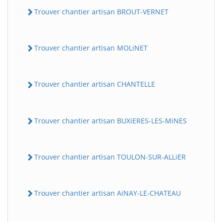
Trouver chantier artisan BROUT-VERNET
Trouver chantier artisan MOLiNET
Trouver chantier artisan CHANTELLE
Trouver chantier artisan BUXiERES-LES-MiNES
Trouver chantier artisan TOULON-SUR-ALLiER
Trouver chantier artisan AiNAY-LE-CHATEAU