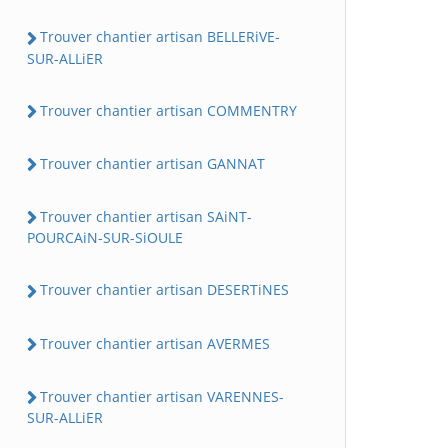
Trouver chantier artisan BELLERiVE-
SUR-ALLiER
Trouver chantier artisan COMMENTRY
Trouver chantier artisan GANNAT
Trouver chantier artisan SAiNT-
POURCAiN-SUR-SiOULE
Trouver chantier artisan DESERTiNES
Trouver chantier artisan AVERMES
Trouver chantier artisan VARENNES-
SUR-ALLiER