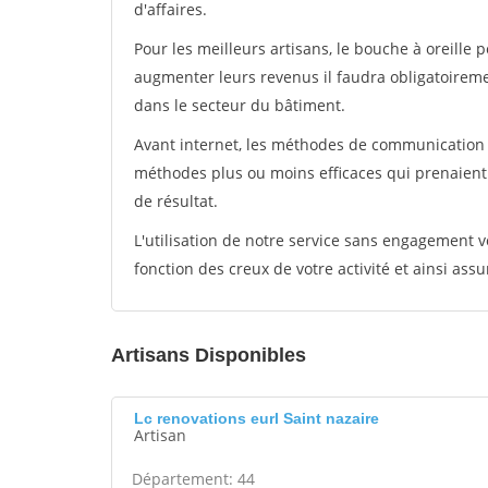
d'affaires.
Pour les meilleurs artisans, le bouche à oreille 
augmenter leurs revenus il faudra obligatoirem
dans le secteur du bâtiment.
Avant internet, les méthodes de communication s
méthodes plus ou moins efficaces qui prenaien
de résultat.
L'utilisation de notre service sans engagement
fonction des creux de votre activité et ainsi assu
Artisans Disponibles
Lc renovations eurl Saint nazaire
Artisan
Département: 44