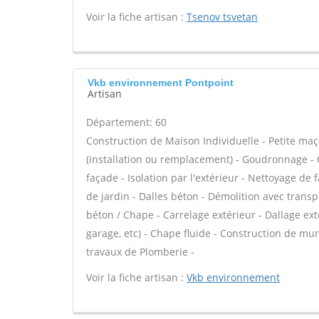
Voir la fiche artisan :
Tsenov tsvetan
Vkb environnement Pontpoint
Artisan
Département: 60
Construction de Maison Individuelle - Petite ma
(installation ou remplacement) - Goudronnage -
façade - Isolation par l'extérieur - Nettoyage de
de jardin - Dalles béton - Démolition avec transp
béton / Chape - Carrelage extérieur - Dallage ex
garage, etc) - Chape fluide - Construction de mur
travaux de Plomberie -
Voir la fiche artisan :
Vkb environnement