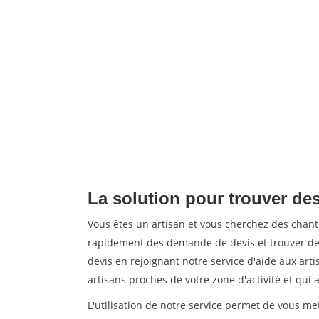
La solution pour trouver de
Vous êtes un artisan et vous cherchez des chan
rapidement des demande de devis et trouver de
devis en rejoignant notre service d'aide aux arti
artisans proches de votre zone d'activité et qui 
L'utilisation de notre service permet de vous m