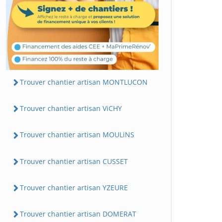
Trouver chantier artisan MONTLUCON
Trouver chantier artisan ViCHY
Trouver chantier artisan MOULiNS
Trouver chantier artisan CUSSET
Trouver chantier artisan YZEURE
Trouver chantier artisan DOMERAT