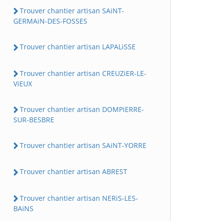
Trouver chantier artisan SAiNT-
GERMAiN-DES-FOSSES
Trouver chantier artisan LAPALiSSE
Trouver chantier artisan CREUZiER-LE-
ViEUX
Trouver chantier artisan DOMPiERRE-
SUR-BESBRE
Trouver chantier artisan SAiNT-YORRE
Trouver chantier artisan ABREST
Trouver chantier artisan NERiS-LES-
BAiNS