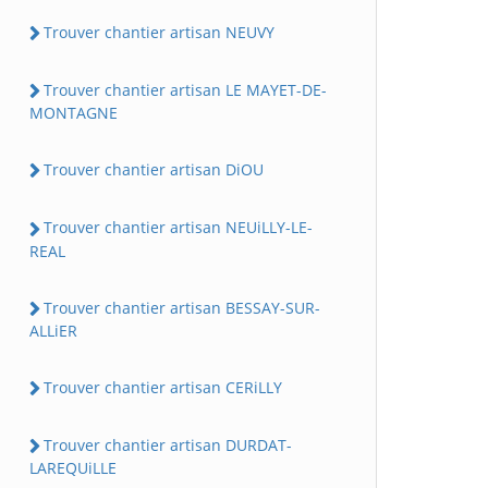
Trouver chantier artisan NEUVY
Trouver chantier artisan LE MAYET-DE-
MONTAGNE
Trouver chantier artisan DiOU
Trouver chantier artisan NEUiLLY-LE-
REAL
Trouver chantier artisan BESSAY-SUR-
ALLiER
Trouver chantier artisan CERiLLY
Trouver chantier artisan DURDAT-
LAREQUiLLE