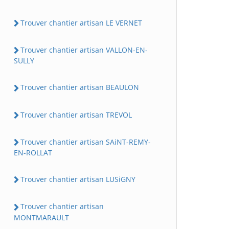
Trouver chantier artisan LE VERNET
Trouver chantier artisan VALLON-EN-
SULLY
Trouver chantier artisan BEAULON
Trouver chantier artisan TREVOL
Trouver chantier artisan SAiNT-REMY-
EN-ROLLAT
Trouver chantier artisan LUSiGNY
Trouver chantier artisan
MONTMARAULT