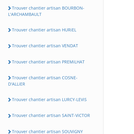
Trouver chantier artisan BOURBON-
L'ARCHAMBAULT
Trouver chantier artisan HURiEL
Trouver chantier artisan VENDAT
Trouver chantier artisan PREMiLHAT
Trouver chantier artisan COSNE-
D'ALLiER
Trouver chantier artisan LURCY-LEViS
Trouver chantier artisan SAiNT-ViCTOR
Trouver chantier artisan SOUViGNY