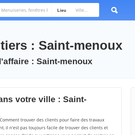
Lieu
tiers : Saint-menoux
d'affaire : Saint-menoux
ns votre ville : Saint-
omment trouver des clients pour faire des travaux
 il n'est pas toujours facile de trouver des clients et