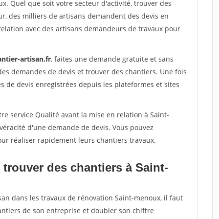
x. Quel que soit votre secteur d'activité, trouver des
ur, des milliers de artisans demandent des devis en
relation avec des artisans demandeurs de travaux pour
ntier-artisan.fr
, faites une demande gratuite et sans
des demandes de devis et trouver des chantiers. Une fois
 de devis enregistrées depuis les plateformes et sites
re service Qualité avant la mise en relation à Saint-
 véracité d'une demande de devis. Vous pouvez
our réaliser rapidement leurs chantiers travaux.
trouver des chantiers à Saint-
san dans les travaux de rénovation Saint-menoux, il faut
ntiers de son entreprise et doubler son chiffre