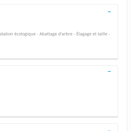
olation écologique - Abattage d'arbre - Élagage et taille -