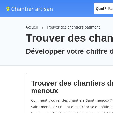
Chantier artisan
Quoi?
Accueil
Trouver des chantiers batiment
Trouver des chan
Développer votre chiffre 
Trouver des chantiers da
menoux
Comment trouver des chantiers Saint-menoux ? C
Saint-menoux ? En tant qu'entreprise du bâtiment,