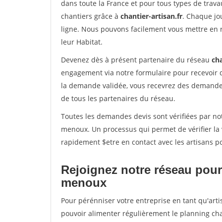
dans toute la France et pour tous types de travau
chantiers grâce à
chantier-artisan.fr
. Chaque jo
ligne. Nous pouvons facilement vous mettre en 
leur Habitat.
Devenez dès à présent partenaire du réseau
cha
engagement via notre formulaire pour recevoir 
la demande validée, vous recevrez des demandes
de tous les partenaires du réseau.
Toutes les demandes devis sont vérifiées par not
menoux. Un processus qui permet de vérifier la
rapidement $etre en contact avec les artisans p
Rejoignez notre réseau pour 
menoux
Pour pérénniser votre entreprise en tant qu'arti
pouvoir alimenter régulièrement le planning cha