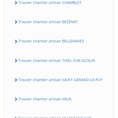
Trouver chantier artisan CHAMBLET
Trouver chantier artisan BEZENET
Trouver chantier artisan BELLENAVES
Trouver chantier artisan THiEL-SUR-ACOLiN
Trouver chantier artisan SAiNT-GERAND-LE-PUY
Trouver chantier artisan VAUX