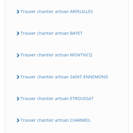
Trouver chantier artisan ARFEUiLLES
Trouver chantier artisan BAYET
Trouver chantier artisan MONTViCQ
Trouver chantier artisan SAiNT-ENNEMOND
Trouver chantier artisan ETROUSSAT
Trouver chantier artisan CHARMEiL