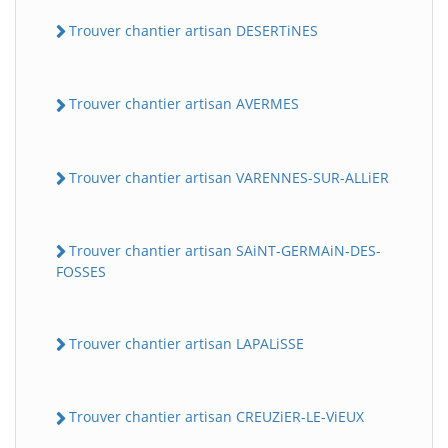
Trouver chantier artisan DESERTiNES
Trouver chantier artisan AVERMES
Trouver chantier artisan VARENNES-SUR-ALLiER
Trouver chantier artisan SAiNT-GERMAiN-DES-
FOSSES
Trouver chantier artisan LAPALiSSE
Trouver chantier artisan CREUZiER-LE-ViEUX