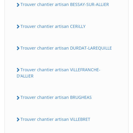
Trouver chantier artisan BESSAY-SUR-ALLiER
Trouver chantier artisan CERiLLY
Trouver chantier artisan DURDAT-LAREQUiLLE
Trouver chantier artisan ViLLEFRANCHE-
D'ALLiER
Trouver chantier artisan BRUGHEAS
Trouver chantier artisan ViLLEBRET