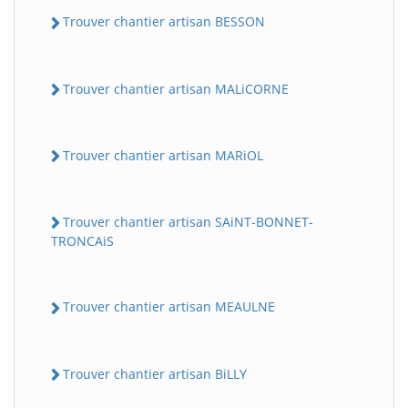
Trouver chantier artisan BESSON
Trouver chantier artisan MALiCORNE
Trouver chantier artisan MARiOL
Trouver chantier artisan SAiNT-BONNET-
TRONCAiS
Trouver chantier artisan MEAULNE
Trouver chantier artisan BiLLY