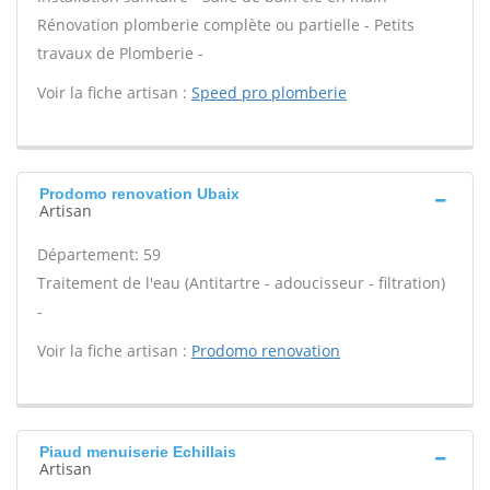
Rénovation plomberie complète ou partielle - Petits
travaux de Plomberie -
Voir la fiche artisan :
Speed pro plomberie
Prodomo renovation Ubaix
Artisan
Département: 59
Traitement de l'eau (Antitartre - adoucisseur - filtration)
-
Voir la fiche artisan :
Prodomo renovation
Piaud menuiserie Echillais
Artisan