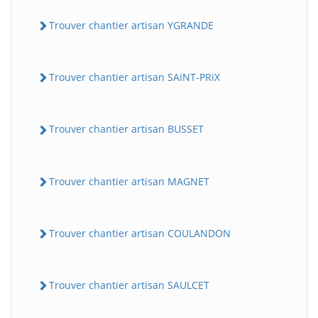
Trouver chantier artisan YGRANDE
Trouver chantier artisan SAiNT-PRiX
Trouver chantier artisan BUSSET
Trouver chantier artisan MAGNET
Trouver chantier artisan COULANDON
Trouver chantier artisan SAULCET