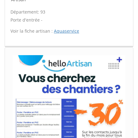
Département: 93
Porte d'entrée -
Voir la fiche artisan :
Aquaservice