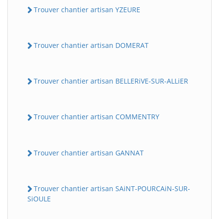
Trouver chantier artisan YZEURE
Trouver chantier artisan DOMERAT
Trouver chantier artisan BELLERiVE-SUR-ALLiER
Trouver chantier artisan COMMENTRY
Trouver chantier artisan GANNAT
Trouver chantier artisan SAiNT-POURCAiN-SUR-
SiOULE