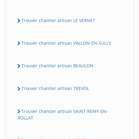
Trouver chantier artisan LE VERNET
Trouver chantier artisan VALLON-EN-SULLY
Trouver chantier artisan BEAULON
Trouver chantier artisan TREVOL
Trouver chantier artisan SAiNT-REMY-EN-
ROLLAT