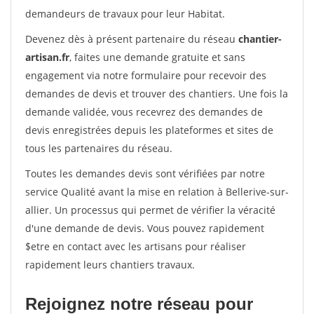
demandeurs de travaux pour leur Habitat.
Devenez dès à présent partenaire du réseau
chantier-
artisan.fr
, faites une demande gratuite et sans
engagement via notre formulaire pour recevoir des
demandes de devis et trouver des chantiers. Une fois la
demande validée, vous recevrez des demandes de
devis enregistrées depuis les plateformes et sites de
tous les partenaires du réseau.
Toutes les demandes devis sont vérifiées par notre
service Qualité avant la mise en relation à Bellerive-sur-
allier. Un processus qui permet de vérifier la véracité
d'une demande de devis. Vous pouvez rapidement
$etre en contact avec les artisans pour réaliser
rapidement leurs chantiers travaux.
Rejoignez notre réseau pour