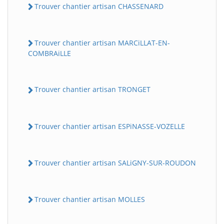
Trouver chantier artisan CHASSENARD
Trouver chantier artisan MARCiLLAT-EN-
COMBRAiLLE
Trouver chantier artisan TRONGET
Trouver chantier artisan ESPiNASSE-VOZELLE
Trouver chantier artisan SALiGNY-SUR-ROUDON
Trouver chantier artisan MOLLES