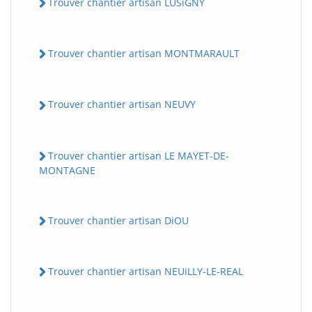
Trouver chantier artisan LUSiGNY
Trouver chantier artisan MONTMARAULT
Trouver chantier artisan NEUVY
Trouver chantier artisan LE MAYET-DE-
MONTAGNE
Trouver chantier artisan DiOU
Trouver chantier artisan NEUiLLY-LE-REAL