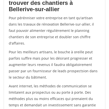
trouver des chantiers à
Bellerive-sur-allier
Pour pérénniser votre entreprise en tant qu'artisan
dans les travaux de rénovation Bellerive-sur-allier, il
faut pouvoir alimenter régulièrement le planning
chantiers de son entreprise et doubler son chiffre
d'affaires.
Pour les meilleurs artisans, le bouche à oreille peut
parfois suffire mais pour les désirant progresser et
augmenter leurs revenus il faudra obligatoirement
passer par un fournisseur de leads prospectsion dans
le secteur du bâtiment.
Avant internet, les méthodes de communication se
limitaient aux prospectus ou au porte à porte. Des
méthodes plus ou moins efficaces qui prenaient du
temps et demandait un investissement sans garantie