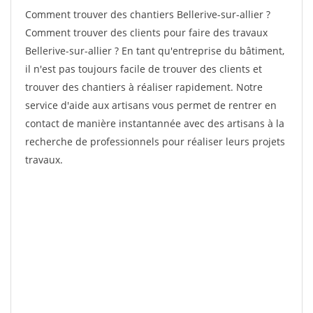
Comment trouver des chantiers Bellerive-sur-allier ?
Comment trouver des clients pour faire des travaux
Bellerive-sur-allier ? En tant qu'entreprise du bâtiment,
il n'est pas toujours facile de trouver des clients et
trouver des chantiers à réaliser rapidement. Notre
service d'aide aux artisans vous permet de rentrer en
contact de manière instantannée avec des artisans à la
recherche de professionnels pour réaliser leurs projets
travaux.