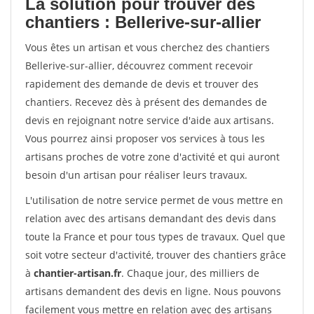
La solution pour trouver des
chantiers : Bellerive-sur-allier
Vous êtes un artisan et vous cherchez des chantiers
Bellerive-sur-allier, découvrez comment recevoir
rapidement des demande de devis et trouver des
chantiers. Recevez dès à présent des demandes de
devis en rejoignant notre service d'aide aux artisans.
Vous pourrez ainsi proposer vos services à tous les
artisans proches de votre zone d'activité et qui auront
besoin d'un artisan pour réaliser leurs travaux.
L'utilisation de notre service permet de vous mettre en
relation avec des artisans demandant des devis dans
toute la France et pour tous types de travaux. Quel que
soit votre secteur d'activité, trouver des chantiers grâce
à
chantier-artisan.fr
. Chaque jour, des milliers de
artisans demandent des devis en ligne. Nous pouvons
facilement vous mettre en relation avec des artisans