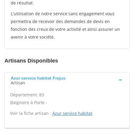
de résultat.
L'utilisation de notre service sans engagement vous
permettra de recevoir des demandes de devis en
fonction des creux de votre activité et ainsi assurer un
avenir à votre société.
Artisans Disponibles
Azur service habitat Frejus
Artisan
Département: 83
Baignoire à Porte -
Voir la fiche artisan :
Azur service habitat