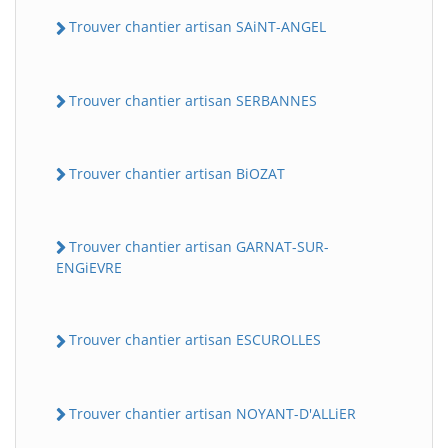
Trouver chantier artisan SAiNT-ANGEL
Trouver chantier artisan SERBANNES
Trouver chantier artisan BiOZAT
Trouver chantier artisan GARNAT-SUR-
ENGiEVRE
Trouver chantier artisan ESCUROLLES
Trouver chantier artisan NOYANT-D'ALLiER