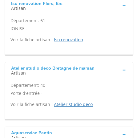
Iso renovation Flers, Ers
Artisan
Département: 61
IONISE -
Voir la fiche artisan :
Iso renovation
Atelier studio deco Bretagne de marsan
Artisan
Département: 40
Porte d'entrée -
Voir la fiche artisan :
Atelier studio deco
Aquaservice Pantin
Artisan