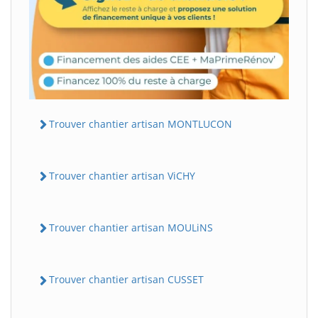
Trouver chantier artisan MONTLUCON
Trouver chantier artisan ViCHY
Trouver chantier artisan MOULiNS
Trouver chantier artisan CUSSET