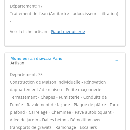
Département: 17
Traitement de l'eau (Antitartre - adoucisseur - filtration)
-
Voir la fiche artisan :
Piaud menuiserie
Monsieur ali diawara Paris
Artisan
Département: 75
Construction de Maison Individuelle - Rénovation
dappartement / de maison - Petite maçonnerie -
Terrassement - Chapes - Fumisterie - Conduits de
Fumée - Ravalement de façade - Plaque de plâtre - Faux
plafond - Carrelage - Cheminée - Pavé autobloquant -
Allée de jardin - Dalles béton - Démolition avec
transports de gravats - Ramonage - Escaliers