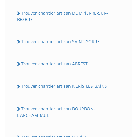
Trouver chantier artisan DOMPiERRE-SUR-
BESBRE
Trouver chantier artisan SAiNT-YORRE
Trouver chantier artisan ABREST
Trouver chantier artisan NERiS-LES-BAiNS
Trouver chantier artisan BOURBON-
L'ARCHAMBAULT