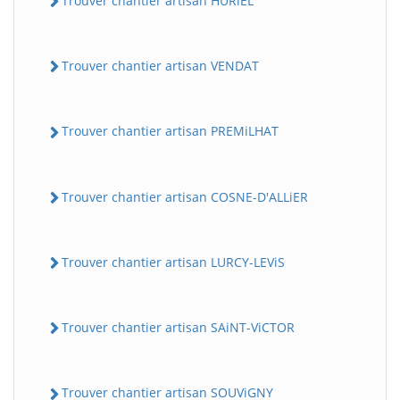
Trouver chantier artisan HURiEL
Trouver chantier artisan VENDAT
Trouver chantier artisan PREMiLHAT
Trouver chantier artisan COSNE-D'ALLiER
Trouver chantier artisan LURCY-LEViS
Trouver chantier artisan SAiNT-ViCTOR
Trouver chantier artisan SOUViGNY