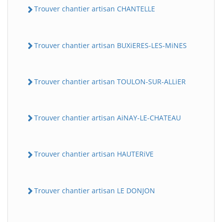
Trouver chantier artisan CHANTELLE
Trouver chantier artisan BUXiERES-LES-MiNES
Trouver chantier artisan TOULON-SUR-ALLiER
Trouver chantier artisan AiNAY-LE-CHATEAU
Trouver chantier artisan HAUTERiVE
Trouver chantier artisan LE DONJON