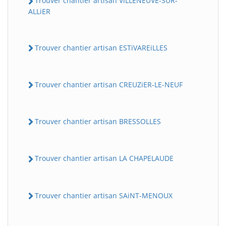
Trouver chantier artisan ViLLENEUVE-SUR-
ALLiER
Trouver chantier artisan ESTiVAREiLLES
Trouver chantier artisan CREUZiER-LE-NEUF
Trouver chantier artisan BRESSOLLES
Trouver chantier artisan LA CHAPELAUDE
Trouver chantier artisan SAiNT-MENOUX