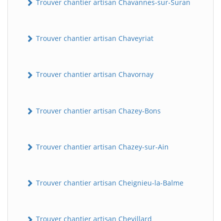
Trouver chantier artisan Chavannes-sur-Suran
Trouver chantier artisan Chaveyriat
Trouver chantier artisan Chavornay
Trouver chantier artisan Chazey-Bons
Trouver chantier artisan Chazey-sur-Ain
Trouver chantier artisan Cheignieu-la-Balme
Trouver chantier artisan Chevillard