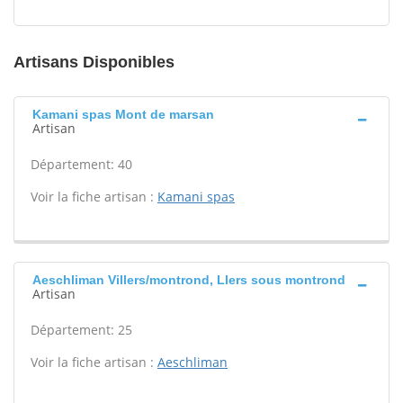
Artisans Disponibles
Kamani spas Mont de marsan
Artisan
Département: 40
Voir la fiche artisan :
Kamani spas
Aeschliman Villers/montrond, Llers sous montrond
Artisan
Département: 25
Voir la fiche artisan :
Aeschliman