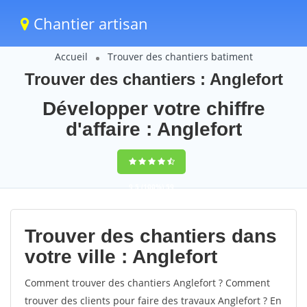
Chantier artisan
Accueil
Trouver des chantiers batiment
Trouver des chantiers : Anglefort
Développer votre chiffre
d'affaire : Anglefort
9,5
(100%)
59
votes
Trouver des chantiers dans
votre ville : Anglefort
Comment trouver des chantiers Anglefort ? Comment
trouver des clients pour faire des travaux Anglefort ? En