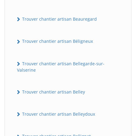
Trouver chantier artisan Beauregard
Trouver chantier artisan Béligneux
Trouver chantier artisan Bellegarde-sur-
Valserine
Trouver chantier artisan Belley
Trouver chantier artisan Belleydoux