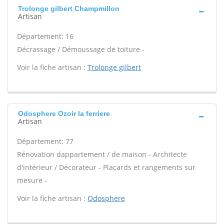
Trolonge gilbert Champmillon
Artisan
Département: 16
Décrassage / Démoussage de toiture -
Voir la fiche artisan :
Trolonge gilbert
Odosphere Ozoir la ferriere
Artisan
Département: 77
Rénovation dappartement / de maison - Architecte
d'intérieur / Décorateur - Placards et rangements sur
mesure -
Voir la fiche artisan :
Odosphere