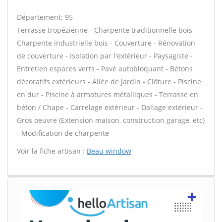
Département: 95
Terrasse tropézienne - Charpente traditionnelle bois -
Charpente industrielle bois - Couverture - Rénovation
de couverture - Isolation par l'extérieur - Paysagiste -
Entretien espaces verts - Pavé autobloquant - Bétons
décoratifs extérieurs - Allée de jardin - Clôture - Piscine
en dur - Piscine à armatures métalliques - Terrasse en
béton / Chape - Carrelage extérieur - Dallage extérieur -
Gros oeuvre (Extension maison, construction garage, etc)
- Modification de charpente -
Voir la fiche artisan :
Beau window