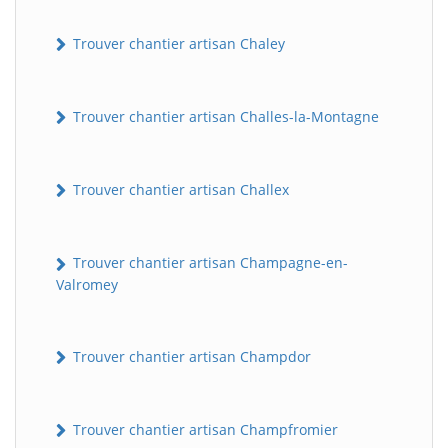
Trouver chantier artisan Chaley
Trouver chantier artisan Challes-la-Montagne
Trouver chantier artisan Challex
Trouver chantier artisan Champagne-en-
Valromey
Trouver chantier artisan Champdor
Trouver chantier artisan Champfromier