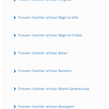
Trouver chantier artisan Bâgé-la-Ville
Trouver chantier artisan Bâgé-le-Châtel
Trouver chantier artisan Balan
Trouver chantier artisan Baneins
Trouver chantier artisan Béard-Géovreissiat
Trouver chantier artisan Beaupont