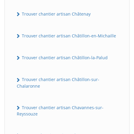
Trouver chantier artisan Châtenay
Trouver chantier artisan Châtillon-en-Michaille
Trouver chantier artisan Châtillon-la-Palud
Trouver chantier artisan Châtillon-sur-
Chalaronne
Trouver chantier artisan Chavannes-sur-
Reyssouze