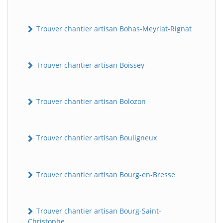
Trouver chantier artisan Bohas-Meyriat-Rignat
Trouver chantier artisan Boissey
Trouver chantier artisan Bolozon
Trouver chantier artisan Bouligneux
Trouver chantier artisan Bourg-en-Bresse
Trouver chantier artisan Bourg-Saint-
Christophe