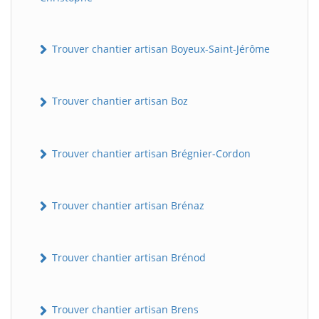
Trouver chantier artisan Boyeux-Saint-Jérôme
Trouver chantier artisan Boz
Trouver chantier artisan Brégnier-Cordon
Trouver chantier artisan Brénaz
Trouver chantier artisan Brénod
Trouver chantier artisan Brens