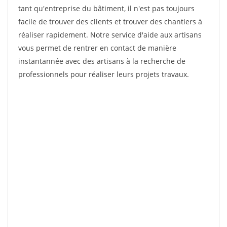
tant qu'entreprise du bâtiment, il n'est pas toujours
facile de trouver des clients et trouver des chantiers à
réaliser rapidement. Notre service d'aide aux artisans
vous permet de rentrer en contact de manière
instantannée avec des artisans à la recherche de
professionnels pour réaliser leurs projets travaux.