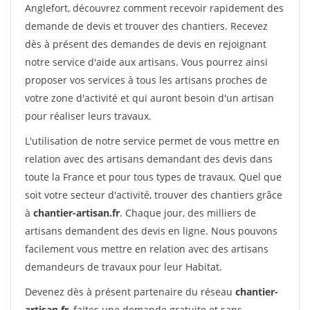
Anglefort, découvrez comment recevoir rapidement des
demande de devis et trouver des chantiers. Recevez
dès à présent des demandes de devis en rejoignant
notre service d'aide aux artisans. Vous pourrez ainsi
proposer vos services à tous les artisans proches de
votre zone d'activité et qui auront besoin d'un artisan
pour réaliser leurs travaux.
L'utilisation de notre service permet de vous mettre en
relation avec des artisans demandant des devis dans
toute la France et pour tous types de travaux. Quel que
soit votre secteur d'activité, trouver des chantiers grâce
à
chantier-artisan.fr
. Chaque jour, des milliers de
artisans demandent des devis en ligne. Nous pouvons
facilement vous mettre en relation avec des artisans
demandeurs de travaux pour leur Habitat.
Devenez dès à présent partenaire du réseau
chantier-
artisan.fr
, faites une demande gratuite et sans