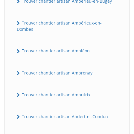
Trouver chantier artisan Ambérieu-en-Bugey
Trouver chantier artisan Ambérieux-en-
Dombes
Trouver chantier artisan Ambléon
Trouver chantier artisan Ambronay
Trouver chantier artisan Ambutrix
Trouver chantier artisan Andert-et-Condon