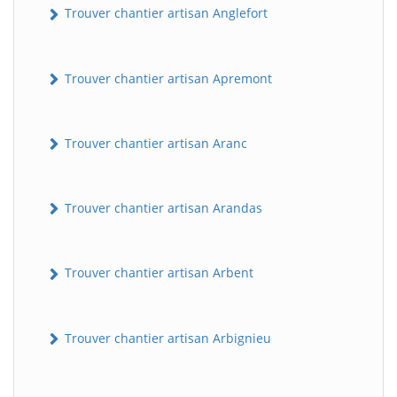
Trouver chantier artisan Anglefort
Trouver chantier artisan Apremont
Trouver chantier artisan Aranc
Trouver chantier artisan Arandas
Trouver chantier artisan Arbent
Trouver chantier artisan Arbignieu