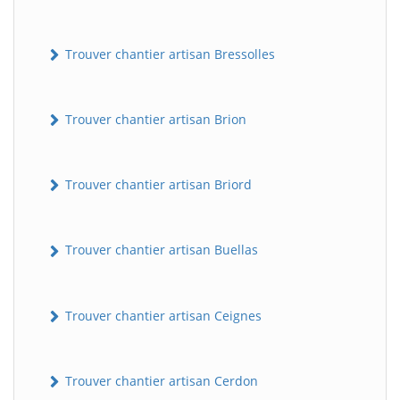
Trouver chantier artisan Bressolles
Trouver chantier artisan Brion
Trouver chantier artisan Briord
Trouver chantier artisan Buellas
Trouver chantier artisan Ceignes
Trouver chantier artisan Cerdon