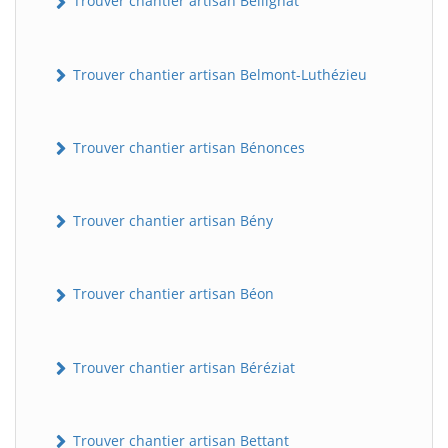
Trouver chantier artisan Bellignat
Trouver chantier artisan Belmont-Luthézieu
Trouver chantier artisan Bénonces
Trouver chantier artisan Bény
Trouver chantier artisan Béon
Trouver chantier artisan Béréziat
Trouver chantier artisan Bettant