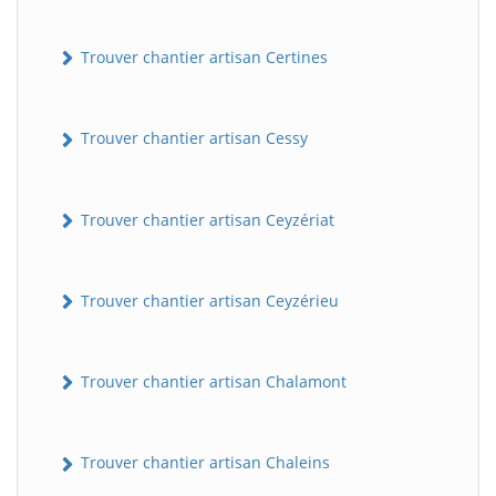
Trouver chantier artisan Certines
Trouver chantier artisan Cessy
Trouver chantier artisan Ceyzériat
Trouver chantier artisan Ceyzérieu
Trouver chantier artisan Chalamont
Trouver chantier artisan Chaleins