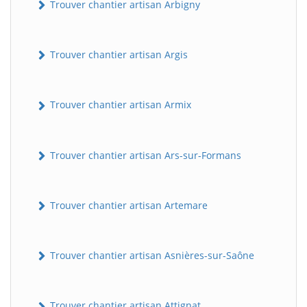
Trouver chantier artisan Arbigny
Trouver chantier artisan Argis
Trouver chantier artisan Armix
Trouver chantier artisan Ars-sur-Formans
Trouver chantier artisan Artemare
Trouver chantier artisan Asnières-sur-Saône
Trouver chantier artisan Attignat