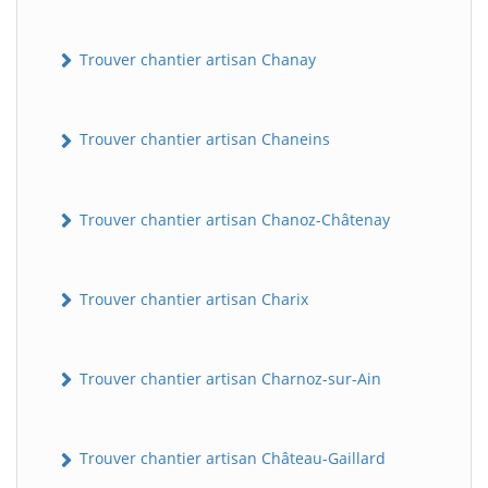
Trouver chantier artisan Chanay
Trouver chantier artisan Chaneins
Trouver chantier artisan Chanoz-Châtenay
Trouver chantier artisan Charix
Trouver chantier artisan Charnoz-sur-Ain
Trouver chantier artisan Château-Gaillard