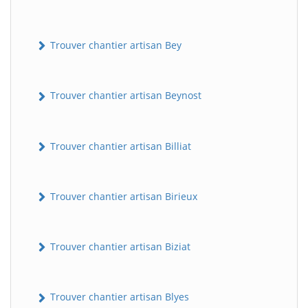
Trouver chantier artisan Bey
Trouver chantier artisan Beynost
Trouver chantier artisan Billiat
Trouver chantier artisan Birieux
Trouver chantier artisan Biziat
Trouver chantier artisan Blyes