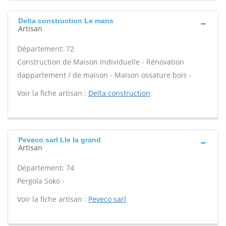
Delta construction Le mans
Artisan
Département: 72
Construction de Maison Individuelle - Rénovation
dappartement / de maison - Maison ossature bois -
Voir la fiche artisan :
Delta construction
Peveco sarl Lle la grand
Artisan
Département: 74
Pergola Soko -
Voir la fiche artisan :
Peveco sarl