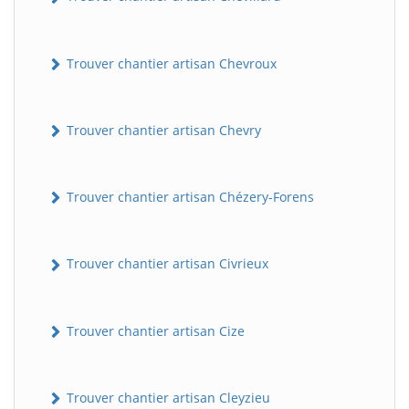
Trouver chantier artisan Chevroux
Trouver chantier artisan Chevry
Trouver chantier artisan Chézery-Forens
Trouver chantier artisan Civrieux
Trouver chantier artisan Cize
Trouver chantier artisan Cleyzieu