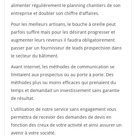
alimenter régulièrement le planning chantiers de son
entreprise et doubler son chiffre d'affaires.
Pour les meilleurs artisans, le bouche à oreille peut
parfois suffire mais pour les désirant progresser et
augmenter leurs revenus il faudra obligatoirement
passer par un fournisseur de leads prospectsion dans
le secteur du bâtiment.
Avant internet, les méthodes de communication se
limitaient aux prospectus ou au porte à porte. Des
méthodes plus ou moins efficaces qui prenaient du
temps et demandait un investissement sans garantie
de résultat.
L'utilisation de notre service sans engagement vous
permettra de recevoir des demandes de devis en
fonction des creux de votre activité et ainsi assurer un
avenir à votre société.