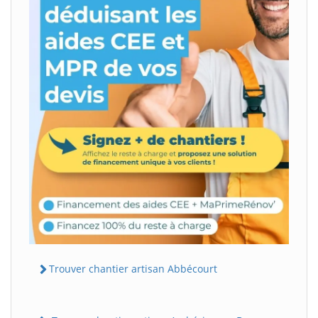
Trouver chantier artisan Abbécourt