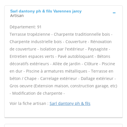
Sarl dantony ph & fils Varennes jarcy
Artisan
Département: 91
Terrasse tropézienne - Charpente traditionnelle bois -
Charpente industrielle bois - Couverture - Rénovation
de couverture - Isolation par l'extérieur - Paysagiste -
Entretien espaces verts - Pavé autobloquant - Bétons
décoratifs extérieurs - Allée de jardin - Clôture - Piscine
en dur - Piscine à armatures métalliques - Terrasse en
béton / Chape - Carrelage extérieur - Dallage extérieur -
Gros oeuvre (Extension maison, construction garage, etc)
- Modification de charpente -
Voir la fiche artisan :
Sarl dantony ph & fils