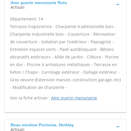
Amc guerin menuiserie Rots
Artisan
Département: 14
Terrasse tropézienne - Charpente traditionnelle bois -
Charpente industrielle bois - Couverture - Rénovation
de couverture - Isolation par l'extérieur - Paysagiste -
Entretien espaces verts - Pavé autobloquant - Bétons
décoratifs extérieurs - Allée de jardin - Clôture - Piscine
en dur - Piscine à armatures métalliques - Terrasse en
béton / Chape - Carrelage extérieur - Dallage extérieur -
Gros oeuvre (Extension maison, construction garage, etc)
- Modification de charpente -
Voir la fiche artisan :
Amc guerin menuiserie
Beau window Pontoise, Herblay
Artisan