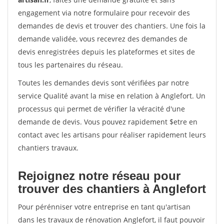
engagement via notre formulaire pour recevoir des
demandes de devis et trouver des chantiers. Une fois la
demande validée, vous recevrez des demandes de
devis enregistrées depuis les plateformes et sites de
tous les partenaires du réseau.
Toutes les demandes devis sont vérifiées par notre
service Qualité avant la mise en relation à Anglefort. Un
processus qui permet de vérifier la véracité d'une
demande de devis. Vous pouvez rapidement $etre en
contact avec les artisans pour réaliser rapidement leurs
chantiers travaux.
Rejoignez notre réseau pour
trouver des chantiers à Anglefort
Pour pérénniser votre entreprise en tant qu'artisan
dans les travaux de rénovation Anglefort, il faut pouvoir