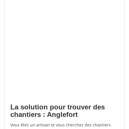
La solution pour trouver des
chantiers : Anglefort
Vous êtes un artisan et vous cherchez des chantiers