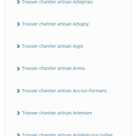
Trouver chantier artisan Arbignieu
Trouver chantier artisan Arbigny
Trouver chantier artisan Argis
Trouver chantier artisan Armix
Trouver chantier artisan Ars-sur-Formans
Trouver chantier artisan Artemare
Trouver chantier artisan Asnières-sur-Saône