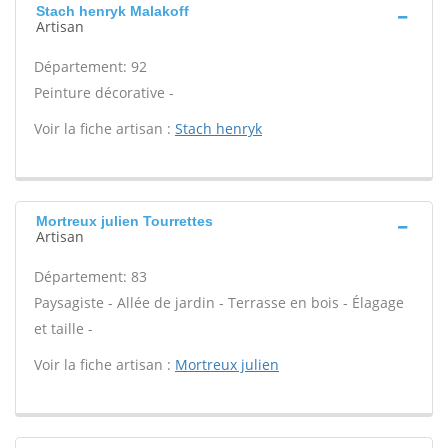
Stach henryk Malakoff
Artisan
Département: 92
Peinture décorative -
Voir la fiche artisan :
Stach henryk
Mortreux julien Tourrettes
Artisan
Département: 83
Paysagiste - Allée de jardin - Terrasse en bois - Élagage
et taille -
Voir la fiche artisan :
Mortreux julien