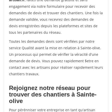
engagement via notre formulaire pour recevoir des
demandes de devis et trouver des chantiers. Une fois la
demande validée, vous recevrez des demandes de
devis enregistrées depuis les plateformes et sites de
tous les partenaires du réseau.
Toutes les demandes devis sont vérifiées par notre
service Qualité avant la mise en relation à Sainte-olive.
Un processus qui permet de vérifier la véracité d'une
demande de devis. Vous pouvez rapidement $etre en
contact avec les artisans pour réaliser rapidement leurs
chantiers travaux.
Rejoignez notre réseau pour
trouver des chantiers à Sainte-
olive
Pour pérénniser votre entreprise en tant qu'artisan