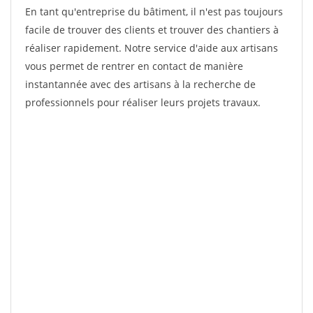
En tant qu'entreprise du bâtiment, il n'est pas toujours
facile de trouver des clients et trouver des chantiers à
réaliser rapidement. Notre service d'aide aux artisans
vous permet de rentrer en contact de manière
instantannée avec des artisans à la recherche de
professionnels pour réaliser leurs projets travaux.