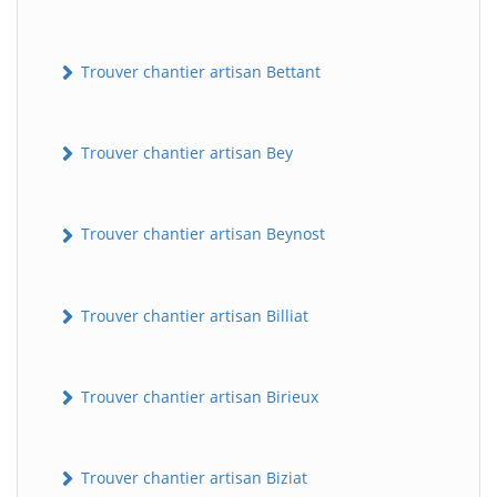
Trouver chantier artisan Bettant
Trouver chantier artisan Bey
Trouver chantier artisan Beynost
Trouver chantier artisan Billiat
Trouver chantier artisan Birieux
Trouver chantier artisan Biziat