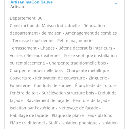
Artisan maÇon Sauve
Artisan
Département: 30
Construction de Maison Individuelle - Rénovation
dappartement / de maison - Aménagement de combles
- Terrasse tropézienne - Petite maçonnerie -
Terrassement - Chapes - Bétons décoratifs intérieurs -
Voiries / Réseaux externes - Fosse septique (installation
ou remplacement) - Charpente traditionnelle bois -
Charpente industrielle bois - Charpente métallique -
Couverture - Rénovation de couverture - Zinguerie -
Fumisterie - Conduits de Fumée - Étanchéité de Toiture -
Fenêtre de toit - Surélévation structure bois - Enduit de
façade - Ravalement de façade - Peinture de façade -
Isolation par l'extérieur - Nettoyage de façade -
Habillage de façade - Plaque de plâtre - Faux plafond -
Plâtre traditionnel - Staff - Isolation phonique - Isolation