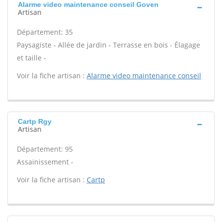
Alarme video maintenance conseil Goven
Artisan
Département: 35
Paysagiste - Allée de jardin - Terrasse en bois - Élagage
et taille -
Voir la fiche artisan :
Alarme video maintenance conseil
Cartp Rgy
Artisan
Département: 95
Assainissement -
Voir la fiche artisan :
Cartp