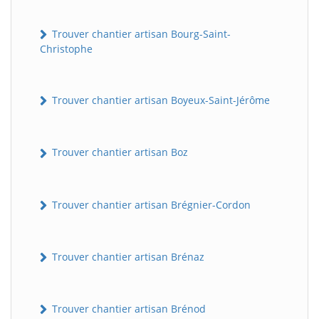
Trouver chantier artisan Bourg-Saint-
Christophe
Trouver chantier artisan Boyeux-Saint-Jérôme
Trouver chantier artisan Boz
Trouver chantier artisan Brégnier-Cordon
Trouver chantier artisan Brénaz
Trouver chantier artisan Brénod