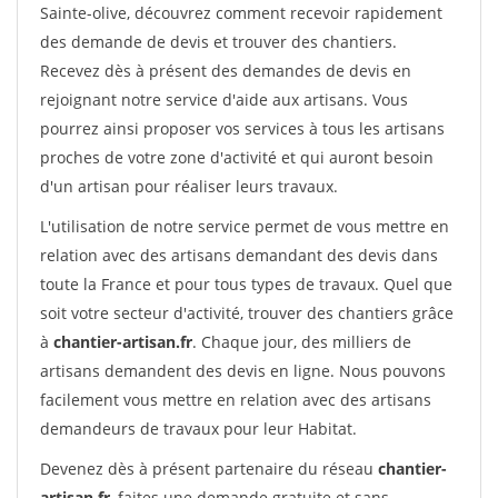
Sainte-olive, découvrez comment recevoir rapidement
des demande de devis et trouver des chantiers.
Recevez dès à présent des demandes de devis en
rejoignant notre service d'aide aux artisans. Vous
pourrez ainsi proposer vos services à tous les artisans
proches de votre zone d'activité et qui auront besoin
d'un artisan pour réaliser leurs travaux.
L'utilisation de notre service permet de vous mettre en
relation avec des artisans demandant des devis dans
toute la France et pour tous types de travaux. Quel que
soit votre secteur d'activité, trouver des chantiers grâce
à
chantier-artisan.fr
. Chaque jour, des milliers de
artisans demandent des devis en ligne. Nous pouvons
facilement vous mettre en relation avec des artisans
demandeurs de travaux pour leur Habitat.
Devenez dès à présent partenaire du réseau
chantier-
artisan.fr
, faites une demande gratuite et sans