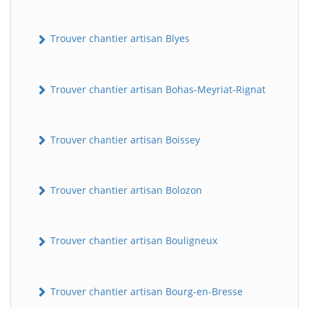
Trouver chantier artisan Blyes
Trouver chantier artisan Bohas-Meyriat-Rignat
Trouver chantier artisan Boissey
Trouver chantier artisan Bolozon
Trouver chantier artisan Bouligneux
Trouver chantier artisan Bourg-en-Bresse