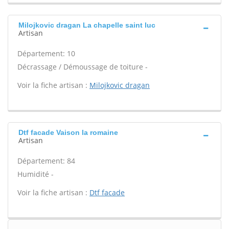
Milojkovic dragan La chapelle saint luc
Artisan
Département: 10
Décrassage / Démoussage de toiture -
Voir la fiche artisan :
Milojkovic dragan
Dtf facade Vaison la romaine
Artisan
Département: 84
Humidité -
Voir la fiche artisan :
Dtf facade