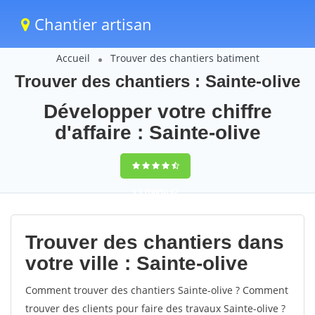
Chantier artisan
Accueil
Trouver des chantiers batiment
Trouver des chantiers : Sainte-olive
Développer votre chiffre
d'affaire : Sainte-olive
9,5
(100%)
62
votes
Trouver des chantiers dans
votre ville : Sainte-olive
Comment trouver des chantiers Sainte-olive ? Comment
trouver des clients pour faire des travaux Sainte-olive ?