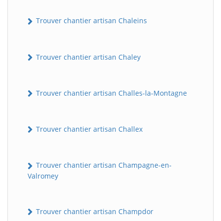
Trouver chantier artisan Chaleins
Trouver chantier artisan Chaley
Trouver chantier artisan Challes-la-Montagne
Trouver chantier artisan Challex
Trouver chantier artisan Champagne-en-
Valromey
Trouver chantier artisan Champdor