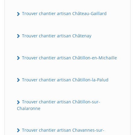
Trouver chantier artisan Château-Gaillard
Trouver chantier artisan Châtenay
Trouver chantier artisan Châtillon-en-Michaille
Trouver chantier artisan Châtillon-la-Palud
Trouver chantier artisan Châtillon-sur-
Chalaronne
Trouver chantier artisan Chavannes-sur-