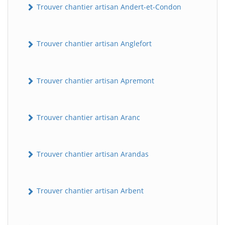
Trouver chantier artisan Andert-et-Condon
Trouver chantier artisan Anglefort
Trouver chantier artisan Apremont
Trouver chantier artisan Aranc
Trouver chantier artisan Arandas
Trouver chantier artisan Arbent