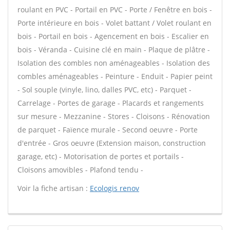
roulant en PVC - Portail en PVC - Porte / Fenêtre en bois -
Porte intérieure en bois - Volet battant / Volet roulant en
bois - Portail en bois - Agencement en bois - Escalier en
bois - Véranda - Cuisine clé en main - Plaque de plâtre -
Isolation des combles non aménageables - Isolation des
combles aménageables - Peinture - Enduit - Papier peint
- Sol souple (vinyle, lino, dalles PVC, etc) - Parquet -
Carrelage - Portes de garage - Placards et rangements
sur mesure - Mezzanine - Stores - Cloisons - Rénovation
de parquet - Faïence murale - Second oeuvre - Porte
d'entrée - Gros oeuvre (Extension maison, construction
garage, etc) - Motorisation de portes et portails -
Cloisons amovibles - Plafond tendu -
Voir la fiche artisan :
Ecologis renov