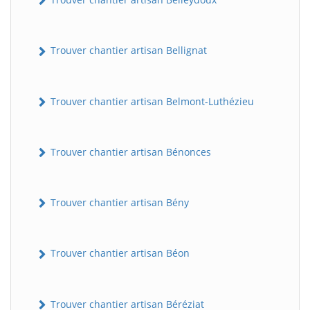
Trouver chantier artisan Bellignat
Trouver chantier artisan Belmont-Luthézieu
Trouver chantier artisan Bénonces
Trouver chantier artisan Bény
Trouver chantier artisan Béon
Trouver chantier artisan Béréziat