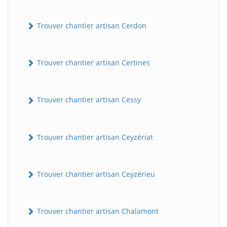
Trouver chantier artisan Cerdon
Trouver chantier artisan Certines
Trouver chantier artisan Cessy
Trouver chantier artisan Ceyzériat
Trouver chantier artisan Ceyzérieu
Trouver chantier artisan Chalamont