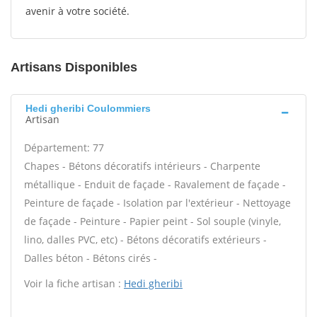
avenir à votre société.
Artisans Disponibles
Hedi gheribi Coulommiers
Artisan
Département: 77
Chapes - Bétons décoratifs intérieurs - Charpente
métallique - Enduit de façade - Ravalement de façade -
Peinture de façade - Isolation par l'extérieur - Nettoyage
de façade - Peinture - Papier peint - Sol souple (vinyle,
lino, dalles PVC, etc) - Bétons décoratifs extérieurs -
Dalles béton - Bétons cirés -
Voir la fiche artisan :
Hedi gheribi