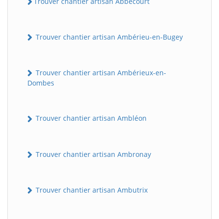
Trouver chantier artisan Abbécourt
Trouver chantier artisan Ambérieu-en-Bugey
Trouver chantier artisan Ambérieux-en-
Dombes
Trouver chantier artisan Ambléon
Trouver chantier artisan Ambronay
Trouver chantier artisan Ambutrix