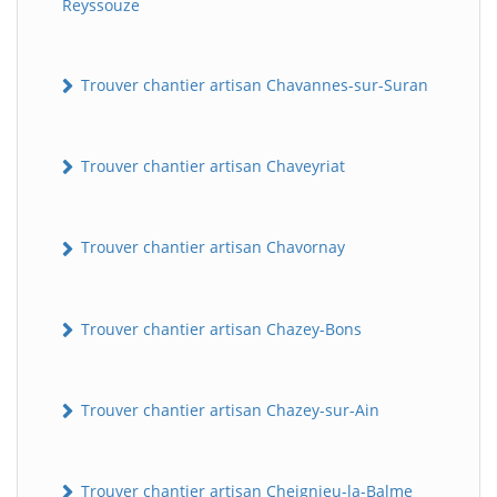
Reyssouze
Trouver chantier artisan Chavannes-sur-Suran
Trouver chantier artisan Chaveyriat
Trouver chantier artisan Chavornay
Trouver chantier artisan Chazey-Bons
Trouver chantier artisan Chazey-sur-Ain
Trouver chantier artisan Cheignieu-la-Balme