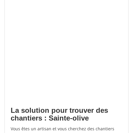
La solution pour trouver des
chantiers : Sainte-olive
Vous êtes un artisan et vous cherchez des chantiers