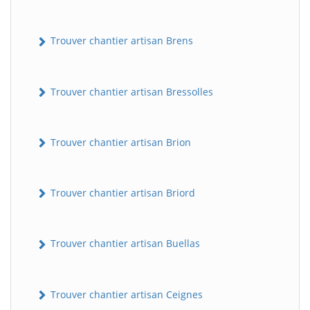
Trouver chantier artisan Brens
Trouver chantier artisan Bressolles
Trouver chantier artisan Brion
Trouver chantier artisan Briord
Trouver chantier artisan Buellas
Trouver chantier artisan Ceignes