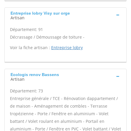
Entreprise lobry Visy sur orge
Artisan
Département: 91
Décrassage / Démoussage de toiture -
Voir la fiche artisan :
Entreprise lobry
Ecologis renov Bassens
Artisan
Département: 73
Entreprise générale / TCE - Rénovation dappartement /
de maison - Aménagement de combles - Terrasse
tropézienne - Porte / Fenêtre en aluminium - Volet
battant / Volet roulant en aluminium - Portail en
aluminium - Porte / Fenêtre en PVC - Volet battant / Volet