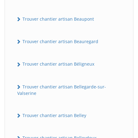
Trouver chantier artisan Beaupont
Trouver chantier artisan Beauregard
Trouver chantier artisan Béligneux
Trouver chantier artisan Bellegarde-sur-
Valserine
Trouver chantier artisan Belley
Trouver chantier artisan Belleydoux