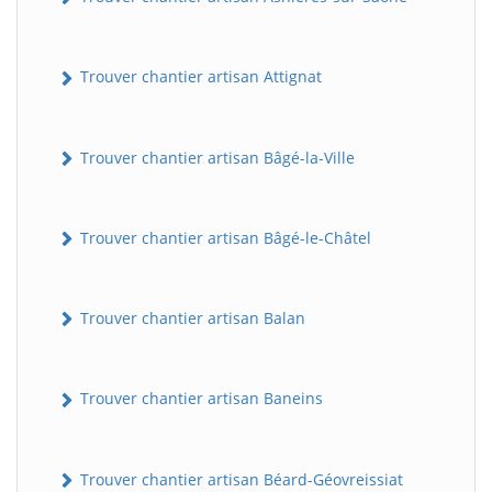
Trouver chantier artisan Attignat
Trouver chantier artisan Bâgé-la-Ville
Trouver chantier artisan Bâgé-le-Châtel
Trouver chantier artisan Balan
Trouver chantier artisan Baneins
Trouver chantier artisan Béard-Géovreissiat