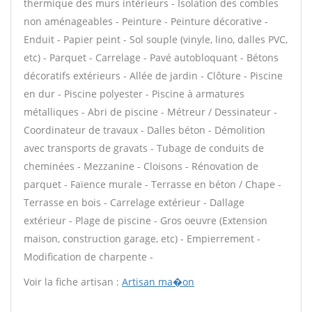
thermique des murs intérieurs - Isolation des combles
non aménageables - Peinture - Peinture décorative -
Enduit - Papier peint - Sol souple (vinyle, lino, dalles PVC,
etc) - Parquet - Carrelage - Pavé autobloquant - Bétons
décoratifs extérieurs - Allée de jardin - Clôture - Piscine
en dur - Piscine polyester - Piscine à armatures
métalliques - Abri de piscine - Métreur / Dessinateur -
Coordinateur de travaux - Dalles béton - Démolition
avec transports de gravats - Tubage de conduits de
cheminées - Mezzanine - Cloisons - Rénovation de
parquet - Faïence murale - Terrasse en béton / Chape -
Terrasse en bois - Carrelage extérieur - Dallage
extérieur - Plage de piscine - Gros oeuvre (Extension
maison, construction garage, etc) - Empierrement -
Modification de charpente -
Voir la fiche artisan :
Artisan ma�on