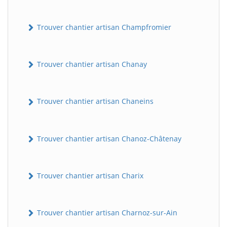
Trouver chantier artisan Champfromier
Trouver chantier artisan Chanay
Trouver chantier artisan Chaneins
Trouver chantier artisan Chanoz-Châtenay
Trouver chantier artisan Charix
Trouver chantier artisan Charnoz-sur-Ain