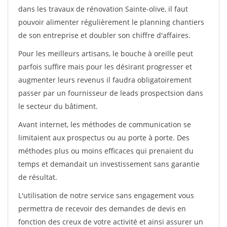
dans les travaux de rénovation Sainte-olive, il faut
pouvoir alimenter régulièrement le planning chantiers
de son entreprise et doubler son chiffre d'affaires.
Pour les meilleurs artisans, le bouche à oreille peut
parfois suffire mais pour les désirant progresser et
augmenter leurs revenus il faudra obligatoirement
passer par un fournisseur de leads prospectsion dans
le secteur du bâtiment.
Avant internet, les méthodes de communication se
limitaient aux prospectus ou au porte à porte. Des
méthodes plus ou moins efficaces qui prenaient du
temps et demandait un investissement sans garantie
de résultat.
L'utilisation de notre service sans engagement vous
permettra de recevoir des demandes de devis en
fonction des creux de votre activité et ainsi assurer un