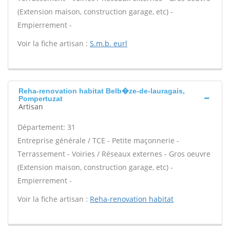
(Extension maison, construction garage, etc) -
Empierrement -
Voir la fiche artisan :
S.m.b. eurl
Reha-renovation habitat Belb�ze-de-lauragais,
Pompertuzat
Artisan
Département: 31
Entreprise générale / TCE - Petite maçonnerie -
Terrassement - Voiries / Réseaux externes - Gros oeuvre
(Extension maison, construction garage, etc) -
Empierrement -
Voir la fiche artisan :
Reha-renovation habitat