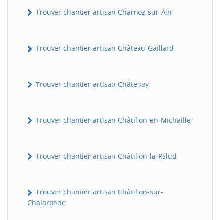
Trouver chantier artisan Charnoz-sur-Ain
Trouver chantier artisan Château-Gaillard
Trouver chantier artisan Châtenay
Trouver chantier artisan Châtillon-en-Michaille
Trouver chantier artisan Châtillon-la-Palud
Trouver chantier artisan Châtillon-sur-
Chalaronne