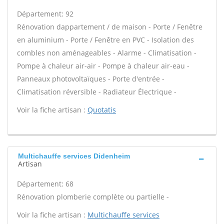
Département: 92
Rénovation dappartement / de maison - Porte / Fenêtre
en aluminium - Porte / Fenêtre en PVC - Isolation des
combles non aménageables - Alarme - Climatisation -
Pompe à chaleur air-air - Pompe à chaleur air-eau -
Panneaux photovoltaïques - Porte d'entrée -
Climatisation réversible - Radiateur Électrique -
Voir la fiche artisan :
Quotatis
Multichauffe services Didenheim
Artisan
Département: 68
Rénovation plomberie complète ou partielle -
Voir la fiche artisan :
Multichauffe services