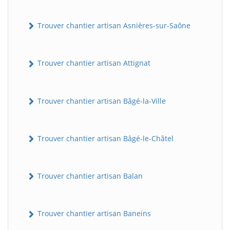
Trouver chantier artisan Asnières-sur-Saône
Trouver chantier artisan Attignat
Trouver chantier artisan Bâgé-la-Ville
Trouver chantier artisan Bâgé-le-Châtel
Trouver chantier artisan Balan
Trouver chantier artisan Baneins