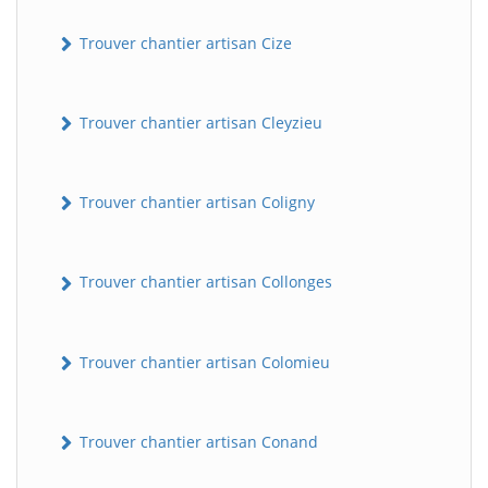
Trouver chantier artisan Cize
Trouver chantier artisan Cleyzieu
Trouver chantier artisan Coligny
Trouver chantier artisan Collonges
Trouver chantier artisan Colomieu
Trouver chantier artisan Conand