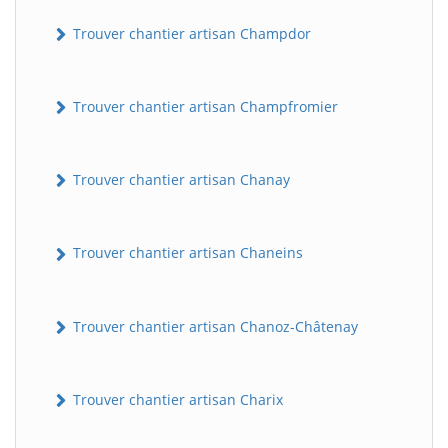
Trouver chantier artisan Champdor
Trouver chantier artisan Champfromier
Trouver chantier artisan Chanay
Trouver chantier artisan Chaneins
Trouver chantier artisan Chanoz-Châtenay
Trouver chantier artisan Charix