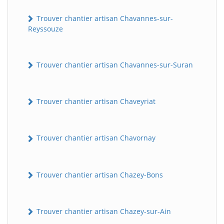
Trouver chantier artisan Chavannes-sur-
Reyssouze
Trouver chantier artisan Chavannes-sur-Suran
Trouver chantier artisan Chaveyriat
Trouver chantier artisan Chavornay
Trouver chantier artisan Chazey-Bons
Trouver chantier artisan Chazey-sur-Ain