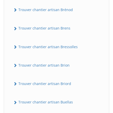
Trouver chantier artisan Brénod
Trouver chantier artisan Brens
Trouver chantier artisan Bressolles
Trouver chantier artisan Brion
Trouver chantier artisan Briord
Trouver chantier artisan Buellas