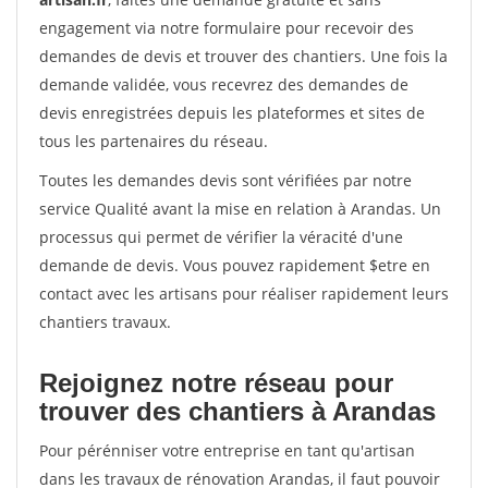
engagement via notre formulaire pour recevoir des
demandes de devis et trouver des chantiers. Une fois la
demande validée, vous recevrez des demandes de
devis enregistrées depuis les plateformes et sites de
tous les partenaires du réseau.
Toutes les demandes devis sont vérifiées par notre
service Qualité avant la mise en relation à Arandas. Un
processus qui permet de vérifier la véracité d'une
demande de devis. Vous pouvez rapidement $etre en
contact avec les artisans pour réaliser rapidement leurs
chantiers travaux.
Rejoignez notre réseau pour
trouver des chantiers à Arandas
Pour pérénniser votre entreprise en tant qu'artisan
dans les travaux de rénovation Arandas, il faut pouvoir