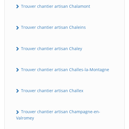
Trouver chantier artisan Chalamont
Trouver chantier artisan Chaleins
Trouver chantier artisan Chaley
Trouver chantier artisan Challes-la-Montagne
Trouver chantier artisan Challex
Trouver chantier artisan Champagne-en-
Valromey