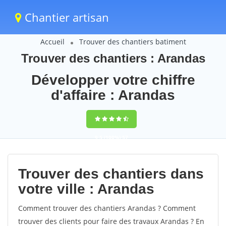
Chantier artisan
Accueil
Trouver des chantiers batiment
Trouver des chantiers : Arandas
Développer votre chiffre
d'affaire : Arandas
9,5
(100%)
57
votes
Trouver des chantiers dans
votre ville : Arandas
Comment trouver des chantiers Arandas ? Comment
trouver des clients pour faire des travaux Arandas ? En