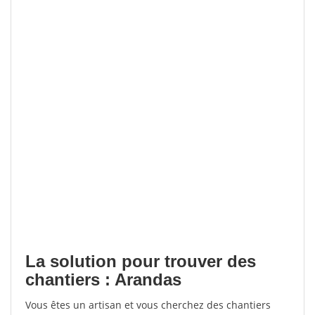
La solution pour trouver des
chantiers : Arandas
Vous êtes un artisan et vous cherchez des chantiers