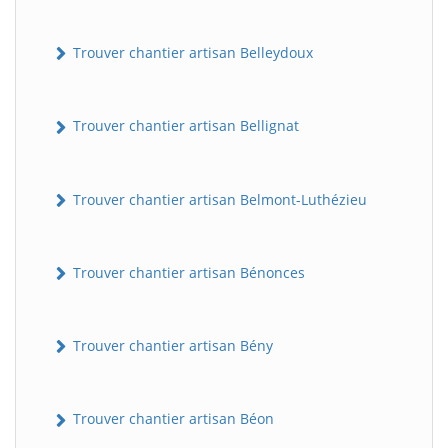
Trouver chantier artisan Belleydoux
Trouver chantier artisan Bellignat
Trouver chantier artisan Belmont-Luthézieu
Trouver chantier artisan Bénonces
Trouver chantier artisan Bény
Trouver chantier artisan Béon