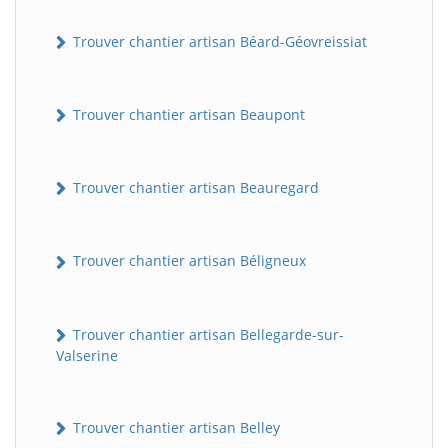
Trouver chantier artisan Béard-Géovreissiat
Trouver chantier artisan Beaupont
Trouver chantier artisan Beauregard
Trouver chantier artisan Béligneux
Trouver chantier artisan Bellegarde-sur-
Valserine
Trouver chantier artisan Belley