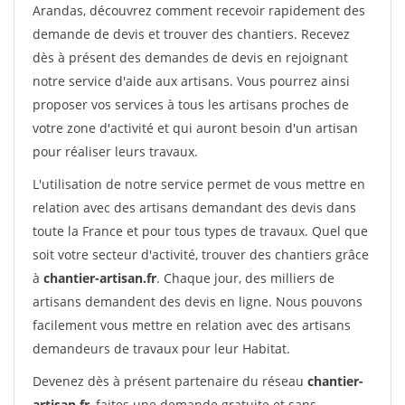
Arandas, découvrez comment recevoir rapidement des
demande de devis et trouver des chantiers. Recevez
dès à présent des demandes de devis en rejoignant
notre service d'aide aux artisans. Vous pourrez ainsi
proposer vos services à tous les artisans proches de
votre zone d'activité et qui auront besoin d'un artisan
pour réaliser leurs travaux.
L'utilisation de notre service permet de vous mettre en
relation avec des artisans demandant des devis dans
toute la France et pour tous types de travaux. Quel que
soit votre secteur d'activité, trouver des chantiers grâce
à
chantier-artisan.fr
. Chaque jour, des milliers de
artisans demandent des devis en ligne. Nous pouvons
facilement vous mettre en relation avec des artisans
demandeurs de travaux pour leur Habitat.
Devenez dès à présent partenaire du réseau
chantier-
artisan.fr
, faites une demande gratuite et sans