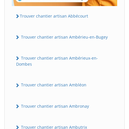
Trouver chantier artisan Abbécourt
Trouver chantier artisan Ambérieu-en-Bugey
Trouver chantier artisan Ambérieux-en-
Dombes
Trouver chantier artisan Ambléon
Trouver chantier artisan Ambronay
Trouver chantier artisan Ambutrix