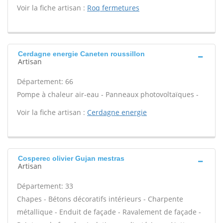
Voir la fiche artisan :
Roq fermetures
Cerdagne energie Caneten roussillon
Artisan
Département: 66
Pompe à chaleur air-eau - Panneaux photovoltaïques -
Voir la fiche artisan :
Cerdagne energie
Cosperec olivier Gujan mestras
Artisan
Département: 33
Chapes - Bétons décoratifs intérieurs - Charpente
métallique - Enduit de façade - Ravalement de façade -