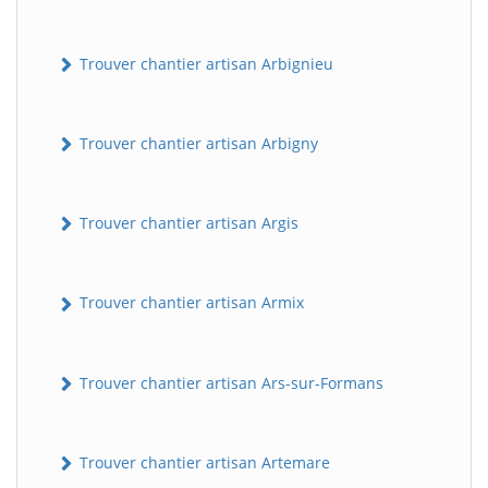
Trouver chantier artisan Arbignieu
Trouver chantier artisan Arbigny
Trouver chantier artisan Argis
Trouver chantier artisan Armix
Trouver chantier artisan Ars-sur-Formans
Trouver chantier artisan Artemare