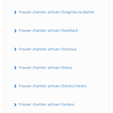
Trouver chantier artisan Cheignieu-la-Balme
Trouver chantier artisan Chevillard
Trouver chantier artisan Chevroux
Trouver chantier artisan Chevry
Trouver chantier artisan Chézery-Forens
Trouver chantier artisan Civrieux