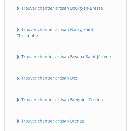
Trouver chantier artisan Bourg-en-Bresse
Trouver chantier artisan Bourg-Saint-
Christophe
Trouver chantier artisan Boyeux-Saint-Jérôme
Trouver chantier artisan Boz
Trouver chantier artisan Brégnier-Cordon
Trouver chantier artisan Brénaz