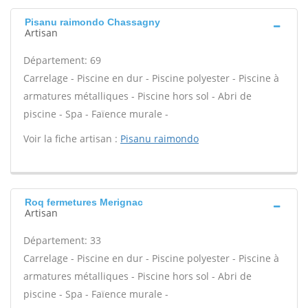
Pisanu raimondo Chassagny
Artisan
Département: 69
Carrelage - Piscine en dur - Piscine polyester - Piscine à
armatures métalliques - Piscine hors sol - Abri de
piscine - Spa - Faïence murale -
Voir la fiche artisan :
Pisanu raimondo
Roq fermetures Merignac
Artisan
Département: 33
Carrelage - Piscine en dur - Piscine polyester - Piscine à
armatures métalliques - Piscine hors sol - Abri de
piscine - Spa - Faïence murale -