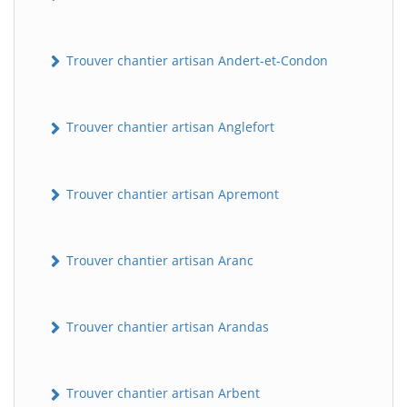
Trouver chantier artisan Andert-et-Condon
Trouver chantier artisan Anglefort
Trouver chantier artisan Apremont
Trouver chantier artisan Aranc
Trouver chantier artisan Arandas
Trouver chantier artisan Arbent