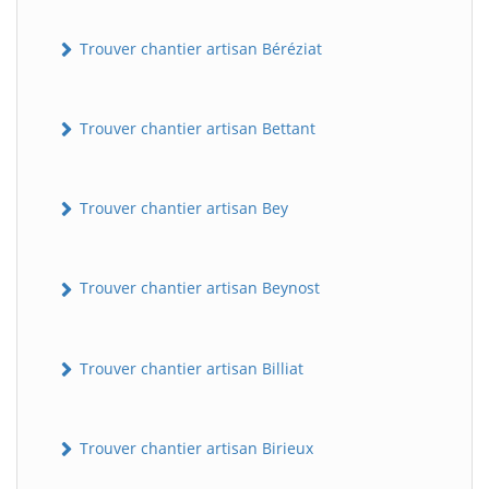
Trouver chantier artisan Béréziat
Trouver chantier artisan Bettant
Trouver chantier artisan Bey
Trouver chantier artisan Beynost
Trouver chantier artisan Billiat
Trouver chantier artisan Birieux