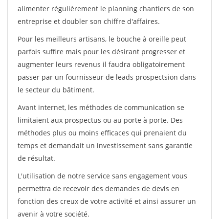
alimenter régulièrement le planning chantiers de son
entreprise et doubler son chiffre d'affaires.
Pour les meilleurs artisans, le bouche à oreille peut
parfois suffire mais pour les désirant progresser et
augmenter leurs revenus il faudra obligatoirement
passer par un fournisseur de leads prospectsion dans
le secteur du bâtiment.
Avant internet, les méthodes de communication se
limitaient aux prospectus ou au porte à porte. Des
méthodes plus ou moins efficaces qui prenaient du
temps et demandait un investissement sans garantie
de résultat.
L'utilisation de notre service sans engagement vous
permettra de recevoir des demandes de devis en
fonction des creux de votre activité et ainsi assurer un
avenir à votre société.