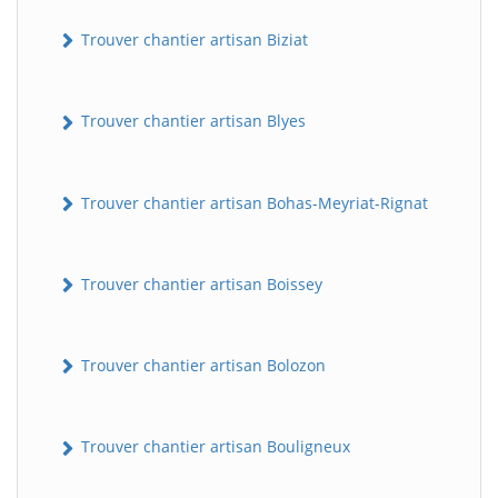
Trouver chantier artisan Biziat
Trouver chantier artisan Blyes
Trouver chantier artisan Bohas-Meyriat-Rignat
Trouver chantier artisan Boissey
Trouver chantier artisan Bolozon
Trouver chantier artisan Bouligneux