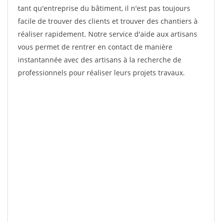
tant qu'entreprise du bâtiment, il n'est pas toujours
facile de trouver des clients et trouver des chantiers à
réaliser rapidement. Notre service d'aide aux artisans
vous permet de rentrer en contact de manière
instantannée avec des artisans à la recherche de
professionnels pour réaliser leurs projets travaux.