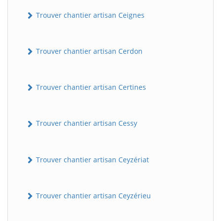
Trouver chantier artisan Ceignes
Trouver chantier artisan Cerdon
Trouver chantier artisan Certines
Trouver chantier artisan Cessy
Trouver chantier artisan Ceyzériat
Trouver chantier artisan Ceyzérieu