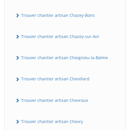
Trouver chantier artisan Chazey-Bons
Trouver chantier artisan Chazey-sur-Ain
Trouver chantier artisan Cheignieu-la-Balme
Trouver chantier artisan Chevillard
Trouver chantier artisan Chevroux
Trouver chantier artisan Chevry