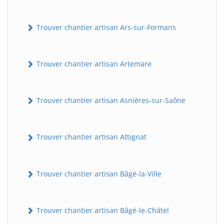
Trouver chantier artisan Ars-sur-Formans
Trouver chantier artisan Artemare
Trouver chantier artisan Asnières-sur-Saône
Trouver chantier artisan Attignat
Trouver chantier artisan Bâgé-la-Ville
Trouver chantier artisan Bâgé-le-Châtel