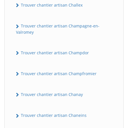
Trouver chantier artisan Challex
Trouver chantier artisan Champagne-en-
Valromey
Trouver chantier artisan Champdor
Trouver chantier artisan Champfromier
Trouver chantier artisan Chanay
Trouver chantier artisan Chaneins