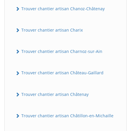
Trouver chantier artisan Chanoz-Châtenay
Trouver chantier artisan Charix
Trouver chantier artisan Charnoz-sur-Ain
Trouver chantier artisan Château-Gaillard
Trouver chantier artisan Châtenay
Trouver chantier artisan Châtillon-en-Michaille