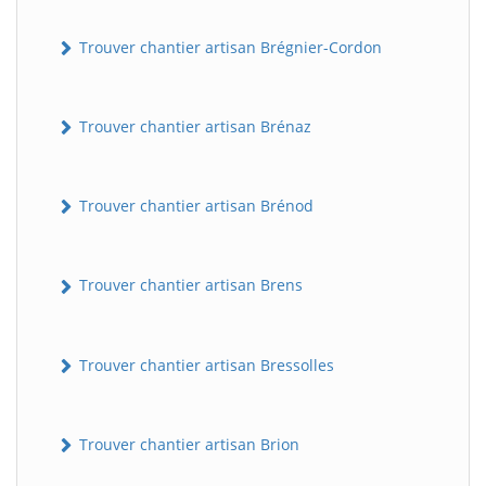
Trouver chantier artisan Brégnier-Cordon
Trouver chantier artisan Brénaz
Trouver chantier artisan Brénod
Trouver chantier artisan Brens
Trouver chantier artisan Bressolles
Trouver chantier artisan Brion