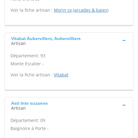
Voir la fiche artisan :
Morin sv (arcades & baies)
Vitabat Aubervillers, Aubervilliers
Artisan
Département: 93
Monte Escalier -
Voir la fiche artisan :
Vitabat
Asti Inte suzanne
Artisan
Département: 09
Baignoire à Porte -