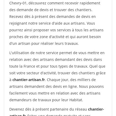
Chevry-01, découvrez comment recevoir rapidement
des demande de devis et trouver des chantiers.
Recevez dès à présent des demandes de devis en
rejoignant notre service d'aide aux artisans. Vous
pourrez ainsi proposer vos services à tous les artisans
proches de votre zone d'activité et qui auront besoin
d'un artisan pour réaliser leurs travaux.
L'utilisation de notre service permet de vous mettre en
relation avec des artisans demandant des devis dans
toute la France et pour tous types de travaux. Quel que
soit votre secteur d'activité, trouver des chantiers grâce
à
chantier-artisan.fr
. Chaque jour, des milliers de
artisans demandent des devis en ligne. Nous pouvons
facilement vous mettre en relation avec des artisans
demandeurs de travaux pour leur Habitat.
Devenez dès à présent partenaire du réseau
chantier-
artisan.fr
, faites une demande gratuite et sans