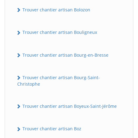
Trouver chantier artisan Bolozon
Trouver chantier artisan Bouligneux
Trouver chantier artisan Bourg-en-Bresse
Trouver chantier artisan Bourg-Saint-
Christophe
Trouver chantier artisan Boyeux-Saint-Jérôme
Trouver chantier artisan Boz