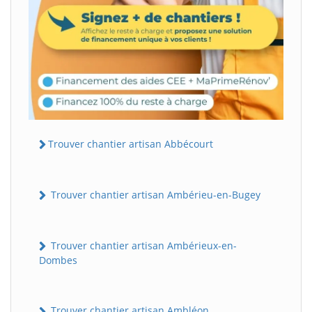
Trouver chantier artisan Abbécourt
Trouver chantier artisan Ambérieu-en-Bugey
Trouver chantier artisan Ambérieux-en-
Dombes
Trouver chantier artisan Ambléon