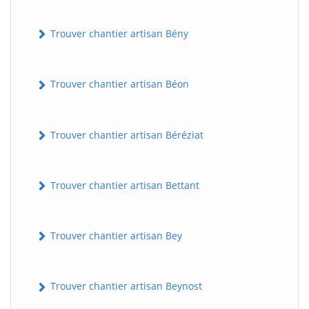
Trouver chantier artisan Bény
Trouver chantier artisan Béon
Trouver chantier artisan Béréziat
Trouver chantier artisan Bettant
Trouver chantier artisan Bey
Trouver chantier artisan Beynost