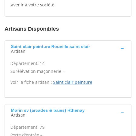
avenir à votre société.
Artisans Disponibles
Saint clair peinture Rouville saint clair
Artisan
Département: 14
Surélévation maçonnerie -
Voir la fiche artisan :
Saint clair peinture
Morin sv (arcades & baies) Rthenay
Artisan
Département: 79
Porte d'entrée -