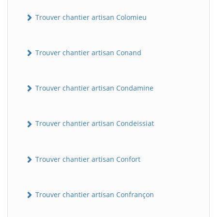
Trouver chantier artisan Colomieu
Trouver chantier artisan Conand
Trouver chantier artisan Condamine
Trouver chantier artisan Condeissiat
Trouver chantier artisan Confort
Trouver chantier artisan Confrançon