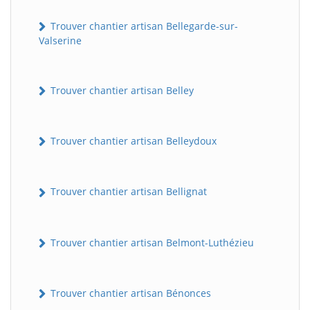
Trouver chantier artisan Bellegarde-sur-
Valserine
Trouver chantier artisan Belley
Trouver chantier artisan Belleydoux
Trouver chantier artisan Bellignat
Trouver chantier artisan Belmont-Luthézieu
Trouver chantier artisan Bénonces