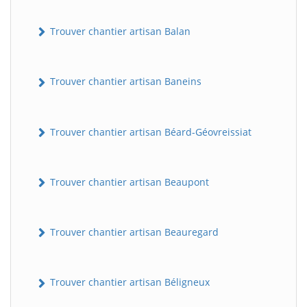
Trouver chantier artisan Balan
Trouver chantier artisan Baneins
Trouver chantier artisan Béard-Géovreissiat
Trouver chantier artisan Beaupont
Trouver chantier artisan Beauregard
Trouver chantier artisan Béligneux