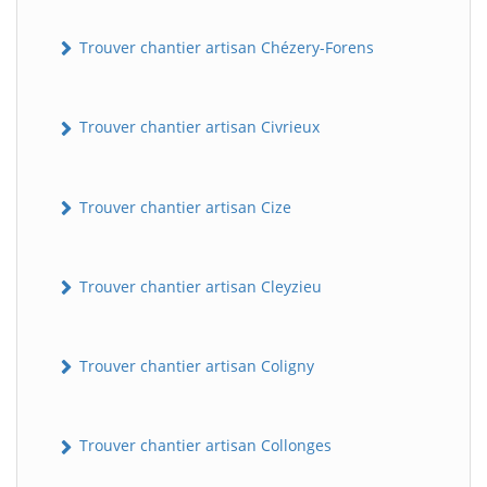
Trouver chantier artisan Chézery-Forens
Trouver chantier artisan Civrieux
Trouver chantier artisan Cize
Trouver chantier artisan Cleyzieu
Trouver chantier artisan Coligny
Trouver chantier artisan Collonges