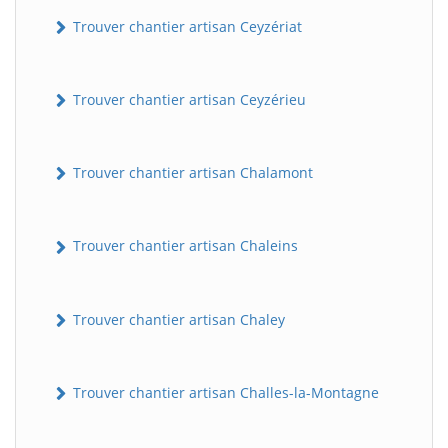
Trouver chantier artisan Ceyzériat
Trouver chantier artisan Ceyzérieu
Trouver chantier artisan Chalamont
Trouver chantier artisan Chaleins
Trouver chantier artisan Chaley
Trouver chantier artisan Challes-la-Montagne