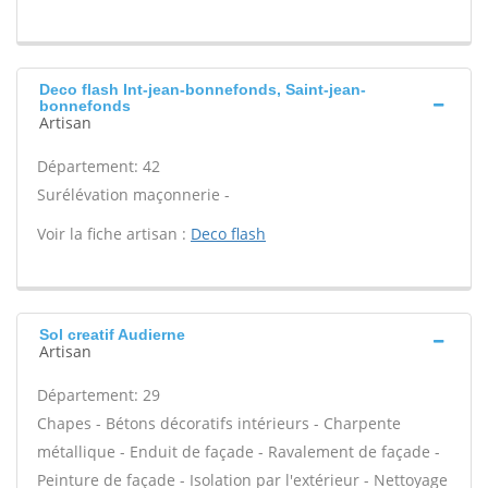
Deco flash Int-jean-bonnefonds, Saint-jean-
bonnefonds
Artisan
Département: 42
Surélévation maçonnerie -
Voir la fiche artisan :
Deco flash
Sol creatif Audierne
Artisan
Département: 29
Chapes - Bétons décoratifs intérieurs - Charpente
métallique - Enduit de façade - Ravalement de façade -
Peinture de façade - Isolation par l'extérieur - Nettoyage