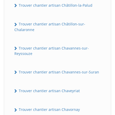
Trouver chantier artisan Châtillon-la-Palud
Trouver chantier artisan Châtillon-sur-
Chalaronne
Trouver chantier artisan Chavannes-sur-
Reyssouze
Trouver chantier artisan Chavannes-sur-Suran
Trouver chantier artisan Chaveyriat
Trouver chantier artisan Chavornay