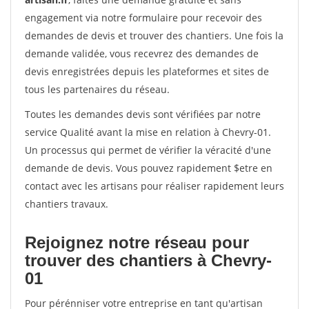
engagement via notre formulaire pour recevoir des
demandes de devis et trouver des chantiers. Une fois la
demande validée, vous recevrez des demandes de
devis enregistrées depuis les plateformes et sites de
tous les partenaires du réseau.
Toutes les demandes devis sont vérifiées par notre
service Qualité avant la mise en relation à Chevry-01.
Un processus qui permet de vérifier la véracité d'une
demande de devis. Vous pouvez rapidement $etre en
contact avec les artisans pour réaliser rapidement leurs
chantiers travaux.
Rejoignez notre réseau pour
trouver des chantiers à Chevry-
01
Pour pérénniser votre entreprise en tant qu'artisan