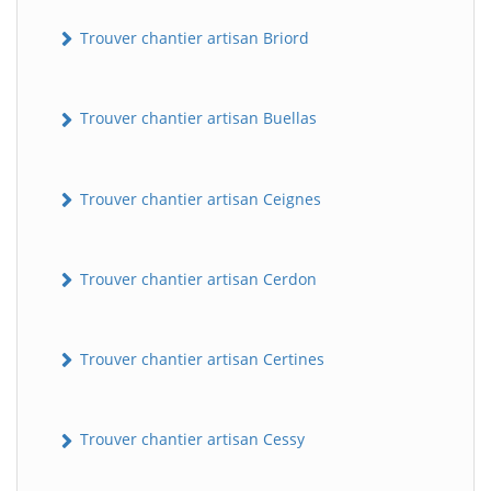
Trouver chantier artisan Briord
Trouver chantier artisan Buellas
Trouver chantier artisan Ceignes
Trouver chantier artisan Cerdon
Trouver chantier artisan Certines
Trouver chantier artisan Cessy