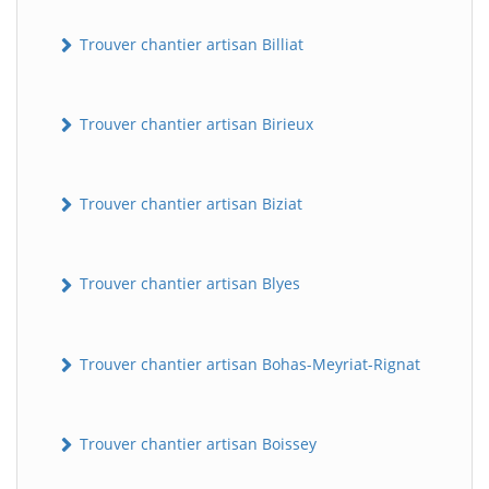
Trouver chantier artisan Billiat
Trouver chantier artisan Birieux
Trouver chantier artisan Biziat
Trouver chantier artisan Blyes
Trouver chantier artisan Bohas-Meyriat-Rignat
Trouver chantier artisan Boissey