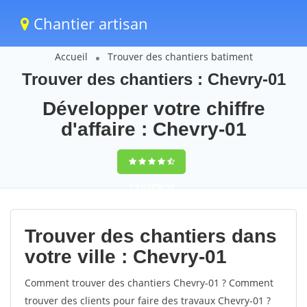
Chantier artisan
Accueil
Trouver des chantiers batiment
Trouver des chantiers : Chevry-01
Développer votre chiffre
d'affaire : Chevry-01
9,5
(100%)
59
votes
Trouver des chantiers dans
votre ville : Chevry-01
Comment trouver des chantiers Chevry-01 ? Comment
trouver des clients pour faire des travaux Chevry-01 ?