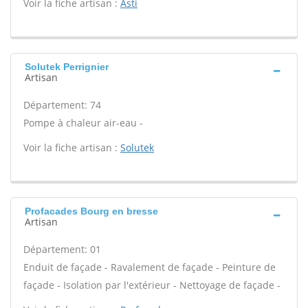
Voir la fiche artisan :
Asti
Solutek Perrignier
Artisan
Département: 74
Pompe à chaleur air-eau -
Voir la fiche artisan :
Solutek
Profacades Bourg en bresse
Artisan
Département: 01
Enduit de façade - Ravalement de façade - Peinture de
façade - Isolation par l'extérieur - Nettoyage de façade -