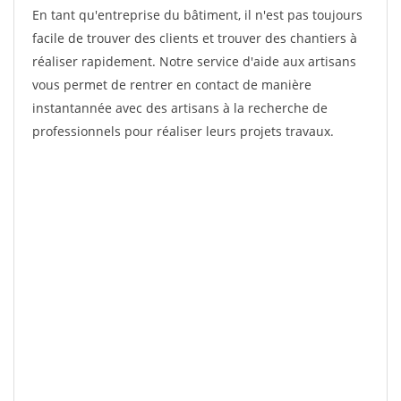
En tant qu'entreprise du bâtiment, il n'est pas toujours
facile de trouver des clients et trouver des chantiers à
réaliser rapidement. Notre service d'aide aux artisans
vous permet de rentrer en contact de manière
instantannée avec des artisans à la recherche de
professionnels pour réaliser leurs projets travaux.