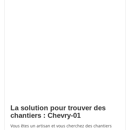
La solution pour trouver des
chantiers : Chevry-01
Vous êtes un artisan et vous cherchez des chantiers