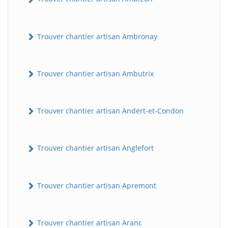
Trouver chantier artisan Ambronay
Trouver chantier artisan Ambutrix
Trouver chantier artisan Andert-et-Condon
Trouver chantier artisan Anglefort
Trouver chantier artisan Apremont
Trouver chantier artisan Aranc