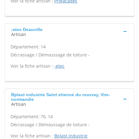
Voir la fiche artisan :
Profacades
-etec Deauville
Artisan
Département: 14
Décrassage / Démoussage de toiture -
Voir la fiche artisan :
-etec
Bplast industrie Saint etienne du rouvray, Vire-
normandie
Artisan
Département: 76, 14
Décrassage / Démoussage de toiture -
Voir la fiche artisan :
Bplast industrie