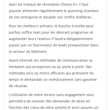
dans les travaux de rénovation Chevry-01, il faut
pouvoir alimenter régulièrement le planning chantiers
de son entreprise et doubler son chiffre d'affaires.
Pour les meilleurs artisans, le bouche à oreille peut
parfois suffire mais pour les désirant progresser et
augmenter leurs revenus il faudra obligatoirement
passer par un fournisseur de leads prospectsion dans
le secteur du bâtiment.
Avant internet, les méthodes de communication se
limitaient aux prospectus ou au porte à porte. Des
méthodes plus ou moins efficaces qui prenaient du
temps et demandait un investissement sans garantie
de résultat.
L'utilisation de notre service sans engagement vous
permettra de recevoir des demandes de devis en
fonction des creux de votre activité et ainsi assurer un