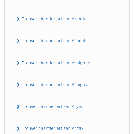
Trouver chantier artisan Arandas
Trouver chantier artisan Arbent
Trouver chantier artisan Arbignieu
Trouver chantier artisan Arbigny
Trouver chantier artisan Argis
Trouver chantier artisan Armix