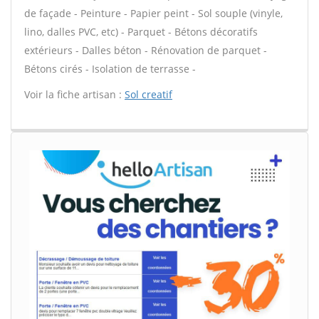
de façade - Peinture - Papier peint - Sol souple (vinyle,
lino, dalles PVC, etc) - Parquet - Bétons décoratifs
extérieurs - Dalles béton - Rénovation de parquet -
Bétons cirés - Isolation de terrasse -
Voir la fiche artisan :
Sol creatif