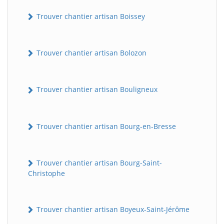
Trouver chantier artisan Boissey
Trouver chantier artisan Bolozon
Trouver chantier artisan Bouligneux
Trouver chantier artisan Bourg-en-Bresse
Trouver chantier artisan Bourg-Saint-
Christophe
Trouver chantier artisan Boyeux-Saint-Jérôme