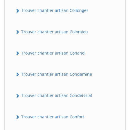
Trouver chantier artisan Collonges
Trouver chantier artisan Colomieu
Trouver chantier artisan Conand
Trouver chantier artisan Condamine
Trouver chantier artisan Condeissiat
Trouver chantier artisan Confort