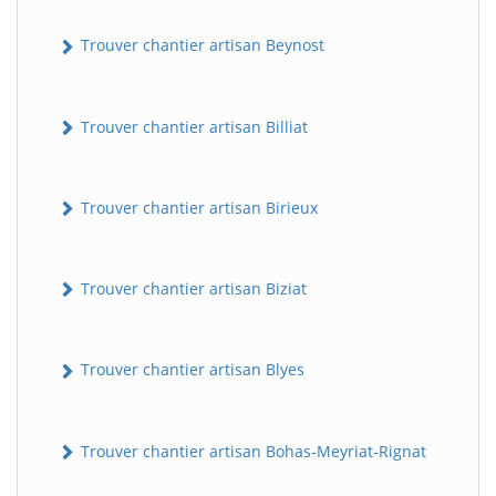
Trouver chantier artisan Beynost
Trouver chantier artisan Billiat
Trouver chantier artisan Birieux
Trouver chantier artisan Biziat
Trouver chantier artisan Blyes
Trouver chantier artisan Bohas-Meyriat-Rignat