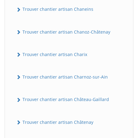
Trouver chantier artisan Chaneins
Trouver chantier artisan Chanoz-Châtenay
Trouver chantier artisan Charix
Trouver chantier artisan Charnoz-sur-Ain
Trouver chantier artisan Château-Gaillard
Trouver chantier artisan Châtenay