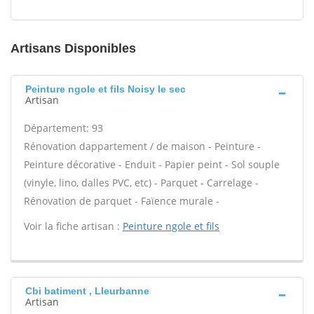
Artisans Disponibles
Peinture ngole et fils Noisy le sec
Artisan
Département: 93
Rénovation dappartement / de maison - Peinture -
Peinture décorative - Enduit - Papier peint - Sol souple
(vinyle, lino, dalles PVC, etc) - Parquet - Carrelage -
Rénovation de parquet - Faïence murale -
Voir la fiche artisan :
Peinture ngole et fils
Cbi batiment , Lleurbanne
Artisan