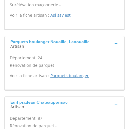
Surélévation maçonnerie -
Voir la fiche artisan :
Asl sav est
Parquets boulanger Nouaille, Lanouaille
Artisan
Département: 24
Rénovation de parquet -
Voir la fiche artisan :
Parquets boulanger
Eurl pradeau Chateauponsac
Artisan
Département: 87
Rénovation de parquet -