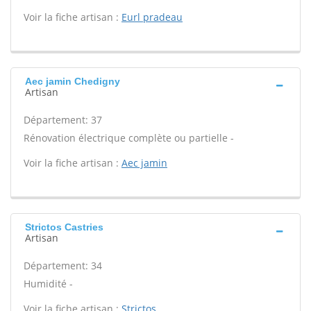
Voir la fiche artisan :
Eurl pradeau
Aec jamin Chedigny
Artisan
Département: 37
Rénovation électrique complète ou partielle -
Voir la fiche artisan :
Aec jamin
Strictos Castries
Artisan
Département: 34
Humidité -
Voir la fiche artisan :
Strictos