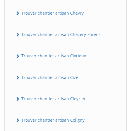
Trouver chantier artisan Chevry
Trouver chantier artisan Chézery-Forens
Trouver chantier artisan Civrieux
Trouver chantier artisan Cize
Trouver chantier artisan Cleyzieu
Trouver chantier artisan Coligny