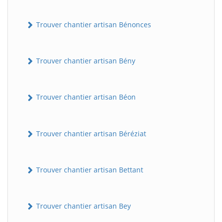
Trouver chantier artisan Bénonces
Trouver chantier artisan Bény
Trouver chantier artisan Béon
Trouver chantier artisan Béréziat
Trouver chantier artisan Bettant
Trouver chantier artisan Bey