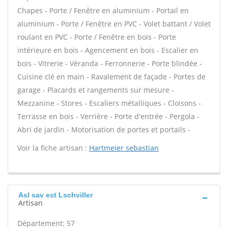
Chapes - Porte / Fenêtre en aluminium - Portail en
aluminium - Porte / Fenêtre en PVC - Volet battant / Volet
roulant en PVC - Porte / Fenêtre en bois - Porte
intérieure en bois - Agencement en bois - Escalier en
bois - Vitrerie - Véranda - Ferronnerie - Porte blindée -
Cuisine clé en main - Ravalement de façade - Portes de
garage - Placards et rangements sur mesure -
Mezzanine - Stores - Escaliers métalliques - Cloisons -
Terrasse en bois - Verrière - Porte d'entrée - Pergola -
Abri de jardin - Motorisation de portes et portails -
Voir la fiche artisan :
Hartmeier sebastian
Asl sav est Lschviller
Artisan
Département: 57