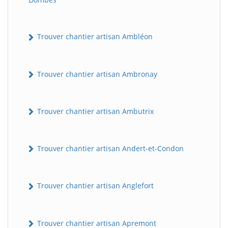
Trouver chantier artisan Ambléon
Trouver chantier artisan Ambronay
Trouver chantier artisan Ambutrix
Trouver chantier artisan Andert-et-Condon
Trouver chantier artisan Anglefort
Trouver chantier artisan Apremont