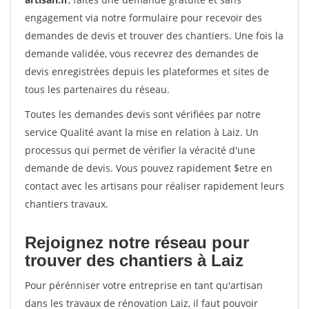
engagement via notre formulaire pour recevoir des
demandes de devis et trouver des chantiers. Une fois la
demande validée, vous recevrez des demandes de
devis enregistrées depuis les plateformes et sites de
tous les partenaires du réseau.
Toutes les demandes devis sont vérifiées par notre
service Qualité avant la mise en relation à Laiz. Un
processus qui permet de vérifier la véracité d'une
demande de devis. Vous pouvez rapidement $etre en
contact avec les artisans pour réaliser rapidement leurs
chantiers travaux.
Rejoignez notre réseau pour
trouver des chantiers à Laiz
Pour pérénniser votre entreprise en tant qu'artisan
dans les travaux de rénovation Laiz, il faut pouvoir