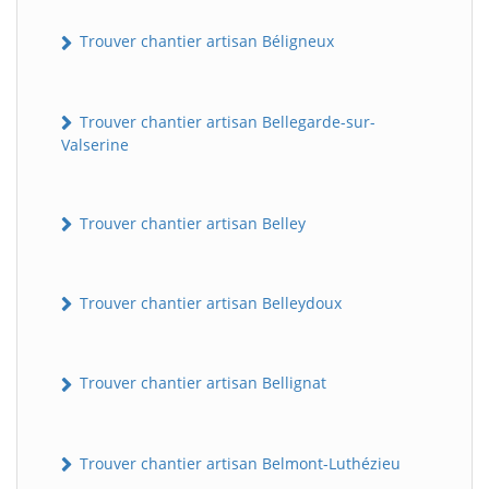
Trouver chantier artisan Béligneux
Trouver chantier artisan Bellegarde-sur-
Valserine
Trouver chantier artisan Belley
Trouver chantier artisan Belleydoux
Trouver chantier artisan Bellignat
Trouver chantier artisan Belmont-Luthézieu