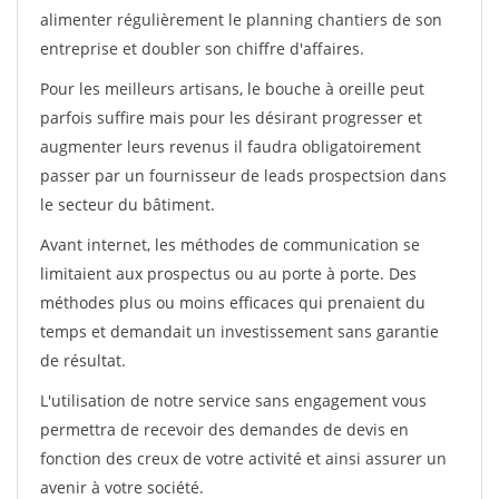
alimenter régulièrement le planning chantiers de son
entreprise et doubler son chiffre d'affaires.
Pour les meilleurs artisans, le bouche à oreille peut
parfois suffire mais pour les désirant progresser et
augmenter leurs revenus il faudra obligatoirement
passer par un fournisseur de leads prospectsion dans
le secteur du bâtiment.
Avant internet, les méthodes de communication se
limitaient aux prospectus ou au porte à porte. Des
méthodes plus ou moins efficaces qui prenaient du
temps et demandait un investissement sans garantie
de résultat.
L'utilisation de notre service sans engagement vous
permettra de recevoir des demandes de devis en
fonction des creux de votre activité et ainsi assurer un
avenir à votre société.