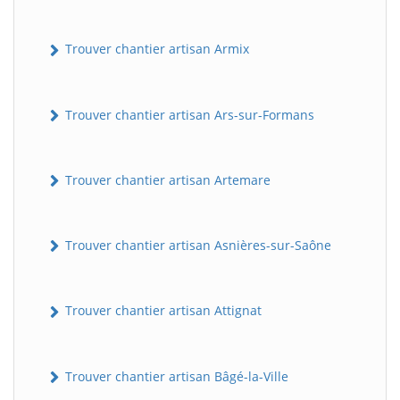
Trouver chantier artisan Armix
Trouver chantier artisan Ars-sur-Formans
Trouver chantier artisan Artemare
Trouver chantier artisan Asnières-sur-Saône
Trouver chantier artisan Attignat
Trouver chantier artisan Bâgé-la-Ville