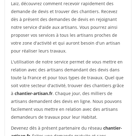
Laiz, découvrez comment recevoir rapidement des
demande de devis et trouver des chantiers. Recevez
dès à présent des demandes de devis en rejoignant
notre service d'aide aux artisans. Vous pourrez ainsi
proposer vos services à tous les artisans proches de
votre zone d'activité et qui auront besoin d'un artisan
pour réaliser leurs travaux.
L'utilisation de notre service permet de vous mettre en
relation avec des artisans demandant des devis dans
toute la France et pour tous types de travaux. Quel que
soit votre secteur d'activité, trouver des chantiers grâce
à
chantier-artisan.fr
. Chaque jour, des milliers de
artisans demandent des devis en ligne. Nous pouvons
facilement vous mettre en relation avec des artisans
demandeurs de travaux pour leur Habitat.
Devenez dès à présent partenaire du réseau
chantier-
artisan.fr
, faites une demande gratuite et sans