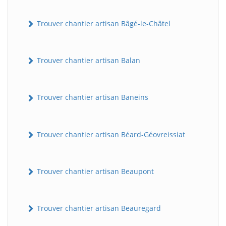
Trouver chantier artisan Bâgé-le-Châtel
Trouver chantier artisan Balan
Trouver chantier artisan Baneins
Trouver chantier artisan Béard-Géovreissiat
Trouver chantier artisan Beaupont
Trouver chantier artisan Beauregard