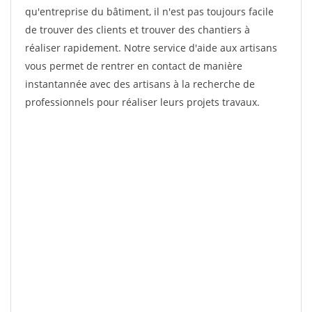
qu'entreprise du bâtiment, il n'est pas toujours facile
de trouver des clients et trouver des chantiers à
réaliser rapidement. Notre service d'aide aux artisans
vous permet de rentrer en contact de manière
instantannée avec des artisans à la recherche de
professionnels pour réaliser leurs projets travaux.