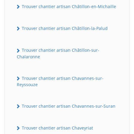
Trouver chantier artisan Châtillon-en-Michaille
Trouver chantier artisan Châtillon-la-Palud
Trouver chantier artisan Châtillon-sur-
Chalaronne
Trouver chantier artisan Chavannes-sur-
Reyssouze
Trouver chantier artisan Chavannes-sur-Suran
Trouver chantier artisan Chaveyriat