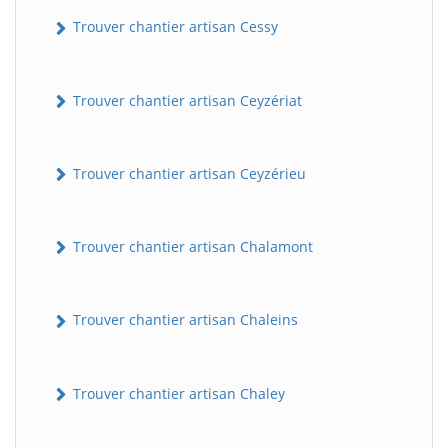
Trouver chantier artisan Cessy
Trouver chantier artisan Ceyzériat
Trouver chantier artisan Ceyzérieu
Trouver chantier artisan Chalamont
Trouver chantier artisan Chaleins
Trouver chantier artisan Chaley