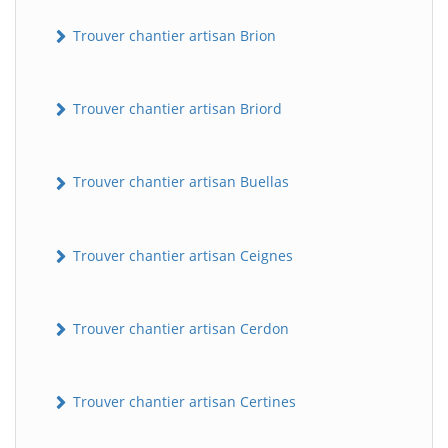
Trouver chantier artisan Brion
Trouver chantier artisan Briord
Trouver chantier artisan Buellas
Trouver chantier artisan Ceignes
Trouver chantier artisan Cerdon
Trouver chantier artisan Certines