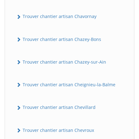
Trouver chantier artisan Chavornay
Trouver chantier artisan Chazey-Bons
Trouver chantier artisan Chazey-sur-Ain
Trouver chantier artisan Cheignieu-la-Balme
Trouver chantier artisan Chevillard
Trouver chantier artisan Chevroux