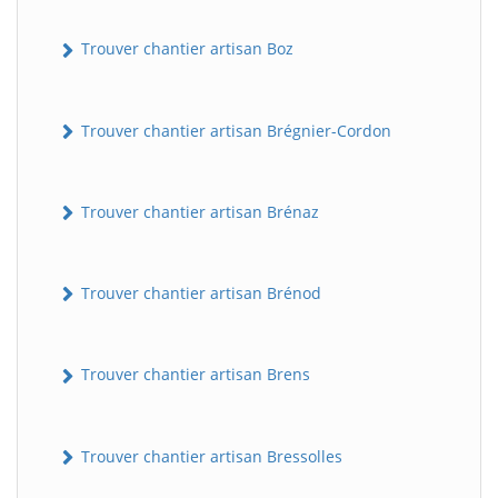
Trouver chantier artisan Boz
Trouver chantier artisan Brégnier-Cordon
Trouver chantier artisan Brénaz
Trouver chantier artisan Brénod
Trouver chantier artisan Brens
Trouver chantier artisan Bressolles