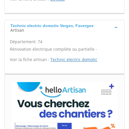
Technic electric domotic Verges, Faverges
Artisan
Département: 74
Rénovation électrique complète ou partielle -
Voir la fiche artisan :
Technic electric domotic