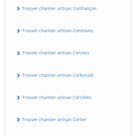
Trouver chantier artisan Confrançon
Trouver chantier artisan Contrevoz
Trouver chantier artisan Conzieu
BatiWebPro
B
Trouver chantier artisan Corbonod
Assistant en ligne
B
Trouver chantier artisan Corcelles
Trouver chantier artisan Corlier
BatiWebPro