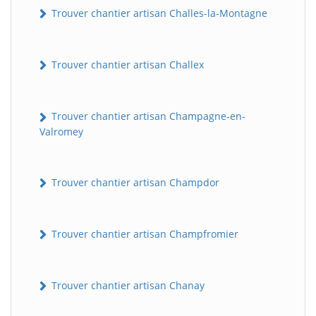
Trouver chantier artisan Challes-la-Montagne
Trouver chantier artisan Challex
Trouver chantier artisan Champagne-en-
Valromey
Trouver chantier artisan Champdor
Trouver chantier artisan Champfromier
Trouver chantier artisan Chanay