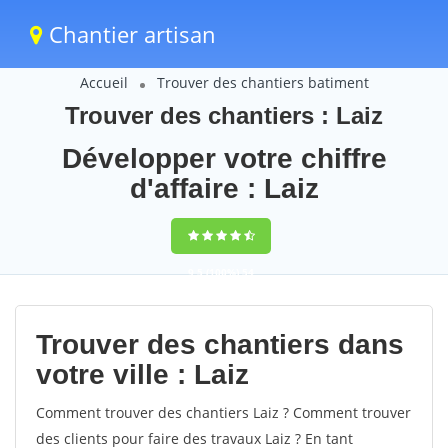
Chantier artisan
Accueil
Trouver des chantiers batiment
Trouver des chantiers : Laiz
Développer votre chiffre
d'affaire : Laiz
9,5
(100%)
54
votes
Trouver des chantiers dans
votre ville : Laiz
Comment trouver des chantiers Laiz ? Comment trouver
des clients pour faire des travaux Laiz ? En tant