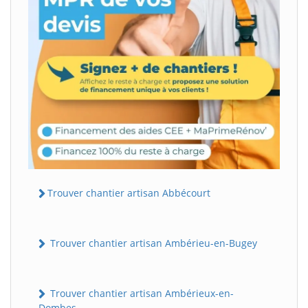
Trouver chantier artisan Abbécourt
Trouver chantier artisan Ambérieu-en-Bugey
Trouver chantier artisan Ambérieux-en-
Dombes