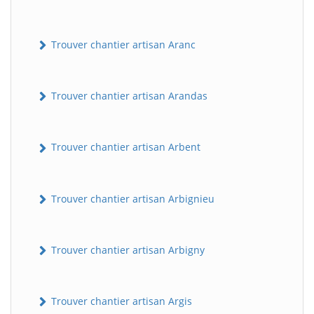
Trouver chantier artisan Aranc
Trouver chantier artisan Arandas
Trouver chantier artisan Arbent
Trouver chantier artisan Arbignieu
Trouver chantier artisan Arbigny
Trouver chantier artisan Argis