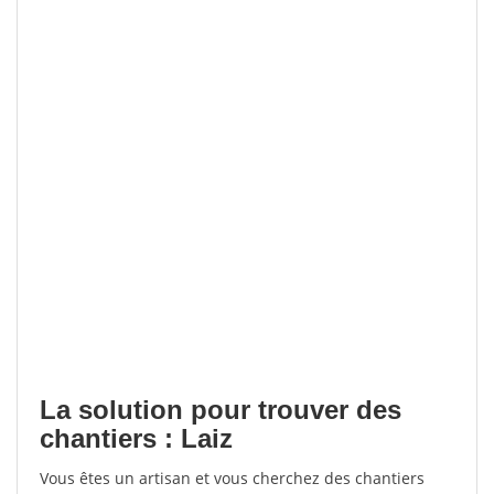
La solution pour trouver des
chantiers : Laiz
Vous êtes un artisan et vous cherchez des chantiers