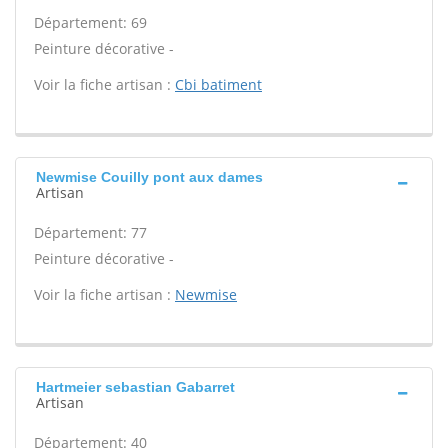
Département: 69
Peinture décorative -
Voir la fiche artisan :
Cbi batiment
Newmise Couilly pont aux dames
Artisan
Département: 77
Peinture décorative -
Voir la fiche artisan :
Newmise
Hartmeier sebastian Gabarret
Artisan
Département: 40