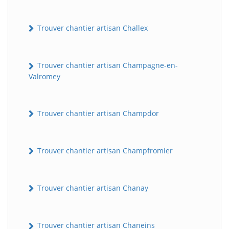
Trouver chantier artisan Challex
Trouver chantier artisan Champagne-en-
Valromey
Trouver chantier artisan Champdor
Trouver chantier artisan Champfromier
Trouver chantier artisan Chanay
Trouver chantier artisan Chaneins