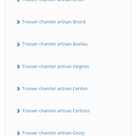
Trouver chantier artisan Briord
Trouver chantier artisan Buellas
Trouver chantier artisan Ceignes
Trouver chantier artisan Cerdon
Trouver chantier artisan Certines
Trouver chantier artisan Cessy