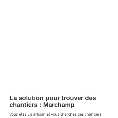
La solution pour trouver des
chantiers : Marchamp
Vous êtes un artisan et vous cherchez des chantiers