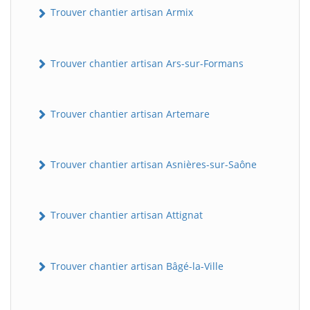
Trouver chantier artisan Armix
Trouver chantier artisan Ars-sur-Formans
Trouver chantier artisan Artemare
Trouver chantier artisan Asnières-sur-Saône
Trouver chantier artisan Attignat
Trouver chantier artisan Bâgé-la-Ville