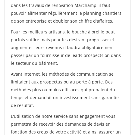
dans les travaux de rénovation Marchamp, il faut
pouvoir alimenter régulièrement le planning chantiers
de son entreprise et doubler son chiffre d'affaires.
Pour les meilleurs artisans, le bouche à oreille peut
parfois suffire mais pour les désirant progresser et
augmenter leurs revenus il faudra obligatoirement
passer par un fournisseur de leads prospectsion dans
le secteur du bâtiment.
Avant internet, les méthodes de communication se
limitaient aux prospectus ou au porte à porte. Des
méthodes plus ou moins efficaces qui prenaient du
temps et demandait un investissement sans garantie
de résultat.
L'utilisation de notre service sans engagement vous
permettra de recevoir des demandes de devis en
fonction des creux de votre activité et ainsi assurer un