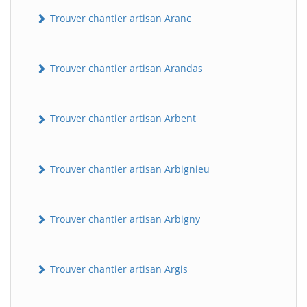
Trouver chantier artisan Aranc
Trouver chantier artisan Arandas
Trouver chantier artisan Arbent
Trouver chantier artisan Arbignieu
Trouver chantier artisan Arbigny
Trouver chantier artisan Argis