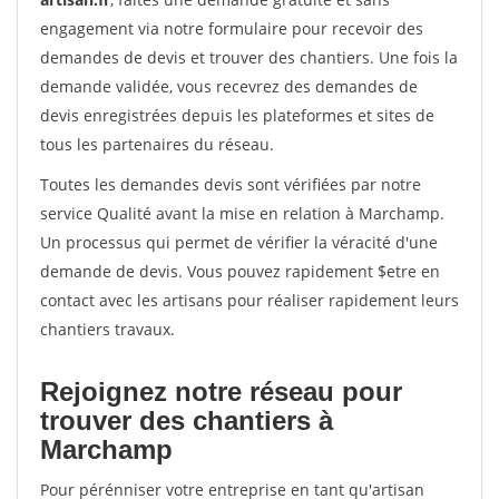
engagement via notre formulaire pour recevoir des
demandes de devis et trouver des chantiers. Une fois la
demande validée, vous recevrez des demandes de
devis enregistrées depuis les plateformes et sites de
tous les partenaires du réseau.
Toutes les demandes devis sont vérifiées par notre
service Qualité avant la mise en relation à Marchamp.
Un processus qui permet de vérifier la véracité d'une
demande de devis. Vous pouvez rapidement $etre en
contact avec les artisans pour réaliser rapidement leurs
chantiers travaux.
Rejoignez notre réseau pour
trouver des chantiers à
Marchamp
Pour pérénniser votre entreprise en tant qu'artisan