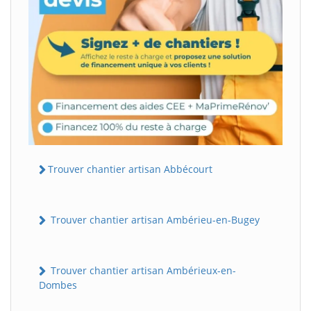
Trouver chantier artisan Abbécourt
Trouver chantier artisan Ambérieu-en-Bugey
Trouver chantier artisan Ambérieux-en-
Dombes