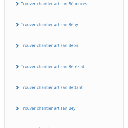
Trouver chantier artisan Bénonces
Trouver chantier artisan Bény
Trouver chantier artisan Béon
Trouver chantier artisan Béréziat
Trouver chantier artisan Bettant
Trouver chantier artisan Bey