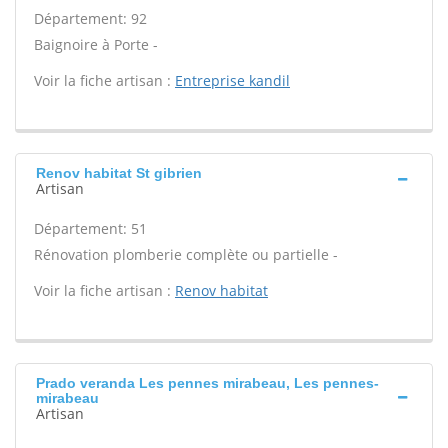
Département: 92
Baignoire à Porte -
Voir la fiche artisan :
Entreprise kandil
Renov habitat St gibrien
Artisan
Département: 51
Rénovation plomberie complète ou partielle -
Voir la fiche artisan :
Renov habitat
Prado veranda Les pennes mirabeau, Les pennes-
mirabeau
Artisan