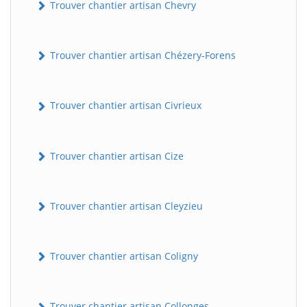
Trouver chantier artisan Chevry
Trouver chantier artisan Chézery-Forens
Trouver chantier artisan Civrieux
Trouver chantier artisan Cize
Trouver chantier artisan Cleyzieu
Trouver chantier artisan Coligny
Trouver chantier artisan Collonges