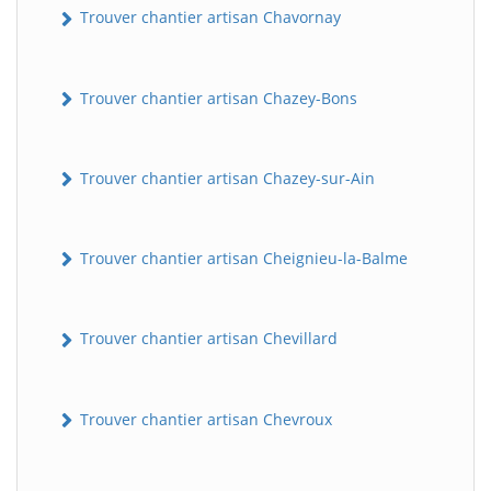
Trouver chantier artisan Chavornay
Trouver chantier artisan Chazey-Bons
Trouver chantier artisan Chazey-sur-Ain
Trouver chantier artisan Cheignieu-la-Balme
Trouver chantier artisan Chevillard
Trouver chantier artisan Chevroux