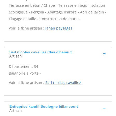
Terrasse en béton / Chape - Terrasse en bois - Isolation
écologique - Pergola - Abattage d'arbre - Abri de jardin -
Élagage et taille - Construction de murs -
Voir la fiche artisan :
Jahan paysages
Sarl nicolas cavaillez Clas d'herault
Artisan
Département: 34
Baignoire à Porte -
Voir la fiche artisan :
Sarl nicolas cavaillez
Entreprise kandil Boulogne billancourt
Artisan