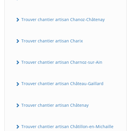
Trouver chantier artisan Chanoz-Châtenay
Trouver chantier artisan Charix
Trouver chantier artisan Charnoz-sur-Ain
Trouver chantier artisan Château-Gaillard
Trouver chantier artisan Châtenay
Trouver chantier artisan Châtillon-en-Michaille