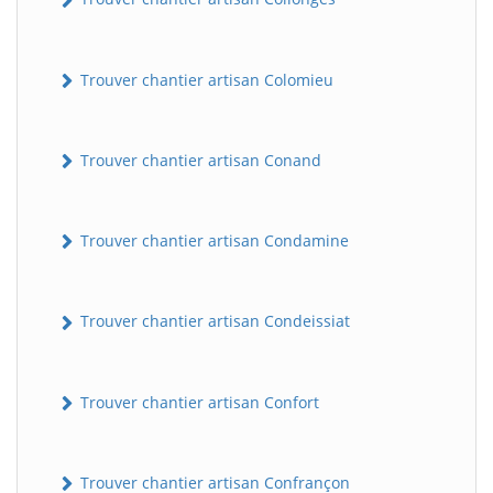
Trouver chantier artisan Colomieu
Trouver chantier artisan Conand
Trouver chantier artisan Condamine
Trouver chantier artisan Condeissiat
Trouver chantier artisan Confort
Trouver chantier artisan Confrançon