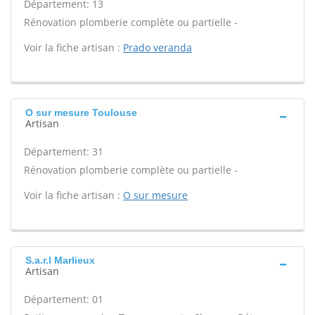
Département: 13
Rénovation plomberie complète ou partielle -
Voir la fiche artisan :
Prado veranda
O sur mesure Toulouse
Artisan
Département: 31
Rénovation plomberie complète ou partielle -
Voir la fiche artisan :
O sur mesure
S.a.r.l Marlieux
Artisan
Département: 01