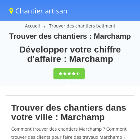
Chantier artisan
Accueil
Trouver des chantiers batiment
Trouver des chantiers : Marchamp
Développer votre chiffre
d'affaire : Marchamp
9,5
(100%)
58
votes
Trouver des chantiers dans
votre ville : Marchamp
Comment trouver des chantiers Marchamp ? Comment
trouver des clients pour faire des travaux Marchamp ?