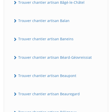
Trouver chantier artisan Bâgé-le-Châtel
Trouver chantier artisan Balan
Trouver chantier artisan Baneins
Trouver chantier artisan Béard-Géovreissiat
Trouver chantier artisan Beaupont
Trouver chantier artisan Beauregard