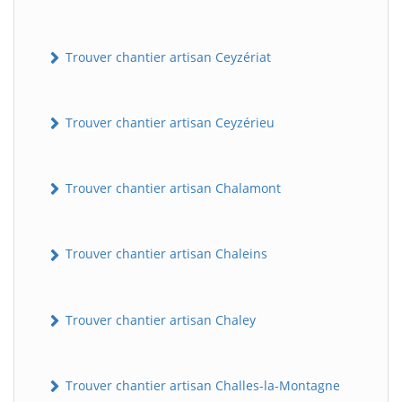
Trouver chantier artisan Ceyzériat
Trouver chantier artisan Ceyzérieu
Trouver chantier artisan Chalamont
Trouver chantier artisan Chaleins
Trouver chantier artisan Chaley
Trouver chantier artisan Challes-la-Montagne