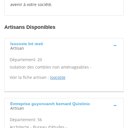
avenir à votre société.
Artisans Disponibles
Isocoste Int resti
Artisan
Département: 20
Isolation des combles non aménageables -
Voir la fiche artisan :
Isocoste
Entreprise guyonvarch bernard Quistinic
Artisan
Département: 56
Architecte - Bureau d'études -