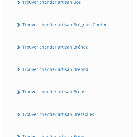
Trouver chantier artisan Boz
Trouver chantier artisan Brégnier-Cordon
Trouver chantier artisan Brénaz
Trouver chantier artisan Brénod
Trouver chantier artisan Brens
Trouver chantier artisan Bressolles
Trouver chantier artisan Brion