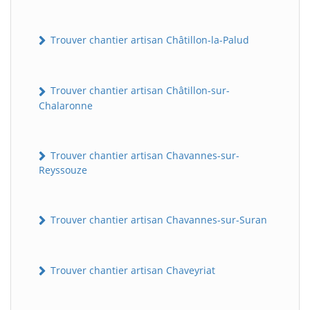
Trouver chantier artisan Châtillon-la-Palud
Trouver chantier artisan Châtillon-sur-
Chalaronne
Trouver chantier artisan Chavannes-sur-
Reyssouze
Trouver chantier artisan Chavannes-sur-Suran
Trouver chantier artisan Chaveyriat