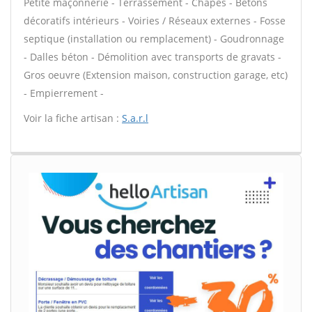
Petite maçonnerie - Terrassement - Chapes - Bétons
décoratifs intérieurs - Voiries / Réseaux externes - Fosse
septique (installation ou remplacement) - Goudronnage
- Dalles béton - Démolition avec transports de gravats -
Gros oeuvre (Extension maison, construction garage, etc)
- Empierrement -
Voir la fiche artisan :
S.a.r.l