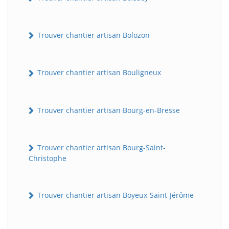
Trouver chantier artisan Bolozon
Trouver chantier artisan Bouligneux
Trouver chantier artisan Bourg-en-Bresse
Trouver chantier artisan Bourg-Saint-
Christophe
Trouver chantier artisan Boyeux-Saint-Jérôme