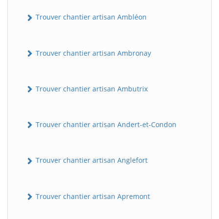
Trouver chantier artisan Ambléon
Trouver chantier artisan Ambronay
Trouver chantier artisan Ambutrix
Trouver chantier artisan Andert-et-Condon
Trouver chantier artisan Anglefort
Trouver chantier artisan Apremont