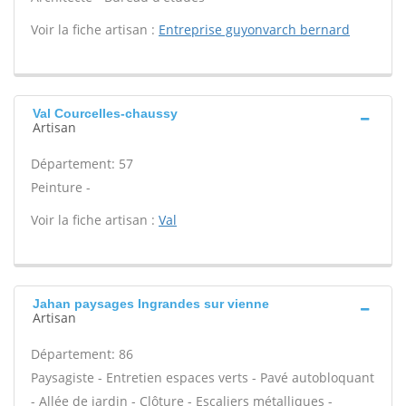
Voir la fiche artisan :
Entreprise guyonvarch bernard
Val Courcelles-chaussy
Artisan
Département: 57
Peinture -
Voir la fiche artisan :
Val
Jahan paysages Ingrandes sur vienne
Artisan
Département: 86
Paysagiste - Entretien espaces verts - Pavé autobloquant
- Allée de jardin - Clôture - Escaliers métalliques -