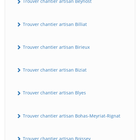
Trouver chantier artisan Beynost
Trouver chantier artisan Billiat
Trouver chantier artisan Birieux
Trouver chantier artisan Biziat
Trouver chantier artisan Blyes
Trouver chantier artisan Bohas-Meyriat-Rignat
Trouver chantier artisan Boissey