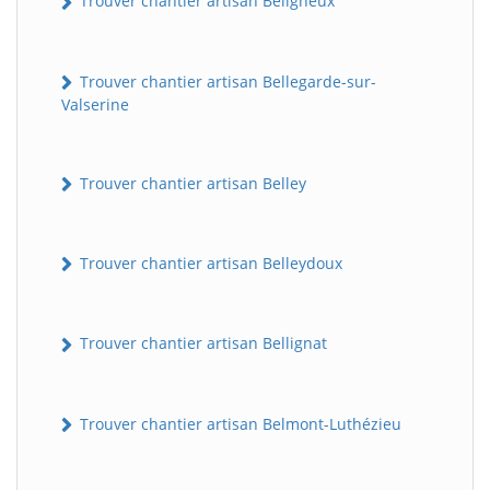
Trouver chantier artisan Béligneux
Trouver chantier artisan Bellegarde-sur-
Valserine
Trouver chantier artisan Belley
Trouver chantier artisan Belleydoux
Trouver chantier artisan Bellignat
Trouver chantier artisan Belmont-Luthézieu