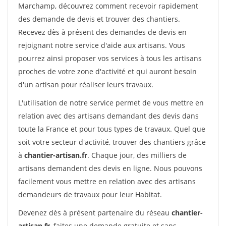
Marchamp, découvrez comment recevoir rapidement
des demande de devis et trouver des chantiers.
Recevez dès à présent des demandes de devis en
rejoignant notre service d'aide aux artisans. Vous
pourrez ainsi proposer vos services à tous les artisans
proches de votre zone d'activité et qui auront besoin
d'un artisan pour réaliser leurs travaux.
L'utilisation de notre service permet de vous mettre en
relation avec des artisans demandant des devis dans
toute la France et pour tous types de travaux. Quel que
soit votre secteur d'activité, trouver des chantiers grâce
à
chantier-artisan.fr
. Chaque jour, des milliers de
artisans demandent des devis en ligne. Nous pouvons
facilement vous mettre en relation avec des artisans
demandeurs de travaux pour leur Habitat.
Devenez dès à présent partenaire du réseau
chantier-
artisan.fr
, faites une demande gratuite et sans