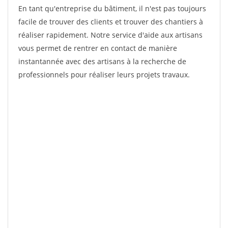
En tant qu'entreprise du bâtiment, il n'est pas toujours
facile de trouver des clients et trouver des chantiers à
réaliser rapidement. Notre service d'aide aux artisans
vous permet de rentrer en contact de manière
instantannée avec des artisans à la recherche de
professionnels pour réaliser leurs projets travaux.