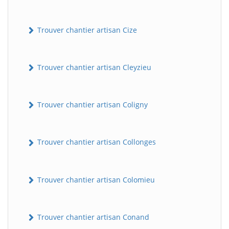
Trouver chantier artisan Cize
Trouver chantier artisan Cleyzieu
Trouver chantier artisan Coligny
Trouver chantier artisan Collonges
Trouver chantier artisan Colomieu
Trouver chantier artisan Conand