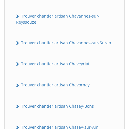
Trouver chantier artisan Chavannes-sur-
Reyssouze
Trouver chantier artisan Chavannes-sur-Suran
Trouver chantier artisan Chaveyriat
Trouver chantier artisan Chavornay
Trouver chantier artisan Chazey-Bons
Trouver chantier artisan Chazey-sur-Ain