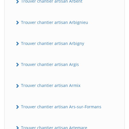
Trouver chantier artisan Arbent
Trouver chantier artisan Arbignieu
Trouver chantier artisan Arbigny
Trouver chantier artisan Argis
Trouver chantier artisan Armix
Trouver chantier artisan Ars-sur-Formans
Trouver chantier artisan Artemare