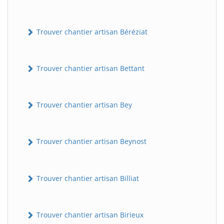
Trouver chantier artisan Béréziat
Trouver chantier artisan Bettant
Trouver chantier artisan Bey
Trouver chantier artisan Beynost
Trouver chantier artisan Billiat
Trouver chantier artisan Birieux