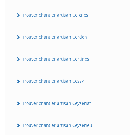
Trouver chantier artisan Ceignes
Trouver chantier artisan Cerdon
Trouver chantier artisan Certines
Trouver chantier artisan Cessy
Trouver chantier artisan Ceyzériat
Trouver chantier artisan Ceyzérieu