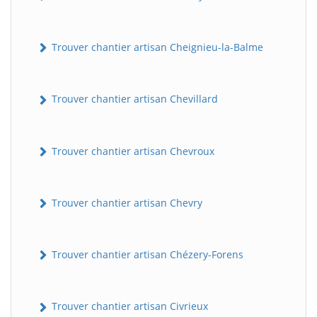
Trouver chantier artisan Cheignieu-la-Balme
Trouver chantier artisan Chevillard
Trouver chantier artisan Chevroux
Trouver chantier artisan Chevry
Trouver chantier artisan Chézery-Forens
Trouver chantier artisan Civrieux