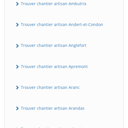
Trouver chantier artisan Ambutrix
Trouver chantier artisan Andert-et-Condon
Trouver chantier artisan Anglefort
Trouver chantier artisan Apremont
Trouver chantier artisan Aranc
Trouver chantier artisan Arandas