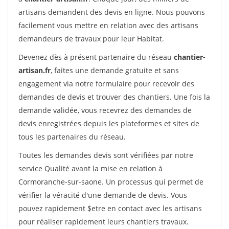
artisans demandent des devis en ligne. Nous pouvons
facilement vous mettre en relation avec des artisans
demandeurs de travaux pour leur Habitat.
Devenez dès à présent partenaire du réseau
chantier-
artisan.fr
, faites une demande gratuite et sans
engagement via notre formulaire pour recevoir des
demandes de devis et trouver des chantiers. Une fois la
demande validée, vous recevrez des demandes de
devis enregistrées depuis les plateformes et sites de
tous les partenaires du réseau.
Toutes les demandes devis sont vérifiées par notre
service Qualité avant la mise en relation à
Cormoranche-sur-saone. Un processus qui permet de
vérifier la véracité d'une demande de devis. Vous
pouvez rapidement $etre en contact avec les artisans
pour réaliser rapidement leurs chantiers travaux.