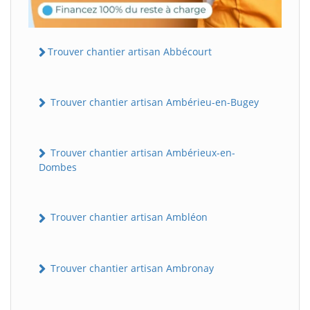
Trouver chantier artisan Abbécourt
Trouver chantier artisan Ambérieu-en-Bugey
Trouver chantier artisan Ambérieux-en-
Dombes
Trouver chantier artisan Ambléon
Trouver chantier artisan Ambronay