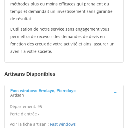
méthodes plus ou moins efficaces qui prenaient du
temps et demandait un investissement sans garantie
de résultat.
L'utilisation de notre service sans engagement vous
permettra de recevoir des demandes de devis en
fonction des creux de votre activité et ainsi assurer un
avenir à votre société.
Artisans Disponibles
Fast windows Errelaye, Pierrelaye
Artisan
Département: 95
Porte d'entrée -
Voir la fiche artisan :
Fast windows