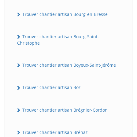
Trouver chantier artisan Bourg-en-Bresse
Trouver chantier artisan Bourg-Saint-
Christophe
Trouver chantier artisan Boyeux-Saint-Jérôme
Trouver chantier artisan Boz
Trouver chantier artisan Brégnier-Cordon
Trouver chantier artisan Brénaz