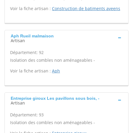
Voir la fiche artisan :
Construction de batiments aveens
Aph Rueil malmaison
Artisan
Département: 92
Isolation des combles non aménageables -
Voir la fiche artisan :
Aph
Entreprise giroux Les pavillons sous bois, -
Artisan
Département: 93
Isolation des combles non aménageables -