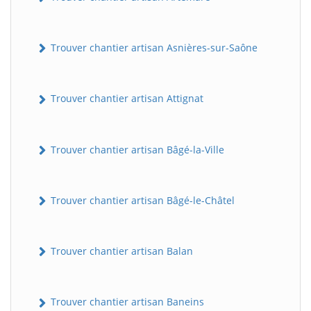
Trouver chantier artisan Asnières-sur-Saône
Trouver chantier artisan Attignat
Trouver chantier artisan Bâgé-la-Ville
Trouver chantier artisan Bâgé-le-Châtel
Trouver chantier artisan Balan
Trouver chantier artisan Baneins