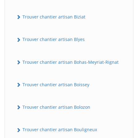
Trouver chantier artisan Biziat
Trouver chantier artisan Blyes
Trouver chantier artisan Bohas-Meyriat-Rignat
Trouver chantier artisan Boissey
Trouver chantier artisan Bolozon
Trouver chantier artisan Bouligneux