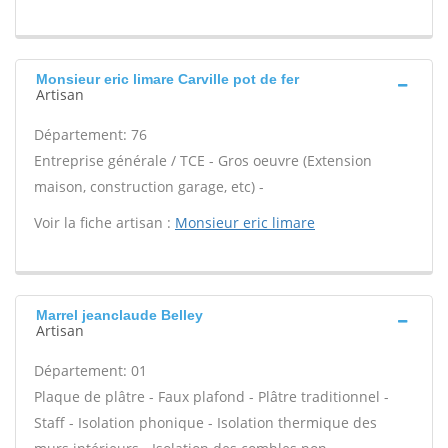
Monsieur eric limare Carville pot de fer
Artisan
Département: 76
Entreprise générale / TCE - Gros oeuvre (Extension
maison, construction garage, etc) -
Voir la fiche artisan :
Monsieur eric limare
Marrel jeanclaude Belley
Artisan
Département: 01
Plaque de plâtre - Faux plafond - Plâtre traditionnel -
Staff - Isolation phonique - Isolation thermique des