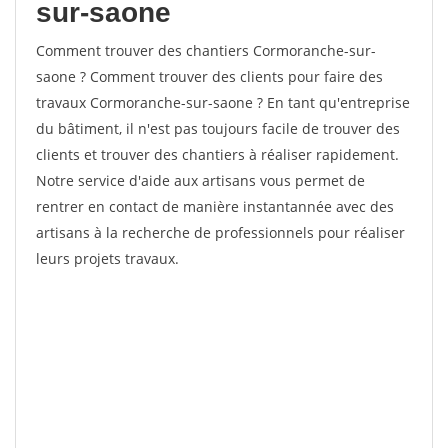
sur-saone
Comment trouver des chantiers Cormoranche-sur-
saone ? Comment trouver des clients pour faire des
travaux Cormoranche-sur-saone ? En tant qu'entreprise
du bâtiment, il n'est pas toujours facile de trouver des
clients et trouver des chantiers à réaliser rapidement.
Notre service d'aide aux artisans vous permet de
rentrer en contact de manière instantannée avec des
artisans à la recherche de professionnels pour réaliser
leurs projets travaux.