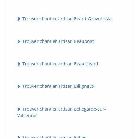
Trouver chantier artisan Béard-Géovreissiat
Trouver chantier artisan Beaupont
Trouver chantier artisan Beauregard
Trouver chantier artisan Béligneux
Trouver chantier artisan Bellegarde-sur-
Valserine
Trouver chantier artisan Belley