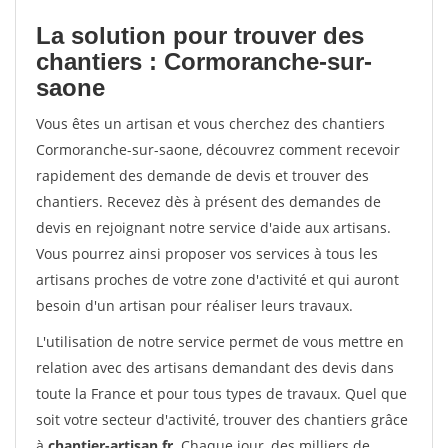
La solution pour trouver des
chantiers : Cormoranche-sur-
saone
Vous êtes un artisan et vous cherchez des chantiers
Cormoranche-sur-saone, découvrez comment recevoir
rapidement des demande de devis et trouver des
chantiers. Recevez dès à présent des demandes de
devis en rejoignant notre service d'aide aux artisans.
Vous pourrez ainsi proposer vos services à tous les
artisans proches de votre zone d'activité et qui auront
besoin d'un artisan pour réaliser leurs travaux.
L'utilisation de notre service permet de vous mettre en
relation avec des artisans demandant des devis dans
toute la France et pour tous types de travaux. Quel que
soit votre secteur d'activité, trouver des chantiers grâce
à
chantier-artisan.fr
. Chaque jour, des milliers de