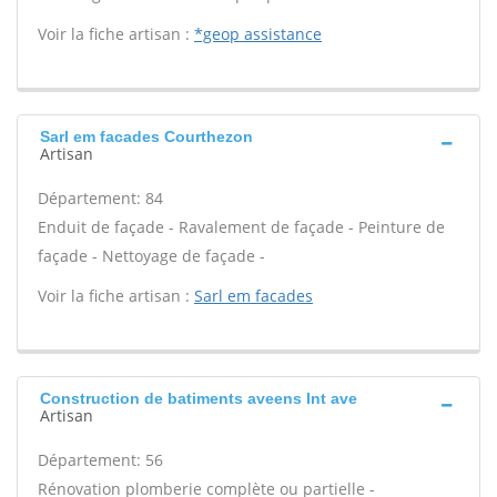
Voir la fiche artisan :
*geop assistance
Sarl em facades Courthezon
Artisan
Département: 84
Enduit de façade - Ravalement de façade - Peinture de
façade - Nettoyage de façade -
Voir la fiche artisan :
Sarl em facades
Construction de batiments aveens Int ave
Artisan
Département: 56
Rénovation plomberie complète ou partielle -