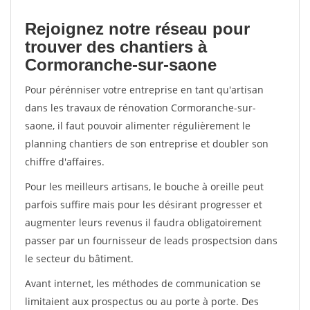
Rejoignez notre réseau pour
trouver des chantiers à
Cormoranche-sur-saone
Pour pérénniser votre entreprise en tant qu'artisan
dans les travaux de rénovation Cormoranche-sur-
saone, il faut pouvoir alimenter régulièrement le
planning chantiers de son entreprise et doubler son
chiffre d'affaires.
Pour les meilleurs artisans, le bouche à oreille peut
parfois suffire mais pour les désirant progresser et
augmenter leurs revenus il faudra obligatoirement
passer par un fournisseur de leads prospectsion dans
le secteur du bâtiment.
Avant internet, les méthodes de communication se
limitaient aux prospectus ou au porte à porte. Des