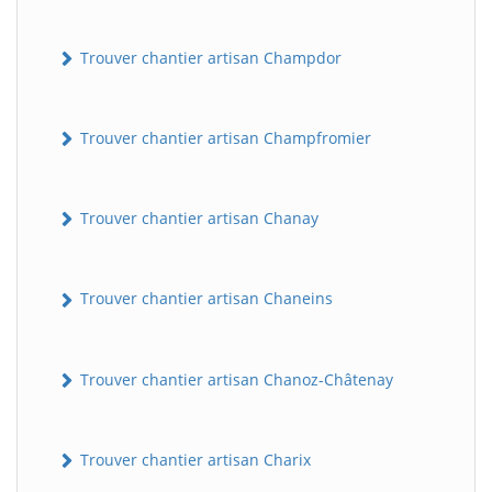
Trouver chantier artisan Champdor
Trouver chantier artisan Champfromier
Trouver chantier artisan Chanay
Trouver chantier artisan Chaneins
Trouver chantier artisan Chanoz-Châtenay
Trouver chantier artisan Charix