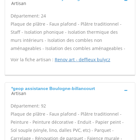
Artisan
Département: 24
Plaque de plâtre - Faux plafond - Plâtre traditionnel -
Staff - Isolation phonique - Isolation thermique des
murs intérieurs - Isolation des combles non
aménageables - Isolation des combles aménageables -
Voir la fiche artisan :
Renov art - deffieux bulycz
*geop assistance Boulogne-billancourt
Artisan
Département: 92
Plaque de plâtre - Faux plafond - Plâtre traditionnel -
Peinture - Peinture décorative - Enduit - Papier peint -
Sol souple (vinyle, lino, dalles PVC, etc) - Parquet -
Carrelage - Rénovation de parquet - Faïence murale -