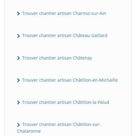
Trouver chantier artisan Charnoz-sur-Ain
Trouver chantier artisan Château-Gaillard
Trouver chantier artisan Châtenay
Trouver chantier artisan Châtillon-en-Michaille
Trouver chantier artisan Châtillon-la-Palud
Trouver chantier artisan Châtillon-sur-
Chalaronne