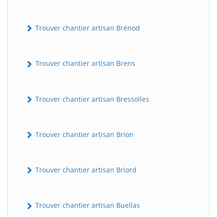
Trouver chantier artisan Brénod
Trouver chantier artisan Brens
Trouver chantier artisan Bressolles
Trouver chantier artisan Brion
Trouver chantier artisan Briord
Trouver chantier artisan Buellas