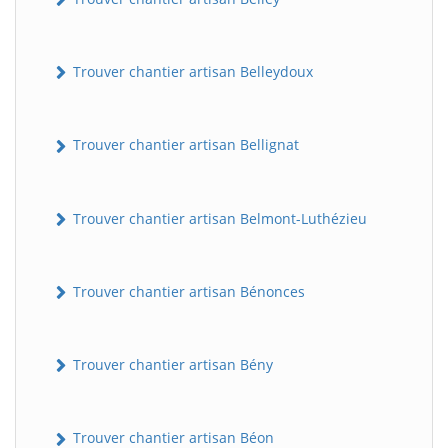
Trouver chantier artisan Belleydoux
Trouver chantier artisan Bellignat
Trouver chantier artisan Belmont-Luthézieu
Trouver chantier artisan Bénonces
Trouver chantier artisan Bény
Trouver chantier artisan Béon