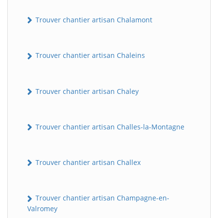
Trouver chantier artisan Chalamont
Trouver chantier artisan Chaleins
Trouver chantier artisan Chaley
Trouver chantier artisan Challes-la-Montagne
Trouver chantier artisan Challex
Trouver chantier artisan Champagne-en-
Valromey