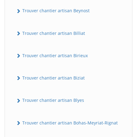
Trouver chantier artisan Beynost
Trouver chantier artisan Billiat
Trouver chantier artisan Birieux
Trouver chantier artisan Biziat
Trouver chantier artisan Blyes
Trouver chantier artisan Bohas-Meyriat-Rignat