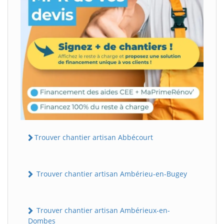
Trouver chantier artisan Abbécourt
Trouver chantier artisan Ambérieu-en-Bugey
Trouver chantier artisan Ambérieux-en-
Dombes