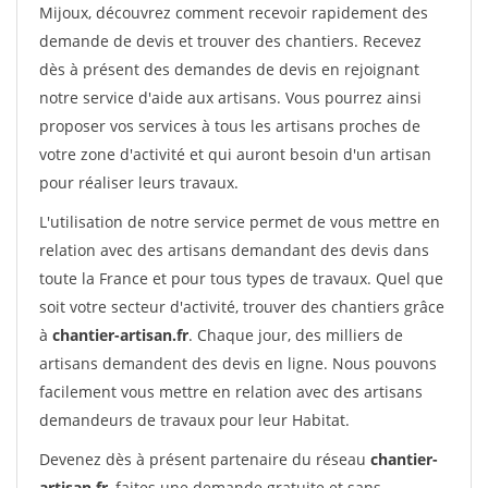
Mijoux, découvrez comment recevoir rapidement des
demande de devis et trouver des chantiers. Recevez
dès à présent des demandes de devis en rejoignant
notre service d'aide aux artisans. Vous pourrez ainsi
proposer vos services à tous les artisans proches de
votre zone d'activité et qui auront besoin d'un artisan
pour réaliser leurs travaux.
L'utilisation de notre service permet de vous mettre en
relation avec des artisans demandant des devis dans
toute la France et pour tous types de travaux. Quel que
soit votre secteur d'activité, trouver des chantiers grâce
à
chantier-artisan.fr
. Chaque jour, des milliers de
artisans demandent des devis en ligne. Nous pouvons
facilement vous mettre en relation avec des artisans
demandeurs de travaux pour leur Habitat.
Devenez dès à présent partenaire du réseau
chantier-
artisan.fr
, faites une demande gratuite et sans