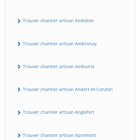
Trouver chantier artisan Ambléon
Trouver chantier artisan Ambronay
Trouver chantier artisan Ambutrix
Trouver chantier artisan Andert-et-Condon
Trouver chantier artisan Anglefort
Trouver chantier artisan Apremont