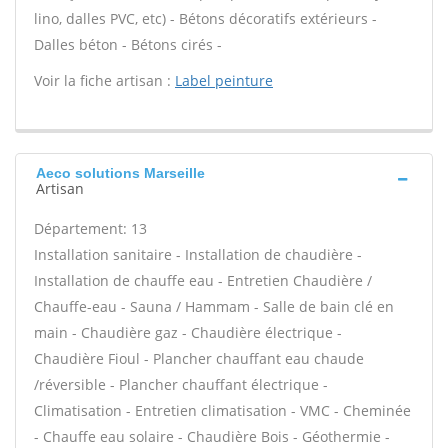
lino, dalles PVC, etc) - Bétons décoratifs extérieurs -
Dalles béton - Bétons cirés -
Voir la fiche artisan :
Label peinture
Aeco solutions Marseille
Artisan
Département: 13
Installation sanitaire - Installation de chaudière -
Installation de chauffe eau - Entretien Chaudière /
Chauffe-eau - Sauna / Hammam - Salle de bain clé en
main - Chaudière gaz - Chaudière électrique -
Chaudière Fioul - Plancher chauffant eau chaude
/réversible - Plancher chauffant électrique -
Climatisation - Entretien climatisation - VMC - Cheminée
- Chauffe eau solaire - Chaudière Bois - Géothermie -