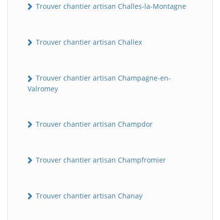
Trouver chantier artisan Challes-la-Montagne
Trouver chantier artisan Challex
Trouver chantier artisan Champagne-en-
Valromey
Trouver chantier artisan Champdor
Trouver chantier artisan Champfromier
Trouver chantier artisan Chanay