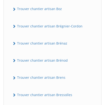
Trouver chantier artisan Boz
Trouver chantier artisan Brégnier-Cordon
Trouver chantier artisan Brénaz
Trouver chantier artisan Brénod
Trouver chantier artisan Brens
Trouver chantier artisan Bressolles