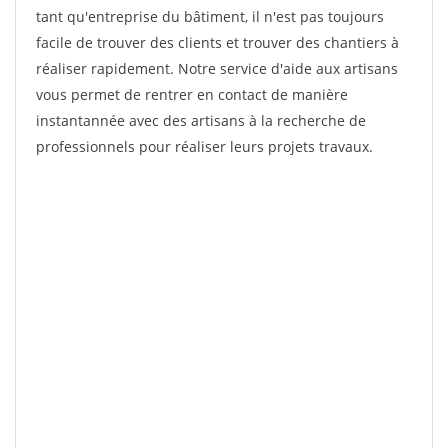
tant qu'entreprise du bâtiment, il n'est pas toujours
facile de trouver des clients et trouver des chantiers à
réaliser rapidement. Notre service d'aide aux artisans
vous permet de rentrer en contact de manière
instantannée avec des artisans à la recherche de
professionnels pour réaliser leurs projets travaux.