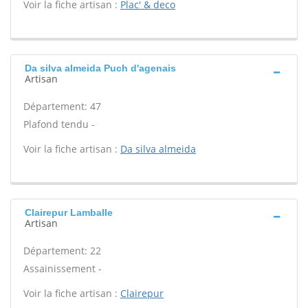
Voir la fiche artisan :
Plac' & deco
Da silva almeida Puch d'agenais
Artisan
Département: 47
Plafond tendu -
Voir la fiche artisan :
Da silva almeida
Clairepur Lamballe
Artisan
Département: 22
Assainissement -
Voir la fiche artisan :
Clairepur