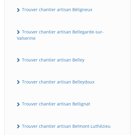
Trouver chantier artisan Béligneux
Trouver chantier artisan Bellegarde-sur-
Valserine
Trouver chantier artisan Belley
Trouver chantier artisan Belleydoux
Trouver chantier artisan Bellignat
Trouver chantier artisan Belmont-Luthézieu