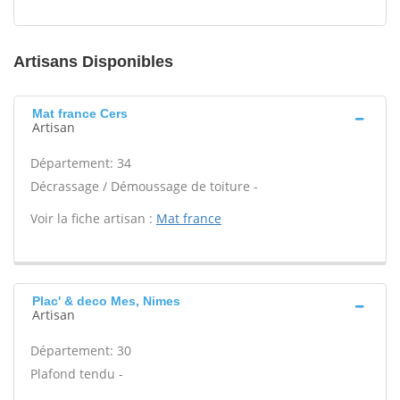
Artisans Disponibles
Mat france Cers
Artisan
Département: 34
Décrassage / Démoussage de toiture -
Voir la fiche artisan :
Mat france
Plac' & deco Mes, Nimes
Artisan
Département: 30
Plafond tendu -