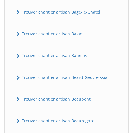
Trouver chantier artisan Bâgé-le-Châtel
Trouver chantier artisan Balan
Trouver chantier artisan Baneins
Trouver chantier artisan Béard-Géovreissiat
Trouver chantier artisan Beaupont
Trouver chantier artisan Beauregard