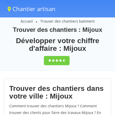
Chantier artisan
Accueil
Trouver des chantiers batiment
Trouver des chantiers : Mijoux
Développer votre chiffre
d'affaire : Mijoux
9,5
(100%)
56
votes
Trouver des chantiers dans
votre ville : Mijoux
Comment trouver des chantiers Mijoux ? Comment
trouver des clients pour faire des travaux Mijoux ? En