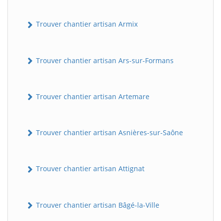
Trouver chantier artisan Armix
Trouver chantier artisan Ars-sur-Formans
Trouver chantier artisan Artemare
Trouver chantier artisan Asnières-sur-Saône
Trouver chantier artisan Attignat
Trouver chantier artisan Bâgé-la-Ville