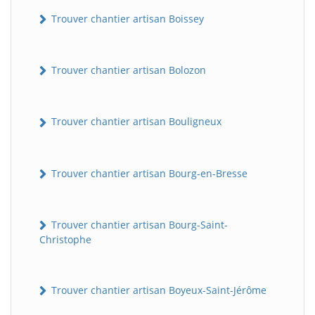
Trouver chantier artisan Boissey
Trouver chantier artisan Bolozon
Trouver chantier artisan Bouligneux
Trouver chantier artisan Bourg-en-Bresse
Trouver chantier artisan Bourg-Saint-
Christophe
Trouver chantier artisan Boyeux-Saint-Jérôme