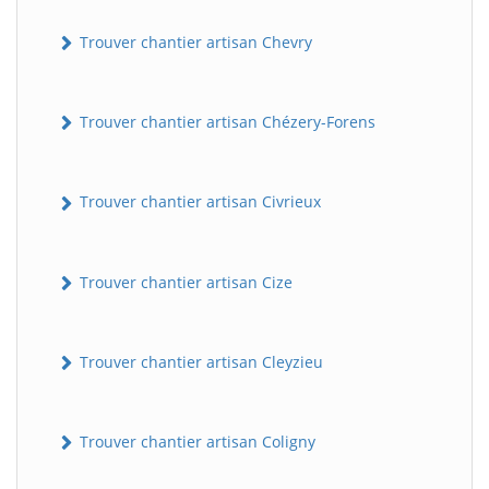
Trouver chantier artisan Chevry
Trouver chantier artisan Chézery-Forens
Trouver chantier artisan Civrieux
Trouver chantier artisan Cize
Trouver chantier artisan Cleyzieu
Trouver chantier artisan Coligny