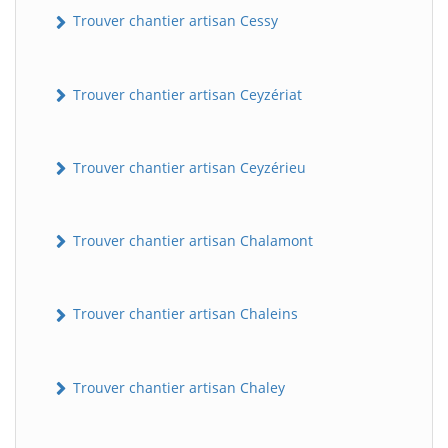
Trouver chantier artisan Cessy
Trouver chantier artisan Ceyzériat
Trouver chantier artisan Ceyzérieu
Trouver chantier artisan Chalamont
Trouver chantier artisan Chaleins
Trouver chantier artisan Chaley