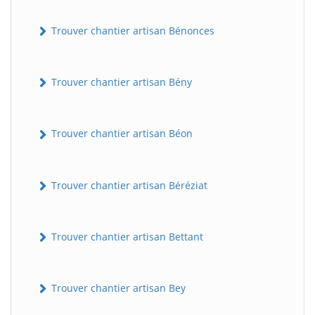
Trouver chantier artisan Bénonces
Trouver chantier artisan Bény
Trouver chantier artisan Béon
Trouver chantier artisan Béréziat
Trouver chantier artisan Bettant
Trouver chantier artisan Bey