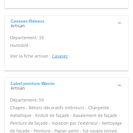
Casasec Rdeaux
Artisan
Département: 33
Humidité -
Voir la fiche artisan :
Casasec
Label peinture Wavrin
Artisan
Département: 59
Chapes - Bétons décoratifs intérieurs - Charpente
métallique - Enduit de façade - Ravalement de façade -
Peinture de façade - Isolation par l'extérieur - Nettoyage
de façade - Peinture - Papier peint - Sol souple (vinyle,