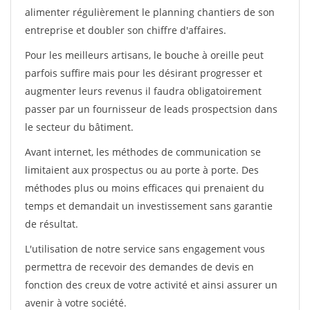
alimenter régulièrement le planning chantiers de son
entreprise et doubler son chiffre d'affaires.
Pour les meilleurs artisans, le bouche à oreille peut
parfois suffire mais pour les désirant progresser et
augmenter leurs revenus il faudra obligatoirement
passer par un fournisseur de leads prospectsion dans
le secteur du bâtiment.
Avant internet, les méthodes de communication se
limitaient aux prospectus ou au porte à porte. Des
méthodes plus ou moins efficaces qui prenaient du
temps et demandait un investissement sans garantie
de résultat.
L'utilisation de notre service sans engagement vous
permettra de recevoir des demandes de devis en
fonction des creux de votre activité et ainsi assurer un
avenir à votre société.