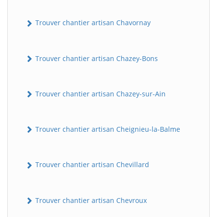
Trouver chantier artisan Chavornay
Trouver chantier artisan Chazey-Bons
Trouver chantier artisan Chazey-sur-Ain
Trouver chantier artisan Cheignieu-la-Balme
Trouver chantier artisan Chevillard
Trouver chantier artisan Chevroux