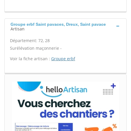
Groupe erbf Saint pavaces, Dreux, Saint pavace
Artisan
Département: 72, 28
Surélévation maçonnerie -
Voir la fiche artisan :
Groupe erbf