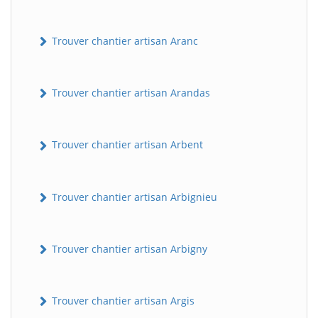
Trouver chantier artisan Aranc
Trouver chantier artisan Arandas
Trouver chantier artisan Arbent
Trouver chantier artisan Arbignieu
Trouver chantier artisan Arbigny
Trouver chantier artisan Argis