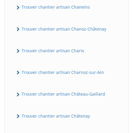
Trouver chantier artisan Chaneins
Trouver chantier artisan Chanoz-Châtenay
Trouver chantier artisan Charix
Trouver chantier artisan Charnoz-sur-Ain
Trouver chantier artisan Château-Gaillard
Trouver chantier artisan Châtenay