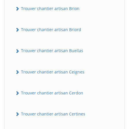
Trouver chantier artisan Brion
Trouver chantier artisan Briord
Trouver chantier artisan Buellas
Trouver chantier artisan Ceignes
Trouver chantier artisan Cerdon
Trouver chantier artisan Certines