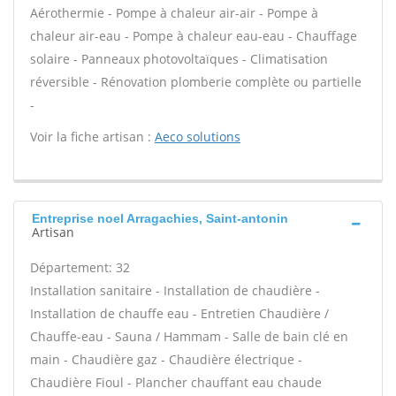
Aérothermie - Pompe à chaleur air-air - Pompe à
chaleur air-eau - Pompe à chaleur eau-eau - Chauffage
solaire - Panneaux photovoltaïques - Climatisation
réversible - Rénovation plomberie complète ou partielle
-
Voir la fiche artisan :
Aeco solutions
Entreprise noel Arragachies, Saint-antonin
Artisan
Département: 32
Installation sanitaire - Installation de chaudière -
Installation de chauffe eau - Entretien Chaudière /
Chauffe-eau - Sauna / Hammam - Salle de bain clé en
main - Chaudière gaz - Chaudière électrique -
Chaudière Fioul - Plancher chauffant eau chaude