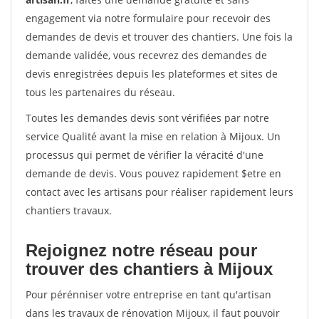
engagement via notre formulaire pour recevoir des
demandes de devis et trouver des chantiers. Une fois la
demande validée, vous recevrez des demandes de
devis enregistrées depuis les plateformes et sites de
tous les partenaires du réseau.
Toutes les demandes devis sont vérifiées par notre
service Qualité avant la mise en relation à Mijoux. Un
processus qui permet de vérifier la véracité d'une
demande de devis. Vous pouvez rapidement $etre en
contact avec les artisans pour réaliser rapidement leurs
chantiers travaux.
Rejoignez notre réseau pour
trouver des chantiers à Mijoux
Pour pérénniser votre entreprise en tant qu'artisan
dans les travaux de rénovation Mijoux, il faut pouvoir