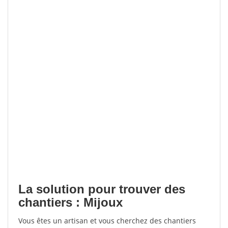
La solution pour trouver des
chantiers : Mijoux
Vous êtes un artisan et vous cherchez des chantiers