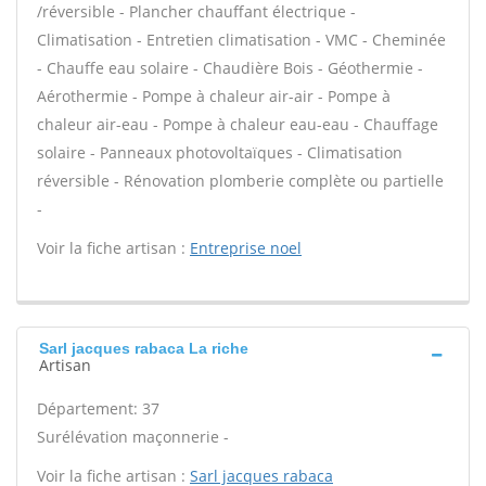
/réversible - Plancher chauffant électrique -
Climatisation - Entretien climatisation - VMC - Cheminée
- Chauffe eau solaire - Chaudière Bois - Géothermie -
Aérothermie - Pompe à chaleur air-air - Pompe à
chaleur air-eau - Pompe à chaleur eau-eau - Chauffage
solaire - Panneaux photovoltaïques - Climatisation
réversible - Rénovation plomberie complète ou partielle
-
Voir la fiche artisan :
Entreprise noel
Sarl jacques rabaca La riche
Artisan
Département: 37
Surélévation maçonnerie -
Voir la fiche artisan :
Sarl jacques rabaca