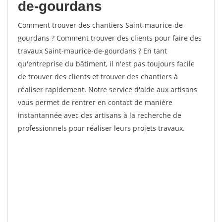
de-gourdans
Comment trouver des chantiers Saint-maurice-de-
gourdans ? Comment trouver des clients pour faire des
travaux Saint-maurice-de-gourdans ? En tant
qu'entreprise du bâtiment, il n'est pas toujours facile
de trouver des clients et trouver des chantiers à
réaliser rapidement. Notre service d'aide aux artisans
vous permet de rentrer en contact de manière
instantannée avec des artisans à la recherche de
professionnels pour réaliser leurs projets travaux.