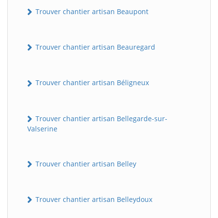
Trouver chantier artisan Beaupont
Trouver chantier artisan Beauregard
Trouver chantier artisan Béligneux
Trouver chantier artisan Bellegarde-sur-
Valserine
Trouver chantier artisan Belley
Trouver chantier artisan Belleydoux