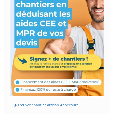
Trouver chantier artisan Abbécourt