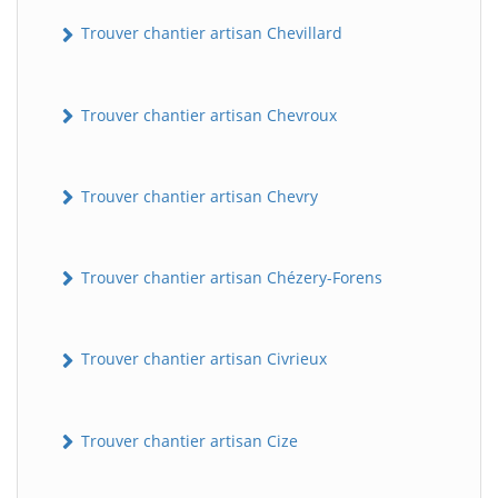
Trouver chantier artisan Chevillard
Trouver chantier artisan Chevroux
Trouver chantier artisan Chevry
Trouver chantier artisan Chézery-Forens
Trouver chantier artisan Civrieux
Trouver chantier artisan Cize