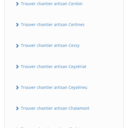
Trouver chantier artisan Cerdon
Trouver chantier artisan Certines
Trouver chantier artisan Cessy
Trouver chantier artisan Ceyzériat
Trouver chantier artisan Ceyzérieu
Trouver chantier artisan Chalamont