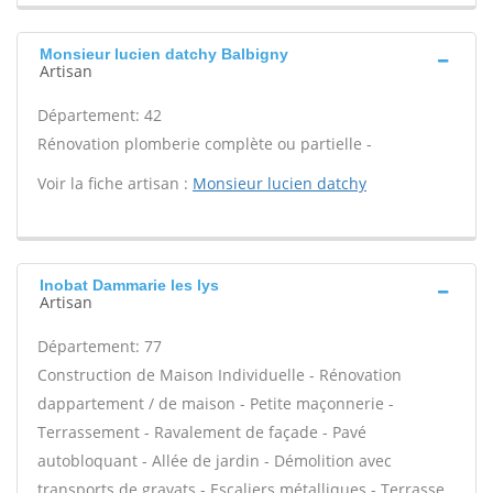
Monsieur lucien datchy Balbigny
Artisan
Département: 42
Rénovation plomberie complète ou partielle -
Voir la fiche artisan :
Monsieur lucien datchy
Inobat Dammarie les lys
Artisan
Département: 77
Construction de Maison Individuelle - Rénovation
dappartement / de maison - Petite maçonnerie -
Terrassement - Ravalement de façade - Pavé
autobloquant - Allée de jardin - Démolition avec
transports de gravats - Escaliers métalliques - Terrasse