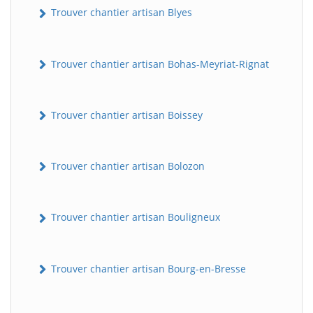
Trouver chantier artisan Blyes
Trouver chantier artisan Bohas-Meyriat-Rignat
Trouver chantier artisan Boissey
Trouver chantier artisan Bolozon
Trouver chantier artisan Bouligneux
Trouver chantier artisan Bourg-en-Bresse