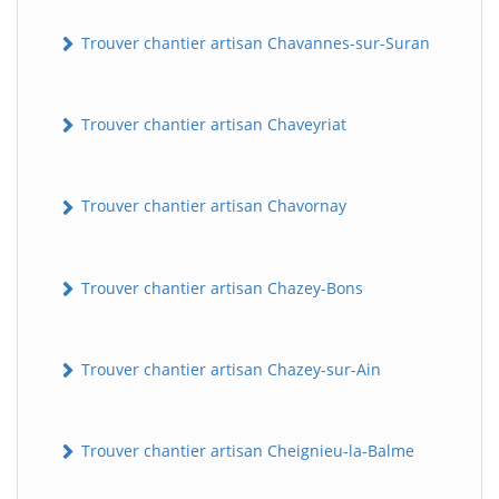
Trouver chantier artisan Chavannes-sur-Suran
Trouver chantier artisan Chaveyriat
Trouver chantier artisan Chavornay
Trouver chantier artisan Chazey-Bons
Trouver chantier artisan Chazey-sur-Ain
Trouver chantier artisan Cheignieu-la-Balme