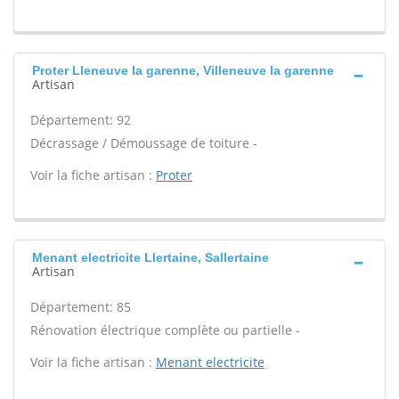
Proter Lleneuve la garenne, Villeneuve la garenne
Artisan
Département: 92
Décrassage / Démoussage de toiture -
Voir la fiche artisan :
Proter
Menant electricite Llertaine, Sallertaine
Artisan
Département: 85
Rénovation électrique complète ou partielle -
Voir la fiche artisan :
Menant electricite