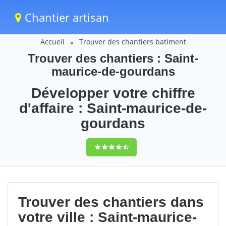
Chantier artisan
Accueil
Trouver des chantiers batiment
Trouver des chantiers : Saint-
maurice-de-gourdans
Développer votre chiffre
d'affaire : Saint-maurice-de-
gourdans
9,5
(100%)
75
votes
Trouver des chantiers dans
votre ville : Saint-maurice-