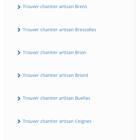
Trouver chantier artisan Brens
Trouver chantier artisan Bressolles
Trouver chantier artisan Brion
Trouver chantier artisan Briord
Trouver chantier artisan Buellas
Trouver chantier artisan Ceignes