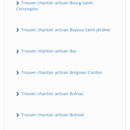
Trouver chantier artisan Bourg-Saint-
Christophe
Trouver chantier artisan Boyeux-Saint-Jérôme
Trouver chantier artisan Boz
Trouver chantier artisan Brégnier-Cordon
Trouver chantier artisan Brénaz
Trouver chantier artisan Brénod