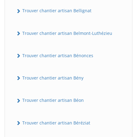
Trouver chantier artisan Bellignat
Trouver chantier artisan Belmont-Luthézieu
Trouver chantier artisan Bénonces
Trouver chantier artisan Bény
Trouver chantier artisan Béon
Trouver chantier artisan Béréziat