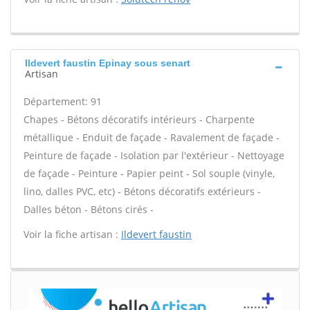
Ildevert faustin Epinay sous senart
Artisan
Département: 91
Chapes - Bétons décoratifs intérieurs - Charpente
métallique - Enduit de façade - Ravalement de façade -
Peinture de façade - Isolation par l'extérieur - Nettoyage
de façade - Peinture - Papier peint - Sol souple (vinyle,
lino, dalles PVC, etc) - Bétons décoratifs extérieurs -
Dalles béton - Bétons cirés -
Voir la fiche artisan :
Ildevert faustin