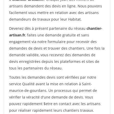
artisans demandent des devis en ligne. Nous pouvons
facilement vous mettre en relation avec des artisans
demandeurs de travaux pour leur Habitat.
Devenez dès à présent partenaire du réseau
chantier-
artisan.fr
, faites une demande gratuite et sans
engagement via notre formulaire pour recevoir des
demandes de devis et trouver des chantiers. Une fois la
demande validée, vous recevrez des demandes de
devis enregistrées depuis les plateformes et sites de
tous les partenaires du réseau.
Toutes les demandes devis sont vérifiées par notre
service Qualité avant la mise en relation à Saint-
maurice-de-gourdans. Un processus qui permet de
vérifier la véracité d'une demande de devis. Vous
pouvez rapidement $etre en contact avec les artisans
pour réaliser rapidement leurs chantiers travaux.