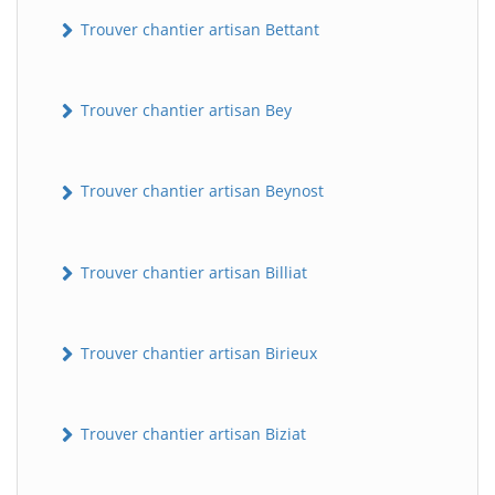
Trouver chantier artisan Bettant
Trouver chantier artisan Bey
Trouver chantier artisan Beynost
Trouver chantier artisan Billiat
Trouver chantier artisan Birieux
Trouver chantier artisan Biziat