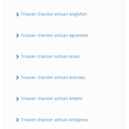
Trouver chantier artisan Anglefort
Trouver chantier artisan Apremont
Trouver chantier artisan Aranc
Trouver chantier artisan Arandas
Trouver chantier artisan Arbent
Trouver chantier artisan Arbignieu