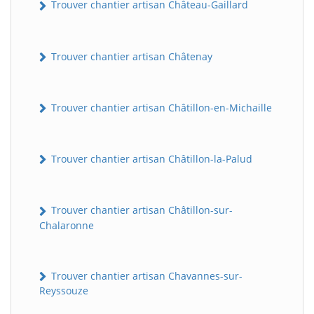
Trouver chantier artisan Château-Gaillard
Trouver chantier artisan Châtenay
Trouver chantier artisan Châtillon-en-Michaille
Trouver chantier artisan Châtillon-la-Palud
Trouver chantier artisan Châtillon-sur-
Chalaronne
Trouver chantier artisan Chavannes-sur-
Reyssouze