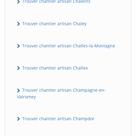
Trouver chantier artisan Chaleins
Trouver chantier artisan Chaley
Trouver chantier artisan Challes-la-Montagne
Trouver chantier artisan Challex
Trouver chantier artisan Champagne-en-
Valromey
Trouver chantier artisan Champdor