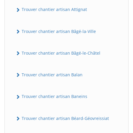
Trouver chantier artisan Attignat
Trouver chantier artisan Bâgé-la-Ville
Trouver chantier artisan Bâgé-le-Châtel
Trouver chantier artisan Balan
Trouver chantier artisan Baneins
Trouver chantier artisan Béard-Géovreissiat