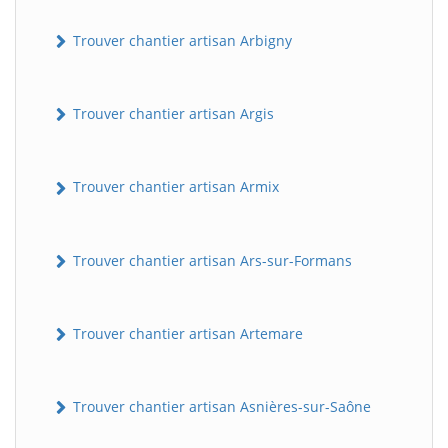
Trouver chantier artisan Arbigny
Trouver chantier artisan Argis
Trouver chantier artisan Armix
Trouver chantier artisan Ars-sur-Formans
Trouver chantier artisan Artemare
Trouver chantier artisan Asnières-sur-Saône