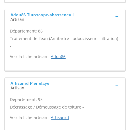
Adou86 Turoscope-chasseneuil
Artisan
Département: 86
Traitement de l'eau (Antitartre - adoucisseur - filtration)
-
Voir la fiche artisan :
Adou86
Artisanrd Pierrelaye
Artisan
Département: 95
Décrassage / Démoussage de toiture -
Voir la fiche artisan :
Artisanrd