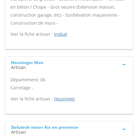
en béton / Chape - Gros oeuvre (Extension maison,
construction garage, etc) - Surélévation maçonnerie -
Construction de murs -
Voir la fiche artisan :
Inobat
Housinger Nice
Artisan
Département: 06
Carrelage -
Voir la fiche artisan :
Housinger
Solutech renov Aix en provence
Artisan