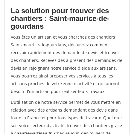
La solution pour trouver des
chantiers : Saint-maurice-de-
gourdans
Vous êtes un artisan et vous cherchez des chantiers
Saint-maurice-de-gourdans, découvrez comment
recevoir rapidement des demande de devis et trouver
des chantiers. Recevez dès à présent des demandes de
devis en rejoignant notre service d'aide aux artisans.
Vous pourrez ainsi proposer vos services à tous les
artisans proches de votre zone d'activité et qui auront
besoin d'un artisan pour réaliser leurs travaux.
L'utilisation de notre service permet de vous mettre en
relation avec des artisans demandant des devis dans
toute la France et pour tous types de travaux. Quel que
soit votre secteur d'activité, trouver des chantiers grâce
à
chantier-artisan.fr
. Chaque jour, des milliers de