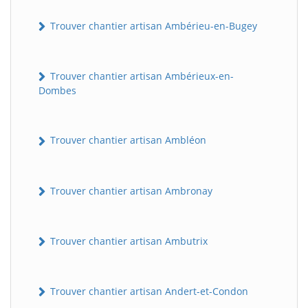
Trouver chantier artisan Ambérieu-en-Bugey
Trouver chantier artisan Ambérieux-en-
Dombes
Trouver chantier artisan Ambléon
Trouver chantier artisan Ambronay
Trouver chantier artisan Ambutrix
Trouver chantier artisan Andert-et-Condon