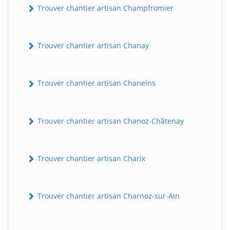
Trouver chantier artisan Champfromier
Trouver chantier artisan Chanay
Trouver chantier artisan Chaneins
Trouver chantier artisan Chanoz-Châtenay
Trouver chantier artisan Charix
Trouver chantier artisan Charnoz-sur-Ain