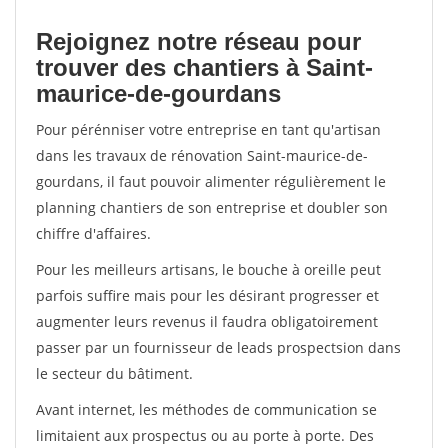
Rejoignez notre réseau pour
trouver des chantiers à Saint-
maurice-de-gourdans
Pour pérénniser votre entreprise en tant qu'artisan
dans les travaux de rénovation Saint-maurice-de-
gourdans, il faut pouvoir alimenter régulièrement le
planning chantiers de son entreprise et doubler son
chiffre d'affaires.
Pour les meilleurs artisans, le bouche à oreille peut
parfois suffire mais pour les désirant progresser et
augmenter leurs revenus il faudra obligatoirement
passer par un fournisseur de leads prospectsion dans
le secteur du bâtiment.
Avant internet, les méthodes de communication se
limitaient aux prospectus ou au porte à porte. Des