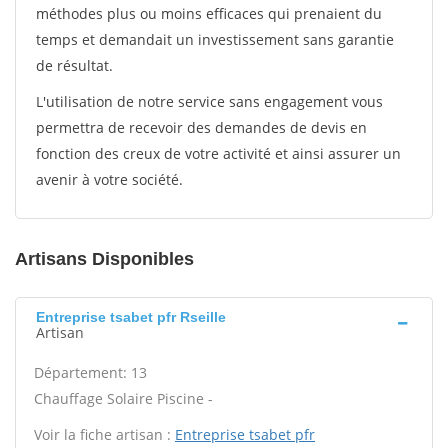
méthodes plus ou moins efficaces qui prenaient du
temps et demandait un investissement sans garantie
de résultat.
L'utilisation de notre service sans engagement vous
permettra de recevoir des demandes de devis en
fonction des creux de votre activité et ainsi assurer un
avenir à votre société.
Artisans Disponibles
Entreprise tsabet pfr Rseille
Artisan
Département: 13
Chauffage Solaire Piscine -
Voir la fiche artisan :
Entreprise tsabet pfr