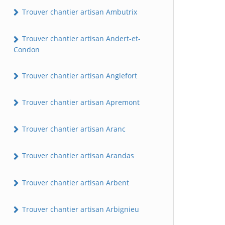
Trouver chantier artisan Ambutrix
Trouver chantier artisan Andert-et-
Condon
Trouver chantier artisan Anglefort
Trouver chantier artisan Apremont
Trouver chantier artisan Aranc
Trouver chantier artisan Arandas
Trouver chantier artisan Arbent
Trouver chantier artisan Arbignieu