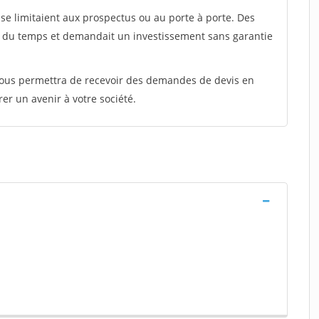
e limitaient aux prospectus ou au porte à porte. Des
t du temps et demandait un investissement sans garantie
 vous permettra de recevoir des demandes de devis en
rer un avenir à votre société.