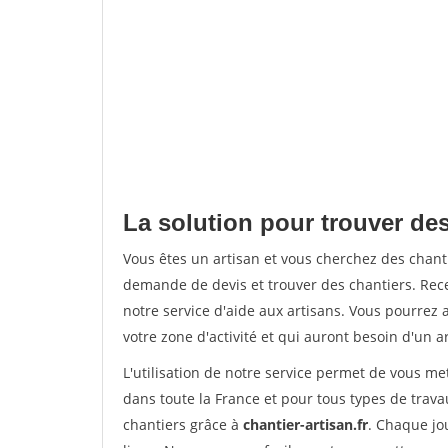
La solution pour trouver des
Vous êtes un artisan et vous cherchez des chan
demande de devis et trouver des chantiers. Rec
notre service d'aide aux artisans. Vous pourrez 
votre zone d'activité et qui auront besoin d'un a
L'utilisation de notre service permet de vous m
dans toute la France et pour tous types de travau
chantiers grâce à
chantier-artisan.fr
. Chaque jo