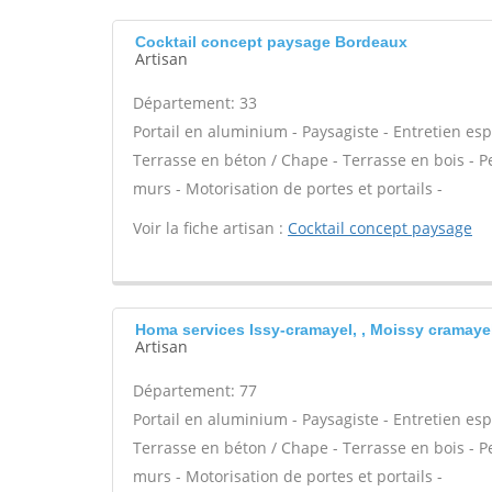
Cocktail concept paysage Bordeaux
Artisan
Département: 33
Portail en aluminium - Paysagiste - Entretien esp
Terrasse en béton / Chape - Terrasse en bois - Per
murs - Motorisation de portes et portails -
Voir la fiche artisan :
Cocktail concept paysage
Homa services Issy-cramayel, , Moissy cramaye
Artisan
Département: 77
Portail en aluminium - Paysagiste - Entretien esp
Terrasse en béton / Chape - Terrasse en bois - Per
murs - Motorisation de portes et portails -