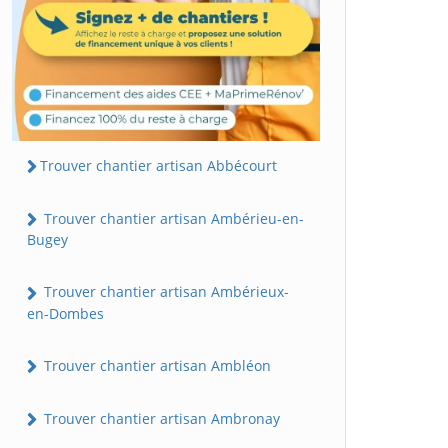
Trouver chantier artisan Abbécourt
Trouver chantier artisan Ambérieu-en-
Bugey
Trouver chantier artisan Ambérieux-
en-Dombes
Trouver chantier artisan Ambléon
Trouver chantier artisan Ambronay