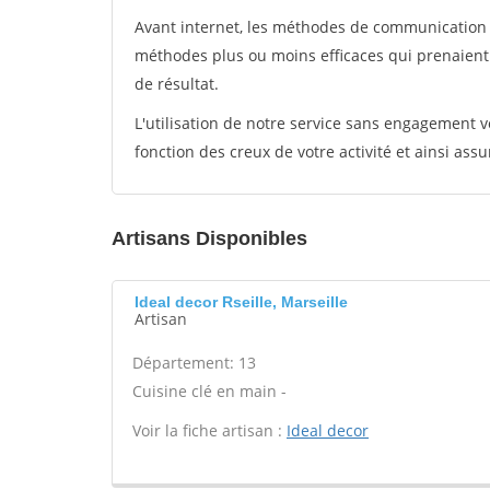
Avant internet, les méthodes de communication s
méthodes plus ou moins efficaces qui prenaien
de résultat.
L'utilisation de notre service sans engagement
fonction des creux de votre activité et ainsi assu
Artisans Disponibles
Ideal decor Rseille, Marseille
Artisan
Département: 13
Cuisine clé en main -
Voir la fiche artisan :
Ideal decor