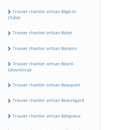
Trouver chantier artisan Bâgé-le-
Châtel
Trouver chantier artisan Balan
Trouver chantier artisan Baneins
Trouver chantier artisan Béard-
Géovreissiat
Trouver chantier artisan Beaupont
Trouver chantier artisan Beauregard
Trouver chantier artisan Béligneux