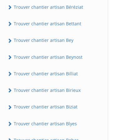
Trouver chantier artisan Béréziat
Trouver chantier artisan Bettant
Trouver chantier artisan Bey
Trouver chantier artisan Beynost
Trouver chantier artisan Billiat
Trouver chantier artisan Birieux
Trouver chantier artisan Biziat
Trouver chantier artisan Blyes