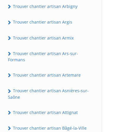
Trouver chantier artisan Arbigny
Trouver chantier artisan Argis
Trouver chantier artisan Armix
Trouver chantier artisan Ars-sur-
Formans
Trouver chantier artisan Artemare
Trouver chantier artisan Asnières-sur-
Saône
Trouver chantier artisan Attignat
Trouver chantier artisan Bâgé-la-Ville