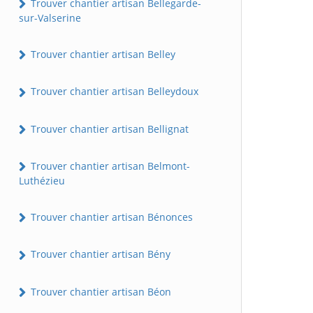
Trouver chantier artisan Bellegarde-
sur-Valserine
Trouver chantier artisan Belley
Trouver chantier artisan Belleydoux
Trouver chantier artisan Bellignat
Trouver chantier artisan Belmont-
Luthézieu
Trouver chantier artisan Bénonces
Trouver chantier artisan Bény
Trouver chantier artisan Béon