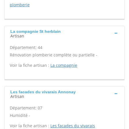
plomberie
La compagnie St herblain
Artisan
Département: 44
Rénovation plomberie complète ou partielle -
Voir la fiche artisan :
La compagnie
Les facades du vivarais Annonay
Artisan
Département: 07
Humidité -
Voir la fiche artisan :
Les facades du vivarais