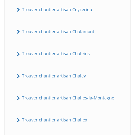
Trouver chantier artisan Ceyzérieu
Trouver chantier artisan Chalamont
Trouver chantier artisan Chaleins
Trouver chantier artisan Chaley
Trouver chantier artisan Challes-la-Montagne
Trouver chantier artisan Challex