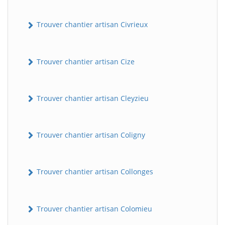
Trouver chantier artisan Civrieux
Trouver chantier artisan Cize
Trouver chantier artisan Cleyzieu
BatiWebPro
B
Assistant en ligne
Trouver chantier artisan Coligny
B
Trouver chantier artisan Collonges
Trouver chantier artisan Colomieu
BatiWebPro