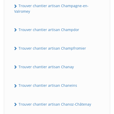
Trouver chantier artisan Champagne-en-
Valromey
Trouver chantier artisan Champdor
Trouver chantier artisan Champfromier
Trouver chantier artisan Chanay
Trouver chantier artisan Chaneins
Trouver chantier artisan Chanoz-Châtenay