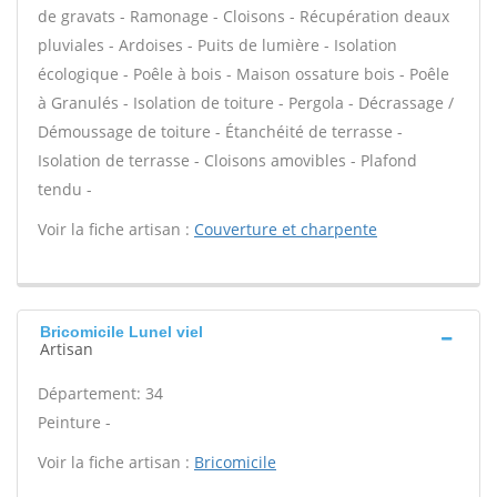
de gravats - Ramonage - Cloisons - Récupération deaux
pluviales - Ardoises - Puits de lumière - Isolation
écologique - Poêle à bois - Maison ossature bois - Poêle
à Granulés - Isolation de toiture - Pergola - Décrassage /
Démoussage de toiture - Étanchéité de terrasse -
Isolation de terrasse - Cloisons amovibles - Plafond
tendu -
Voir la fiche artisan :
Couverture et charpente
Bricomicile Lunel viel
Artisan
Département: 34
Peinture -
Voir la fiche artisan :
Bricomicile