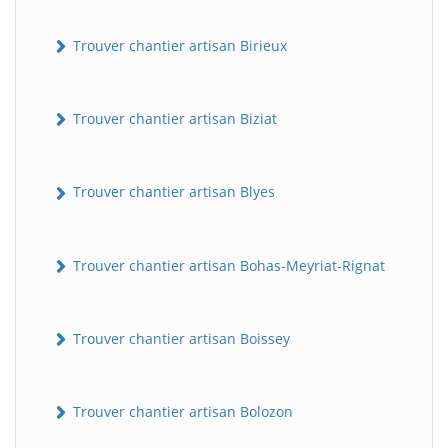
Trouver chantier artisan Birieux
Trouver chantier artisan Biziat
Trouver chantier artisan Blyes
Trouver chantier artisan Bohas-Meyriat-Rignat
Trouver chantier artisan Boissey
Trouver chantier artisan Bolozon