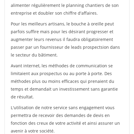
alimenter régulièrement le planning chantiers de son
entreprise et doubler son chiffre d'affaires.
Pour les meilleurs artisans, le bouche à oreille peut
parfois suffire mais pour les désirant progresser et
augmenter leurs revenus il faudra obligatoirement
passer par un fournisseur de leads prospectsion dans
le secteur du bâtiment.
Avant internet, les méthodes de communication se
limitaient aux prospectus ou au porte à porte. Des
méthodes plus ou moins efficaces qui prenaient du
temps et demandait un investissement sans garantie
de résultat.
L'utilisation de notre service sans engagement vous
permettra de recevoir des demandes de devis en
fonction des creux de votre activité et ainsi assurer un
avenir à votre société.