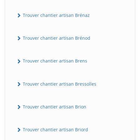
Trouver chantier artisan Brénaz
Trouver chantier artisan Brénod
Trouver chantier artisan Brens
Trouver chantier artisan Bressolles
Trouver chantier artisan Brion
Trouver chantier artisan Briord