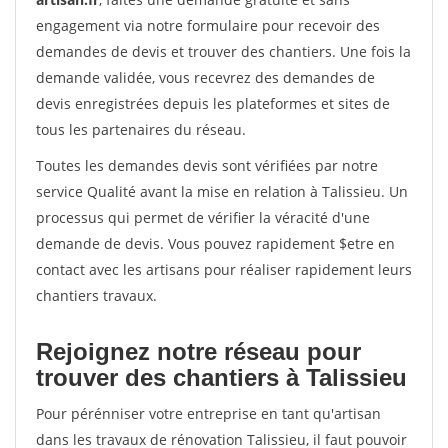
engagement via notre formulaire pour recevoir des
demandes de devis et trouver des chantiers. Une fois la
demande validée, vous recevrez des demandes de
devis enregistrées depuis les plateformes et sites de
tous les partenaires du réseau.
Toutes les demandes devis sont vérifiées par notre
service Qualité avant la mise en relation à Talissieu. Un
processus qui permet de vérifier la véracité d'une
demande de devis. Vous pouvez rapidement $etre en
contact avec les artisans pour réaliser rapidement leurs
chantiers travaux.
Rejoignez notre réseau pour
trouver des chantiers à Talissieu
Pour pérénniser votre entreprise en tant qu'artisan
dans les travaux de rénovation Talissieu, il faut pouvoir