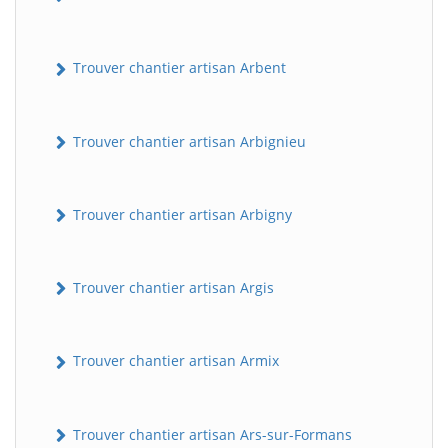
Trouver chantier artisan Arbent
Trouver chantier artisan Arbignieu
Trouver chantier artisan Arbigny
Trouver chantier artisan Argis
Trouver chantier artisan Armix
Trouver chantier artisan Ars-sur-Formans