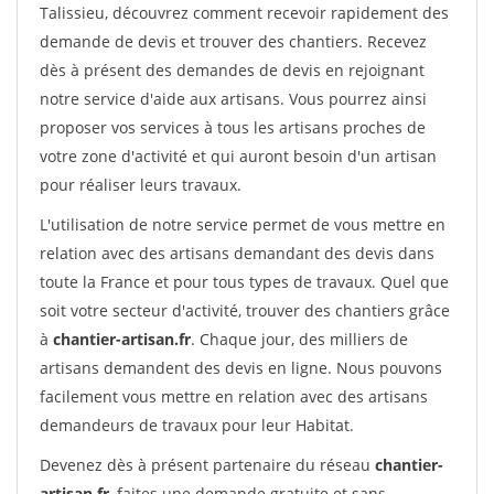
Talissieu, découvrez comment recevoir rapidement des
demande de devis et trouver des chantiers. Recevez
dès à présent des demandes de devis en rejoignant
notre service d'aide aux artisans. Vous pourrez ainsi
proposer vos services à tous les artisans proches de
votre zone d'activité et qui auront besoin d'un artisan
pour réaliser leurs travaux.
L'utilisation de notre service permet de vous mettre en
relation avec des artisans demandant des devis dans
toute la France et pour tous types de travaux. Quel que
soit votre secteur d'activité, trouver des chantiers grâce
à
chantier-artisan.fr
. Chaque jour, des milliers de
artisans demandent des devis en ligne. Nous pouvons
facilement vous mettre en relation avec des artisans
demandeurs de travaux pour leur Habitat.
Devenez dès à présent partenaire du réseau
chantier-
artisan.fr
, faites une demande gratuite et sans