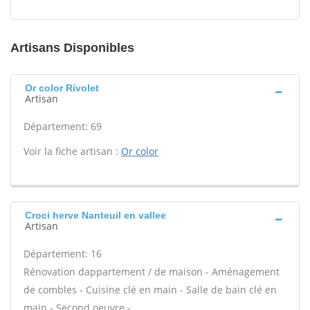
Artisans Disponibles
Or color Rivolet
Artisan
Département: 69
Voir la fiche artisan :
Or color
Croci herve Nanteuil en vallee
Artisan
Département: 16
Rénovation dappartement / de maison - Aménagement
de combles - Cuisine clé en main - Salle de bain clé en
main - Second oeuvre -