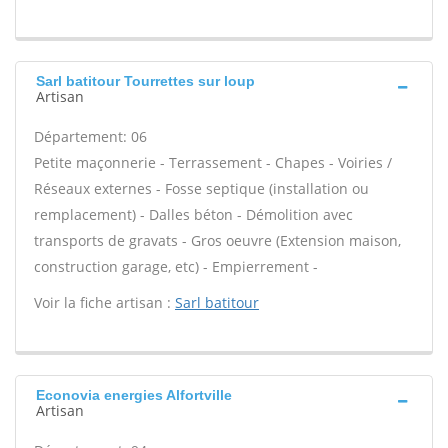
Sarl batitour Tourrettes sur loup
Artisan
Département: 06
Petite maçonnerie - Terrassement - Chapes - Voiries /
Réseaux externes - Fosse septique (installation ou
remplacement) - Dalles béton - Démolition avec
transports de gravats - Gros oeuvre (Extension maison,
construction garage, etc) - Empierrement -
Voir la fiche artisan :
Sarl batitour
Econovia energies Alfortville
Artisan