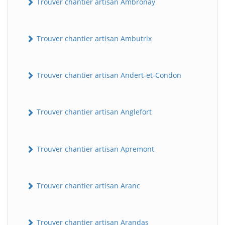
Trouver chantier artisan Ambronay
Trouver chantier artisan Ambutrix
Trouver chantier artisan Andert-et-Condon
Trouver chantier artisan Anglefort
Trouver chantier artisan Apremont
Trouver chantier artisan Aranc
Trouver chantier artisan Arandas