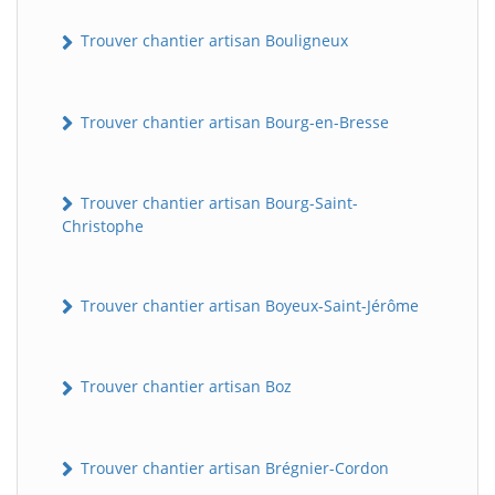
Trouver chantier artisan Bouligneux
Trouver chantier artisan Bourg-en-Bresse
Trouver chantier artisan Bourg-Saint-
Christophe
Trouver chantier artisan Boyeux-Saint-Jérôme
Trouver chantier artisan Boz
Trouver chantier artisan Brégnier-Cordon