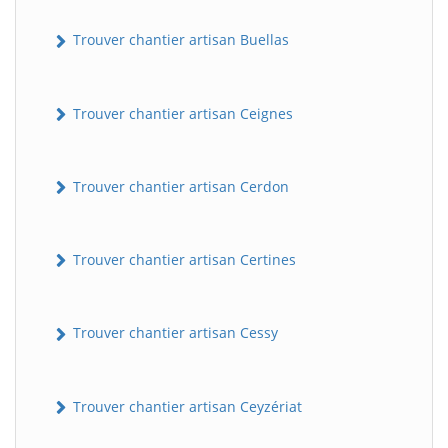
Trouver chantier artisan Buellas
Trouver chantier artisan Ceignes
Trouver chantier artisan Cerdon
Trouver chantier artisan Certines
Trouver chantier artisan Cessy
Trouver chantier artisan Ceyzériat