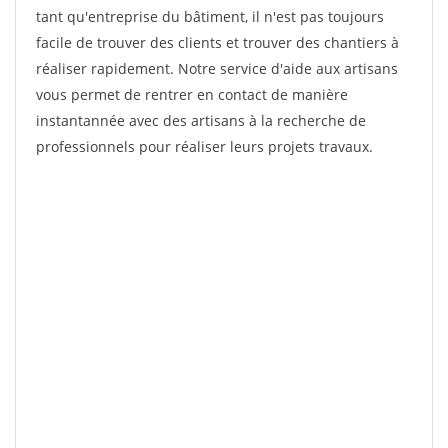
tant qu'entreprise du bâtiment, il n'est pas toujours
facile de trouver des clients et trouver des chantiers à
réaliser rapidement. Notre service d'aide aux artisans
vous permet de rentrer en contact de manière
instantannée avec des artisans à la recherche de
professionnels pour réaliser leurs projets travaux.