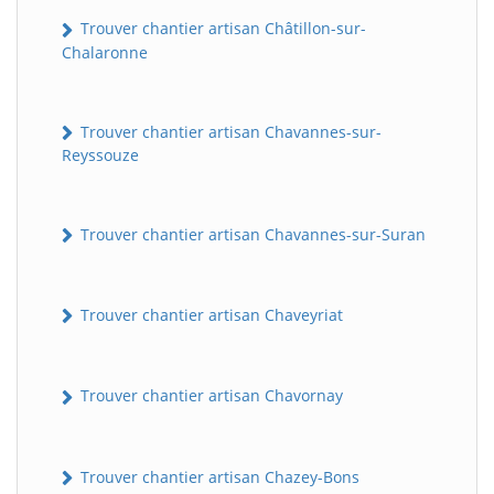
Trouver chantier artisan Châtillon-sur-
Chalaronne
Trouver chantier artisan Chavannes-sur-
Reyssouze
Trouver chantier artisan Chavannes-sur-Suran
Trouver chantier artisan Chaveyriat
Trouver chantier artisan Chavornay
Trouver chantier artisan Chazey-Bons