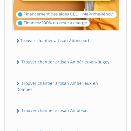
Trouver chantier artisan Abbécourt
Trouver chantier artisan Ambérieu-en-Bugey
Trouver chantier artisan Ambérieux-en-
Dombes
Trouver chantier artisan Ambléon