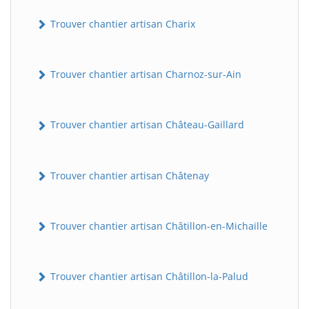
Trouver chantier artisan Charix
Trouver chantier artisan Charnoz-sur-Ain
Trouver chantier artisan Château-Gaillard
Trouver chantier artisan Châtenay
Trouver chantier artisan Châtillon-en-Michaille
Trouver chantier artisan Châtillon-la-Palud