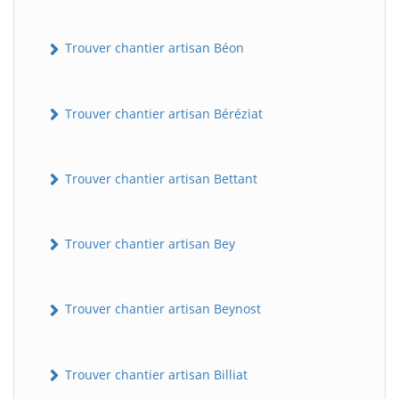
Trouver chantier artisan Béon
Trouver chantier artisan Béréziat
Trouver chantier artisan Bettant
Trouver chantier artisan Bey
Trouver chantier artisan Beynost
Trouver chantier artisan Billiat