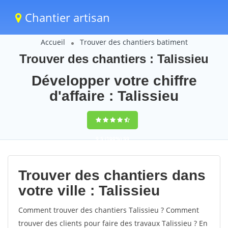
Chantier artisan
Accueil
Trouver des chantiers batiment
Trouver des chantiers : Talissieu
Développer votre chiffre
d'affaire : Talissieu
9,5
(100%)
59
votes
Trouver des chantiers dans
votre ville : Talissieu
Comment trouver des chantiers Talissieu ? Comment
trouver des clients pour faire des travaux Talissieu ? En