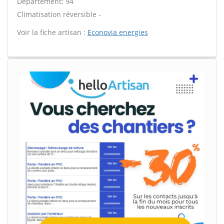
Département: 94
Climatisation réversible -
Voir la fiche artisan :
Econovia energies