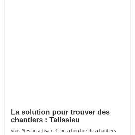
La solution pour trouver des
chantiers : Talissieu
Vous êtes un artisan et vous cherchez des chantiers