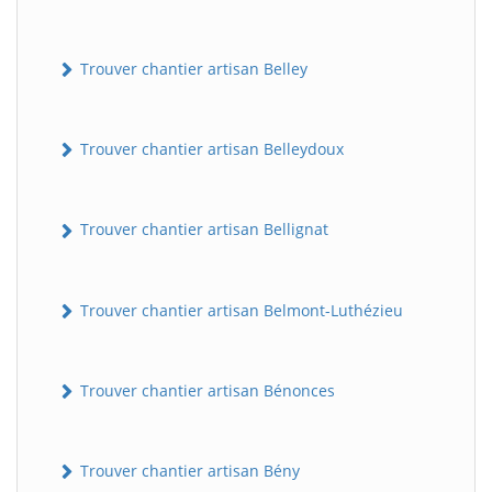
Trouver chantier artisan Belley
Trouver chantier artisan Belleydoux
Trouver chantier artisan Bellignat
Trouver chantier artisan Belmont-Luthézieu
Trouver chantier artisan Bénonces
Trouver chantier artisan Bény