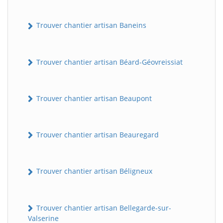
Trouver chantier artisan Baneins
Trouver chantier artisan Béard-Géovreissiat
Trouver chantier artisan Beaupont
Trouver chantier artisan Beauregard
Trouver chantier artisan Béligneux
Trouver chantier artisan Bellegarde-sur-
Valserine