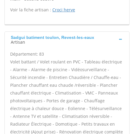
Voir la fiche artisan :
Croci herve
Sadgui batiment toulon, Revest-les-eaux
Artisan
Département: 83
Volet battant / Volet roulant en PVC - Tableau électrique
- Alarme - Alarme de piscine - Vidéosurveillance -
Sécurité incendie - Entretien Chaudière / Chauffe-eau -
Plancher chauffant eau chaude /réversible - Plancher
chauffant électrique - Climatisation - VMC - Panneaux
photovoltaïques - Portes de garage - Chauffage
électrique à chaleur douce - Eolienne - Télésurveillance
- Antenne TV et satellite - Climatisation réversible -
Radiateur Électrique - Domotique - Petits travaux en
électricité (Ajout prise) - Rénovation électrique complète