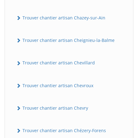
Trouver chantier artisan Chazey-sur-Ain
Trouver chantier artisan Cheignieu-la-Balme
Trouver chantier artisan Chevillard
Trouver chantier artisan Chevroux
Trouver chantier artisan Chevry
Trouver chantier artisan Chézery-Forens