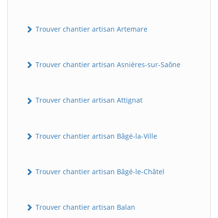
Trouver chantier artisan Artemare
Trouver chantier artisan Asnières-sur-Saône
Trouver chantier artisan Attignat
Trouver chantier artisan Bâgé-la-Ville
Trouver chantier artisan Bâgé-le-Châtel
Trouver chantier artisan Balan