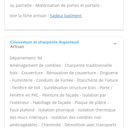
ou partielle - Motorisation de portes et portails -
Voir la fiche artisan :
Sadgui batiment
Couverture et charpente Argenteuil
Artisan
Département: 94
Aménagement de combles - Charpente traditionnelle
bois - Couverture - Rénovation de couverture - Zinguerie
- Fumisterie - Conduits de Fumée - Étanchéité de Toiture
- Fenêtre de toit - Surélévation structure bois - Porte /
Fenêtre en PVC - Peinture de façade - Isolation par
l'extérieur - Habillage de façade - Plaque de plâtre -
Faux plafond - Isolation phonique - Isolation thermique
des murs intérieurs - Isolation des combles non
aménageables - Cheminée - Démolition avec transports