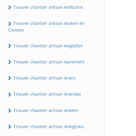
Trouver chantier artisan Ambutrix
Trouver chantier artisan Andert-et-
Condon
Trouver chantier artisan Anglefort
Trouver chantier artisan Apremont
Trouver chantier artisan Aranc
Trouver chantier artisan Arandas
Trouver chantier artisan Arbent
Trouver chantier artisan Arbignieu