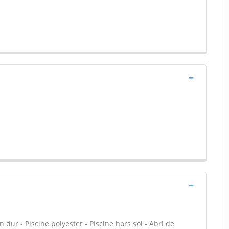
dur - Piscine polyester - Piscine hors sol - Abri de