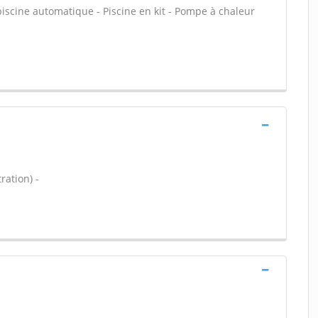
piscine automatique - Piscine en kit - Pompe à chaleur
ration) -