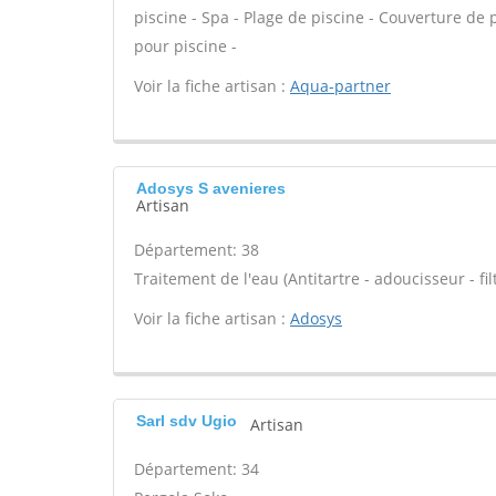
piscine - Spa - Plage de piscine - Couverture de 
pour piscine -
Voir la fiche artisan :
Aqua-partner
Adosys S avenieres
Artisan
Département: 38
Traitement de l'eau (Antitartre - adoucisseur - filt
Voir la fiche artisan :
Adosys
Sarl sdv Ugio
Artisan
Département: 34