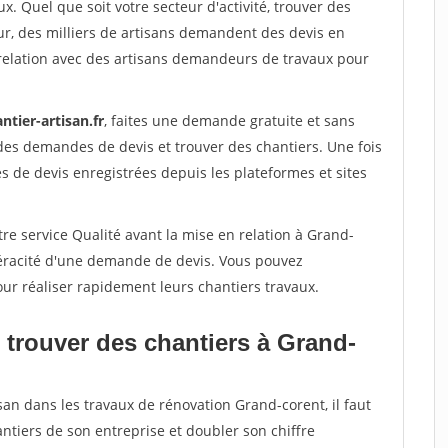
x. Quel que soit votre secteur d'activité, trouver des
ur, des milliers de artisans demandent des devis en
relation avec des artisans demandeurs de travaux pour
ntier-artisan.fr
, faites une demande gratuite et sans
des demandes de devis et trouver des chantiers. Une fois
 de devis enregistrées depuis les plateformes et sites
re service Qualité avant la mise en relation à Grand-
véracité d'une demande de devis. Vous pouvez
our réaliser rapidement leurs chantiers travaux.
 trouver des chantiers à Grand-
san dans les travaux de rénovation Grand-corent, il faut
ntiers de son entreprise et doubler son chiffre