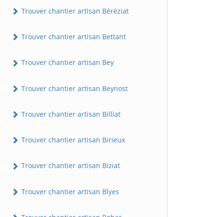
Trouver chantier artisan Béréziat
Trouver chantier artisan Bettant
Trouver chantier artisan Bey
Trouver chantier artisan Beynost
Trouver chantier artisan Billiat
Trouver chantier artisan Birieux
Trouver chantier artisan Biziat
Trouver chantier artisan Blyes