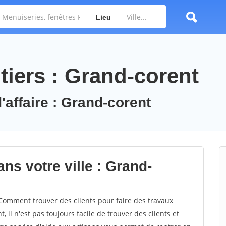
Lieu
tiers : Grand-corent
'affaire : Grand-corent
ns votre ville : Grand-
omment trouver des clients pour faire des travaux
 il n'est pas toujours facile de trouver des clients et