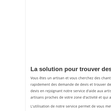
La solution pour trouver des
Vous êtes un artisan et vous cherchez des chan
rapidement des demande de devis et trouver de
devis en rejoignant notre service d'aide aux arti
artisans proches de votre zone d'activité et qui 
L'utilisation de notre service permet de vous m