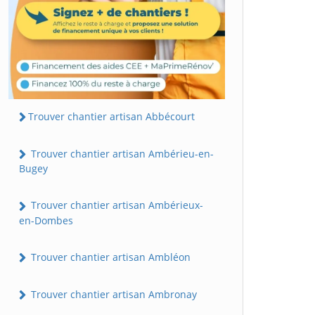
Trouver chantier artisan Abbécourt
Trouver chantier artisan Ambérieu-en-
Bugey
Trouver chantier artisan Ambérieux-
en-Dombes
Trouver chantier artisan Ambléon
Trouver chantier artisan Ambronay