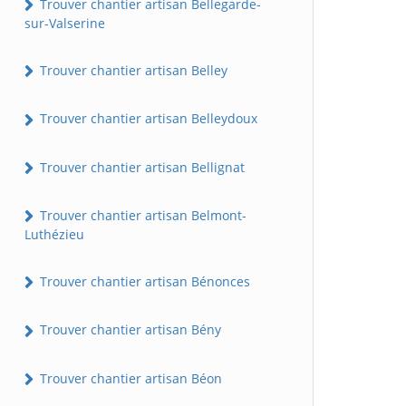
Trouver chantier artisan Bellegarde-
sur-Valserine
Trouver chantier artisan Belley
Trouver chantier artisan Belleydoux
Trouver chantier artisan Bellignat
Trouver chantier artisan Belmont-
Luthézieu
Trouver chantier artisan Bénonces
Trouver chantier artisan Bény
Trouver chantier artisan Béon