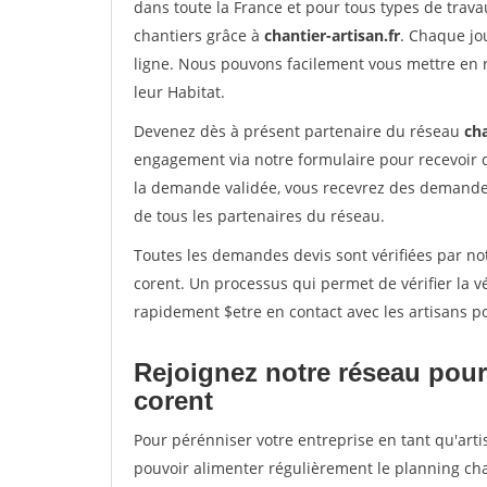
dans toute la France et pour tous types de travau
chantiers grâce à
chantier-artisan.fr
. Chaque jo
ligne. Nous pouvons facilement vous mettre en 
leur Habitat.
Devenez dès à présent partenaire du réseau
cha
engagement via notre formulaire pour recevoir 
la demande validée, vous recevrez des demandes
de tous les partenaires du réseau.
Toutes les demandes devis sont vérifiées par not
corent. Un processus qui permet de vérifier la 
rapidement $etre en contact avec les artisans p
Rejoignez notre réseau pour
corent
Pour pérénniser votre entreprise en tant qu'arti
pouvoir alimenter régulièrement le planning cha