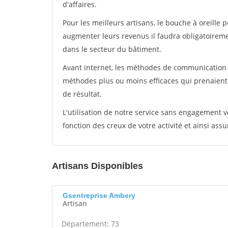
d'affaires.
Pour les meilleurs artisans, le bouche à oreille 
augmenter leurs revenus il faudra obligatoirem
dans le secteur du bâtiment.
Avant internet, les méthodes de communication s
méthodes plus ou moins efficaces qui prenaien
de résultat.
L'utilisation de notre service sans engagement
fonction des creux de votre activité et ainsi assu
Artisans Disponibles
Gsentreprise Ambery
Artisan
Département: 73