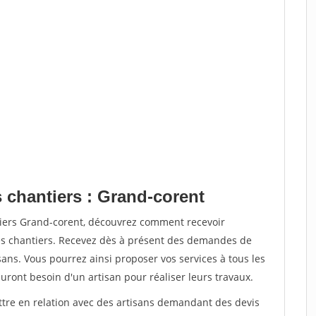
 chantiers : Grand-corent
tiers Grand-corent, découvrez comment recevoir
s chantiers. Recevez dès à présent des demandes de
sans. Vous pourrez ainsi proposer vos services à tous les
auront besoin d'un artisan pour réaliser leurs travaux.
ettre en relation avec des artisans demandant des devis