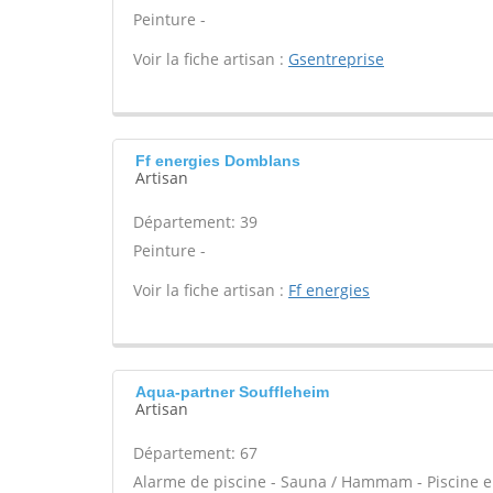
Peinture -
Voir la fiche artisan :
Gsentreprise
Ff energies Domblans
Artisan
Département: 39
Peinture -
Voir la fiche artisan :
Ff energies
Aqua-partner Souffleheim
Artisan
Département: 67
Alarme de piscine - Sauna / Hammam - Piscine en 