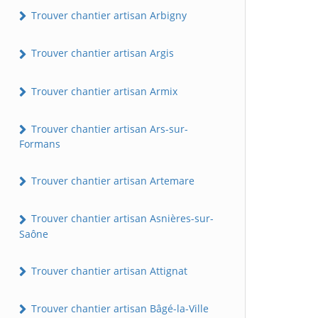
Trouver chantier artisan Arbigny
Trouver chantier artisan Argis
Trouver chantier artisan Armix
Trouver chantier artisan Ars-sur-
Formans
Trouver chantier artisan Artemare
Trouver chantier artisan Asnières-sur-
Saône
Trouver chantier artisan Attignat
Trouver chantier artisan Bâgé-la-Ville