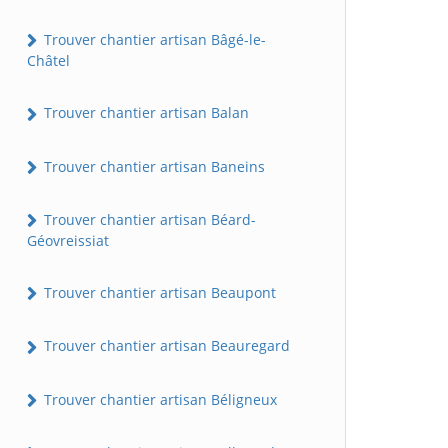
Trouver chantier artisan Bâgé-le-
Châtel
Trouver chantier artisan Balan
Trouver chantier artisan Baneins
Trouver chantier artisan Béard-
Géovreissiat
Trouver chantier artisan Beaupont
Trouver chantier artisan Beauregard
Trouver chantier artisan Béligneux