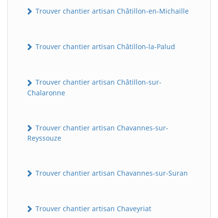
Trouver chantier artisan Châtillon-en-Michaille
Trouver chantier artisan Châtillon-la-Palud
Trouver chantier artisan Châtillon-sur-
Chalaronne
Trouver chantier artisan Chavannes-sur-
Reyssouze
Trouver chantier artisan Chavannes-sur-Suran
Trouver chantier artisan Chaveyriat