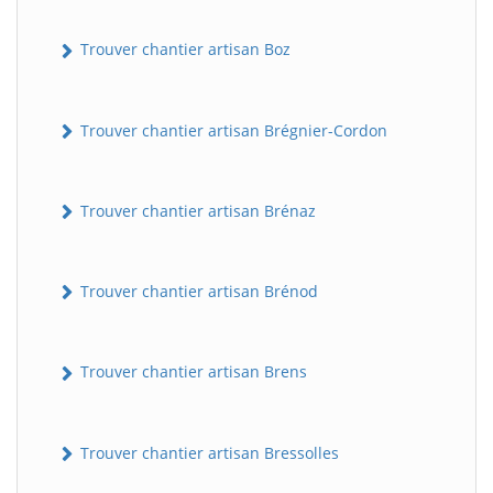
Trouver chantier artisan Boz
Trouver chantier artisan Brégnier-Cordon
Trouver chantier artisan Brénaz
Trouver chantier artisan Brénod
Trouver chantier artisan Brens
Trouver chantier artisan Bressolles