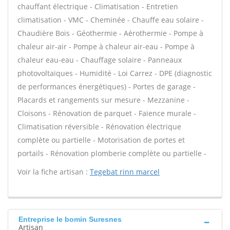
chauffant électrique - Climatisation - Entretien
climatisation - VMC - Cheminée - Chauffe eau solaire -
Chaudière Bois - Géothermie - Aérothermie - Pompe à
chaleur air-air - Pompe à chaleur air-eau - Pompe à
chaleur eau-eau - Chauffage solaire - Panneaux
photovoltaïques - Humidité - Loi Carrez - DPE (diagnostic
de performances énergétiques) - Portes de garage -
Placards et rangements sur mesure - Mezzanine -
Cloisons - Rénovation de parquet - Faïence murale -
Climatisation réversible - Rénovation électrique
complète ou partielle - Motorisation de portes et
portails - Rénovation plomberie complète ou partielle -
Voir la fiche artisan :
Tegebat rinn marcel
Entreprise le bomin Suresnes
Artisan