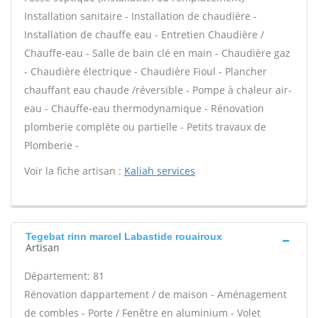
Installation sanitaire - Installation de chaudière -
Installation de chauffe eau - Entretien Chaudière /
Chauffe-eau - Salle de bain clé en main - Chaudière gaz
- Chaudière électrique - Chaudière Fioul - Plancher
chauffant eau chaude /réversible - Pompe à chaleur air-
eau - Chauffe-eau thermodynamique - Rénovation
plomberie complète ou partielle - Petits travaux de
Plomberie -
Voir la fiche artisan :
Kaliah services
Tegebat rinn marcel Labastide rouairoux
Artisan
Département: 81
Rénovation dappartement / de maison - Aménagement
de combles - Porte / Fenêtre en aluminium - Volet