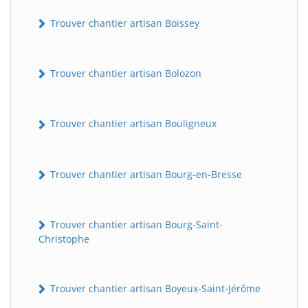
Trouver chantier artisan Boissey
Trouver chantier artisan Bolozon
Trouver chantier artisan Bouligneux
Trouver chantier artisan Bourg-en-Bresse
Trouver chantier artisan Bourg-Saint-
Christophe
Trouver chantier artisan Boyeux-Saint-Jérôme