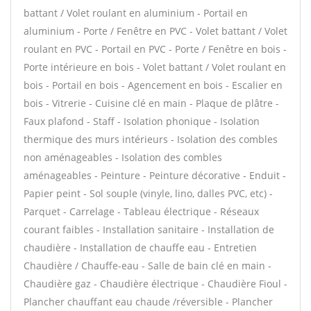
battant / Volet roulant en aluminium - Portail en
aluminium - Porte / Fenêtre en PVC - Volet battant / Volet
roulant en PVC - Portail en PVC - Porte / Fenêtre en bois -
Porte intérieure en bois - Volet battant / Volet roulant en
bois - Portail en bois - Agencement en bois - Escalier en
bois - Vitrerie - Cuisine clé en main - Plaque de plâtre -
Faux plafond - Staff - Isolation phonique - Isolation
thermique des murs intérieurs - Isolation des combles
non aménageables - Isolation des combles
aménageables - Peinture - Peinture décorative - Enduit -
Papier peint - Sol souple (vinyle, lino, dalles PVC, etc) -
Parquet - Carrelage - Tableau électrique - Réseaux
courant faibles - Installation sanitaire - Installation de
chaudière - Installation de chauffe eau - Entretien
Chaudière / Chauffe-eau - Salle de bain clé en main -
Chaudière gaz - Chaudière électrique - Chaudière Fioul -
Plancher chauffant eau chaude /réversible - Plancher