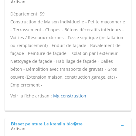
Artisan
Département: 59
Construction de Maison Individuelle - Petite maçonnerie
- Terrassement - Chapes - Bétons décoratifs intérieurs -
Voiries / Réseaux externes - Fosse septique (installation
ou remplacement) - Enduit de façade - Ravalement de
façade - Peinture de façade - Isolation par l'extérieur -
Nettoyage de façade - Habillage de façade - Dalles
béton - Démolition avec transports de gravats - Gros
oeuvre (Extension maison, construction garage, etc) -
Empierrement -
Voir la fiche artisan :
Mg construstion
Bisset peinture Le kremlin bic�tre
Artisan