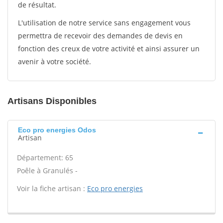
de résultat.
L'utilisation de notre service sans engagement vous
permettra de recevoir des demandes de devis en
fonction des creux de votre activité et ainsi assurer un
avenir à votre société.
Artisans Disponibles
Eco pro energies Odos
Artisan
Département: 65
Poêle à Granulés -
Voir la fiche artisan :
Eco pro energies