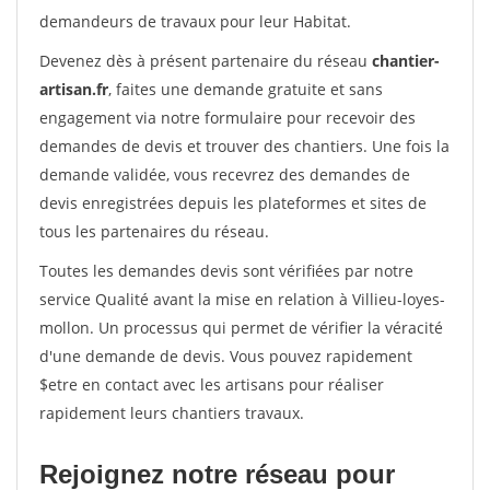
demandeurs de travaux pour leur Habitat.
Devenez dès à présent partenaire du réseau
chantier-
artisan.fr
, faites une demande gratuite et sans
engagement via notre formulaire pour recevoir des
demandes de devis et trouver des chantiers. Une fois la
demande validée, vous recevrez des demandes de
devis enregistrées depuis les plateformes et sites de
tous les partenaires du réseau.
Toutes les demandes devis sont vérifiées par notre
service Qualité avant la mise en relation à Villieu-loyes-
mollon. Un processus qui permet de vérifier la véracité
d'une demande de devis. Vous pouvez rapidement
$etre en contact avec les artisans pour réaliser
rapidement leurs chantiers travaux.
Rejoignez notre réseau pour