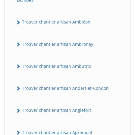
Dombes
Trouver chantier artisan Ambléon
Trouver chantier artisan Ambronay
Trouver chantier artisan Ambutrix
Trouver chantier artisan Andert-et-Condon
Trouver chantier artisan Anglefort
Trouver chantier artisan Apremont