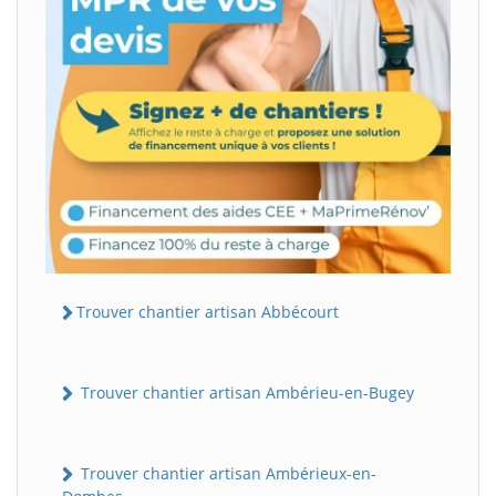
Trouver chantier artisan Abbécourt
Trouver chantier artisan Ambérieu-en-Bugey
Trouver chantier artisan Ambérieux-en-