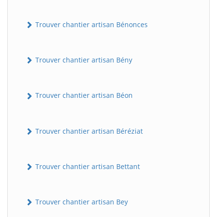
Trouver chantier artisan Bénonces
Trouver chantier artisan Bény
Trouver chantier artisan Béon
Trouver chantier artisan Béréziat
Trouver chantier artisan Bettant
Trouver chantier artisan Bey