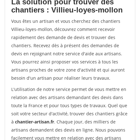
La solution pour trouver des
chantiers : Villieu-loyes-mollon
Vous êtes un artisan et vous cherchez des chantiers
Villieu-loyes-mollon, découvrez comment recevoir
rapidement des demande de devis et trouver des
chantiers. Recevez dès à présent des demandes de
devis en rejoignant notre service d'aide aux artisans.
Vous pourrez ainsi proposer vos services à tous les
artisans proches de votre zone d'activité et qui auront
besoin d'un artisan pour réaliser leurs travaux.
L'utilisation de notre service permet de vous mettre en
relation avec des artisans demandant des devis dans
toute la France et pour tous types de travaux. Quel que
soit votre secteur d'activité, trouver des chantiers grâce
à
chantier-artisan.fr
. Chaque jour, des milliers de
artisans demandent des devis en ligne. Nous pouvons
facilement vous mettre en relation avec des artisans