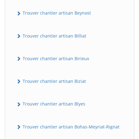
Trouver chantier artisan Beynost
Trouver chantier artisan Billiat
Trouver chantier artisan Birieux
Trouver chantier artisan Biziat
Trouver chantier artisan Blyes
Trouver chantier artisan Bohas-Meyriat-Rignat