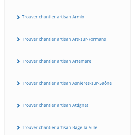
Trouver chantier artisan Armix
Trouver chantier artisan Ars-sur-Formans
Trouver chantier artisan Artemare
Trouver chantier artisan Asnières-sur-Saône
Trouver chantier artisan Attignat
Trouver chantier artisan Bâgé-la-Ville