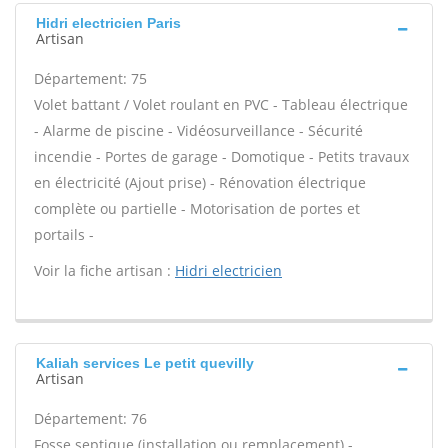
Hidri electricien Paris
Artisan
Département: 75
Volet battant / Volet roulant en PVC - Tableau électrique
- Alarme de piscine - Vidéosurveillance - Sécurité
incendie - Portes de garage - Domotique - Petits travaux
en électricité (Ajout prise) - Rénovation électrique
complète ou partielle - Motorisation de portes et
portails -
Voir la fiche artisan :
Hidri electricien
Kaliah services Le petit quevilly
Artisan
Département: 76
Fosse septique (installation ou remplacement) -