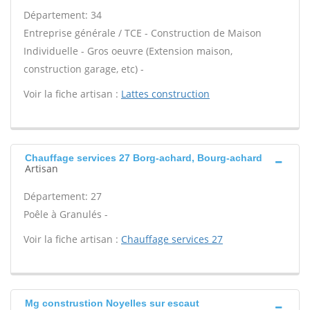
Département: 34
Entreprise générale / TCE - Construction de Maison
Individuelle - Gros oeuvre (Extension maison,
construction garage, etc) -
Voir la fiche artisan :
Lattes construction
Chauffage services 27 Borg-achard, Bourg-achard
Artisan
Département: 27
Poêle à Granulés -
Voir la fiche artisan :
Chauffage services 27
Mg construstion Noyelles sur escaut