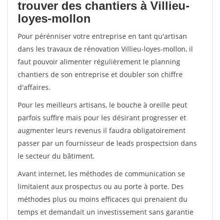
trouver des chantiers à Villieu-
loyes-mollon
Pour pérénniser votre entreprise en tant qu'artisan
dans les travaux de rénovation Villieu-loyes-mollon, il
faut pouvoir alimenter régulièrement le planning
chantiers de son entreprise et doubler son chiffre
d'affaires.
Pour les meilleurs artisans, le bouche à oreille peut
parfois suffire mais pour les désirant progresser et
augmenter leurs revenus il faudra obligatoirement
passer par un fournisseur de leads prospectsion dans
le secteur du bâtiment.
Avant internet, les méthodes de communication se
limitaient aux prospectus ou au porte à porte. Des
méthodes plus ou moins efficaces qui prenaient du
temps et demandait un investissement sans garantie