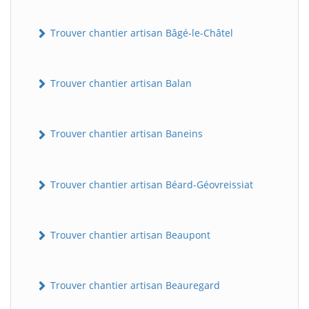
Trouver chantier artisan Bâgé-le-Châtel
Trouver chantier artisan Balan
Trouver chantier artisan Baneins
Trouver chantier artisan Béard-Géovreissiat
Trouver chantier artisan Beaupont
Trouver chantier artisan Beauregard