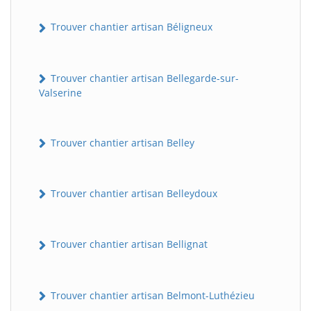
Trouver chantier artisan Béligneux
Trouver chantier artisan Bellegarde-sur-
Valserine
Trouver chantier artisan Belley
Trouver chantier artisan Belleydoux
Trouver chantier artisan Bellignat
Trouver chantier artisan Belmont-Luthézieu