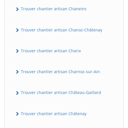
Trouver chantier artisan Chaneins
Trouver chantier artisan Chanoz-Châtenay
Trouver chantier artisan Charix
Trouver chantier artisan Charnoz-sur-Ain
Trouver chantier artisan Château-Gaillard
Trouver chantier artisan Châtenay