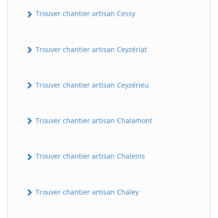
Trouver chantier artisan Cessy
Trouver chantier artisan Ceyzériat
Trouver chantier artisan Ceyzérieu
Trouver chantier artisan Chalamont
Trouver chantier artisan Chaleins
Trouver chantier artisan Chaley