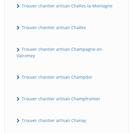
Trouver chantier artisan Challes-la-Montagne
Trouver chantier artisan Challex
Trouver chantier artisan Champagne-en-
Valromey
Trouver chantier artisan Champdor
Trouver chantier artisan Champfromier
Trouver chantier artisan Chanay