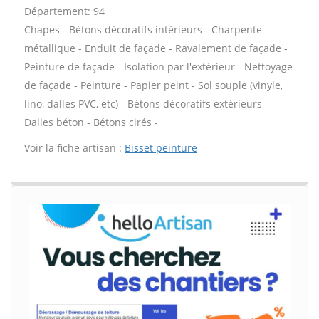
Département: 94
Chapes - Bétons décoratifs intérieurs - Charpente
métallique - Enduit de façade - Ravalement de façade -
Peinture de façade - Isolation par l'extérieur - Nettoyage
de façade - Peinture - Papier peint - Sol souple (vinyle,
lino, dalles PVC, etc) - Bétons décoratifs extérieurs -
Dalles béton - Bétons cirés -
Voir la fiche artisan :
Bisset peinture