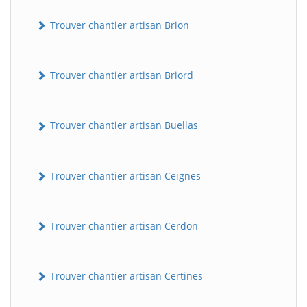
Trouver chantier artisan Brion
Trouver chantier artisan Briord
Trouver chantier artisan Buellas
Trouver chantier artisan Ceignes
Trouver chantier artisan Cerdon
Trouver chantier artisan Certines