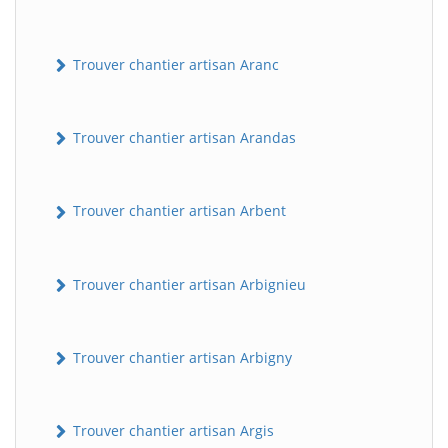
Trouver chantier artisan Aranc
Trouver chantier artisan Arandas
Trouver chantier artisan Arbent
Trouver chantier artisan Arbignieu
Trouver chantier artisan Arbigny
Trouver chantier artisan Argis