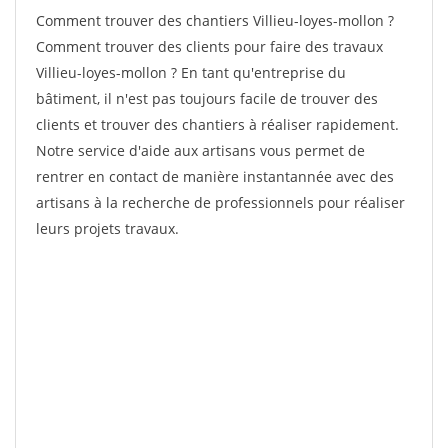
Comment trouver des chantiers Villieu-loyes-mollon ?
Comment trouver des clients pour faire des travaux
Villieu-loyes-mollon ? En tant qu'entreprise du
bâtiment, il n'est pas toujours facile de trouver des
clients et trouver des chantiers à réaliser rapidement.
Notre service d'aide aux artisans vous permet de
rentrer en contact de manière instantannée avec des
artisans à la recherche de professionnels pour réaliser
leurs projets travaux.