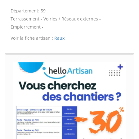
Département: 59
Terrassement - Voiries / Réseaux externes -
Empierrement -
Voir la fiche artisan :
Raux