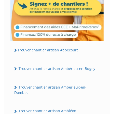
Trouver chantier artisan Abbécourt
Trouver chantier artisan Ambérieu-en-Bugey
Trouver chantier artisan Ambérieux-en-
Dombes
Trouver chantier artisan Ambléon