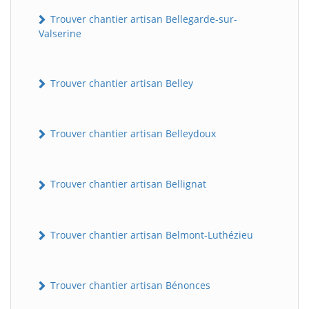
Trouver chantier artisan Bellegarde-sur-
Valserine
Trouver chantier artisan Belley
Trouver chantier artisan Belleydoux
Trouver chantier artisan Bellignat
Trouver chantier artisan Belmont-Luthézieu
Trouver chantier artisan Bénonces