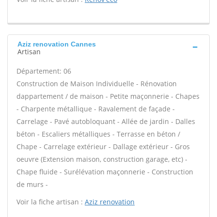
Aziz renovation Cannes
Artisan
Département: 06
Construction de Maison Individuelle - Rénovation
dappartement / de maison - Petite maçonnerie - Chapes
- Charpente métallique - Ravalement de façade -
Carrelage - Pavé autobloquant - Allée de jardin - Dalles
béton - Escaliers métalliques - Terrasse en béton /
Chape - Carrelage extérieur - Dallage extérieur - Gros
oeuvre (Extension maison, construction garage, etc) -
Chape fluide - Surélévation maçonnerie - Construction
de murs -
Voir la fiche artisan :
Aziz renovation