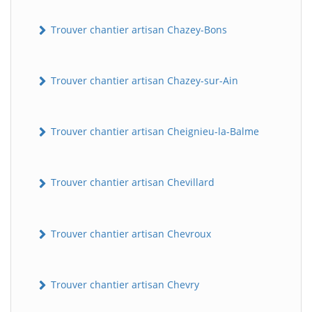
Trouver chantier artisan Chazey-Bons
Trouver chantier artisan Chazey-sur-Ain
Trouver chantier artisan Cheignieu-la-Balme
Trouver chantier artisan Chevillard
Trouver chantier artisan Chevroux
Trouver chantier artisan Chevry