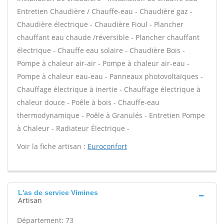
Entretien Chaudière / Chauffe-eau - Chaudière gaz -
Chaudière électrique - Chaudière Fioul - Plancher
chauffant eau chaude /réversible - Plancher chauffant
électrique - Chauffe eau solaire - Chaudière Bois -
Pompe à chaleur air-air - Pompe à chaleur air-eau -
Pompe à chaleur eau-eau - Panneaux photovoltaïques -
Chauffage électrique à inertie - Chauffage électrique à
chaleur douce - Poêle à bois - Chauffe-eau
thermodynamique - Poêle à Granulés - Entretien Pompe
à Chaleur - Radiateur Électrique -
Voir la fiche artisan :
Euroconfort
L'as de service Vimines
Artisan
Département: 73