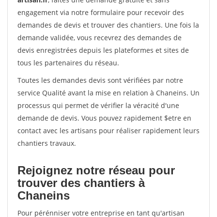
engagement via notre formulaire pour recevoir des
demandes de devis et trouver des chantiers. Une fois la
demande validée, vous recevrez des demandes de
devis enregistrées depuis les plateformes et sites de
tous les partenaires du réseau.
Toutes les demandes devis sont vérifiées par notre
service Qualité avant la mise en relation à Chaneins. Un
processus qui permet de vérifier la véracité d'une
demande de devis. Vous pouvez rapidement $etre en
contact avec les artisans pour réaliser rapidement leurs
chantiers travaux.
Rejoignez notre réseau pour
trouver des chantiers à
Chaneins
Pour pérénniser votre entreprise en tant qu'artisan