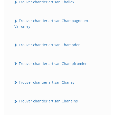
Trouver chantier artisan Challex
Trouver chantier artisan Champagne-en-
Valromey
Trouver chantier artisan Champdor
Trouver chantier artisan Champfromier
Trouver chantier artisan Chanay
Trouver chantier artisan Chaneins