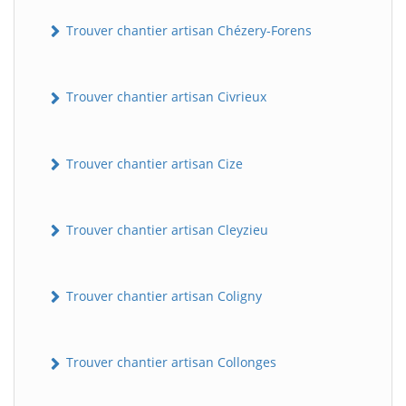
Trouver chantier artisan Chézery-Forens
Trouver chantier artisan Civrieux
Trouver chantier artisan Cize
Trouver chantier artisan Cleyzieu
Trouver chantier artisan Coligny
Trouver chantier artisan Collonges