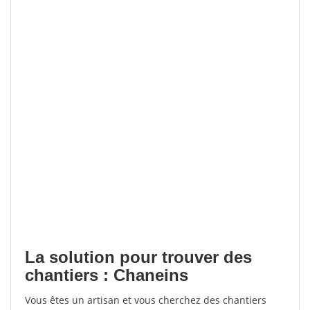
La solution pour trouver des
chantiers : Chaneins
Vous êtes un artisan et vous cherchez des chantiers