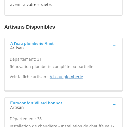
avenir à votre société.
Artisans Disponibles
A l'eau plomberie Rnet
Artisan
Département: 31
Rénovation plomberie complète ou partielle -
Voir la fiche artisan :
A l'eau plomberie
Euroconfort Villard bonnot
Artisan
Département: 38
Installation de chaudière - Installation de chauffe eau -