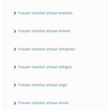
Trouver chantier artisan Arandas
Trouver chantier artisan Arbent
Trouver chantier artisan Arbignieu
Trouver chantier artisan Arbigny
Trouver chantier artisan Argis
Trouver chantier artisan Armix