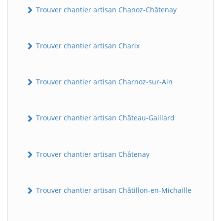
Trouver chantier artisan Chanoz-Châtenay
Trouver chantier artisan Charix
Trouver chantier artisan Charnoz-sur-Ain
Trouver chantier artisan Château-Gaillard
Trouver chantier artisan Châtenay
Trouver chantier artisan Châtillon-en-Michaille