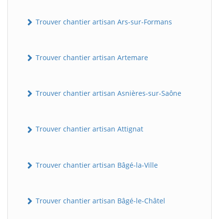
Trouver chantier artisan Ars-sur-Formans
Trouver chantier artisan Artemare
Trouver chantier artisan Asnières-sur-Saône
Trouver chantier artisan Attignat
Trouver chantier artisan Bâgé-la-Ville
Trouver chantier artisan Bâgé-le-Châtel