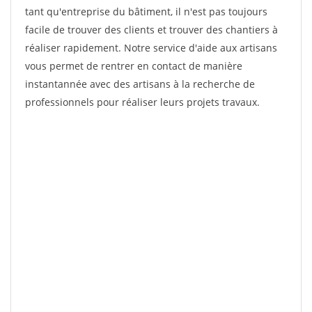
tant qu'entreprise du bâtiment, il n'est pas toujours
facile de trouver des clients et trouver des chantiers à
réaliser rapidement. Notre service d'aide aux artisans
vous permet de rentrer en contact de manière
instantannée avec des artisans à la recherche de
professionnels pour réaliser leurs projets travaux.