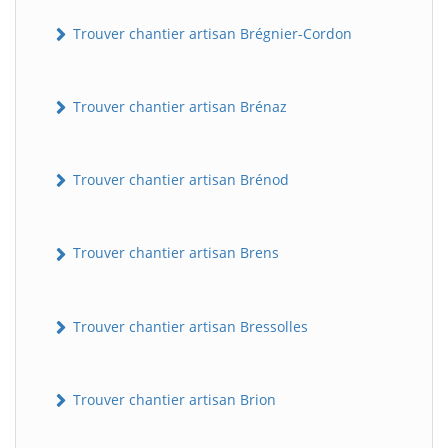
Trouver chantier artisan Brégnier-Cordon
Trouver chantier artisan Brénaz
Trouver chantier artisan Brénod
Trouver chantier artisan Brens
Trouver chantier artisan Bressolles
Trouver chantier artisan Brion