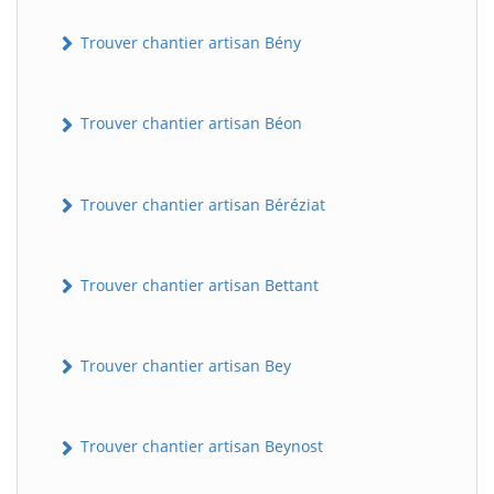
Trouver chantier artisan Bény
Trouver chantier artisan Béon
Trouver chantier artisan Béréziat
Trouver chantier artisan Bettant
Trouver chantier artisan Bey
Trouver chantier artisan Beynost