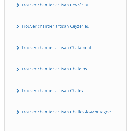
Trouver chantier artisan Ceyzériat
Trouver chantier artisan Ceyzérieu
Trouver chantier artisan Chalamont
Trouver chantier artisan Chaleins
Trouver chantier artisan Chaley
Trouver chantier artisan Challes-la-Montagne