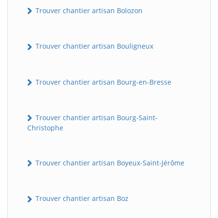
Trouver chantier artisan Bolozon
Trouver chantier artisan Bouligneux
Trouver chantier artisan Bourg-en-Bresse
Trouver chantier artisan Bourg-Saint-
Christophe
Trouver chantier artisan Boyeux-Saint-Jérôme
Trouver chantier artisan Boz