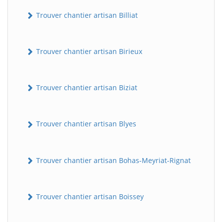
Trouver chantier artisan Billiat
Trouver chantier artisan Birieux
Trouver chantier artisan Biziat
Trouver chantier artisan Blyes
Trouver chantier artisan Bohas-Meyriat-Rignat
Trouver chantier artisan Boissey