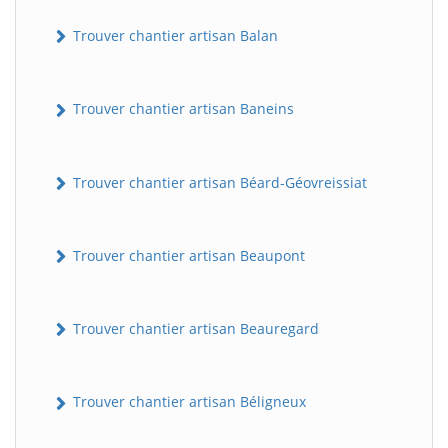
Trouver chantier artisan Balan
Trouver chantier artisan Baneins
Trouver chantier artisan Béard-Géovreissiat
Trouver chantier artisan Beaupont
Trouver chantier artisan Beauregard
Trouver chantier artisan Béligneux