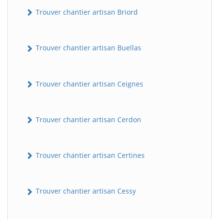
Trouver chantier artisan Briord
Trouver chantier artisan Buellas
Trouver chantier artisan Ceignes
Trouver chantier artisan Cerdon
Trouver chantier artisan Certines
Trouver chantier artisan Cessy