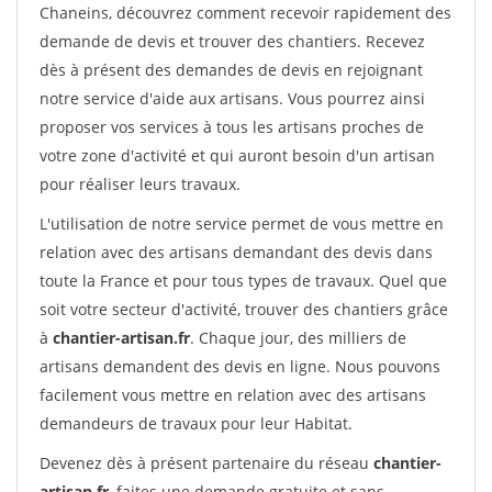
Chaneins, découvrez comment recevoir rapidement des
demande de devis et trouver des chantiers. Recevez
dès à présent des demandes de devis en rejoignant
notre service d'aide aux artisans. Vous pourrez ainsi
proposer vos services à tous les artisans proches de
votre zone d'activité et qui auront besoin d'un artisan
pour réaliser leurs travaux.
L'utilisation de notre service permet de vous mettre en
relation avec des artisans demandant des devis dans
toute la France et pour tous types de travaux. Quel que
soit votre secteur d'activité, trouver des chantiers grâce
à
chantier-artisan.fr
. Chaque jour, des milliers de
artisans demandent des devis en ligne. Nous pouvons
facilement vous mettre en relation avec des artisans
demandeurs de travaux pour leur Habitat.
Devenez dès à présent partenaire du réseau
chantier-
artisan.fr
, faites une demande gratuite et sans