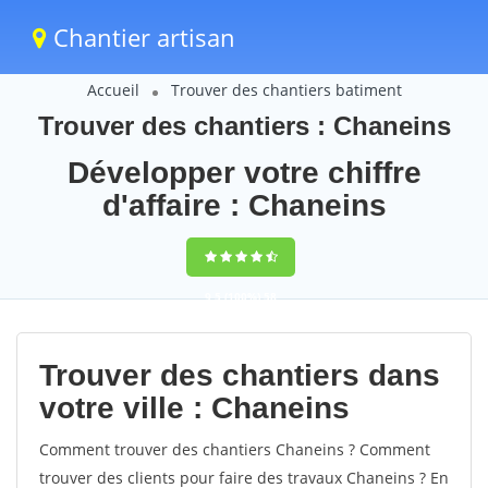
Chantier artisan
Accueil
Trouver des chantiers batiment
Trouver des chantiers : Chaneins
Développer votre chiffre
d'affaire : Chaneins
9,5
(100%)
58
votes
Trouver des chantiers dans
votre ville : Chaneins
Comment trouver des chantiers Chaneins ? Comment
trouver des clients pour faire des travaux Chaneins ? En