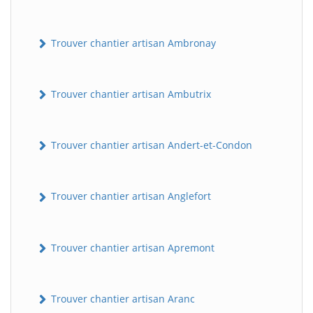
Trouver chantier artisan Ambronay
Trouver chantier artisan Ambutrix
Trouver chantier artisan Andert-et-Condon
Trouver chantier artisan Anglefort
Trouver chantier artisan Apremont
Trouver chantier artisan Aranc