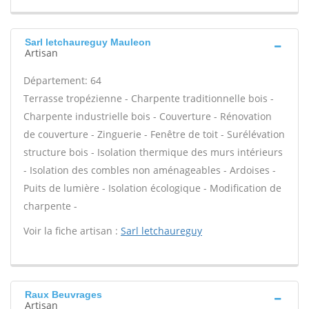
Sarl letchaureguy Mauleon
Artisan
Département: 64
Terrasse tropézienne - Charpente traditionnelle bois -
Charpente industrielle bois - Couverture - Rénovation
de couverture - Zinguerie - Fenêtre de toit - Surélévation
structure bois - Isolation thermique des murs intérieurs
- Isolation des combles non aménageables - Ardoises -
Puits de lumière - Isolation écologique - Modification de
charpente -
Voir la fiche artisan :
Sarl letchaureguy
Raux Beuvrages
Artisan