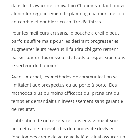
dans les travaux de rénovation Chaneins, il faut pouvoir
alimenter régulièrement le planning chantiers de son
entreprise et doubler son chiffre d'affaires.
Pour les meilleurs artisans, le bouche à oreille peut
parfois suffire mais pour les désirant progresser et
augmenter leurs revenus il faudra obligatoirement
passer par un fournisseur de leads prospectsion dans
le secteur du bâtiment.
Avant internet, les méthodes de communication se
limitaient aux prospectus ou au porte à porte. Des
méthodes plus ou moins efficaces qui prenaient du
temps et demandait un investissement sans garantie
de résultat.
L'utilisation de notre service sans engagement vous
permettra de recevoir des demandes de devis en
fonction des creux de votre activité et ainsi assurer un