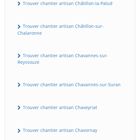
Trouver chantier artisan Châtillon-la-Palud
Trouver chantier artisan Châtillon-sur-
Chalaronne
Trouver chantier artisan Chavannes-sur-
Reyssouze
Trouver chantier artisan Chavannes-sur-Suran
Trouver chantier artisan Chaveyriat
Trouver chantier artisan Chavornay