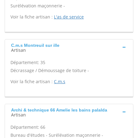
Surélévation maçonnerie -
Voir la fiche artisan :
L'as de service
C.m.s Montreuil sur ille
Artisan
Département: 35
Décrassage / Démoussage de toiture -
Voir la fiche artisan :
C.m.s
Archi & technique 66 Amelie les bains palalda
Artisan
Département: 66
Bureau d'études - Surélévation maçonnerie -