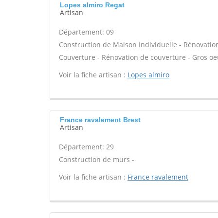
Lopes almiro Regat
Artisan
Département: 09
Construction de Maison Individuelle - Rénovatio
Couverture - Rénovation de couverture - Gros oeu
Voir la fiche artisan :
Lopes almiro
France ravalement Brest
Artisan
Département: 29
Construction de murs -
Voir la fiche artisan :
France ravalement