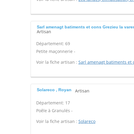
Sarl amenagt batiments et cons Grezieu la var
Artisan
Département: 69
Petite maçonnerie -
Voir la fiche artisan :
Sarl amenagt batiments et 
Solareco , Royan
Artisan
Département: 17
Poêle à Granulés -
Voir la fiche artisan :
Solareco