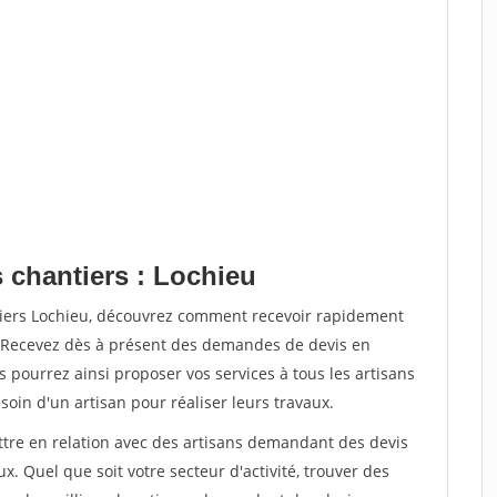
 chantiers : Lochieu
tiers Lochieu, découvrez comment recevoir rapidement
. Recevez dès à présent des demandes de devis en
s pourrez ainsi proposer vos services à tous les artisans
soin d'un artisan pour réaliser leurs travaux.
ettre en relation avec des artisans demandant des devis
x. Quel que soit votre secteur d'activité, trouver des