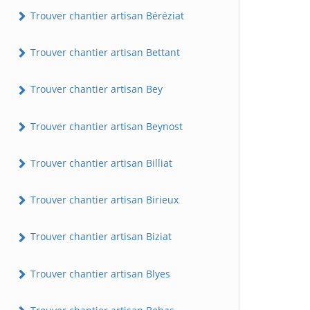
Trouver chantier artisan Béréziat
Trouver chantier artisan Bettant
Trouver chantier artisan Bey
Trouver chantier artisan Beynost
Trouver chantier artisan Billiat
Trouver chantier artisan Birieux
Trouver chantier artisan Biziat
Trouver chantier artisan Blyes