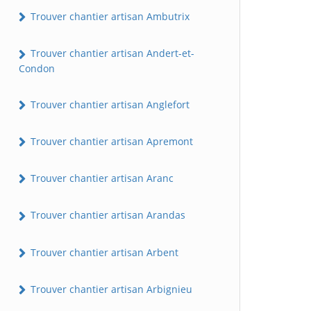
Trouver chantier artisan Ambutrix
Trouver chantier artisan Andert-et-
Condon
Trouver chantier artisan Anglefort
Trouver chantier artisan Apremont
Trouver chantier artisan Aranc
Trouver chantier artisan Arandas
Trouver chantier artisan Arbent
Trouver chantier artisan Arbignieu