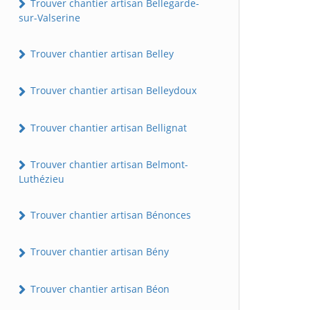
Trouver chantier artisan Bellegarde-
sur-Valserine
Trouver chantier artisan Belley
Trouver chantier artisan Belleydoux
Trouver chantier artisan Bellignat
Trouver chantier artisan Belmont-
Luthézieu
Trouver chantier artisan Bénonces
Trouver chantier artisan Bény
Trouver chantier artisan Béon