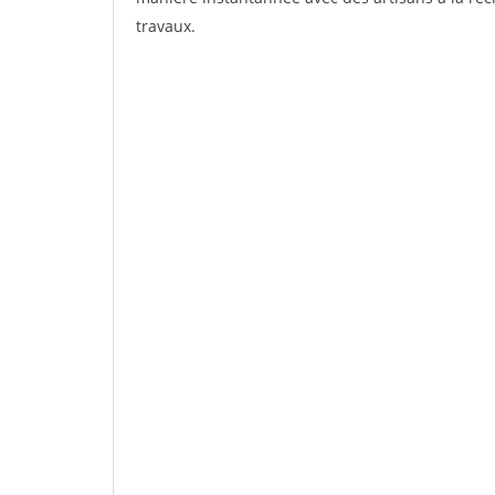
travaux.