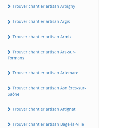
Trouver chantier artisan Arbigny
Trouver chantier artisan Argis
Trouver chantier artisan Armix
Trouver chantier artisan Ars-sur-
Formans
Trouver chantier artisan Artemare
Trouver chantier artisan Asnières-sur-
Saône
Trouver chantier artisan Attignat
Trouver chantier artisan Bâgé-la-Ville