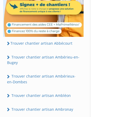
Trouver chantier artisan Abbécourt
Trouver chantier artisan Ambérieu-en-
Bugey
Trouver chantier artisan Ambérieux-
en-Dombes
Trouver chantier artisan Ambléon
Trouver chantier artisan Ambronay