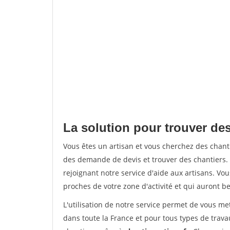
La solution pour trouver des
Vous êtes un artisan et vous cherchez des chan
des demande de devis et trouver des chantiers
rejoignant notre service d'aide aux artisans. Vou
proches de votre zone d'activité et qui auront be
L'utilisation de notre service permet de vous m
dans toute la France et pour tous types de travau