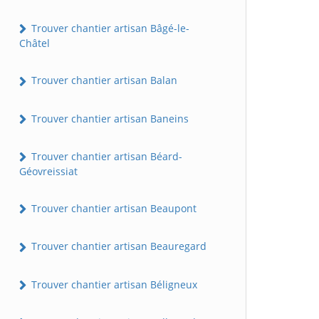
Trouver chantier artisan Bâgé-le-
Châtel
Trouver chantier artisan Balan
Trouver chantier artisan Baneins
Trouver chantier artisan Béard-
Géovreissiat
Trouver chantier artisan Beaupont
Trouver chantier artisan Beauregard
Trouver chantier artisan Béligneux